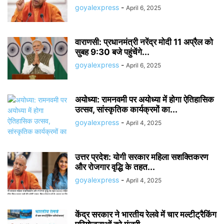
goyalexpress
-
April 6, 2025
वाराणसी: प्रधानमंत्री नरेंद्र मोदी 11 अप्रैल को
सुबह 9:30 बजे पहुंचेंगे...
goyalexpress
-
April 6, 2025
अयोध्या: रामनवमी पर अयोध्या में होगा ऐतिहासिक
उत्सव, सांस्कृतिक कार्यक्रमों का...
goyalexpress
-
April 4, 2025
उत्तर प्रदेश: योगी सरकार महिला सशक्तिकरण
और रोजगार वृद्धि के तहत...
goyalexpress
-
April 4, 2025
केंद्र सरकार ने भारतीय रेलवे में चार मल्टीट्रैकिंग