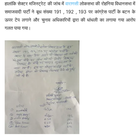
हालांकि सेक्टर मजिस्ट्रेट की जांच में
वाराणसी
लोकसभा की रोहनिया विधानसभा में
समाजवादी पार्टी ने बूथ संख्या 191 , 192 , 193 पर कांग्रेस पार्टी के बटन के
ऊपर टेप लगाने और चुनाव अधिकारियों द्वारा की धांधली का लगाया गया आरोप
गलत पाया गया।