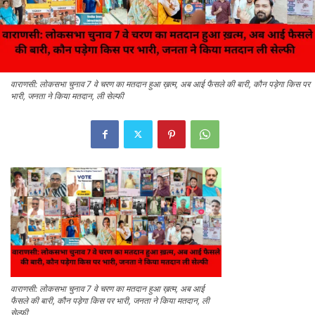
वाराणसी: लोकसभा चुनाव 7 वे चरण का मतदान हुआ ख़त्म, अब आई फैसले की बारी, कौन पड़ेगा किस पर
भारी, जनता ने किया मतदान, ली सेल्फी
वाराणसी: लोकसभा चुनाव 7 वे चरण का मतदान हुआ ख़त्म, अब आई
फैसले की बारी, कौन पड़ेगा किस पर भारी, जनता ने किया मतदान, ली
सेल्फी