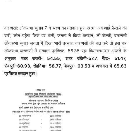
वाराणसी: लोकसभा चुनाव 7 वे चरण का मतदान हुआ ख़त्म, अब आई फैसले की
बारी, कौन पड़ेगा किस पर भारी, जनता ने किया मतदान, ली सेल्फी, वाराणसी
लोकसभा चुनाव जनता में दिखा भारी उत्साह, वाराणसी की बात करे तो इस बार
लोकसभा वाराणसी में मतदान प्रतिशत: 56.35 रहा विधानसभावार आंकड़े के
अनुसार
शहर उत्तरी- 54.55,
शहर दक्षिणी-57.7,
कैंट- 51.47,
सेवापुरी-60.93,
रोहनिया- 58.77,
शिवपुर- 63.53 व
अजगरा में 65.63
प्रतिशत मतदान हुआ।