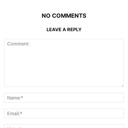
NO COMMENTS
LEAVE A REPLY