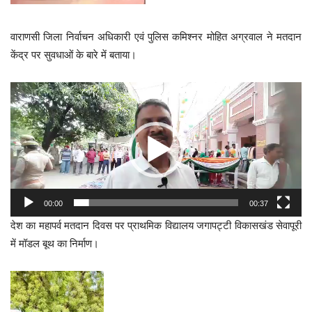
वाराणसी जिला निर्वाचन अधिकारी एवं पुलिस कमिश्नर मोहित अग्रवाल ने मतदान
केंद्र पर सुवधाओं के बारे में बताया।
Video
Player
00:00
00:37
देश का महापर्व मतदान दिवस पर प्राथमिक विद्यालय जगापट्टी विकासखंड सेवापूरी
में मॉडल बूथ का निर्माण।