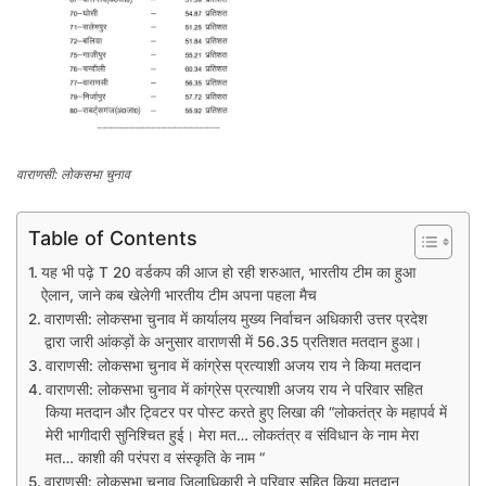
वाराणसी: लोकसभा चुनाव
Table of Contents
यह भी पढ़े T 20 वर्डकप की आज हो रही शरुआत, भारतीय टीम का हुआ
ऐलान, जाने कब खेलेगी भारतीय टीम अपना पहला मैच
वाराणसी: लोकसभा चुनाव में कार्यालय मुख्य निर्वाचन अधिकारी उत्तर प्रदेश
द्वारा जारी आंकड़ों के अनुसार वाराणसी में 56.35 प्रतिशत मतदान हुआ।
वाराणसी: लोकसभा चुनाव में कांग्रेस प्रत्याशी अजय राय ने किया मतदान
वाराणसी: लोकसभा चुनाव में कांग्रेस प्रत्याशी अजय राय ने परिवार सहित
किया मतदान और ट्विटर पर पोस्ट करते हुए लिखा की “लोकतंत्र के महापर्व में
मेरी भागीदारी सुनिश्चित हुई। मेरा मत… लोकतंत्र व संविधान के नाम मेरा
मत… काशी की परंपरा व संस्कृति के नाम “
वाराणसी: लोकसभा चुनाव जिलाधिकारी ने परिवार सहित किया मतदान