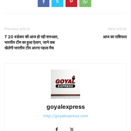
Previous article
Next article
T 20 वर्डकप की आज हो रही शरुआत,
आज का राशिफल
भारतीय टीम का हुआ ऐलान, जाने कब
खेलेगी भारतीय टीम अपना पहला मैच
goyalexpress
http://goyalexpress.com