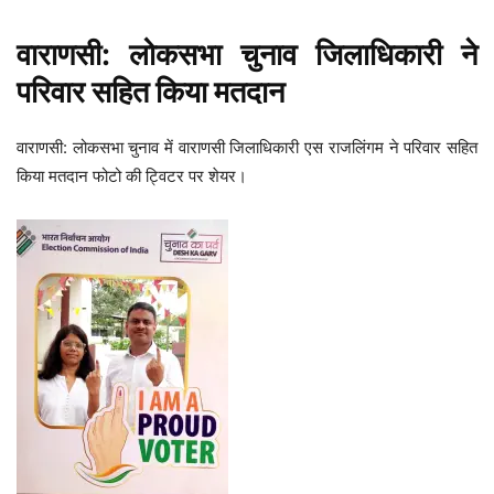
वाराणसी: लोकसभा चुनाव
जिलाधिकारी ने
परिवार सहित किया मतदान
वाराणसी: लोकसभा चुनाव में वाराणसी जिलाधिकारी एस राजलिंगम ने परिवार सहित
किया मतदान फोटो की ट्विटर पर शेयर।