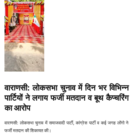
वाराणसी: लोकसभा चुनाव में दिन भर विभिन्न
पार्टियों ने लगाय फर्जी मतदान व बूथ कैप्चरिंग
का आरोप
वाराणसी: लोकसभा चुनाव में समाजवादी पार्टी, कांग्रेस पार्टी व कई जगह लोंगो ने
फर्जी मतदान की शिकायत की।