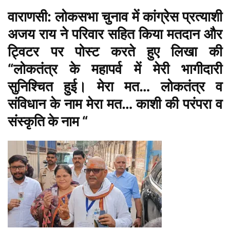
वाराणसी: लोकसभा चुनाव में कांग्रेस प्रत्याशी
अजय राय ने परिवार सहित किया मतदान और
ट्विटर पर पोस्ट करते हुए लिखा की
“लोकतंत्र के महापर्व में मेरी भागीदारी
सुनिश्चित हुई। मेरा मत… लोकतंत्र व
संविधान के नाम मेरा मत… काशी की परंपरा व
संस्कृति के नाम “