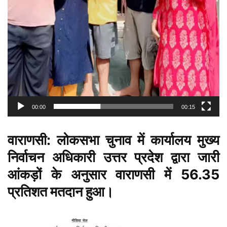
00:00
00:15
वाराणसी: लोकसभा चुनाव में कार्यालय मुख्य
निर्वाचन अधिकारी उत्तर प्रदेश द्वारा जारी
आंकड़ों के अनुसार वाराणसी में 56.35
प्रतिशत मतदान हुआ।