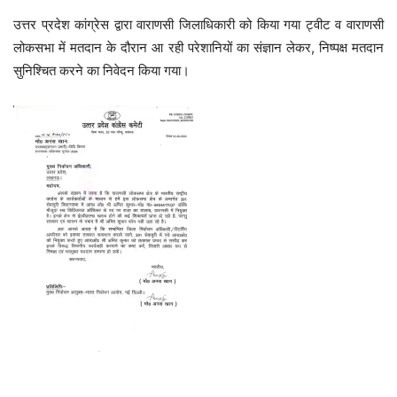
उत्तर प्रदेश कांग्रेस द्वारा वाराणसी जिलाधिकारी को किया गया ट्वीट व वाराणसी
लोकसभा में मतदान के दौरान आ रही परेशानियों का संज्ञान लेकर, निष्पक्ष मतदान
सुनिश्चित करने का निवेदन किया गया।