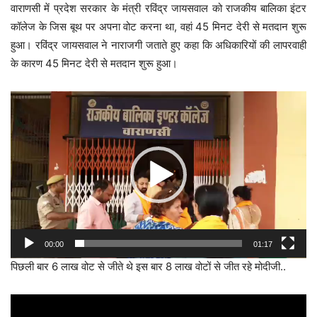
वाराणसी में प्रदेश सरकार के मंत्री रविंद्र जायसवाल को राजकीय बालिका इंटर
कॉलेज के जिस बूथ पर अपना वोट करना था, वहां 45 मिनट देरी से मतदान शुरू
हुआ। रविंद्र जायसवाल ने नाराजगी जताते हुए कहा कि अधिकारियों की लापरवाही
के कारण 45 मिनट देरी से मतदान शुरू हुआ।
Video
Player
00:00
01:17
पिछली बार 6 लाख वोट से जीते थे इस बार 8 लाख वोटों से जीत रहे मोदीजी..
Video