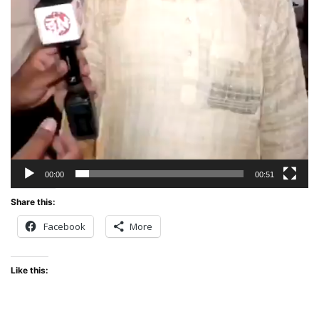
00:00
00:51
Share this:
Facebook
More
Like this: