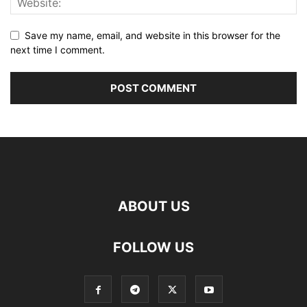
Save my name, email, and website in this browser for the
next time I comment.
ABOUT US
FOLLOW US