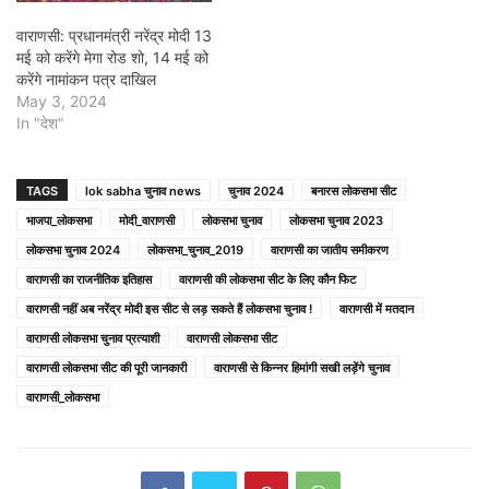
वाराणसी: प्रधानमंत्री नरेंद्र मोदी 13
मई को करेंगे मेगा रोड शो, 14 मई को
करेंगे नामांकन पत्र दाखिल
May 3, 2024
In "देश"
TAGS
lok sabha चुनाव news
चुनाव 2024
बनारस लोकसभा सीट
भाजपा_लोकसभा
मोदी_वाराणसी
लोकसभा चुनाव
लोकसभा चुनाव 2023
लोकसभा चुनाव 2024
लोकसभा_चुनाव_2019
वाराणसी का जातीय समीकरण
वाराणसी का राजनीतिक इतिहास
वाराणसी की लोकसभा सीट के लिए कौन फिट
वाराणसी नहीं अब नरेंद्र मोदी इस सीट से लड़ सकते हैं लोकसभा चुनाव !
वाराणसी में मतदान
वाराणसी लोकसभा चुनाव प्रत्याशी
वाराणसी लोकसभा सीट
वाराणसी लोकसभा सीट की पूरी जानकारी
वाराणसी से किन्नर हिमांगी सखी लड़ेंगे चुनाव
वाराणसी_लोकसभा