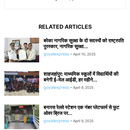
RELATED ARTICLES
बरेका नागरिक सुरक्षा के दो सदस्यों को राष्ट्रपति
पुरस्कार, नागरिक सुरक्षा...
goyalexpress
-
April 10, 2025
शाहजहांपुर: माध्यमिक स्कूलाें में विद्यार्थियों की
बनेगी ई-मेल आईडी, हर महीने...
goyalexpress
-
April 9, 2025
बनारस रेलवे स्टेशन एक नंबर प्लेटफार्म से फुट
ओवर ब्रिज पर...
goyalexpress
-
April 9, 2025