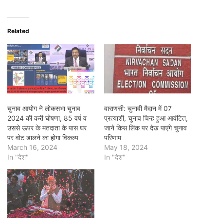
Related
चुनाव आयोग ने लोकसभा चुनाव
वाराणसी: चुनावी मैदान में 07
2024 की करी घोषणा, 85 वर्ष व
प्रत्याशी, चुनाव चिन्ह हुआ आवंटित,
उससे ऊपर के मतदाता के पास घर
जाने किस लिंक पर देख पाएंगे चुनाव
पर वोट डालने का होगा विकल्प
परिणाम
March 16, 2024
May 18, 2024
In "देश"
In "देश"