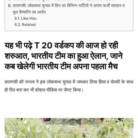
वाराणसी: लोकसभा चुनाव में दिन भर विभिन्न पार्टियों ने लगाय फर्जी मतदान व
बूथ कैप्चरिंग का आरोप
Like this:
Related
यह भी पढ़े
T 20 वर्डकप की आज हो रही
शरुआत, भारतीय टीम का हुआ ऐलान, जाने
कब खेलेगी भारतीय टीम अपना पहला मैच
वाराणसी की जनता ने इस लोकसभा चुनाव में जमकर लिया हिंसा व सेल्फी के साथ
ही रील बना कर भी शोशल मीडिया पर पोस्ट किया।
Video
Player