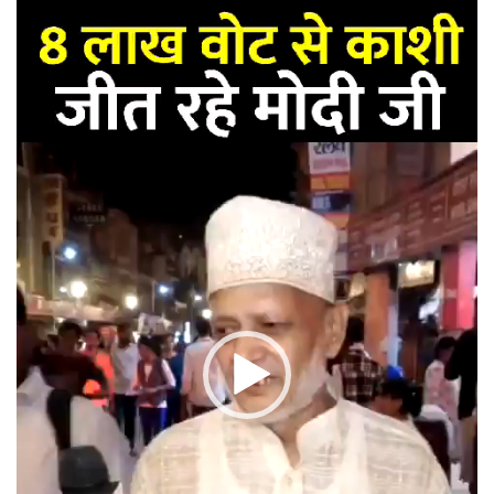
Player