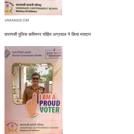
VARANASI DM
वाराणसी पुलिस कमिश्नर मोहित अग्रवाल ने किया मतदान