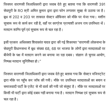
जिसपर वाराणसी जिलाधिकारी द्वारा जवाब देते हुए बताया गया कि वाराणसी 391
सेवापुरी के RO श्री अमित कुमार द्वारा द्वारा फोन लगातार सुबह से उठाया जा है।
बूथ सं 202 व 203 पर तत्काल सेक्टर ऑफिसर को मौके पर भेजा गया। मशीन
सुचारू रूप से कार्य कर रही है, वहाँ पर काग्रेस प्रत्याशी अजय राय उपस्थित थें।
मतदान शान्ति पूर्ण एवं सुचारू रूप से चल रहा है।
इसी प्रकार अधिवक्ता शिवाकांत यादव द्वारा की गई शिकायत “वाराणसी लोकसभा के
सेवापुरी विधानसभा में बूथ संख्या 68, 68 पर भाजपा के लोगों द्वारा मतदाताओं पर
बीजेपी के पक्ष में मतदान करने का बनाया जा रहा दबाव। संज्ञान ले चुनाव आयोग,
निष्पक्ष मतदान सुनिश्चित हो।”
जिसपर वाराणसी जिलाधिकारी द्वारा जवाब देते हुए बताया गया कि सेक्टर मजिस्ट्रेट
द्वारा मौके पर पहुॅच कर जॉच की गयी। मौके पर उपस्थित मतदाताओं का बयान व
समाजवादी पार्टी के एजेंट से भी वार्ता की गयी जो संतुष्ट है। मौके पर मतदाताओं पर
किसी भी पार्टी द्वारा कोई दबाव नही बनाया गया है। मतदान निष्पक्ष एवं सुचारू रूप से
चल रहा है।