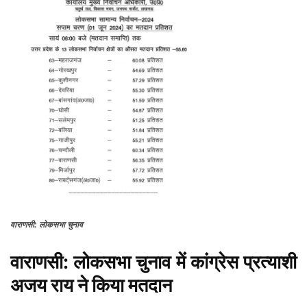
वाराणसी: लोकसभा चुनाव
वाराणसी: लोकसभा चुनाव में कांग्रेस प्रत्याशी
अजय राय ने किया मतदान