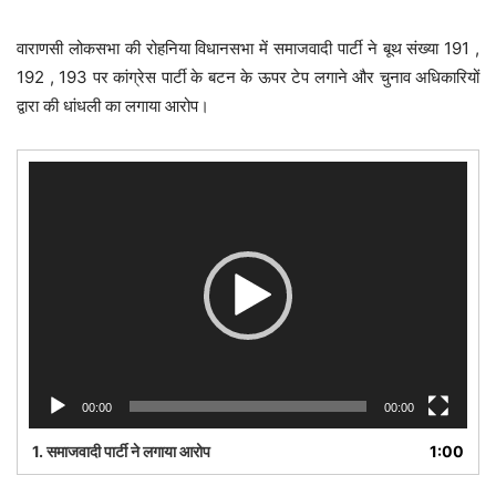
वाराणसी लोकसभा की रोहनिया विधानसभा में समाजवादी पार्टी ने बूथ संख्या 191 ,
192 , 193 पर कांग्रेस पार्टी के बटन के ऊपर टेप लगाने और चुनाव अधिकारियों
द्वारा की धांधली का लगाया आरोप।
Video
Player
00:00
00:00
1. समाजवादी पार्टी ने लगाया आरोप
1:00