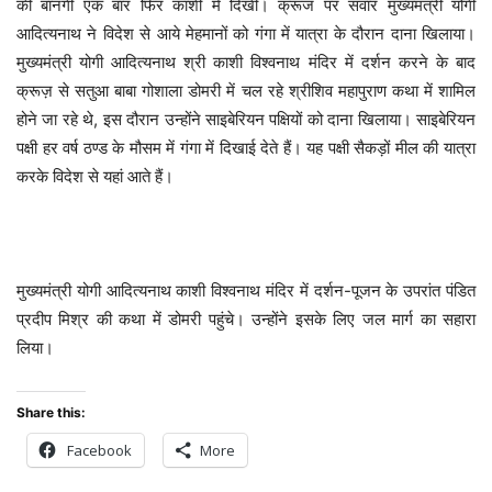
की बानगी एक बार फिर काशी में दिखी। क्रूज पर सवार मुख्यमंत्री योगी
आदित्यनाथ ने विदेश से आये मेहमानों को गंगा में यात्रा के दौरान दाना खिलाया।
मुख्यमंत्री योगी आदित्यनाथ श्री काशी विश्वनाथ मंदिर में दर्शन करने के बाद
क्रूज़ से सतुआ बाबा गोशाला डोमरी में चल रहे श्रीशिव महापुराण कथा में शामिल
होने जा रहे थे, इस दौरान उन्होंने साइबेरियन पक्षियों को दाना खिलाया। साइबेरियन
पक्षी हर वर्ष ठण्ड के मौसम में गंगा में दिखाई देते हैं। यह पक्षी सैकड़ों मील की यात्रा
करके विदेश से यहां आते हैं।
मुख्यमंत्री योगी आदित्यनाथ काशी विश्वनाथ मंदिर में दर्शन-पूजन के उपरांत पंडित
प्रदीप मिश्र की कथा में डोमरी पहुंचे। उन्होंने इसके लिए जल मार्ग का सहारा
लिया।
Share this:
Facebook
More