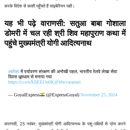
करके विदेश से काशी पहुँचते हैं साइबेरियन पक्षी।
यह भी पढ़े
वाराणसी: सतुआ बाबा गोशाला
डोमरी में चल रही श्री शिव महापुराण कथा में
पहुंचे मुख्यमंत्री योगी आदित्यनाथ
#बरेका
में पर्यावरण संरक्षण की अनोखी पहल, भारतीय रेलवे लेखा सेवा
दिवस धूमधाम से मनाया गया
https://t.co/nXJjEEOo0K
@blwvaranasi
— GoyalExpress
(@ExpressGoyal)
November 25, 2024
वाराणसी, 25 नवंबर: मुख्यमंत्री योगी आदित्यनाथ के पशु-पक्षियों से प्रेम करने