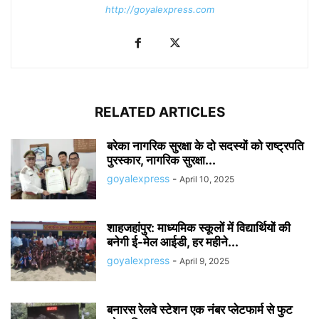
http://goyalexpress.com
RELATED ARTICLES
बरेका नागरिक सुरक्षा के दो सदस्यों को राष्ट्रपति
पुरस्कार, नागरिक सुरक्षा...
goyalexpress
-
April 10, 2025
शाहजहांपुर: माध्यमिक स्कूलाें में विद्यार्थियों की
बनेगी ई-मेल आईडी, हर महीने...
goyalexpress
-
April 9, 2025
बनारस रेलवे स्टेशन एक नंबर प्लेटफार्म से फुट