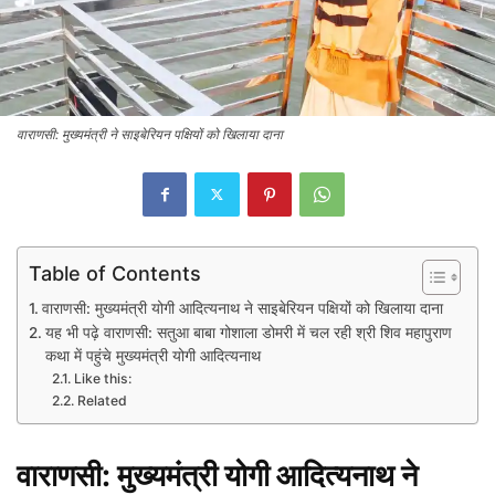
वाराणसी: मुख्यमंत्री ने साइबेरियन पक्षियों को खिलाया दाना
Table of Contents
वाराणसी: मुख्यमंत्री योगी आदित्यनाथ ने साइबेरियन पक्षियों को खिलाया दाना
यह भी पढ़े वाराणसी: सतुआ बाबा गोशाला डोमरी में चल रही श्री शिव महापुराण
कथा में पहुंचे मुख्यमंत्री योगी आदित्यनाथ
Like this:
Related
वाराणसी: मुख्यमंत्री योगी आदित्यनाथ ने