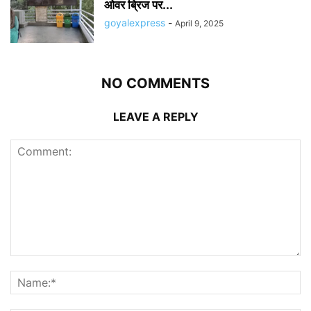
ओवर ब्रिज पर...
goyalexpress
-
April 9, 2025
NO COMMENTS
LEAVE A REPLY