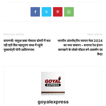
Previous article
Next article
वाराणसी: सतुआ बाबा गोशाला डोमरी में चल
भारतीय अंतर्राष्ट्रीय व्यापार मेला 2024
रही श्री शिव महापुराण कथा में पहुंचे
का भव्य समापन – बनारस रेल इंजन
मुख्यमंत्री योगी आदित्यनाथ
कारखाने के लोको मॉडल बने आकर्षण का
केंद्र
goyalexpress