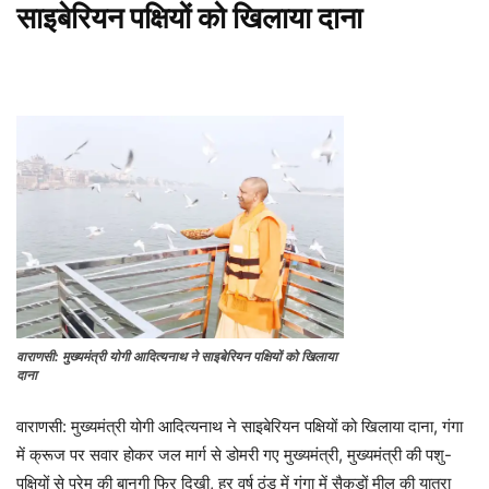
साइबेरियन पक्षियों को खिलाया दाना
वाराणसी: मुख्यमंत्री योगी आदित्यनाथ ने साइबेरियन पक्षियों को खिलाया
दाना
वाराणसी: मुख्यमंत्री योगी आदित्यनाथ ने साइबेरियन पक्षियों को खिलाया दाना, गंगा
में क्रूज पर सवार होकर जल मार्ग से डोमरी गए मुख्यमंत्री, मुख्यमंत्री की पशु-
पक्षियों से प्रेम की बानगी फिर दिखी, हर वर्ष ठंड में गंगा में सैकड़ों मील की यात्रा