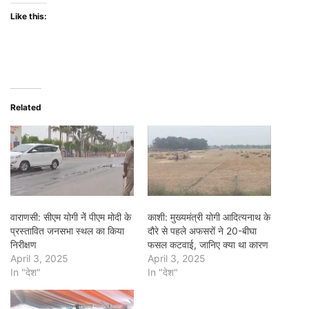
Like this:
Related
वाराणसी: सीएम योगी नेें पीएम मोदी के
काशी: मुख्यमंत्री योगी आदित्यनाथ के
प्रस्तावित जनसभा स्थल का किया
दौरे से पहले अफसरों ने 20-बीघा
निरीक्षण
फसल कटवाई, जानिए क्या था कारण
April 3, 2025
April 3, 2025
In "देश"
In "देश"