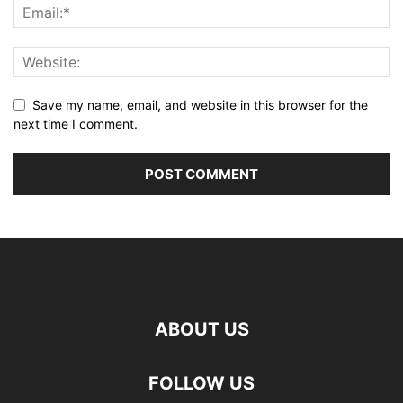
Save my name, email, and website in this browser for the
next time I comment.
ABOUT US
FOLLOW US