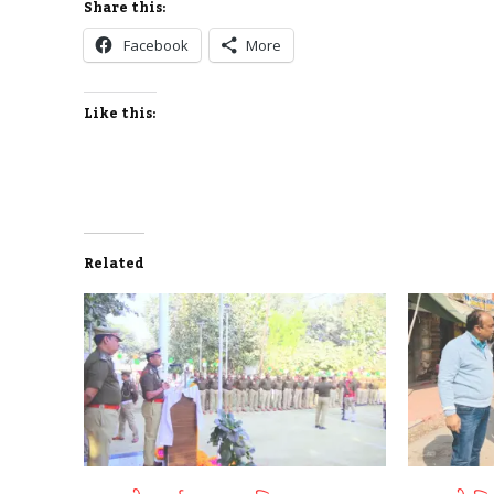
Share this:
Facebook
More
Like this:
Related