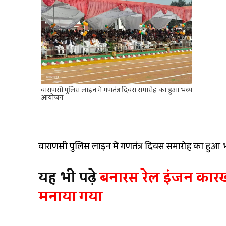
वाराणसी पुलिस लाइन में गणतंत्र दिवस समारोह का हुआ भव्य
आयोजन
वाराणसी पुलिस लाइन में गणतंत्र दिवस समारोह का हु
यह भी पढ़े
बनारस रेल इंजन कारखान
मनाया गया