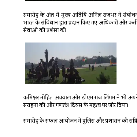
समारोह के अंत में मुख्य अतिथि अनिल राजभर ने संबोधन 
भारत के संविधान द्वारा प्रदान किए गए अधिकारों और कर्तव
सेवाओं की प्रशंसा की।
कमिश्नर मोहित अग्रवाल और डीएम राज लिंगम ने भी अपने वि
सराहना की और गणतंत्र दिवस के महत्व पर जोर दिया।
समारोह के सफल आयोजन में पुलिस और प्रशासन की सक्रि