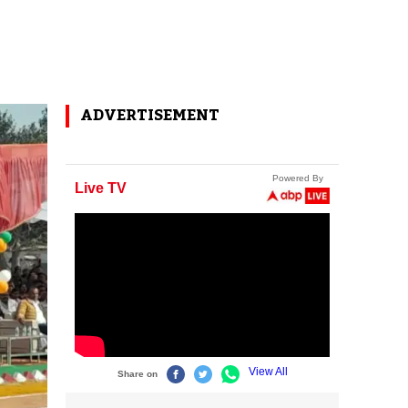
ADVERTISEMENT