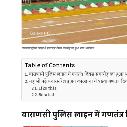
वाराणसी पुलिस लाइन में गणतंत्र दिवस समारोह का हुआ भव्य आयोजन
Table of Contents
वाराणसी पुलिस लाइन में गणतंत्र दिवस समारोह का हु
यह भी पढ़े बनारस रेल इंजन कारखाना में 76वां गणतंत्र द
Like this:
Related
वाराणसी पुलिस लाइन में गणतंत