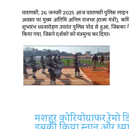
वाराणसी, 26 जनवरी 2025 आज वाराणसी पुलिस लाइन में
अवसर पर मुख्य अतिथि अनिल राजभर (राज्य मंत्री), कम
शुभारंभ ध्वजारोहण उपरांत पुलिस परेड से हुआ, जिसका न
किया गया, जिसने दर्शकों को मंत्रमुग्ध कर दिया।
मशहूर कोरियोग्राफर रेमो ड
डुबकी किया स्नान और ध्य