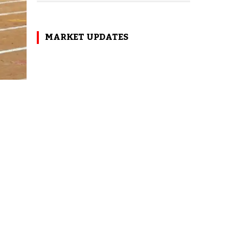
MARKET UPDATES