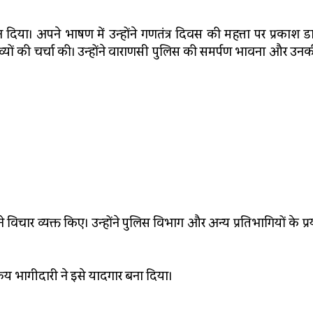
दिया। अपने भाषण में उन्होंने गणतंत्र दिवस की महत्ता पर प्रकाश
्यों की चर्चा की। उन्होंने वाराणसी पुलिस की समर्पण भावना और उनकी 
चार व्यक्त किए। उन्होंने पुलिस विभाग और अन्य प्रतिभागियों के प्र
य भागीदारी ने इसे यादगार बना दिया।