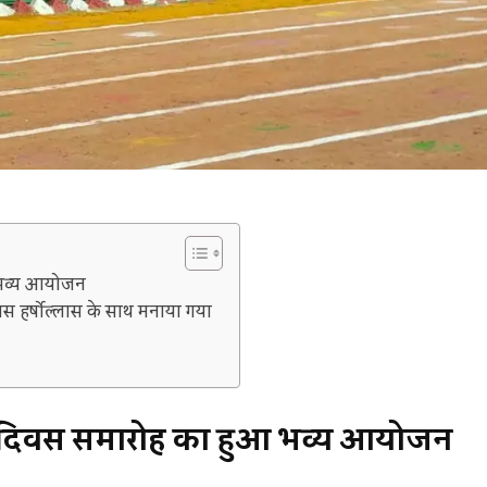
आ भव्य आयोजन
िवस हर्षोल्लास के साथ मनाया गया
्र दिवस समारोह का हुआ भव्य आयोजन