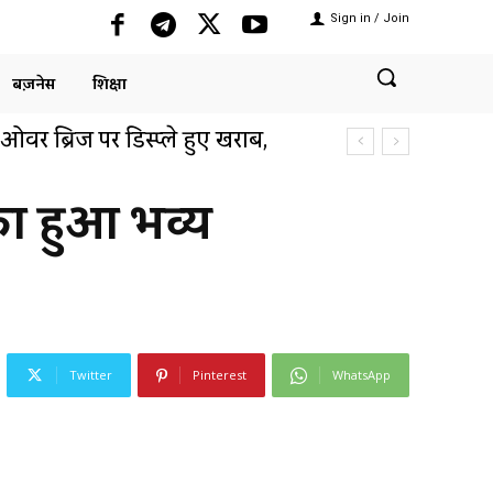
Sign in / Join
बिज़नेस
शिक्षा
ं औद्योगिक क्षेत्र में आर्टिफिशियल
का हुआ भव्य
Twitter
Pinterest
WhatsApp