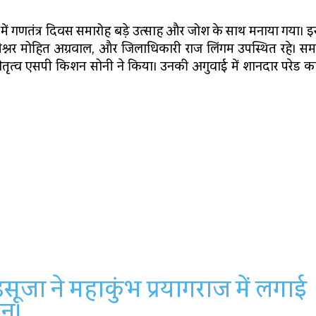
 गणतंत्र दिवस समारोह बड़े उत्साह और जोश के साथ मनाया गया। इ
िश्नर मोहित अग्रवाल, और जिलाधिकारी राज लिंगम उपस्थित रहे। सम
ेतृत्व एसपी किशन सोनी ने किया। उनकी अगुवाई में शानदार परेड का 
िसूजा ने महाकुंभ प्रयागराज में लगाई
ान।