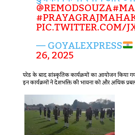
@REMODSOUZA
#MA
#PRAYAGRAJMAHA
PIC.TWITTER.COM/
— GOYALEXPRESS
26, 2025
परेड के बाद सांस्कृतिक कार्यक्रमों का आयोजन किया गया, ज
इन कार्यक्रमों ने देशभक्ति की भावना को और अधिक प्रब