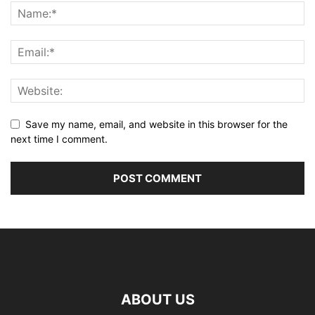
Save my name, email, and website in this browser for the
next time I comment.
ABOUT US