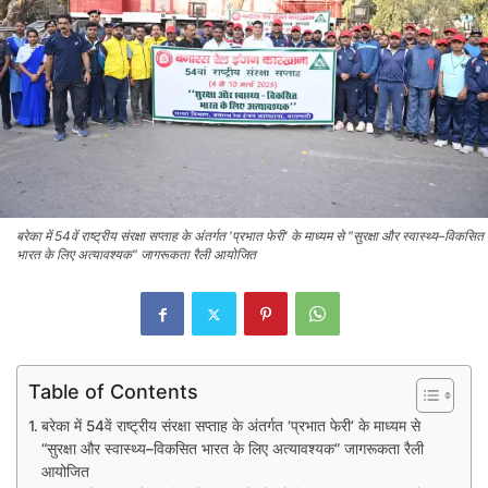
बरेका में 54वें राष्ट्रीय संरक्षा सप्ताह के अंतर्गत 'प्रभात फेरी' के माध्यम से "सुरक्षा और स्वास्थ्य–विकसित
भारत के लिए अत्यावश्यक" जागरूकता रैली आयोजित
Table of Contents
बरेका में 54वें राष्ट्रीय संरक्षा सप्ताह के अंतर्गत ‘प्रभात फेरी’ के माध्यम से
“सुरक्षा और स्वास्थ्य–विकसित भारत के लिए अत्यावश्यक” जागरूकता रैली
आयोजित