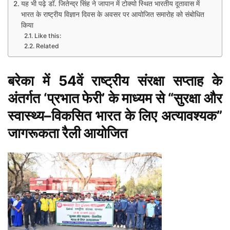
यह भी पढ़े डॉ. जितेन्द्र सिंह ने जापान में टोक्यो स्थित भारतीय दूतावास में
भारत के राष्ट्रीय विज्ञान दिवस के अवसर पर आयोजित समारोह को संबोधित
किया
Like this:
Related
बरेका में 54वें राष्ट्रीय संरक्षा सप्ताह के
अंतर्गत ‘प्रभात फेरी’ के माध्यम से “सुरक्षा और
स्वास्थ्य–विकसित भारत के लिए अत्यावश्यक”
जागरूकता रैली आयोजित