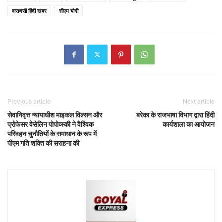
वाराणसी हिंदी खबर
सीएम योगी
Previous article
Next article
सेवानिवृत्त न्यायाधीश माइकल विल्सन और
बरेका के राजभाषा विभाग द्वारा हिंदी
प्रोफेसर वेसेलिन पोपोव्स्की ने वैश्विक
कार्यशाला का आयोजन
परिवहन चुनौतियों के समाधान के रूप में
पीएम गति शक्ति की सराहना की