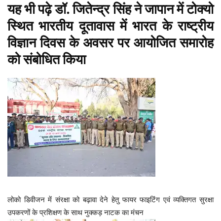
यह भी पढ़े
डॉ. जितेन्द्र सिंह ने जापान में टोक्यो
स्थित भारतीय दूतावास में भारत के राष्ट्रीय
विज्ञान दिवस के अवसर पर आयोजित समारोह
को संबोधित किया
लोको डिवीजन में संरक्षा को बढ़ावा देने हेतु फायर फाइटिंग एवं व्यक्तिगत सुरक्षा
उपकरणों के प्रशिक्षण के साथ नुक्कड़ नाटक का मंचन