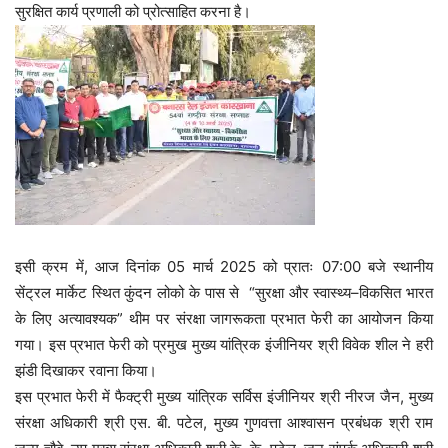
सुरक्षित कार्य प्रणाली को प्रोत्साहित करना है।
इसी क्रम में, आज दिनांक 05 मार्च 2025 को प्रातः 07:00 बजे स्थानीय
सेंट्रल मार्केट स्थित कुंदन लोको के पास से “सुरक्षा और स्वास्थ्य–विकसित भारत
के लिए अत्यावश्यक” थीम पर संरक्षा जागरूकता प्रभात फेरी का आयोजन किया
गया। इस प्रभात फेरी को प्रमुख मुख्य यांत्रिक इंजीनियर श्री विवेक शील ने हरी
झंडी दिखाकर रवाना किया।
इस प्रभात फेरी में फैक्ट्री मुख्य यांत्रिक सर्विस इंजीनियर श्री नीरज जैन, मुख्य
संरक्षा अधिकारी श्री एस. बी. पटेल, मुख्य गुणवत्ता आश्वासन प्रबंधक श्री राम