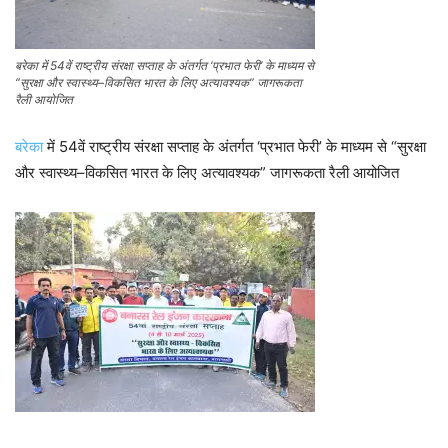
बरेका में 54वें राष्ट्रीय संरक्षा सप्ताह के अंतर्गत ‘प्रभात फेरी’ के माध्यम से
“सुरक्षा और स्वास्थ्य–विकसित भारत के लिए अत्यावश्यक” जागरूकता
रैली आयोजित
बरेका
में 54वें राष्ट्रीय संरक्षा सप्ताह के अंतर्गत ‘प्रभात फेरी’ के माध्यम से “सुरक्षा
और स्वास्थ्य–विकसित भारत के लिए अत्यावश्यक” जागरूकता रैली आयोजित