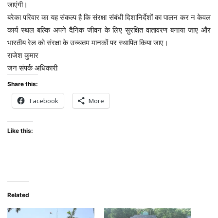
जाएंगी।
बरेका परिवार का यह संकल्प है कि संरक्षा संबंधी दिशानिर्देशों का पालन कर न केवल
कार्य स्थल बल्कि अपने दैनिक जीवन के लिए सुरक्षित वातावरण बनाया जाए और
भारतीय रेल को संरक्षा के उच्चतम मानकों पर स्थापित किया जाए।
राजेश कुमार
जन संपर्क अधिकारी
Share this:
Facebook
More
Like this:
Related