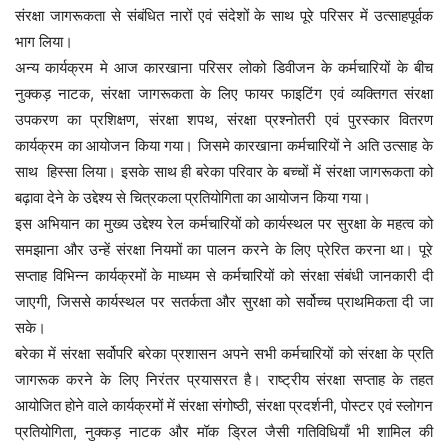
संरक्षा जागरूकता से संबंधित नारों एवं संदेशों के साथ पूरे परिसर में उत्साहपूर्वक
भाग लिया।
अन्य कार्यक्रम मे आज कारखाना परिसर लोको डिवीजन के कर्मचारियों के बीच
नुक्कड़ नाटक, संरक्षा जागरूकता के लिए फायर फाइटिंग एवं व्यक्तिगत संरक्षा
उपकरण का प्रशिक्षण, संरक्षा शपथ, संरक्षा प्रश्नोतरी एवं पुरस्कार वितरण
कार्यक्रम का आयोजन किया गया। जिसमे कारखाना कर्मचारियों ने अति उत्साह के
साथ हिस्सा लिया। इसके साथ ही बरेका परिवार के बच्चों में संरक्षा जागरूकता को
बढ़ावा देने के उद्देश्य से चित्रकला प्रतियोगिता का आयोजन किया गया।
इस अभियान का मुख्य उद्देश्य रेल कर्मचारियों को कार्यस्थल पर सुरक्षा के महत्व को
समझाना और उन्हें संरक्षा नियमों का पालन करने के लिए प्रेरित करना था। पूरे
सप्ताह विभिन्न कार्यक्रमों के माध्यम से कर्मचारियों को संरक्षा संबंधी जानकारी दी
जाएगी, जिससे कार्यस्थल पर सतर्कता और सुरक्षा को सर्वोच्च प्राथमिकता दी जा
सके।
बरेका में संरक्षा सर्वोपरि बरेका प्रशासन अपने सभी कर्मचारियों को संरक्षा के प्रति
जागरूक करने के लिए निरंतर प्रयासरत है। राष्ट्रीय संरक्षा सप्ताह के तहत
आयोजित होने वाले कार्यक्रमों में संरक्षा संगोष्ठी, संरक्षा प्रदर्शनी, पोस्टर एवं स्लोगन
प्रतियोगिता, नुक्कड़ नाटक और मॉक ड्रिल जैसी गतिविधियाँ भी शामिल की