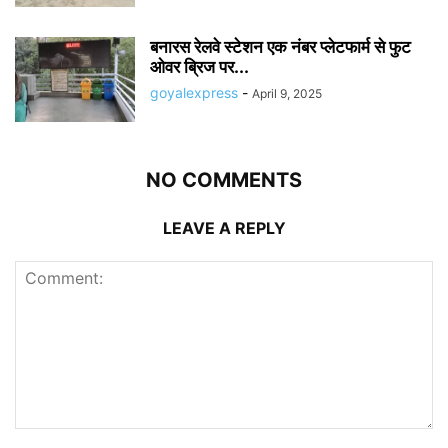
बनारस रेलवे स्टेशन एक नंबर प्लेटफार्म से फुट
ओवर ब्रिज पर...
goyalexpress
-
April 9, 2025
NO COMMENTS
LEAVE A REPLY