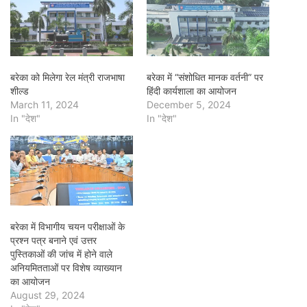
बरेका को मिलेगा रेल मंत्री राजभाषा
बरेका में “संशोधित मानक वर्तनी” पर
शील्ड
हिंदी कार्यशाला का आयोजन
March 11, 2024
December 5, 2024
In "देश"
In "देश"
बरेका में विभागीय चयन परीक्षाओं के
प्रश्न पत्र बनाने एवं उत्तर
पुस्तिकाओं की जांच में होने वाले
अनियमितताओं पर विशेष व्याख्यान
का आयोजन
August 29, 2024