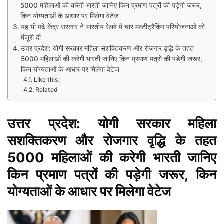
5000 महिलाओं की करेगी भारती जानिए किन प्रमाण पत्रों की पड़ेगी जरूर,
किन योग्यताओं के आधार पर मिलेगा वेटेज
यह भी पढ़े केंद्र सरकार ने भारतीय रेलवे में चार मल्टीट्रैकिंग परियोजनाओं को
मंजूरी दी
उत्तर प्रदेश: योगी सरकार महिला सशक्तिकरण और रोजगार वृद्धि के तहत
5000 महिलाओं की करेगी भारती जानिए किन प्रमाण पत्रों की पड़ेगी जरूर,
किन योग्यताओं के आधार पर मिलेगा वेटेज
Like this:
Related
उत्तर प्रदेश: योगी सरकार महिला
सशक्तिकरण और रोजगार वृद्धि के तहत
5000 महिलाओं की करेगी भारती जानिए
किन प्रमाण पत्रों की पड़ेगी जरूर, किन
योग्यताओं के आधार पर मिलेगा वेटेज