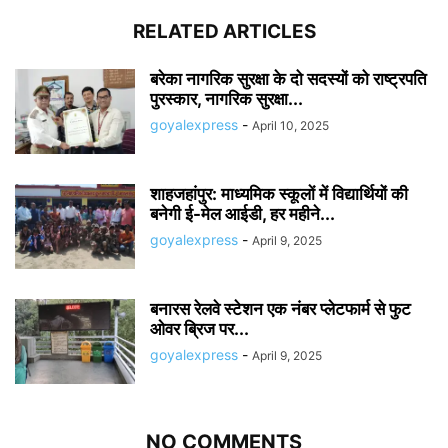
RELATED ARTICLES
बरेका नागरिक सुरक्षा के दो सदस्यों को राष्ट्रपति
पुरस्कार, नागरिक सुरक्षा...
goyalexpress
-
April 10, 2025
शाहजहांपुर: माध्यमिक स्कूलाें में विद्यार्थियों की
बनेगी ई-मेल आईडी, हर महीने...
goyalexpress
-
April 9, 2025
बनारस रेलवे स्टेशन एक नंबर प्लेटफार्म से फुट
ओवर ब्रिज पर...
goyalexpress
-
April 9, 2025
NO COMMENTS