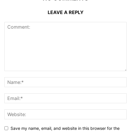
LEAVE A REPLY
Save my name, email, and website in this browser for the