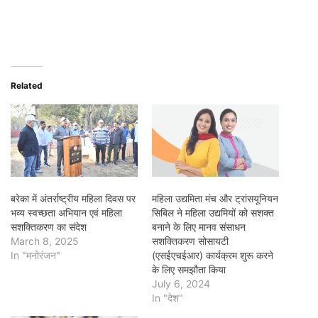
Related
बरेका में अंतर्राष्ट्रीय महिला दिवस पर
महिला उद्यमिता मंच और ट्रांसयूनियन
भव्य स्वच्छता अभियान एवं महिला
सिबिल ने महिला उद्यमियों को सशक्त
सशक्तिकरण का संदेश
बनाने के लिए मानव संसाधन
March 8, 2025
सशक्तिकरण सोसायटी
In "मनोरंजन"
(एसईएचईआर) कार्यक्रम शुरू करने
के लिए समझौता किया
July 6, 2024
In "देश"