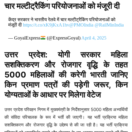
चार मल्टीट्रैकिंग परियोजनाओं को मंजूरी दी
केंद्र सरकार ने भारतीय रेलवे में चार मल्टीट्रैकिंग परियोजनाओं को
मंजूरी दी
https://t.co/xK9jKxA1hv
@PMOIndia
@RailMinIndia
— GoyalExpress
(@ExpressGoyal)
April 4, 2025
उत्तर प्रदेश: योगी सरकार महिला
सशक्तिकरण और रोजगार वृद्धि के तहत
5000 महिलाओं की करेगी भारती जानिए
किन प्रमाण पत्रों की पड़ेगी जरूर, किन
योग्यताओं के आधार पर मिलेगा वेटेज
उत्तर प्रदेश परिवहन निगम में मुख्यमंत्री के निर्देशानुसार 5000 महिला अभ्यर्थियों
की संविदा परिचालक के रूप में भर्ती की जाएगी। यह भर्ती प्रक्रिया महिला
सशक्तिकरण और रोजगार वृद्धि के उद्देश्य से की जा रही है। यह भर्ती प्रक्रिया