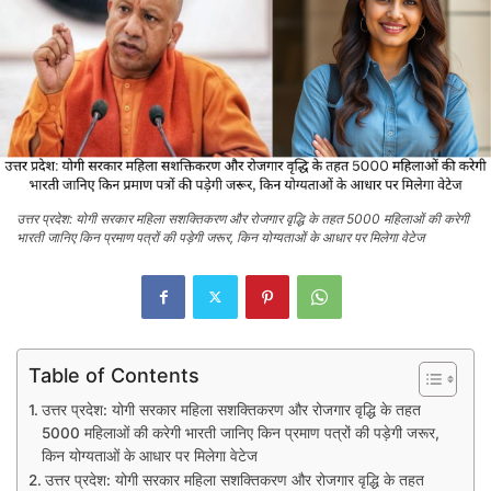
उत्तर प्रदेश: योगी सरकार महिला सशक्तिकरण और रोजगार वृद्धि के तहत 5000 महिलाओं की करेगी
भारती जानिए किन प्रमाण पत्रों की पड़ेगी जरूर, किन योग्यताओं के आधार पर मिलेगा वेटेज
Table of Contents
उत्तर प्रदेश: योगी सरकार महिला सशक्तिकरण और रोजगार वृद्धि के तहत
5000 महिलाओं की करेगी भारती जानिए किन प्रमाण पत्रों की पड़ेगी जरूर,
किन योग्यताओं के आधार पर मिलेगा वेटेज
उत्तर प्रदेश: योगी सरकार महिला सशक्तिकरण और रोजगार वृद्धि के तहत