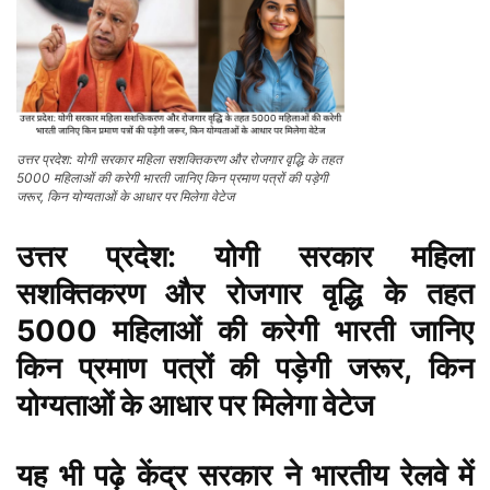
उत्तर प्रदेश: योगी सरकार महिला सशक्तिकरण और रोजगार वृद्धि के तहत
5000 महिलाओं की करेगी भारती जानिए किन प्रमाण पत्रों की पड़ेगी
जरूर, किन योग्यताओं के आधार पर मिलेगा वेटेज
उत्तर प्रदेश: योगी सरकार महिला
सशक्तिकरण और रोजगार वृद्धि के तहत
5000 महिलाओं की करेगी भारती जानिए
किन प्रमाण पत्रों की पड़ेगी जरूर, किन
योग्यताओं के आधार पर मिलेगा वेटेज
यह भी पढ़े
केंद्र सरकार ने भारतीय रेलवे में