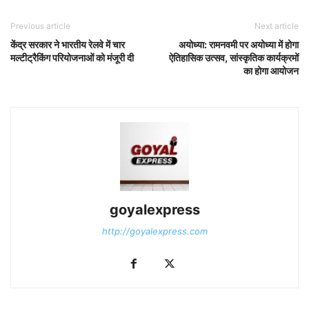
Previous article
Next article
केंद्र सरकार ने भारतीय रेलवे में चार
अयोध्या: रामनवमी पर अयोध्या में होगा
मल्टीट्रैकिंग परियोजनाओं को मंजूरी दी
ऐतिहासिक उत्सव, सांस्कृतिक कार्यक्रमों
का होगा आयोजन
goyalexpress
http://goyalexpress.com