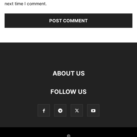
next time I comment.
ABOUT US
FOLLOW US
©