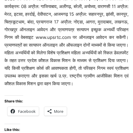
कार्यक्रम: 08 अप्रैल: गाजियाबाद, अलीगढ़, बरेली, अयोध्या, वाराणसी 11 अप्रैल:
मेरठ, इटावा, हरदोई, देवीपाटन, आजमगढ़ 15 अप्रैल: सहारनपुर, झांसी, कानपुर,
चित्रकूटधाम, बांदा, प्रयागराज 17 अप्रैल: नोएडा, आगरा, मुरादाबाद, लखनऊ,
गोरखपुर ऑनलाइन आवेदन और प्रमाणपत्र सत्यापन इच्छुक अभ्यर्थी परिवहन
निगम की वेबसाइट www.upsrtc.com पर ऑनलाइन आवेदन कर सकेंगी।
प्रमाणपत्रों का सत्यापन ऑनलाइन और ऑफलाइन दोनों माध्यमों से किया जाएगा।
महिला अभ्यर्थियों को मिलेगा विशेष प्रशिक्षण महिला अभ्यर्थियों को स्किल डेवलपमेंट
के तहत उत्तर प्रदेश कौशल विकास मिशन के माध्यम से प्रशिक्षण दिया जाएगा।
यदि किसी प्रशिक्षण कोर्स की आवश्यकता होगी, तो परिवहन निगम स्वयं प्रशिक्षण
उपलब्ध कराएगा और इसका खर्च उ.प्र. राष्ट्रीय ग्रामीण आजीविका मिशन एवं
कौशल विकास मिशन द्वारा वहन किया जाएगा।
Share this:
Facebook
More
Like this: