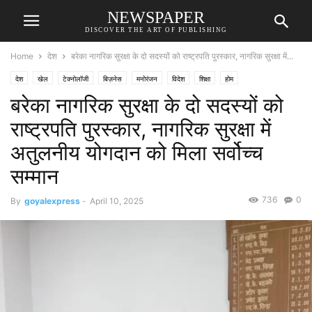
NEWSPAPER
DISCOVER THE ART OF PUBLISHING
Home
देश
बरेका नागरिक सुरक्षा के दो सदस्यों को राष्ट्रपति पुरस्कार, नागरिक सुरक्षा में...
देश
खेल
टेक्नोलॉजी
बिज़नेस
मनोरंजन
विदेश
शिक्षा
होम
बरेका नागरिक सुरक्षा के दो सदस्यों को
राष्ट्रपति पुरस्कार, नागरिक सुरक्षा में
अतुलनीय योगदान को मिला सर्वोच्च
सम्मान
736
0
By
goyalexpress
-
April 10, 2025