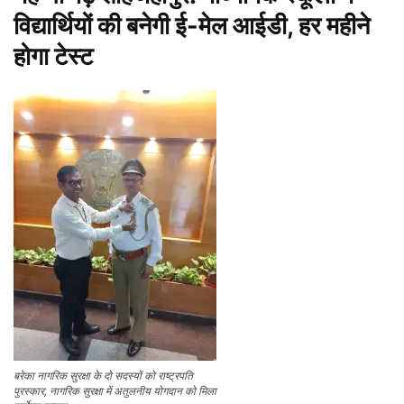
विद्यार्थियों की बनेगी ई-मेल आईडी, हर महीने
होगा टेस्ट
बरेका नागरिक सुरक्षा के दो सदस्यों को राष्ट्रपति
पुरस्कार, नागरिक सुरक्षा में अतुलनीय योगदान को मिला