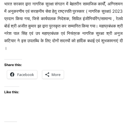
भारत सरकार द्वारा नागरिक सुरक्षा संगठन में बेहतरीन सामाजिक कार्यों, अग्निशमन
में अनुकरणीय एवं सराहनीय सेवा हेतु राष्ट्रपति पुरस्कार ( नागरिक सुरक्षा) 2023
प्रदान किया गया, जिसे कार्यपालक निदेशक, सिविल इंजीनियरिंग/सामान्य , रेलवे
बोर्ड श्री अजीत कुमार झा द्वारा पुरस्कृत कर सम्मानित किया गया। महाप्रबंधक श्री
नरेश पाल सिंह एवं उप महाप्रबंधक एवं नियंत्रक नागरिक सुरक्षा श्री अनुज
कटियार ने इस उपलब्धि के लिए दोनों सदस्‍यों को हार्दिक बधाई एवं शुभकामनाएं दी
।
Share this:
Facebook
More
Like this: