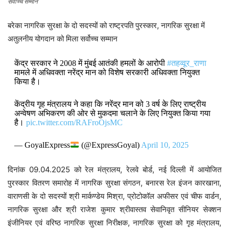
सर्वोच्च सम्मान
बरेका नागरिक सुरक्षा के दो सदस्यों को राष्ट्रपति पुरस्कार, नागरिक सुरक्षा में
अतुलनीय योगदान को मिला सर्वोच्च सम्मान
केंद्र सरकार ने 2008 में मुंबई आतंकी हमलों के आरोपी
#तहव्वूर_राणा
मामले में अधिवक्ता नरेंद्र मान को विशेष सरकारी अधिवक्‍ता नियुक्त
किया है।
केंद्रीय गृह मंत्रालय ने कहा कि नरेंद्र मान को 3 वर्ष के लिए राष्‍ट्रीय
अ‍न्‍वेषण अभिकरण की ओर से मुकदमा चलाने के लिए नियुक्त किया गया
है।
pic.twitter.com/RAFroOjsMC
— GoyalExpress
(@ExpressGoyal)
April 10, 2025
दिनांक 09.04.2025 को रेल मंत्रालय, रेलवे बोर्ड, नई दिल्ली में आयोजित
पुरस्कार वितरण समारोह में नागरिक सुरक्षा संगठन, बनारस रेल इंजन कारखाना,
वाराणसी के दो सदस्यों श्री मार्कण्डेय मिश्रा, प्रोटोकॉल अफीसर एवं चीफ वार्डन,
नागरिक सुरक्षा और श्री राजेश कुमार श्रीवास्तव सेवानिवृत सीनियर सेक्शन
इंजीनियर एवं वरिष्ठ नागरिक सुरक्षा निरीक्षक, नागरिक सुरक्षा को गृह मंत्रालय,