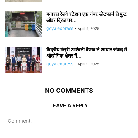
बनारस रेलवे स्टेशन एक नंबर प्लेटफार्म से फुट
ओवर ब्रिज पर...
goyalexpress
-
April 9, 2025
केंद्रीय मंत्री अश्विनी वैष्णव ने आधार संवाद में
औद्योगिक क्षेत्र में...
goyalexpress
-
April 9, 2025
NO COMMENTS
LEAVE A REPLY