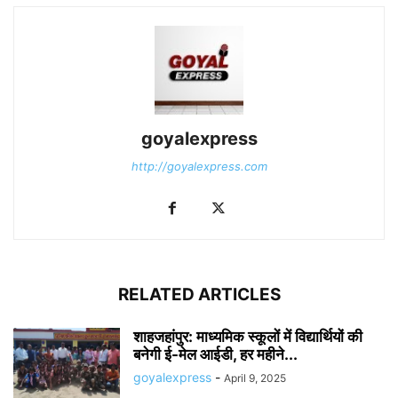
goyalexpress
http://goyalexpress.com
RELATED ARTICLES
शाहजहांपुर: माध्यमिक स्कूलाें में विद्यार्थियों की
बनेगी ई-मेल आईडी, हर महीने...
goyalexpress
-
April 9, 2025