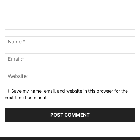
Save my name, email, and website in this browser for the
next time I comment.