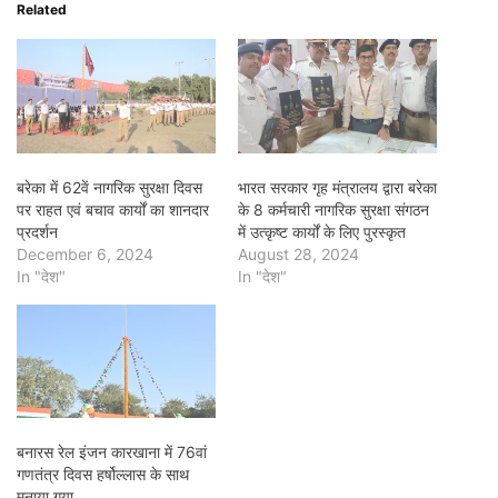
Related
बरेका में 62वें नागरिक सुरक्षा दिवस
भारत सरकार गृह मंत्रालय द्वारा बरेका
पर राहत एवं बचाव कार्यों का शानदार
के 8 कर्मचारी नागरिक सुरक्षा संगठन
प्रदर्शन
में उत्कृष्ट कार्यों के लिए पुरस्कृत
December 6, 2024
August 28, 2024
In "देश"
In "देश"
बनारस रेल इंजन कारखाना में 76वां
गणतंत्र दिवस हर्षोल्लास के साथ
मनाया गया