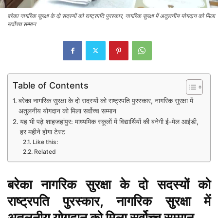
बरेका नागरिक सुरक्षा के दो सदस्यों को राष्ट्रपति पुरस्कार, नागरिक सुरक्षा में अतुलनीय योगदान को मिला
सर्वोच्च सम्मान
Table of Contents
बरेका नागरिक सुरक्षा के दो सदस्यों को राष्ट्रपति पुरस्कार, नागरिक सुरक्षा में
अतुलनीय योगदान को मिला सर्वोच्च सम्मान
यह भी पढ़े शाहजहांपुर: माध्यमिक स्कूलाें में विद्यार्थियों की बनेगी ई-मेल आईडी,
हर महीने होगा टेस्ट
Like this:
Related
बरेका नागरिक सुरक्षा के दो सदस्यों को
राष्ट्रपति पुरस्कार, नागरिक सुरक्षा में
अतुलनीय योगदान को मिला सर्वोच्च सम्मान