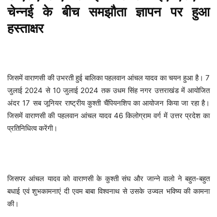
चेन्नई के बीच समझौता ज्ञापन पर हुआ
हस्ताक्षर
जिसमें वाराणसी की उभरती हुई बालिका पहलवान आंचल यादव का चयन हुआ है। 7
जुलाई 2024 से 10 जुलाई 2024 तक उधम सिंह नगर उत्तराखंड में आयोजित
अंदर 17 सब जूनियर राष्ट्रीय कुश्ती चैंपियनशिप का आयोजन किया जा रहा है।
जिसमें वाराणसी की पहलवान आंचल यादव 46 किलोग्राम वर्ग में उत्तर प्रदेश का
प्रतिनिधित्व करेंगी।
जिसपर आंचल यादव को वाराणसी के कुश्ती संघ और जान्ने वालो ने बहुत-बहुत
बधाई एवं शुभकामनाएं दी एवम बाबा विश्वनाथ से उसके उज्वल भविष्य की कामना
की।