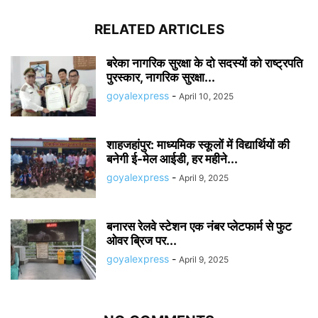
RELATED ARTICLES
बरेका नागरिक सुरक्षा के दो सदस्यों को राष्ट्रपति
पुरस्कार, नागरिक सुरक्षा...
goyalexpress
-
April 10, 2025
शाहजहांपुर: माध्यमिक स्कूलाें में विद्यार्थियों की
बनेगी ई-मेल आईडी, हर महीने...
goyalexpress
-
April 9, 2025
बनारस रेलवे स्टेशन एक नंबर प्लेटफार्म से फुट
ओवर ब्रिज पर...
goyalexpress
-
April 9, 2025