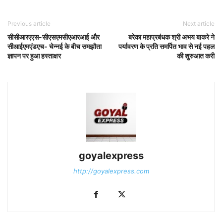
Previous article
Next article
सीसीआरएएस-सीएसएमसीएआरआई और
बरेका महाप्रबंधक श्री अभय बाकरे ने
सीआईएमएंडएच- चेन्नई के बीच समझौता
पर्यावरण के प्रति समर्पित भाव से नई पहल
ज्ञापन पर हुआ हस्ताक्षर
की शुरुआत करी
goyalexpress
http://goyalexpress.com