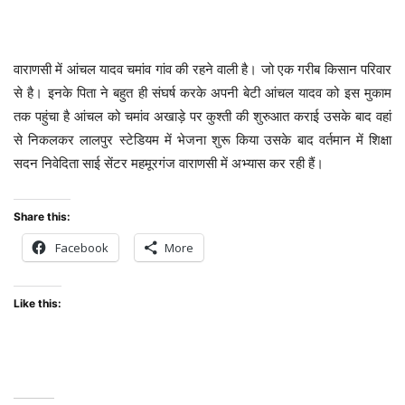
वाराणसी में आंचल यादव चमांव गांव की रहने वाली है। जो एक गरीब किसान परिवार
से है। इनके पिता ने बहुत ही संघर्ष करके अपनी बेटी आंचल यादव को इस मुकाम
तक पहुंचा है आंचल को चमांव अखाड़े पर कुश्ती की शुरुआत कराई उसके बाद वहां
से निकलकर लालपुर स्टेडियम में भेजना शुरू किया उसके बाद वर्तमान में शिक्षा
सदन निवेदिता साई सेंटर महमूरगंज वाराणसी में अभ्यास कर रही हैं।
Share this:
Facebook
More
Like this: