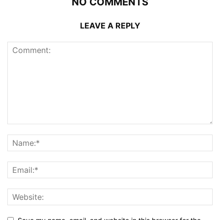
NO COMMENTS
LEAVE A REPLY