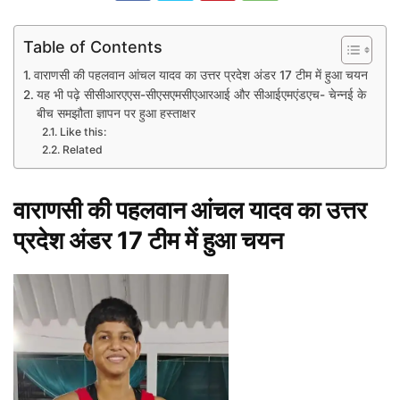
Table of Contents
वाराणसी की पहलवान आंचल यादव का उत्तर प्रदेश अंडर 17 टीम में हुआ चयन
यह भी पढ़े सीसीआरएएस-सीएसएमसीएआरआई और सीआईएमएंडएच- चेन्नई के
बीच समझौता ज्ञापन पर हुआ हस्ताक्षर
Like this:
Related
वाराणसी की पहलवान आंचल यादव का उत्तर
प्रदेश अंडर 17 टीम में हुआ चयन