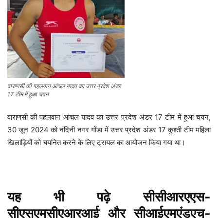
वाराणसी की पहलवान आंचल यादव का उत्तर प्रदेश अंडर
17 टीम में हुआ चयन
वाराणसी की पहलवान आंचल यादव का उत्तर प्रदेश अंडर 17 टीम में हुआ चयन,
30 जून 2024 को नंदिनी नगर गोंडा में उत्तर प्रदेश अंडर 17 कुश्ती टीम महिला
खिलाड़ियों को चयनित करने के लिए ट्रायल का आयोजन किया गया था।
यह भी पढ़े
सीसीआरएएस-
सीएसएमसीएआरआई और सीआईएमएंडएच-