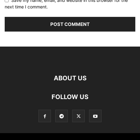
Save my name, email, and website in this browser for the
next time I comment.
ABOUT US
FOLLOW US