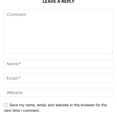
LEAVE A REPLY
Save my name, email, and website in this browser for the
next time I comment.