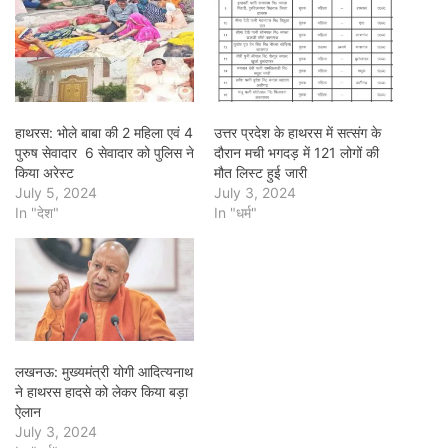
हाथरस: भोले बाबा की 2 महिला एवं 4
उत्तर प्रदेश के हाथरस में सत्संग के
पुरुष सेवादार 6 सेवादार को पुलिस ने
दौरान मची भगदड़ में 121 लोगों की
किया अरेस्ट
मौत लिस्ट हुई जारी
July 5, 2024
July 3, 2024
In "देश"
In "धर्म"
लखनऊ: मुख्यमंत्री योगी आदित्यनाथ
ने हाथरस हादसे को लेकर किया बड़ा
ऐलान
July 3, 2024