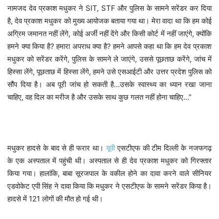
नामजद देव प्रकाश मधुकर ने SIT, STF और पुलिस के सामने सरेंडर कर दिया
है, देव प्रकाश मधुकर को मुख्य आयोजक बताया गया था। मेरा वादा था कि हम कोई
अग्रिम जमानत नहीं लेंगे, कोई अर्जी नहीं देंगे और किसी कोर्ट में नहीं जाएंगे, क्योंकि
हमने क्या किया है? हमारा अपराध क्या है? हमने आपसे कहा था कि हम देव प्रकाश
मधुकर को सरेंडर करेंगे, पुलिस के सामने ले जाएंगे, उससे पूछताछ करेंगे, जांच में
हिस्सा लेंगे, पूछताछ में हिस्सा लेंगे, हमने उसे एसआईटी और उत्तर प्रदेश पुलिस को
सौंप दिया है। अब पूरी जांच हो सकती है…उसके स्वास्थ्य का ध्यान रखा जाना
चाहिए, वह दिल का मरीज है और उसके साथ कुछ गलत नहीं होना चाहिए…”
मधुकर हादसे के बाद से ही फरार था।
यूपी
एसटीएफ की टीम दिल्ली के नजफगढ़
के एक अस्पताल में पहुंची थी। अस्पताल से ही देव प्रकाश मधुकर को गिरफ्तार
किया गया। हालांकि, बाबा सूरजपाल के वकील होने का दावा करने वाले सीनियर
एडवोकेट एपी सिंह ने दावा किया कि मधुकर ने एसटीएफ के सामने सरेंडर किया है।
हादसे में 121 लोगों की मौत हो गई थी।