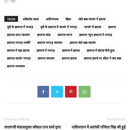
In "धर्म"
TAGS
अखिलेश यादव
आदित्यनाथ
बिहार
भोले बाबा सत्संग में हादसा
यूपी के हाथरस में भगदड़
यूपी के हाथरस में सत्संग में भगदड़
सत्संग में हादसा
हाथरस
हाथरस आज समाचार
हाथरस कांड
हाथरस घटना
हाथरस न्यूज हाथरस में भगदड़
हाथरस भगदड़ तस्वीरें
हाथरस भगदड़ समाचार
हाथरस भोले बाबा सतसंग
हाथरस में बड़ा हादसा
हाथरस में भगदड़
हाथरस में हादसा
हाथरस में हादसा कैसे हुआ
हाथरस सत्संग भगदड़
हाथरस समाचार
हाथरस हादसा
हाथरस हादसे पर डीएम ने क्या कहा
हादरस अस्पताल
Previous article
Next article
वाराणसी मंडलायुक्त कौशल राज शर्मा द्वारा
पाकिस्तान में आतंकी गजिंदर सिंह की हुई