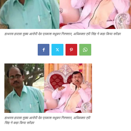
हाथरस हादसा मुख्य आरोपी देव प्रकाश मधुकर गिरफ्तार, अधिवक्ता एपी सिंह ने कहा किया सरेंडर
हाथरस हादसा मुख्य आरोपी देव प्रकाश मधुकर गिरफ्तार, अधिवक्ता एपी
सिंह ने कहा किया सरेंडर