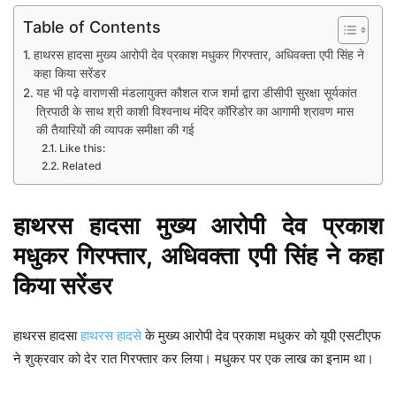
Table of Contents
हाथरस हादसा मुख्य आरोपी देव प्रकाश मधुकर गिरफ्तार, अधिवक्ता एपी सिंह ने
कहा किया सरेंडर
यह भी पढ़े वाराणसी मंडलायुक्त कौशल राज शर्मा द्वारा डीसीपी सुरक्षा सूर्यकांत
त्रिपाठी के साथ श्री काशी विश्वनाथ मंदिर कॉरिडोर का आगामी श्रावण मास
की तैयारियों की व्यापक समीक्षा की गई
Like this:
Related
हाथरस हादसा मुख्य आरोपी देव प्रकाश
मधुकर गिरफ्तार, अधिवक्ता एपी सिंह ने कहा
किया सरेंडर
हाथरस हादसा
हाथरस हादसे
के मुख्य आरोपी देव प्रकाश मधुकर को यूपी एसटीएफ
ने शुक्रवार को देर रात गिरफ्तार कर लिया। मधुकर पर एक लाख का इनाम था।