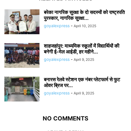
बरेका नागरिक सुरक्षा के दो सदस्यों को राष्ट्रपति
पुरस्कार, नागरिक सुरक्षा...
goyalexpress
-
April 10, 2025
शाहजहांपुर: माध्यमिक स्कूलाें में विद्यार्थियों की
बनेगी ई-मेल आईडी, हर महीने...
goyalexpress
-
April 9, 2025
बनारस रेलवे स्टेशन एक नंबर प्लेटफार्म से फुट
ओवर ब्रिज पर...
goyalexpress
-
April 9, 2025
NO COMMENTS