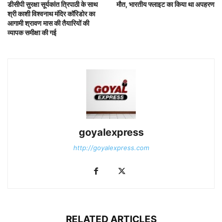
डीसीपी सुरक्षा सूर्यकांत त्रिपाठी के साथ
मौत, भारतीय फ्लाइट का किया था अपहरण
श्री काशी विश्वनाथ मंदिर कॉरिडोर का
आगामी श्रावण मास की तैयारियों की
व्यापक समीक्षा की गई
goyalexpress
http://goyalexpress.com
RELATED ARTICLES