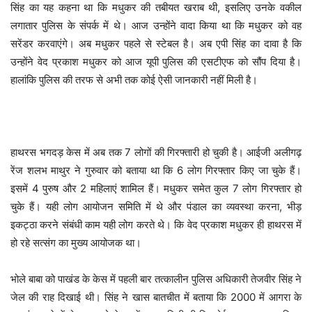
सिंह का यह कहना था कि मधुकर की तबीयत खराब थी, इसलिए उनके वकील
लगातार पुलिस के संपर्क में थे। आज उन्होंने वादा किया था कि मधुकर को वह
सरेंडर करवाएंगे। अब मधुकर पहले से स्टेबल है। अब एपी सिंह का दावा है कि
उन्होंने वेद प्रकाश मधुकर को आज यूपी पुलिस की एसटीएफ को सौंप दिया है।
हालांकि पुलिस की तरफ से अभी तक कोई ऐसी जानकारी नहीं मिली है।
हाथरस भगदड़ केस में अब तक 7 लोगों की गिरफ्तारी हो चुकी है। आईजी अलीगढ़
रेंज शलभ माथुर ने गुरुवार को बताया था कि 6 लोग गिरफ्तार किए जा चुके हैं।
इसमें 4 पुरुष और 2 महिलाएं शामिल हैं। मधुकर समेत कुल 7 लोग गिरफ्तार हो
चुके हैं। यही लोग आयोजन समिति में थे और पंडाल का व्यवस्था करना, भीड़
इकट्ठा करने संबंधी काम यही लोग करते थे। कि वेद प्रकाश मधुकर ही हाथरस में
हो रहे सत्संग का मुख्य आयोजक था।
भोले बाबा को पाखंड के केस में पहली बार तत्कालीन पुलिस अधिकारी तेजवीर सिंह ने
जेल की राह दिखाई थी। सिंह ने खास बातचीत में बताया कि 2000 में आगरा के