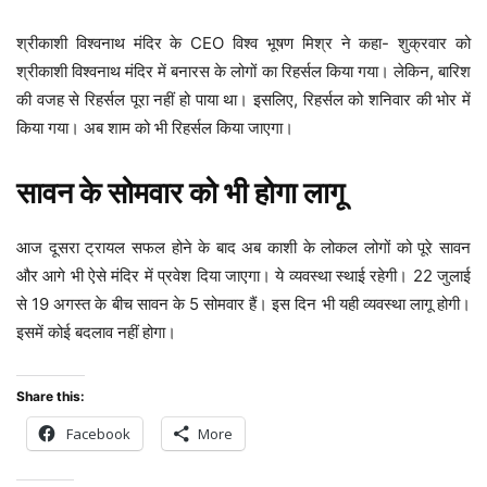
श्रीकाशी विश्वनाथ मंदिर के CEO विश्व भूषण मिश्र ने कहा- शुक्रवार को
श्रीकाशी विश्वनाथ मंदिर में बनारस के लोगों का रिहर्सल किया गया। लेकिन, बारिश
की वजह से रिहर्सल पूरा नहीं हो पाया था। इसलिए, रिहर्सल को शनिवार की भोर में
किया गया। अब शाम को भी रिहर्सल किया जाएगा।
सावन के सोमवार को भी होगा लागू
आज दूसरा ट्रायल सफल होने के बाद अब काशी के लोकल लोगों को पूरे सावन
और आगे भी ऐसे मंदिर में प्रवेश दिया जाएगा। ये व्यवस्था स्थाई रहेगी। 22 जुलाई
से 19 अगस्त के बीच सावन के 5 सोमवार हैं। इस दिन भी यही व्यवस्था लागू होगी।
इसमें कोई बदलाव नहीं होगा।
Share this:
Facebook
More