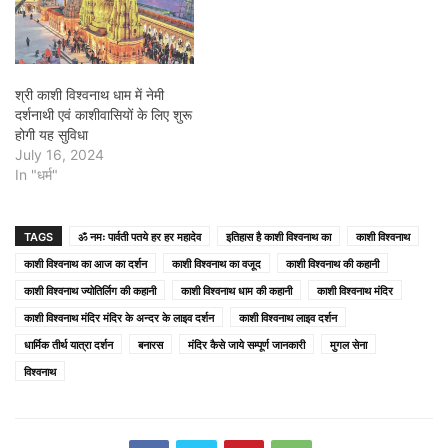
श्री काशी विश्वनाथ धाम में नेमी
दर्शनाथी एवं काशीवासियों के लिए शुरू
होगी यह सुविधा
July 16, 2024
In "धर्म"
TAGS
ॐ नमः पार्वती पतये हर हर महादेव
इतिहास है काशी विश्वनाथ का
काशी विश्वनाथ
काशी विश्वनाथ का आज का दर्शन
काशी विश्वनाथ का वजूद
काशी विश्वनाथ की कहानी
काशी विश्वनाथ ज्योतिर्लिग की कहानी
काशी विश्वनाथ धाम की कहानी
काशी विश्वनाथ मंदिर
काशी विश्वनाथ मंदिर मंदिर के अन्दर के लाइव दर्शन
काशी विश्वनाथ लाइव दर्शन
धार्मिक तीर्थ यात्रा दर्शन
बनारस
मंदिर कैसे जाये सम्पूर्ण जानकारी
मुगल सेना
विश्वनाथ