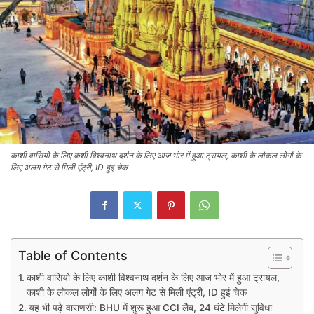
काशी वासियो के लिए कशी विश्वनाथ दर्शन के लिए आज भोर में हुआ ट्रायल, काशी के लोकल लोगों के
लिए अलग गेट से मिली एंट्री, ID हुई चेक
Table of Contents
काशी वासियो के लिए काशी विश्वनाथ दर्शन के लिए आज भोर में हुआ ट्रायल,
काशी के लोकल लोगों के लिए अलग गेट से मिली एंट्री, ID हुई चेक
यह भी पढ़े वाराणसी: BHU में शुरू हुआ CCI लैब, 24 घंटे मिलेगी सुविधा