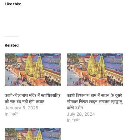
Like this:
Related
काशी-विश्वनाथ मंदिर में महाशिवरात्रि
काशी विश्वनाथ धाम में सावन के दूसरे
की रात बंद नहीं होंगे कपाट
सोमवार सिंगल लाइन लगाकर श्रद्धालु
January 5, 2025
करेंगे दर्शन
In "धर्म"
July 28, 2024
In "धर्म"