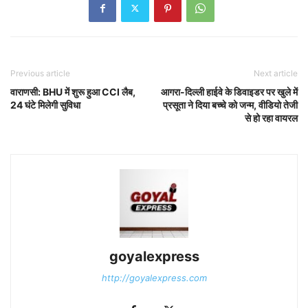
Previous article
Next article
वाराणसी: BHU में शुरू हुआ CCI लैब,
आगरा-दिल्ली हाईवे के डिवाइडर पर खुले में
24 घंटे मिलेगी सुविधा
प्रसूता ने दिया बच्चे को जन्म, वीडियो तेजी
से हो रहा वायरल
goyalexpress
http://goyalexpress.com