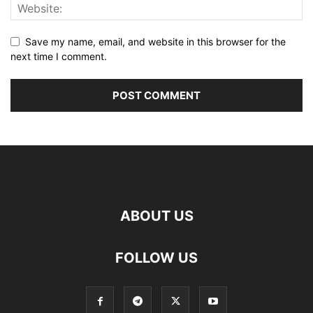
Save my name, email, and website in this browser for the
next time I comment.
ABOUT US
FOLLOW US