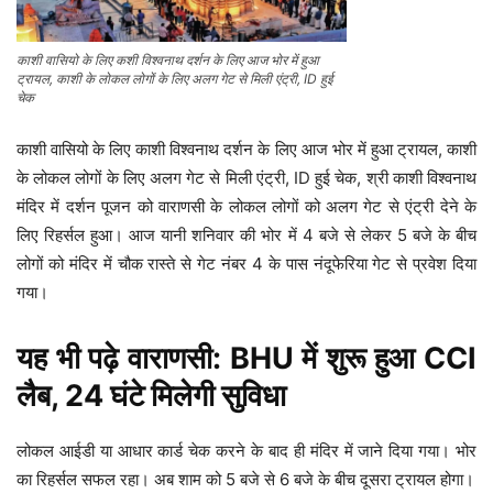
काशी वासियो के लिए कशी विश्वनाथ दर्शन के लिए आज भोर में हुआ
ट्रायल, काशी के लोकल लोगों के लिए अलग गेट से मिली एंट्री, ID हुई
चेक
काशी वासियो के लिए काशी विश्वनाथ दर्शन के लिए आज भोर में हुआ ट्रायल,
काशी
के लोकल लोगों के लिए अलग गेट से मिली एंट्री, ID हुई चेक, श्री काशी विश्वनाथ
मंदिर में दर्शन पूजन को वाराणसी के लोकल लोगों को अलग गेट से एंट्री देने के
लिए रिहर्सल हुआ। आज यानी शनिवार की भोर में 4 बजे से लेकर 5 बजे के बीच
लोगों को मंदिर में चौक रास्ते से गेट नंबर 4 के पास नंदूफेरिया गेट से प्रवेश दिया
गया।
यह भी पढ़े
वाराणसी: BHU में शुरू हुआ CCI
लैब, 24 घंटे मिलेगी सुविधा
लोकल आईडी या आधार कार्ड चेक करने के बाद ही मंदिर में जाने दिया गया। भोर
का रिहर्सल सफल रहा। अब शाम को 5 बजे से 6 बजे के बीच दूसरा ट्रायल होगा।