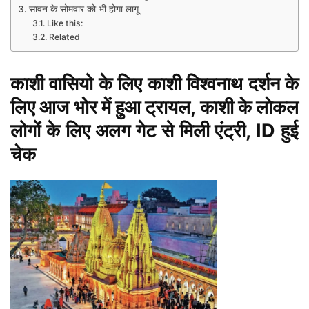
सावन के सोमवार को भी होगा लागू
Like this:
Related
काशी वासियो के लिए काशी विश्वनाथ दर्शन के
लिए आज भोर में हुआ ट्रायल,
काशी
के लोकल
लोगों के लिए अलग गेट से मिली एंट्री, ID हुई
चेक