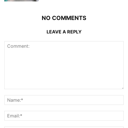
NO COMMENTS
LEAVE A REPLY