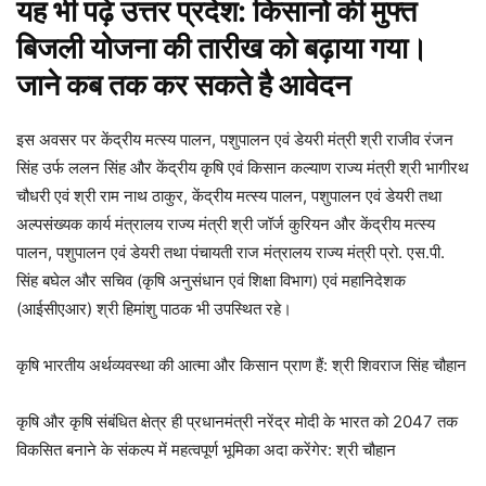
यह भी पढ़े
उत्तर प्रदेश: किसानो की मुफ्त
बिजली योजना की तारीख को बढ़ाया गया।
जाने कब तक कर सकते है आवेदन
इस अवसर पर केंद्रीय मत्स्य पालन, पशुपालन एवं डेयरी मंत्री श्री राजीव रंजन
सिंह उर्फ ललन सिंह और केंद्रीय कृषि एवं किसान कल्याण राज्य मंत्री श्री भागीरथ
चौधरी एवं श्री राम नाथ ठाकुर, केंद्रीय मत्स्य पालन, पशुपालन एवं डेयरी तथा
अल्पसंख्यक कार्य मंत्रालय राज्य मंत्री श्री जॉर्ज कुरियन और केंद्रीय मत्स्य
पालन, पशुपालन एवं डेयरी तथा पंचायती राज मंत्रालय राज्य मंत्री प्रो. एस.पी.
सिंह बघेल और सचिव (कृषि अनुसंधान एवं शिक्षा विभाग) एवं महानिदेशक
(आईसीएआर) श्री हिमांशु पाठक भी उपस्थित रहे।
कृषि भारतीय अर्थव्यवस्था की आत्मा और किसान प्राण हैं: श्री शिवराज सिंह चौहान
कृषि और कृषि संबंधित क्षेत्र ही प्रधानमंत्री नरेंद्र मोदी के भारत को 2047 तक
विकसित बनाने के संकल्प में महत्वपूर्ण भूमिका अदा करेंगेर: श्री चौहान