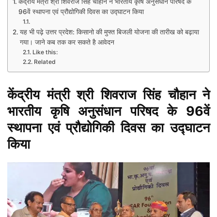
केंद्रीय मंत्री श्री शिवराज सिंह चौहान ने भारतीय कृषि अनुसंधान परिषद के
96वें स्थापना एवं प्रौद्योगिकी दिवस का उद्घाटन किया
यह भी पढ़े उत्तर प्रदेश: किसानो की मुफ्त बिजली योजना की तारीख को बढ़ाया
गया। जाने कब तक कर सकते है आवेदन
Like this:
Related
केंद्रीय मंत्री श्री शिवराज सिंह चौहान ने
भारतीय कृषि अनुसंधान परिषद के 96वें
स्थापना एवं प्रौद्योगिकी दिवस का उद्घाटन
किया