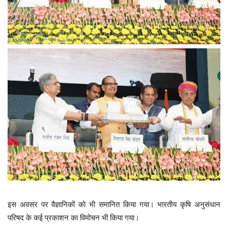
इस अवसर पर वैज्ञानिकों को भी समानित किया गया। भारतीय कृषि अनुसंधान
परिषद के कई प्रकाशन का विमोचन भी किया गया।