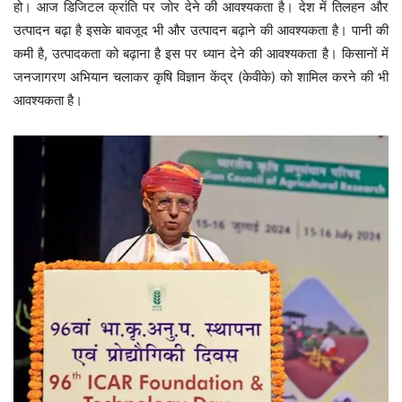
हो। आज डिजिटल क्रांति पर जोर देने की आवश्यकता है। देश में तिलहन और
उत्पादन बढ़ा है इसके बावजूद भी और उत्पादन बढ़ाने की आवश्यकता है। पानी की
कमी है, उत्पादकता को बढ़ाना है इस पर ध्यान देने की आवश्यकता है। किसानों में
जनजागरण अभियान चलाकर कृषि विज्ञान केंद्र (केवीके) को शामिल करने की भी
आवश्यकता है।