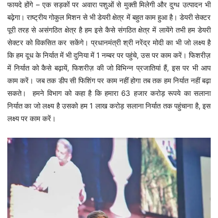
फायदे होंगे – एक सड़कों पर अवारा पशुओं से मुक्ती मिलेगी और दुग्ध उत्पादन भी
बढ़ेगा। राष्ट्रीय गोकुल मिशन से भी डेयरी क्षेत्र में बहुत काम हुआ है। डेयरी सेक्टर
पूरी तरह से असंगठित क्षेत्र है हम इसे कैसे संगठित क्षेत्र में लायेंगे तभी हम डेयरी
सेक्टर को विकसित कर सकेंगे। प्रधानमंत्री श्री नरेंद्र मोदी का भी जो लक्ष्य है
कि हम दूध के निर्यात में भी दुनिया में 1 नम्बर पर पहुंचे, उस पर काम करें। फिशरीज़
में निर्यात को कैसे बढ़ायें, फिशरीज़ की जो विभिन्न प्रजातियां हैं, इस पर भी आप
काम करें। जब तक डीप सी फिशिंग पर काम नहीं होगा तब तक हम निर्यात नहीं बढ़ा
सकते। हमने विभाग को कहा है कि हमारा 63 हजार करोड़ रूपये का सलाना
निर्यात का जो लक्ष्य है उसको हम 1 लाख करोड़ सलाना निर्यात तक पहुंचाना है, इस
लक्ष्य पर काम करें।