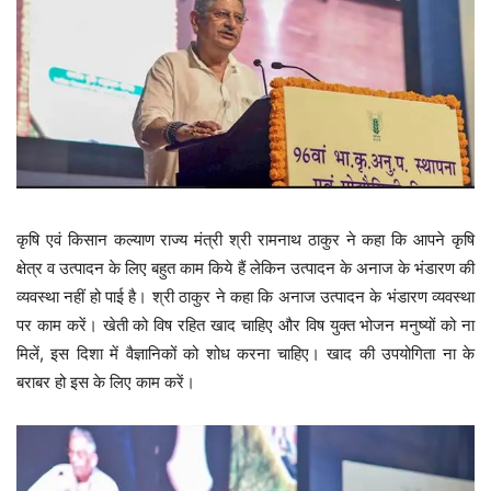
कृषि एवं किसान कल्याण राज्य मंत्री श्री रामनाथ ठाकुर ने कहा कि आपने कृषि
क्षेत्र व उत्पादन के लिए बहुत काम किये हैं लेकिन उत्पादन के अनाज के भंडारण की
व्यवस्था नहीं हो पाई है। श्री ठाकुर ने कहा कि अनाज उत्पादन के भंडारण व्यवस्था
पर काम करें। खेती को विष रहित खाद चाहिए और विष युक्त भोजन मनुष्यों को ना
मिलें, इस दिशा में वैज्ञानिकों को शोध करना चाहिए। खाद की उपयोगिता ना के
बराबर हो इस के लिए काम करें।