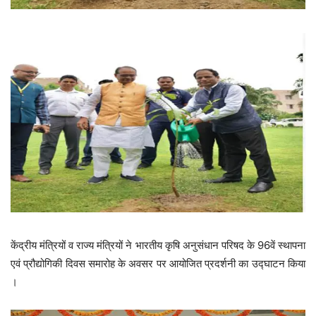
केंद्रीय मंत्रियों व राज्य मंत्रियों ने भारतीय कृषि अनुसंधान परिषद के 96वें स्थापना
एवं प्रौद्योगिकी दिवस समारोह के अवसर पर आयोजित प्रदर्शनी का उद्घाटन किया
।