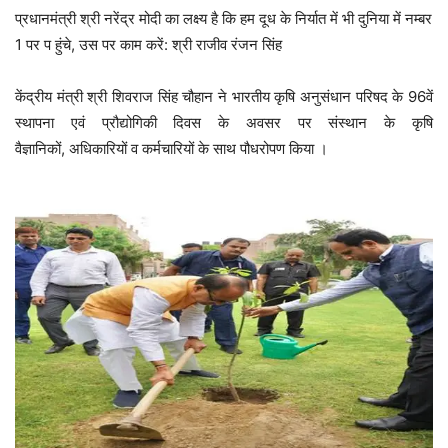
प्रधानमंत्री श्री नरेंद्र मोदी का लक्ष्य है कि हम दूध के निर्यात में भी दुनिया में नम्बर
1 पर प हुंचे, उस पर काम करें: श्री राजीव रंजन सिंह
केंद्रीय मंत्री श्री शिवराज सिंह चौहान ने भारतीय कृषि अनुसंधान परिषद के 96वें
स्थापना एवं प्रौद्योगिकी दिवस के अवसर पर संस्थान के कृषि
वैज्ञानिकों, अधिकारियों व कर्मचारियों के साथ पौधरोपण किया ।