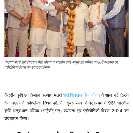
केंद्रीय मंत्री श्री शिवराज सिंह चौहान ने भारतीय कृषि अनुसंधान परिषद के 96वें स्थापना एवं
प्रौद्योगिकी दिवस का उद्घाटन किया
केंद्रीय कृषि एवं किसान कल्याण मंत्री
श्री शिवराज सिंह चौहान
ने आज नई दिल्ली
के एनएएससी कॉम्प्लेक्स स्थित डॉ. सी. सुब्रमण्यम ऑडिटोरियम में 96वें भारतीय
कृषि अनुसंधान परिषद (आईसीएआर) स्थापना एवं प्रौद्योगिकी दिवस 2024 का
उद्घाटन किया।