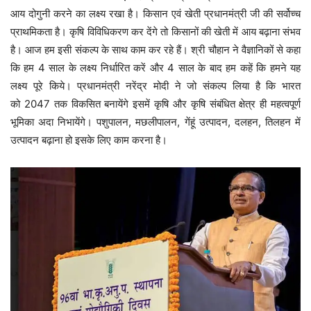
आय दोगुनी करने का लक्ष्य रखा है। किसान एवं खेती प्रधानमंत्री जी की सर्वोच्च
प्राथमिकता है। कृषि विविधिकरण कर देंगे तो किसानों की खेती में आय बढ़ाना संभव
है। आज हम इसी संकल्प के साथ काम कर रहे हैं। श्री चौहान ने वैज्ञानिकों से कहा
कि हम 4 साल के लक्ष्य निर्धारित करें और 4 साल के बाद हम कहें कि हमने यह
लक्ष्य पूरे किये। प्रधानमंत्री नरेंद्र मोदी ने जो संकल्प लिया है कि भारत
को 2047 तक विकसित बनायेंगे इसमें कृषि और कृषि संबंधित क्षेत्र ही महत्वपूर्ण
भूमिका अदा निभायेंगे। पशुपालन, मछलीपालन, गेंहूं उत्पादन, दलहन, तिलहन में
उत्पादन बढ़ाना हो इसके लिए काम करना है।