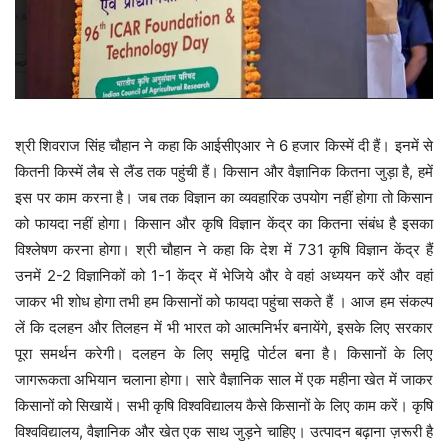
श्री शिवराज सिंह चौहान ने कहा कि आईसीएआर ने 6 हजार किस्में दी हैं। इनमें से
कितनी किस्में लैब से लैंड तक पहुंची हैं। किसान और वैज्ञानिक कितना जुड़ा है, हमें
इस पर काम करना है। जब तक विज्ञान का व्यवहारिक उपयोग नहीं होगा तो किसान
को फायदा नहीं होगा। किसान और कृषि विज्ञान केंद्र का कितना संबंध है इसका
विश्लेषण करना होगा। श्री चौहान ने कहा कि देश में 731 कृषि विज्ञान केंद्र हैं
उनमें 2-2 विज्ञानिकों को 1-1 केंद्र में भेजिये और वे वहां अध्ययन करें और वहां
जाकर भी शोध होगा तभी हम किसानों को फायदा पहुंचा सकते हैं । आज हम संकल्प
लें कि दलहन और तिलहन में भी भारत को आत्मनिर्भर बनायेंगे, इसके लिए सरकार
पूरा समर्थन करेगी। दलहन के लिए समृद्वि पोर्टल बना है। किसानों के लिए
जागरूकता अभियान चलाना होगा। सारे वैज्ञानिक साल में एक महीना खेत में जाकर
किसानों को सिखायें। सभी कृषि विश्वविद्यालय कैसे किसानों के लिए काम करें। कृषि
विश्वविद्यालय, वैज्ञानिक और खेत एक साथ जुड़ने चाहिए। उत्पादन बढ़ाना ज़रूरी है