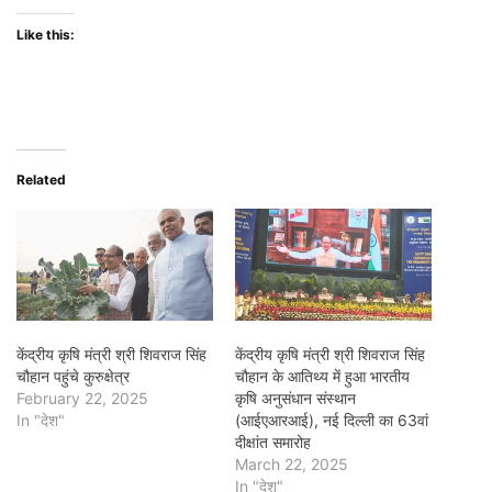
Like this:
Related
केंद्रीय कृषि मंत्री श्री शिवराज सिंह
केंद्रीय कृषि मंत्री श्री शिवराज सिंह
चौहान पहुंचे कुरुक्षेत्र
चौहान के आतिथ्य में हुआ भारतीय
February 22, 2025
कृषि अनुसंधान संस्थान
In "देश"
(आईएआरआई), नई दिल्ली का 63वां
दीक्षांत समारोह
March 22, 2025
In "देश"