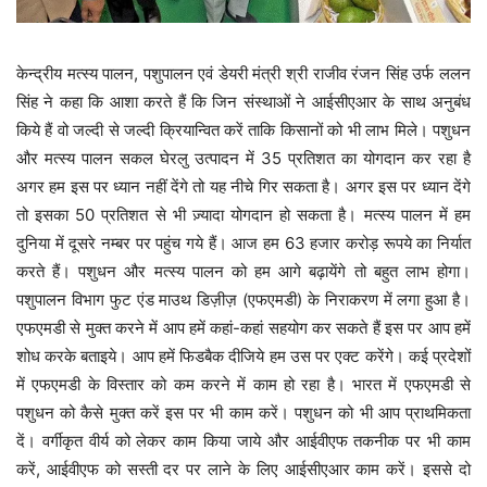
केन्द्रीय मत्स्य पालन, पशुपालन एवं डेयरी मंत्री श्री राजीव रंजन सिंह उर्फ ललन
सिंह ने कहा कि आशा करते हैं कि जिन संस्थाओं ने आईसीएआर के साथ अनुबंध
किये हैं वो जल्दी से जल्दी क्रियान्वित करें ताकि किसानों को भी लाभ मिले। पशुधन
और मत्स्य पालन सकल घेरलु उत्पादन में 35 प्रतिशत का योगदान कर रहा है
अगर हम इस पर ध्यान नहीं देंगे तो यह नीचे गिर सकता है। अगर इस पर ध्यान देंगे
तो इसका 50 प्रतिशत से भी ज़्यादा योगदान हो सकता है। मत्स्य पालन में हम
दुनिया में दूसरे नम्बर पर पहुंच गये हैं। आज हम 63 हजार करोड़ रूपये का निर्यात
करते हैं। पशुधन और मत्स्य पालन को हम आगे बढ़ायेंगे तो बहुत लाभ होगा।
पशुपालन विभाग फुट एंड माउथ डिज़ीज़ (एफएमडी) के निराकरण में लगा हुआ है।
एफएमडी से मुक्त करने में आप हमें कहां-कहां सहयोग कर सकते हैं इस पर आप हमें
शोध करके बताइये। आप हमें फिडबैक दीजिये हम उस पर एक्ट करेंगे। कई प्रदेशों
में एफएमडी के विस्तार को कम करने में काम हो रहा है। भारत में एफएमडी से
पशुधन को कैसे मुक्त करें इस पर भी काम करें। पशुधन को भी आप प्राथमिकता
दें। वर्गीकृत वीर्य को लेकर काम किया जाये और आईवीएफ तकनीक पर भी काम
करें, आईवीएफ को सस्ती दर पर लाने के लिए आईसीएआर काम करें। इससे दो