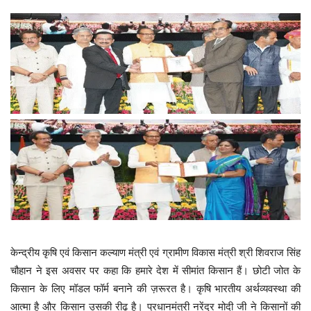
केन्द्रीय कृषि एवं किसान कल्याण मंत्री एवं ग्रामीण विकास मंत्री श्री शिवराज सिंह
चौहान ने इस अवसर पर कहा कि हमारे देश में सीमांत किसान हैं। छोटी जोत के
किसान के लिए मॉडल फॉर्म बनाने की ज़रूरत है। कृषि भारतीय अर्थव्यवस्था की
आत्मा है और किसान उसकी रीढ़ है। प्रधानमंत्री नरेंद्र मोदी जी ने किसानों की