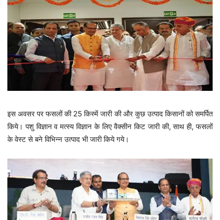
इस अवसर पर फसलों की 25 किस्में जारी की और कुछ उत्पाद किसानों को समर्पित
किये। पशु विज्ञान व मत्स्य विज्ञान के लिए वैक्सीन किट जारी की, साथ ही, फसलों
के वेस्ट से बने विभिन्न उत्पाद भी जारी किये गये।