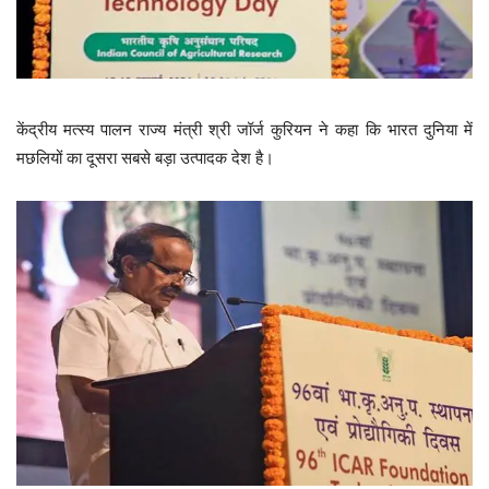
केंद्रीय मत्स्य पालन राज्य मंत्री श्री जॉर्ज कुरियन ने कहा कि भारत दुनिया में
मछलियों का दूसरा सबसे बड़ा उत्पादक देश है।