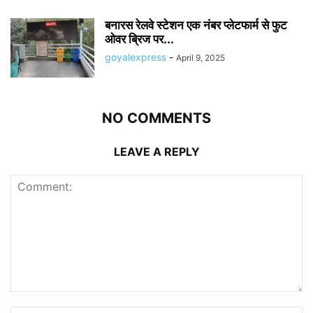
बनारस रेलवे स्टेशन एक नंबर प्लेटफार्म से फुट
ओवर ब्रिज पर...
goyalexpress
-
April 9, 2025
NO COMMENTS
LEAVE A REPLY