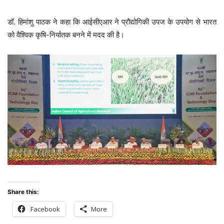
डॉ. हिमांशु पाठक ने कहा कि आईसीएआर ने प्रौद्योगिकी उपज के उपयोग से भारत
को वैश्विक कृषि-निर्यातक बनने में मदद की है।
Share this:
Facebook
More