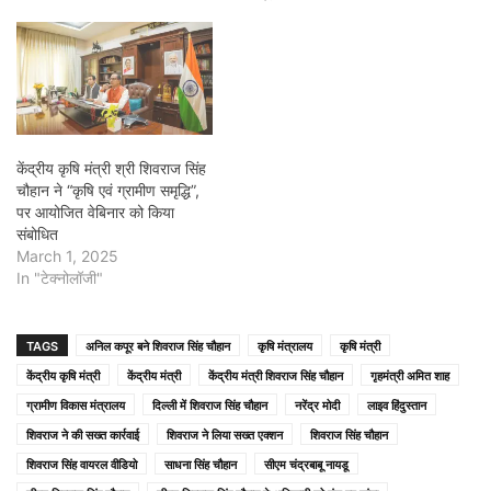
केंद्रीय कृषि मंत्री श्री शिवराज सिंह
चौहान ने “कृषि एवं ग्रामीण समृद्धि”,
पर आयोजित वेबिनार को किया
संबोधित
March 1, 2025
In "टेक्नोलॉजी"
TAGS
अनिल कपूर बने शिवराज सिंह चौहान
कृषि मंत्रालय
कृषि मंत्री
केंद्रीय कृषि मंत्री
केंद्रीय मंत्री
केंद्रीय मंत्री शिवराज सिंह चौहान
गृहमंत्री अमित शाह
ग्रामीण विकास मंत्रालय
दिल्ली में शिवराज सिंह चौहान
नरेंद्र मोदी
लाइव हिंदुस्तान
शिवराज ने की सख्त कार्रवाई
शिवराज ने लिया सख्त एक्शन
शिवराज सिंह चौहान
शिवराज सिंह वायरल वीडियो
साधना सिंह चौहान
सीएम चंद्रबाबू नायडू