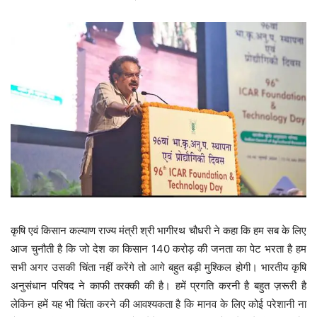
कृषि एवं किसान कल्याण राज्य मंत्री श्री भागीरथ चौधरी ने कहा कि हम सब के लिए
आज चुनौती है कि जो देश का किसान 140 करोड़ की जनता का पेट भरता है हम
सभी अगर उसकी चिंता नहीं करेंगे तो आगे बहुत बड़ी मुश्किल होगी। भारतीय कृषि
अनुसंधान परिषद ने काफी तरक्की की है। हमें प्रगति करनी है बहुत ज़रूरी है
लेकिन हमें यह भी चिंता करने की आवश्यकता है कि मानव के लिए कोई परेशानी ना