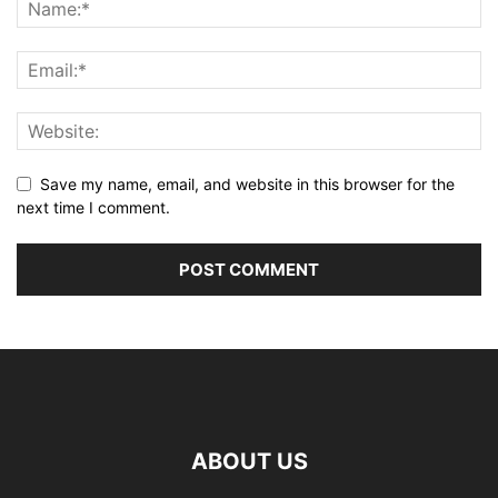
Save my name, email, and website in this browser for the
next time I comment.
ABOUT US