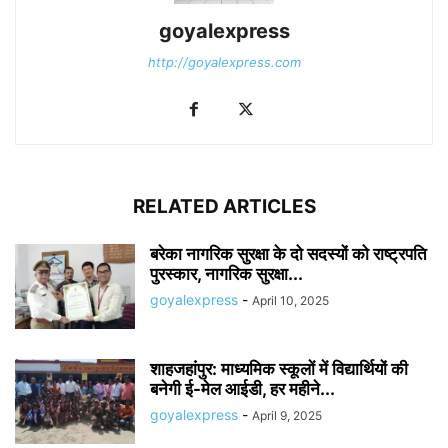
goyalexpress
http://goyalexpress.com
RELATED ARTICLES
बरेका नागरिक सुरक्षा के दो सदस्यों को राष्ट्रपति
पुरस्कार, नागरिक सुरक्षा...
goyalexpress
-
April 10, 2025
शाहजहांपुर: माध्यमिक स्कूलाें में विद्यार्थियों की
बनेगी ई-मेल आईडी, हर महीने...
goyalexpress
-
April 9, 2025