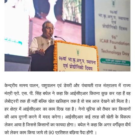
केन्द्रीय मत्स्य पालन, पशुपालन एवं डेयरी और पंचायती राज मंत्रालय में राज्य
मंत्री प्रो. एस. पी. सिंह बघेल ने कहा कि आईसीएआर कितना कुछ कर रहा हैं वह
लेबोट्ररी तक ही नहीं बल्कि खेत खलिहान तक है वो सब आज देखने को मिला है।
हर क्षेत्र में आईसीएआर का काम दिख रहा है। नेनो यूरिया को तैयार कर किसानों
की आय दुगनी करने में मदद करेगा। आईसीएआर कई तरह की खेती के विकल्प
लेकर आया है जिससे किसानों का फायदा होगा। बघेल ने कहा कि अगर वर्गीकृत वीर्य
को लेकर काम किया जाये तो 90 प्रतिशत बछिया पैदा होंगी ।