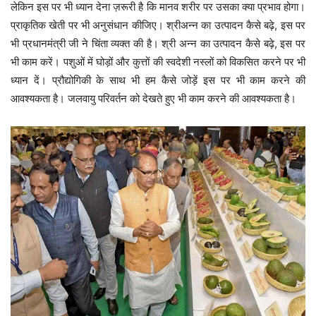
लेकिन इस पर भी ध्यान देना ज़रूरी है कि मानव शरीर पर उसका क्या प्रभाव होगा।
प्राकृतिक खेती पर भी अनुसंधान कीजिए। श्रीअन्न का उत्पादन कैसे बढ़े, इस पर
भी प्रधानमंत्री जी ने चिंता व्यक्त की है। श्री अन्न का उत्पादन कैसे बढ़े, इस पर
भी काम करें। पशुओं में घोड़ों और कुत्तों की स्वदेशी नस्लों को विकसित करने पर भी
ध्यान दें। प्रौद्योगिकी के साथ भी हम कैसे जोड़ें इस पर भी काम करने की
आवश्यकता है। जलवायु परिवर्तन को देखते हुए भी काम करने की आवश्यकता है।