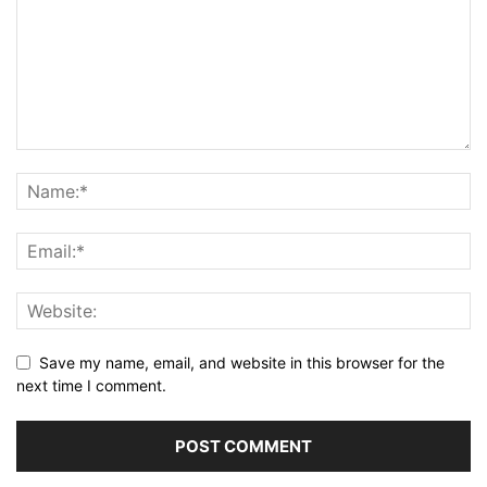
Save my name, email, and website in this browser for the
next time I comment.