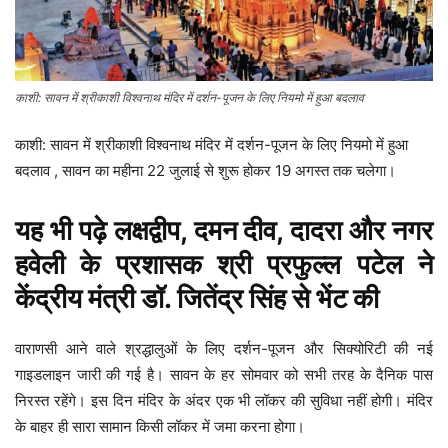
काशी: सावन में श्रीकाशी विश्वनाथ मंदिर में दर्शन-पूजन के लिए नियमो में हुआ बदलाव
काशी: सावन में श्रीकाशी विश्वनाथ मंदिर में दर्शन-पूजन के लिए नियमो में हुआ
बदलाव , सावन का महीना 22 जुलाई से शुरू होकर 19 अगस्त तक चलेगा।
यह भी पढ़े
लक्षद्वीप, दमन दीव, दादरा और नगर
हवेली के प्रशासक श्री प्रफुल्ल पटेल ने
केंद्रीय मंत्री डॉ. जितेंद्र सिंह से भेंट की
वाराणसी आने वाले श्रद्धालुओं के लिए दर्शन-पूजन और सिक्योरिटी की नई
गाइडलाइन जारी की गई है। सावन के हर सोमवार को सभी तरह के दैनिक पास
निरस्त रहेंगे। इस दिन मंदिर के अंदर एक भी लॉकर की सुविधा नहीं होगी। मंदिर
के बाहर ही सारा सामान किसी लॉकर में जमा करना होगा।