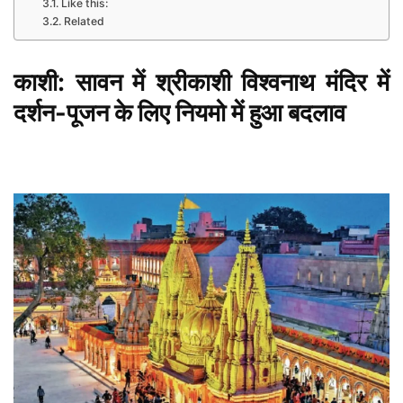
Like this:
Related
काशी: सावन में श्रीकाशी विश्वनाथ मंदिर में
दर्शन-पूजन के लिए नियमो में हुआ बदलाव