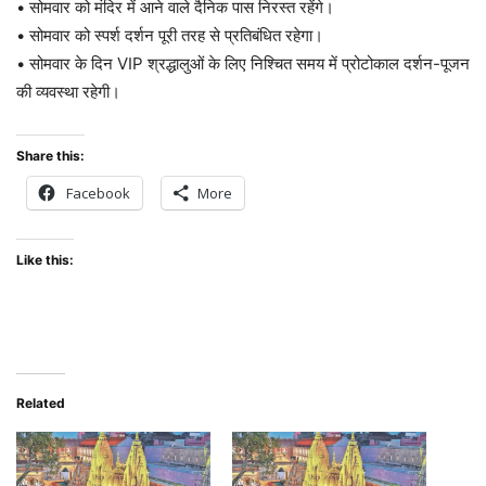
• सोमवार को मंदिर में आने वाले दैनिक पास निरस्त रहेंगे।
• सोमवार को स्पर्श दर्शन पूरी तरह से प्रतिबंधित रहेगा।
• सोमवार के दिन VIP श्रद्धालुओं के लिए निश्चित समय में प्रोटोकाल दर्शन-पूजन
की व्यवस्था रहेगी।
Share this:
Facebook
More
Like this:
Related