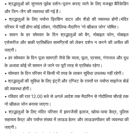
• श्रद्धालुओं को सुगमता पूर्वक दर्शन-पूजन कराए जाने के लिए मजबूत बैरिकेडिंग
और जिग-जैग की व्यवस्था की गई है।
• श्रद्धालुओं के लिए पर्याप्त ड्रिकिंग वाटर और शैडो की व्यवस्था होगी।मंदिर
परिसर में नहीं होगा कोई लॉकर, गोदौलिया-मैदागिन ‘नो व्हीकल जोन’ घोषित।
• सावन के हर सोमवार के दिन श्रद्धालुओं को बैग, मोबाइल फोन, मोबाइल
एसेसरीज और बाकी प्रतिबंधित सामग्रियों को लेकर दर्शन न करने की अपील की
जाएगी।
• हर सोमवार के दिन पूजा सामग्री जैसे कि माला, फूल, प्रसाद, गंगाजल और दूध
के अलावा कोई भी सामान ले जाने पर पूरी तरह से प्रतिबंध रहेगा।
• सोमवार के दिन परिसर में किसी भी तरह के लाकर सुविधा उपलब्ध नहीं रहेगी।
• श्रद्धालुओं की सुविधा के लिए इंट्री और एग्जिट के रास्तों पर पर्याप्त साइनेज बोर्ड
की व्यवस्था होगी।
• रविवार की रात 12.00 बजे से अगले आदेश तक मैदागिन से गोदौलिया चौराहे तक
नो व्हीकल जोन बनाया जाएगा।
• श्रद्धालुओं के लिए मंदिर परिसर में इमरजेंसी इलाज, खोया-पाया केंद्र, पुलिस
सहायता केंद्र और पर्याप्त संख्या में लाऊड हेलर और लाऊडस्पीकर की व्यवस्था की
जाएगी।