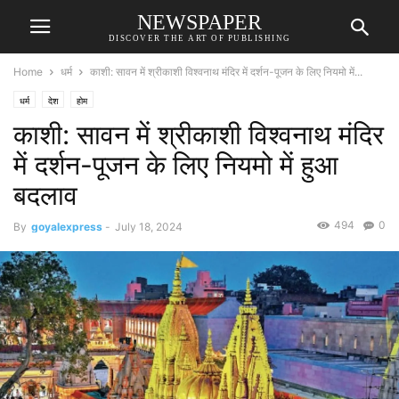
NEWSPAPER
DISCOVER THE ART OF PUBLISHING
Home
धर्म
काशी: सावन में श्रीकाशी विश्वनाथ मंदिर में दर्शन-पूजन के लिए नियमो में...
धर्म
देश
होम
काशी: सावन में श्रीकाशी विश्वनाथ मंदिर
में दर्शन-पूजन के लिए नियमो में हुआ
बदलाव
494
0
By
goyalexpress
-
July 18, 2024