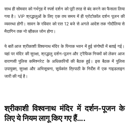
साथ ही सोमवार को गर्भगृह में स्पर्श दर्शन को पूरी तरह से बंद करने का फैसला लिया
गया है। VIP श्रद्धालुओं के लिए एक तय समय में ही प्रोटोकॉल दर्शन पूजन की
व्यवस्था होगी। सावन के रविवार को रात 12 बजे से अगले आदेश तक गोदौलिया से
मैदागिन तक नो व्हीकल जोन होगा।
ये बातें आज श्रीकाशी विश्वनाथ मंदिर के पिनाक भवन में हुई संगोष्ठी में बताई गई।
यहां पर मंदिर की सुरक्षा, श्रद्धालु दर्शन-पूजन और ट्रैफिक नियमों को लेकर आज
वाराणसी पुलिस कमिश्नरेट के अधिकारियों की बैठक हुई। इस बैठक में पुलिस
उपायुक्त, सुरक्षा और अभिसूचना, सूर्यकांत त्रिपाठी के निर्देश में एक गाइडलाइन
जारी की गई है।
श्रीकाशी विश्वनाथ मंदिर में दर्शन-पूजन के
लिए ये नियम लागू किए गए हैं….