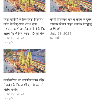
काशी वासियो के लिए काशी विश्वनाथ
काशी विश्वनाथ धाम में सावन के दूसरे
दर्शन के लिए आज भोर में हुआ
सोमवार सिंगल लाइन लगाकर श्रद्धालु
ट्रायल, काशी के लोकल लोगों के लिए
करेंगे दर्शन
अलग गेट से मिली एंट्री, ID हुई चेक
July 28, 2024
July 13, 2024
In "धर्म"
In "धर्म"
काशीवासियों को काशीविश्वनाथ मंदिर
में दर्शन के लिए काशी द्वार से कल से
मिलेगा प्रवेश
July 22, 2024
In "धर्म"