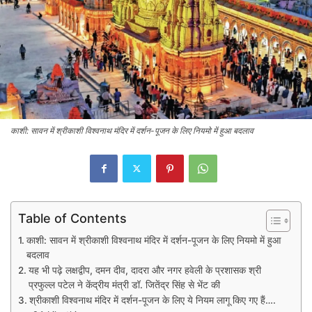
काशी: सावन में श्रीकाशी विश्वनाथ मंदिर में दर्शन-पूजन के लिए नियमो में हुआ बदलाव
Table of Contents
काशी: सावन में श्रीकाशी विश्वनाथ मंदिर में दर्शन-पूजन के लिए नियमो में हुआ
बदलाव
यह भी पढ़े लक्षद्वीप, दमन दीव, दादरा और नगर हवेली के प्रशासक श्री
प्रफुल्ल पटेल ने केंद्रीय मंत्री डॉ. जितेंद्र सिंह से भेंट की
श्रीकाशी विश्वनाथ मंदिर में दर्शन-पूजन के लिए ये नियम लागू किए गए हैं….