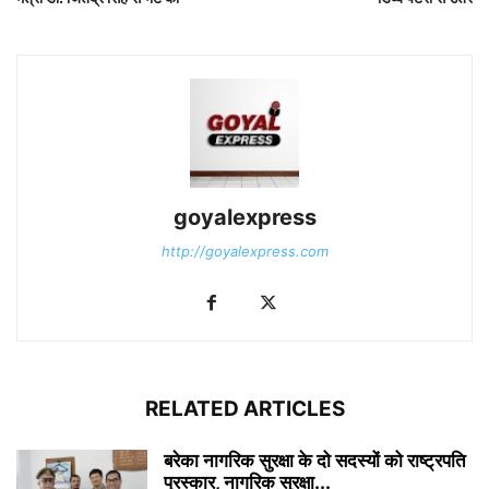
goyalexpress
http://goyalexpress.com
RELATED ARTICLES
बरेका नागरिक सुरक्षा के दो सदस्यों को राष्ट्रपति
पुरस्कार, नागरिक सुरक्षा...