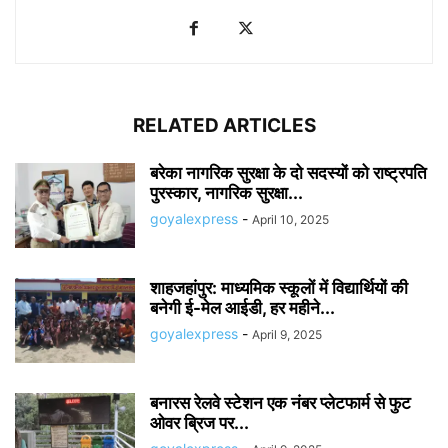
RELATED ARTICLES
बरेका नागरिक सुरक्षा के दो सदस्यों को राष्ट्रपति
पुरस्कार, नागरिक सुरक्षा...
goyalexpress
-
April 10, 2025
शाहजहांपुर: माध्यमिक स्कूलाें में विद्यार्थियों की
बनेगी ई-मेल आईडी, हर महीने...
goyalexpress
-
April 9, 2025
बनारस रेलवे स्टेशन एक नंबर प्लेटफार्म से फुट
ओवर ब्रिज पर...