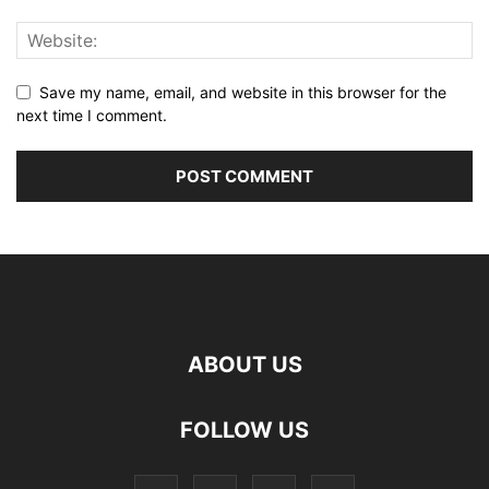
Save my name, email, and website in this browser for the
next time I comment.
ABOUT US
FOLLOW US