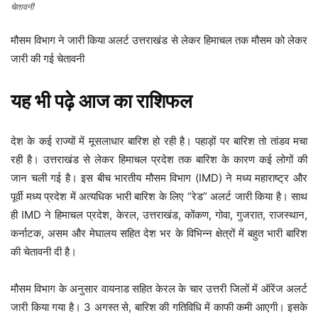
चेतावनी
मौसम विभाग ने जारी किया अलर्ट उत्तराखंड से लेकर हिमाचल तक मौसम को लेकर
जारी की गई चेतावनी
यह भी पढ़े
आज का राशिफल
देश के कई राज्यों में मूसलाधार बारिश हो रही है। पहाड़ों पर बारिश तो तांडव मचा
रही है। उत्तराखंड से लेकर हिमाचल प्रदेश तक बारिश के कारण कई लोगों की
जान चली गई है। इस बीच भारतीय मौसम विभाग (IMD) ने मध्य महाराष्ट्र और
पूर्वी मध्य प्रदेश में अत्यधिक भारी बारिश के लिए “रेड” अलर्ट जारी किया है। साथ
ही IMD ने हिमाचल प्रदेश, केरल, उत्तराखंड, कोंकण, गोवा, गुजरात, राजस्थान,
कर्नाटक, असम और मेघालय सहित देश भर के विभिन्न क्षेत्रों में बहुत भारी बारिश
की चेतावनी दी है।
मौसम विभाग के अनुसार वायनाड सहित केरल के चार उत्तरी जिलों में ऑरेंज अलर्ट
जारी किया गया है। 3 अगस्त से, बारिश की गतिविधि में काफी कमी आएगी। इसके