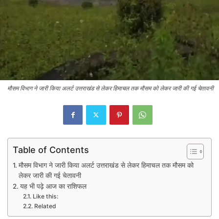
मौसम विभाग ने जारी किया अलर्ट उत्तराखंड से लेकर हिमाचल तक मौसम को लेकर जारी की गई चेतावनी
Table of Contents
मौसम विभाग ने जारी किया अलर्ट उत्तराखंड से लेकर हिमाचल तक मौसम को
लेकर जारी की गई चेतावनी
यह भी पढ़े आज का राशिफल
Like this:
Related