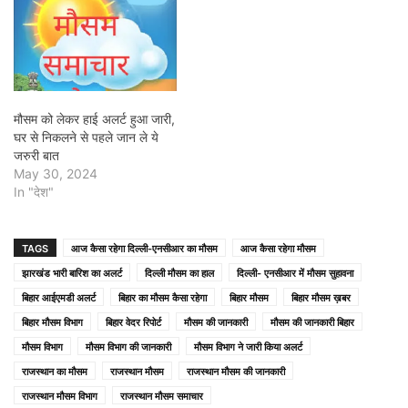
मौसम को लेकर हाई अलर्ट हुआ जारी,
घर से निकलने से पहले जान ले ये
जरुरी बात
May 30, 2024
In "देश"
TAGS
आज कैसा रहेगा दिल्ली-एनसीआर का मौसम
आज कैसा रहेगा मौसम
झारखंड भारी बारिश का अलर्ट
दिल्ली मौसम का हाल
दिल्ली- एनसीआर में मौसम सुहावना
बिहार आईएमडी अलर्ट
बिहार का मौसम कैसा रहेगा
बिहार मौसम
बिहार मौसम ख़बर
बिहार मौसम विभाग
बिहार वेदर रिपोर्ट
मौसम की जानकारी
मौसम की जानकारी बिहार
मौसम विभाग
मौसम विभाग की जानकारी
मौसम विभाग ने जारी किया अलर्ट
राजस्थान का मौसम
राजस्थान मौसम
राजस्थान मौसम की जानकारी
राजस्थान मौसम विभाग
राजस्थान मौसम समाचार