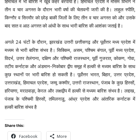
हिमाचल में भी बारिश ने खूब कहर बरपाया है। हिमाचल प्रदेश में मौसम विभाग ने
तीन व चार अगस्त के दौरान भारी वर्षा की चेतावनी जारी की है। लाहुल स्पीति,
किन्नौर व सिरमौर को छोड़ बाकी जिलों के लिए तीन व चार अगस्त को और उसके
बाद सात व आठ अगस्त को आंधी के साथ भारी बारिश की आशंका जताई है।
अगले 24 घंटों के दौरान, झारखंड उत्तरी छत्तीसगढ़ और पूर्वोत्तर मध्य प्रदेश में
मध्यम से भारी बारिश संभव है। सिक्किम, असम, पश्चिम बंगाल, पूर्वी मध्य प्रदेश,
विदर्भ, उत्तर तेलंगाना, दक्षिण और पश्चिमी राजस्थान, पूर्वी गुजरात, कोकण, गोवा,
तटीय कर्नाटक और अंडमान-निकोबार द्वीप समूह में हल्की से मध्यम बारिश के साथ
कुछ स्थानों पर भारी बारिश हो सकती है। पूर्वोत्तर भारत, बिहार, उत्तर प्रदेश,
उत्तराखंड, हिमाचल प्रदेश, जम्मू कश्मीर, उत्तरी राजस्थान, पंजाब के कुछ हिस्सों,
हरियाणा, मराठवाड़ा, केरल और लक्षद्वीप में हल्की से मध्यम बारिश संभव है। लद्दाख,
पंजाब के पश्चिमी हिस्सों, तमिलनाडु, आंध्र प्रदेश और आंतरिक कर्नाटक में
हल्की बारिश संभव है
Share this:
Facebook
More