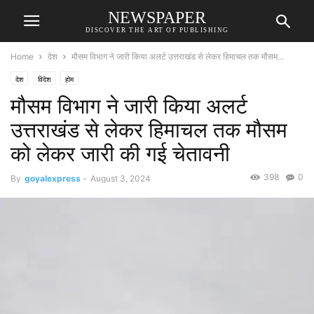
NEWSPAPER
DISCOVER THE ART OF PUBLISHING
Home
देश
मौसम विभाग ने जारी किया अलर्ट उत्तराखंड से लेकर हिमाचल तक मौसम...
देश
विदेश
होम
मौसम विभाग ने जारी किया अलर्ट
उत्तराखंड से लेकर हिमाचल तक मौसम
को लेकर जारी की गई चेतावनी
398
0
By
goyalexpress
-
August 3, 2024