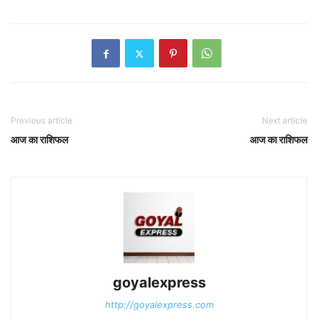
Previous article
Next article
आज का राशिफल
आज का राशिफल
goyalexpress
http://goyalexpress.com