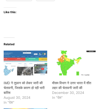
Like this:
Related
IMD ने तूफ़ान को लेकर जारी की
मौसम विभाग ने उत्तर भारत में शीत
चेतावनी, जिसके कारण हो रही भारी
लहर की चेतावनी जारी की
बारिश
December 30, 2024
August 30, 2024
In "देश"
In "देश"