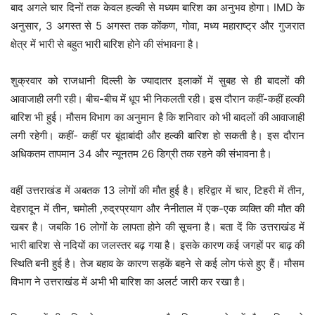
बाद अगले चार दिनों तक केवल हल्की से मध्यम बारिश का अनुभव होगा। IMD के
अनुसार, 3 अगस्त से 5 अगस्त तक कोंकण, गोवा, मध्य महाराष्ट्र और गुजरात
क्षेत्र में भारी से बहुत भारी बारिश होने की संभावना है।
शुक्रवार को राजधानी दिल्ली के ज्यादातर इलाकों में सुबह से ही बादलों की
आवाजाही लगी रही। बीच-बीच में धूप भी निकलती रही। इस दौरान कहीं-कहीं हल्की
बारिश भी हुई। मौसम विभाग का अनुमान है कि शनिवार को भी बादलों की आवाजाही
लगी रहेगी। कहीं- कहीं पर बूंदाबांदी और हल्की बारिश हो सकती है। इस दौरान
अधिकतम तापमान 34 और न्यूनतम 26 डिग्री तक रहने की संभावना है।
वहीं उत्तराखंड में अबतक 13 लोगों की मौत हुई है। हरिद्वार में चार, टिहरी में तीन,
देहरादून में तीन, चमोली ,रुद्रप्रयाग और नैनीताल में एक-एक व्यक्ति की मौत की
खबर है। जबकि 16 लोगों के लापता होने की सूचना है। बता दें कि उत्तराखंड में
भारी बारिश से नदियों का जलस्तर बढ़ गया है। इसके कारण कई जगहों पर बाढ़ की
स्थिति बनी हुई है। तेज बहाव के कारण सड़कें बहने से कई लोग फंसे हुए हैं। मौसम
विभाग ने उत्तराखंड में अभी भी बारिश का अलर्ट जारी कर रखा है।