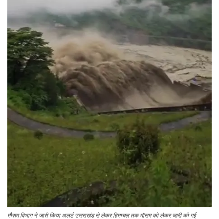
मौसम विभाग ने जारी किया अलर्ट उत्तराखंड से लेकर हिमाचल तक मौसम को लेकर जारी की गई