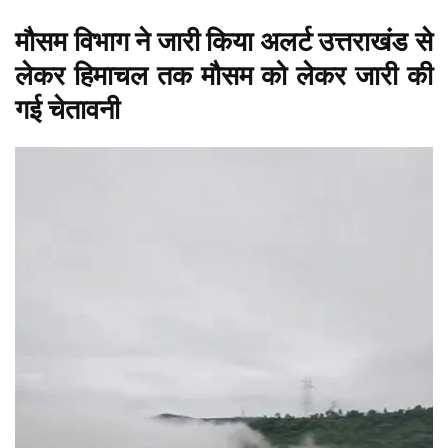
मौसम विभाग ने जारी किया अलर्ट उत्तराखंड से
लेकर हिमाचल तक मौसम को लेकर जारी की
गई चेतावनी