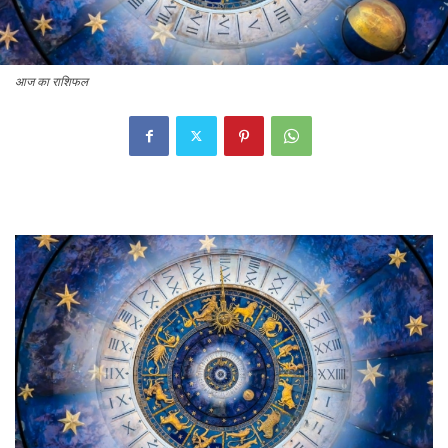
आज का राशिफल