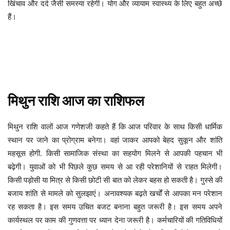
खिंचाव और दर्द जैसी समस्या रहेगी। योग और व्यायाम स्वास्थ्य के लिए बहुत अच्छे
हैं।
मिथुन
राशि
आज
का
राशिफल
आज परिवार के साथ किसी धार्मिक
मिथुन
राशि
वालों
आज
गणेशजी
कहते
हैं
कि
स्थान पर जाने का प्रोग्राम बनेगा। वहां जाकर आपको बेहद सुकून और शांति
महसूस होगी. किसी सामाजिक संस्था का सहयोग मिलने से आपकी पहचान भी
बढ़ेगी। युवाओं को भी पिछले कुछ समय से आ रही परेशानियों से राहत मिलेगी।
किसी पड़ोसी या मित्र से किसी छोटी सी बात को लेकर बहस हो सकती है। गुस्से की
बजाय शांति से मामले को सुलझाएं। अनावश्यक बढ़ते खर्चों से आपका मन परेशान
रह सकता है। इस समय उचित बजट बनाना बहुत जरूरी है। इस समय अपने
कार्यस्थल पर काम की गुणवत्ता पर ध्यान देना जरूरी है। कर्मचारियों की गतिविधियों