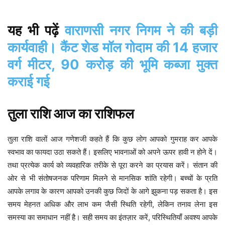
वाराणसी नगर निगम ने की बड़ी
यह
भी
पढ़ें
कार्यवाही। कैंट शेड मॉल गोदाम की 14 हजार
वर्ग मीटर, 90 करोड़ की भूमि कब्जा मुक्त
कराई गई
तुला
राशि
आज
का
राशिफल
कुछ लोग आपको गुमराह कर आपके
तुला
राशि
वालों
आज
गणेशजी
कहते
हैं
कि
स्वभाव का फायदा उठा सकते हैं। इसलिए भावनाओं को अपने ऊपर हावी न होने दें।
तथा प्रत्येक कार्य को व्यवहारिक तरीके से पूरा करने का प्रयास करें। संतान की
ओर से भी संतोषजनक परिणाम मिलने से मानसिक शांति रहेगी। बच्चों के प्रति
आपके लगाव के कारण आपको उनकी कुछ जिदों के आगे झुकना पड़ सकता है। इस
समय मेहनत अधिक और लाभ कम जैसी स्थिति रहेगी, लेकिन तनाव लेना इस
समस्या का समाधान नहीं है। सही समय का इंतज़ार करें, परिस्थितियाँ अवश्य आपके