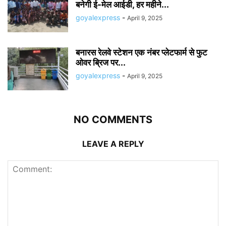
बनेगी ई-मेल आईडी, हर महीने...
goyalexpress
-
April 9, 2025
बनारस रेलवे स्टेशन एक नंबर प्लेटफार्म से फुट
ओवर ब्रिज पर...
goyalexpress
-
April 9, 2025
NO COMMENTS
LEAVE A REPLY