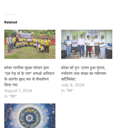
Related
बरेका नागरिक सुरक्षा संगठन द्वारा
बरेका को पुनः प्राप्त हुआ गुणता,
“एक पेड़ मां के नाम” लगाओ अभियान
पर्यावरण तथा संरक्षा का नवीनतम
के अंतर्गत बृहद रूप से पौधारोपण
सर्टिफिकेट
किया गया
July 9, 2024
August 7, 2024
In "देश"
In "देश"