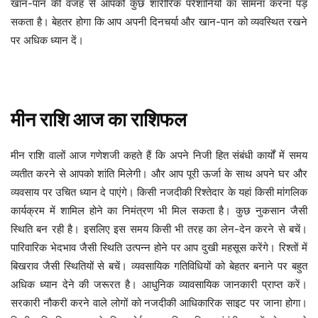
खान-पान की वजह से आपको कुछ शारीरिक परेशानियों का सामना करना पड़
सकता है। बेहतर होगा कि आप अपनी दिनचर्या और खान-पान को व्यवस्थित रखने
पर अधिक ध्यान दें।
मीन
राशि
आज
का
राशिफल
अपने निजी हित संबंधी कार्यों में समय
मीन
राशि
वालों
आज
गणेशजी
कहते
हैं
कि
व्यतीत करने से आपको शांति मिलेगी। और आप पूरी ऊर्जा के साथ अपने घर और
व्यवसाय पर उचित ध्यान दे पाएंगे। किसी नजदीकी रिश्तेदार के यहां किसी मांगलिक
कार्यक्रम में शामिल होने का निमंत्रण भी मिल सकता है। कुछ नुकसान जैसी
स्थिति बन रही है। इसलिए इस समय किसी भी तरह का लेन-देन करने से बचें।
पारिवारिक भेदभाव जैसी स्थिति उत्पन्न होने पर आप दुखी महसूस करेंगे। रिश्तों में
बिखराव जैसी स्थितियों से बचें। व्यवसायिक गतिविधियों को बेहतर बनाने पर बहुत
अधिक ध्यान देने की जरूरत है। आधुनिक व्यावसायिक जानकारी प्राप्त करें।
सरकारी नौकरी करने वाले लोगों को नजदीकी आधिकारिक साइट पर जाना होगा।