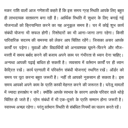
इस समय ग्रह स्थिति आपके लिए बहुत
मकर
राशि
वालों
आज
गणेशजी
कहते
हैं
कि
ही लाभदायक वातावरण बना रही है। आर्थिक स्थिति में सुधार के लिए बनाई गई
योजनाओं को क्रियान्वित करने का यह अनुकूल समय है। घर में कोई शुभ कार्य
संबंधी योजना भी सफल होगी। रिश्तेदारों का भी आना-जाना लगा रहेगा। किसी
पारिवारिक सदस्य की समस्या को लेकर आप चिंतित रहेंगे। जिसका असर आपके
कार्यों पर पड़ेगा। युवाओं और विद्यार्थियों को अनावश्यक घूमने-फिरने और मौज-
मस्ती में समय बर्बाद करने की बजाय अपने काम पर गंभीरता से ध्यान देना चाहिए।
अन्यथा आपकी पढ़ाई बाधित हो सकती है। व्यवसाय में वर्तमान कार्यों पर ही ध्यान
केंद्रित रखें। कार्य प्रणाली में परिवर्तन संबंधी योजनाएं स्थगित रखें। ऑर्डर को
समय पर पूरा करना बहुत जरूरी है। नहीं तो आपको नुकसान हो सकता है। इस
समय आपको अपने काम के प्रति काफी मेहनत करने की जरूरत है। घरेलू मामलों
में ज्यादा हस्तक्षेप न करें। क्योंकि आपके स्वभाव के कारण आपके परिवार वाले थोड़े
चिंतित हो जाते हैं। प्रेम संबंधों में भी एक-दूसरे के प्रति सम्मान होना जरूरी है।
स्वास्थ्य अच्छा रहेगा। परंतु वर्तमान स्थिति से संबंधित नियमों का पालन करते रहें।