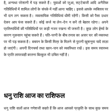
है, अन्यथा परेशानी में पड़ सकते हैं। युवाओं को जुआ, सट्टेबाजी आदि अनैतिक
गतिविधियों में शामिल लोगों के संपर्क में नहीं आना चाहिए। इससे आपके व्यक्तित्व पर
भी दाग लग सकता है। व्यवसायिक गतिविधियां धीमी रहेंगी। किसी को पैसा उधार
देकर आप फंस सकते हैं। कोई कर्ज या लेन-देन न करें तो बेहतर रहेगा। अपने
प्रतिस्पर्धियों की गतिविधियों पर कड़ी नजर रखना भी जरूरी है। कुछ लोग ईर्ष्या के
कारण नुकसान पहुंचा सकते हैं। पति-पत्नी के बीच तनाव का असर घर की व्यवस्था
पर भी पड़ सकता है। बचपन के किसी मित्र के मिलने से पुरानी ख़ुशनुमा यादें ताज़ा
हो जाएंगी। अपनी दिनचर्या तथा खान-पान को व्यवस्थित रखें। इस समय स्वास्थ्य
के प्रति लापरवाही बरतना बिल्कुल भी उचित नहीं है।
धनु
राशि
आज
का
राशिफल
आज आपको प्रकृति के साथ कुछ समय
धनु
राशि
वालों
आज
गणेशजी
कहते
हैं
कि