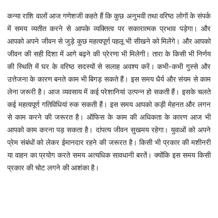
कुछ अनुभवी तथा वरिष्ठ लोगों के संपर्क
कन्या
राशि
वालों
आज
गणेशजी
कहते
हैं
कि
में समय व्यतीत करने से आपके व्यक्तित्व पर सकारात्मक प्रभाव पड़ेगा। और
आपको अपने जीवन से जुड़े कुछ महत्वपूर्ण पहलू भी सीखने को मिलेंगे। और आपको
जीवन की सही दिशा में आगे बढ़ने की प्रेरणा भी मिलेगी। तारा के किसी भी निर्णय
की स्थिति में घर के वरिष्ठ सदस्यों से सलाह अवश्य करें। कभी-कभी गुस्से और
उत्तेजना के कारण बनते काम भी बिगड़ सकते हैं। इस समय धैर्य और संयम से काम
लेना जरूरी है। आज व्यवसाय में कई परेशानियां उत्पन्न हो सकती हैं। इसके चलते
कई महत्वपूर्ण गतिविधियां रुक सकती हैं। इस समय आपको कड़ी मेहनत और लगन
से काम करने की जरूरत है। ऑफिस के काम की अधिकता के कारण आज भी
आपको काम करना पड़ सकता है। दांपत्य जीवन सुखमय रहेगा। युवाओं को अपने
प्रेम संबंधों को लेकर ईमानदार रहने की जरूरत है। किसी भी प्रकार की मशीनरी
या वाहन का प्रयोग करते समय अत्यधिक सावधानी बरतें। क्योंकि इस समय किसी
प्रकार की चोट लगने की आशंका है।