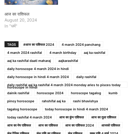
आज का राशिफल
August 20, 2024
In "धर्म"
TAGS
#आज का राशिफल 2024
4 march 2024 panchang
4 march 2024 rashifal
4 march birthday
aaj ka rashifal
aaj ka rashifal daati maharaj
aajkarashifal
daily horoscope 4 march 2024 in hindi
daily horoscope in hindi 4 march 2024
daily rashifal
daily rashifal aaj ka rashifal 4 march 2024 monday aries to pisces today
horoscope in hindi
dainik rashifal
horoscope 2024
horoscope tagalog
kumb
pinoy horoscope
rahshifal aaj ka
rashi bhavishya
tagalog horoscope
today horoscope in hindi 4 march 2024
today rashifal 4 march 2024
आज का कुंभ राशिफल
आज का तुला राशिफल
आज का मेष राशिफल
आज का राशिफल
आज का राशिफल 2024
आजको राशिफल
कुंभ दैनिक राशिफल
कुंभ राशि का राशिफल
कुंभ राशिफल
कुम्भ राशि 4 मार्च 2024