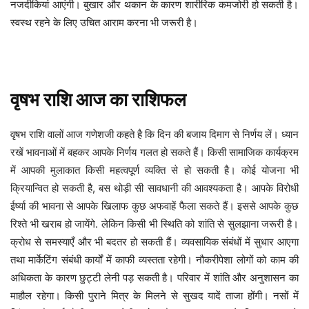
नजदीकियां आएंगी। बुखार और थकान के कारण शारीरिक कमजोरी हो सकती है।
स्वस्थ रहने के लिए उचित आराम करना भी जरूरी है।
वृषभ
राशि
आज
का
राशिफल
दिन की बजाय दिमाग से निर्णय लें। ध्यान
वृषभ
राशि
वालों
आज
गणेशजी
कहते
है
कि
रखें भावनाओं में बहकर आपके निर्णय गलत हो सकते हैं। किसी सामाजिक कार्यक्रम
में आपकी मुलाकात किसी महत्वपूर्ण व्यक्ति से हो सकती है। कोई योजना भी
क्रियान्वित हो सकती है, बस थोड़ी सी सावधानी की आवश्यकता है। आपके विरोधी
ईर्ष्या की भावना से आपके खिलाफ कुछ अफवाहें फैला सकते हैं। इससे आपके कुछ
रिश्ते भी खराब हो जायेंगे. लेकिन किसी भी स्थिति को शांति से सुलझाना जरूरी है।
क्रोध से समस्याएँ और भी बदतर हो सकती हैं। व्यवसायिक संबंधों में सुधार आएगा
तथा मार्केटिंग संबंधी कार्यों में काफी व्यस्तता रहेगी। नौकरीपेशा लोगों को काम की
अधिकता के कारण छुट्टी लेनी पड़ सकती है। परिवार में शांति और अनुशासन का
माहौल रहेगा। किसी पुराने मित्र के मिलने से सुखद यादें ताजा होंगी। नसों में