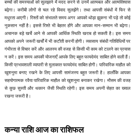
बच्चों की समस्याओं को सुलझाने में मदद करने से उनमें आत्मबल और आत्मविश्वास
बढ़ेगा। करीबी लोगों से चल रहे विवाद सुलझेंगे। तथा आपसी संबंधों में फिर से
मधुरता आएगी। रिश्तों को संभालते समय अगर आपको थोड़ा झुकना भी पड़े तो कोई
नुकसान नहीं है। इससे रिश्ते भी बेहतर होंगे और आपका मान-सम्मान भी बढ़ेगा।
अचानक बड़े खर्चे आने से आपकी आर्थिक स्थिति खराब हो सकती है। इस समय
आपको अपने जरूरी खर्चों में भी कटौती करनी होगी। व्यवसाय संबंधी गतिविधियों पर
गंभीरता से विचार करें और आलस्य की वजह से किसी भी काम को टालने का प्रयास
न करें। इस समय आपकी योजनाएँ आपके लिए बहुत फायदेमंद साबित होने वाली हैं।
किसी प्रभावशाली व्यापारी से मुलाकात फायदेमंद साबित होगी। पारिवारिक माहौल को
खुशनुमा बनाए रखने के लिए आपसी सामंजस्य बहुत जरूरी है। हालाँकि आपका
सहयोगात्मक रवैया पारिवारिक माहौल को खुशनुमा बनाकर रखेगा। मौसम की वजह
से कुछ सुस्ती और थकान जैसी स्थिति रहेगी। इस समय अपनी सेहत का ख्याल
रखना जरूरी है।
कन्या
राशि
आज
का
राशिफल