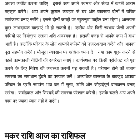
अवश्य व्यतीत करना चाहिए। इससे आप अपने स्वभाव और सेहत में काफी आराम
महसूस करेंगे। आप अपने कुशल व्यवहार से घर और व्यवसाय दोनों में उचित
सामंजस्य बनाए रखेंगे। इससे दोनों जगहों पर खुशनुमा माहौल बना रहेगा। आसपास
कुछ लाभदायक यात्राएं भी हो सकती हैं। क्रोध और जिद्दी स्वभाव जैसी अपनी
कमियों पर नियंत्रण रखना अति आवश्यक है। इसकी वजह से आपके काम में बाधा
आती है। हालाँकि परिवार के लोग आपकी कमियों को नज़रअंदाज करेंगे और आपका
पूरा सहयोग करेंगे। मौजूदा व्यवसाय पर अधिक ध्यान दें। नया काम शुरू करने से
पहले कामकाजी नीतियों की रूपरेखा बनाएं। कार्यस्थल पर किसी प्रोजेक्ट को पूरा
करने के लिए निवेश की व्यवस्था करनी पड़ सकती है। परेशान होने की बजाय
समस्या का समाधान ढूंढने का प्रयास करें। अत्यधिक व्यस्तता के बावजूद आपका
परिवार के प्रति समर्पण भाव घर में सुख, शांति और सौहार्दपूर्ण वातावरण बनाए
रखेगा। सर्वाइकल और सिरदर्द की समस्या परेशान करेगी। इसके चलते आप अपने
काम पर ज्यादा ध्यान नहीं दे पाएंगे।
मकर
राशि
आज
का
राशिफल