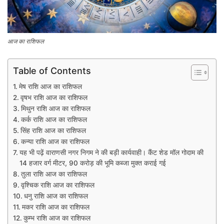
आज का राशिफल
Table of Contents
मेष राशि आज का राशिफल
वृषभ राशि आज का राशिफल
मिथुन राशि आज का राशिफल
कर्क राशि आज का राशिफल
सिंह राशि आज का राशिफल
कन्या राशि आज का राशिफल
यह भी पढ़ें वाराणसी नगर निगम ने की बड़ी कार्यवाही। कैंट शेड मॉल गोदाम की
14 हजार वर्ग मीटर, 90 करोड़ की भूमि कब्जा मुक्त कराई गई
तुला राशि आज का राशिफल
वृश्चिक राशि आज का राशिफल
धनु राशि आज का राशिफल
मकर राशि आज का राशिफल
कुम्भ राशि आज का राशिफल​