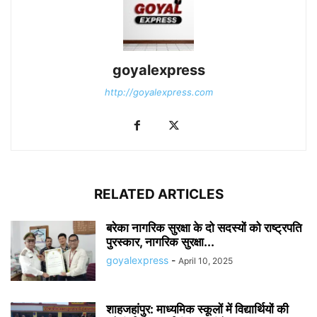
goyalexpress
http://goyalexpress.com
RELATED ARTICLES
बरेका नागरिक सुरक्षा के दो सदस्यों को राष्ट्रपति
पुरस्कार, नागरिक सुरक्षा...
goyalexpress
-
April 10, 2025
शाहजहांपुर: माध्यमिक स्कूलाें में विद्यार्थियों की