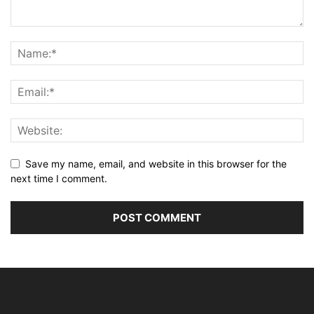
Save my name, email, and website in this browser for the
next time I comment.