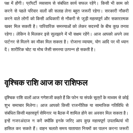
पक्ष में होंगी। प्रॉपर्टी व्यवसाय से संबंधित कार्य सफल रहेंगे। किसी भी काम को
करने से पहले परिवार वालों की सलाह लेना बहुत जरूरी रहेगा। सरकारी नौकरी
करने वाले लोगों को किसी अधिकारी से नौकरी से जुड़ी महत्वपूर्ण और सकारात्मक
खबर मिल सकती है। पारिवारिक समस्याओं को लेकर सदस्यों के बीच कुछ तनाव
रहेगा। लेकिन वे मिलकर इसे सुलझाने में भी सक्षम रहेंगे। आज आपको अपने लव
पार्टनर से मिलने का मौका मिल सकता है। रोजाना व्यायाम, योग आदि पर भी ध्यान
दें। शारीरिक चोट या मोच जैसी समस्या उत्पन्न हो सकती है।
वृश्चिक
राशि
आज
का
राशिफल
फोन या संपर्क सूत्रों के माध्यम से कोई
वृश्चिक
राशि
वालों
आज
गणेशजी
कहते
हैं
कि
शुभ समाचार मिलेगा। आज आपको किसी राजनीतिक या सामाजिक गतिविधि से
संबंधित किसी महत्वपूर्ण सेमिनार या बैठक में शामिल होने का अवसर मिल सकता है।
इन्हें नजरअंदाज न करें क्योंकि इनके जरिए आप कुछ महत्वपूर्ण उपलब्धियां भी
हासिल कर सकते हैं। वाहन चलाते समय यातायात नियमों का पालन करना जरूरी