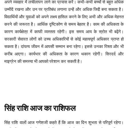
अपने व्यवहार में लचीलापन लाने का प्रयास करें। कभी-कभी बच्चों से बहुत अधिक
उम्मीदें रखना और उन पर प्रतिबंध लगाना उन्हें और अधिक जिद्दी बना सकता है।
विद्यार्थियों और युवाओं को अपने लक्ष्य हासिल करने के लिए अभी और अधिक मेहनत
करने की जरूरत है। आर्थिक दृष्टिकोण से समय बेहतर है। काम की अधिकता के
कारण कार्यक्षेत्र में काफी व्यस्तता रहेगी। इस समय आय के स्रोत भी बढ़ेंगे।
सरकारी सेवारत लोगों को उच्च अधिकारियों से कोई महत्वपूर्ण अधिकार प्राप्त हो
सकता है। दांपत्य जीवन में आपसी सम्मान बना रहेगा। इससे उनका रिश्ता और भी
करीब आएगा। कार्यभार की अधिकता के कारण थकान रहेगी। सिरदर्द और
माइग्रेन की समस्या भी आपको परेशान कर सकती है।
सिंह
राशि
आज
का
राशिफल
आज का दिन शुभता से परिपूर्ण रहेगा।
सिंह
राशि
वालों
आज
गणेशजी
कहते
हैं
कि