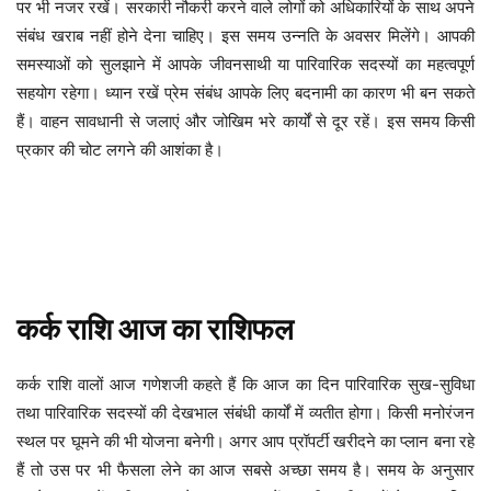
पर भी नजर रखें। सरकारी नौकरी करने वाले लोगों को अधिकारियों के साथ अपने
संबंध खराब नहीं होने देना चाहिए। इस समय उन्नति के अवसर मिलेंगे। आपकी
समस्याओं को सुलझाने में आपके जीवनसाथी या पारिवारिक सदस्यों का महत्वपूर्ण
सहयोग रहेगा। ध्यान रखें प्रेम संबंध आपके लिए बदनामी का कारण भी बन सकते
हैं। वाहन सावधानी से जलाएं और जोखिम भरे कार्यों से दूर रहें। इस समय किसी
प्रकार की चोट लगने की आशंका है।
कर्क
राशि
आज
का
राशिफल
आज का दिन पारिवारिक सुख-सुविधा
कर्क
राशि
वालों
आज
गणेशजी
कहते
हैं
कि
तथा पारिवारिक सदस्यों की देखभाल संबंधी कार्यों में व्यतीत होगा। किसी मनोरंजन
स्थल पर घूमने की भी योजना बनेगी। अगर आप प्रॉपर्टी खरीदने का प्लान बना रहे
हैं तो उस पर भी फैसला लेने का आज सबसे अच्छा समय है। समय के अनुसार