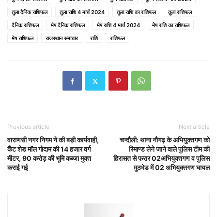
तुला दैनिक राशिफल
तुला राशि 4 मार्च 2024
तुला राशि का राशिफल
तुला राशिफल
दैनिक राशिफल
मेष दैनिक राशिफल
मेष राशि 4 मार्च 2024
मेष राशि का राशिफल
मेष राशिफल
राजस्थान समाचार
राशि
राशिफल
Previous article
Next article
वाराणसी नगर निगम ने की बड़ी कार्यवाही,
चन्दौली: थाना नौगढ़ के अभियुक्तगण को
कैंट शेड मॉल गोदाम की 14 हजार वर्ग
रिमाण्ड लेने जाने वाले पुलिस टीम की
मीटर, 90 करोड़ की भूमि कब्जा मुक्त
हिरासत से फरार 02अभियुक्तगण व पुलिस
कराई गई
मुठभेड में 02 अभियुक्तगण घायल