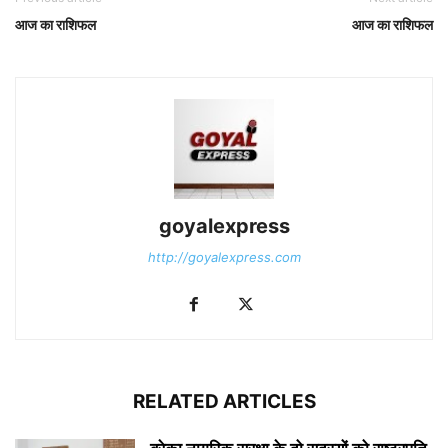
आज का राशिफल
आज का राशिफल
goyalexpress
http://goyalexpress.com
RELATED ARTICLES