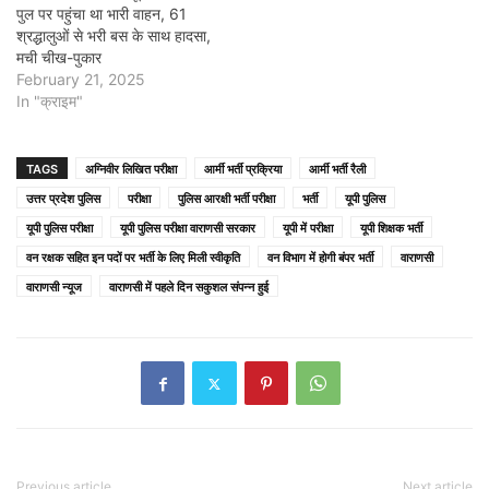
पुल पर पहुंचा था भारी वाहन, 61
श्रद्धालुओं से भरी बस के साथ हादसा,
मची चीख-पुकार
February 21, 2025
In "क्राइम"
TAGS
अग्निवीर लिखित परीक्षा
आर्मी भर्ती प्रक्रिया
आर्मी भर्ती रैली
उत्तर प्रदेश पुलिस
परीक्षा
पुलिस आरक्षी भर्ती परीक्षा
भर्ती
यूपी पुलिस
यूपी पुलिस परीक्षा
यूपी पुलिस परीक्षा वाराणसी सरकार
यूपी में परीक्षा
यूपी शिक्षक भर्ती
वन रक्षक सहित इन पदों पर भर्ती के लिए मिली स्वीकृति
वन विभाग में होगी बंपर भर्ती
वाराणसी
वाराणसी न्यूज
वाराणसी में पहले दिन सकुशल संपन्न हुई
Previous article
Next article