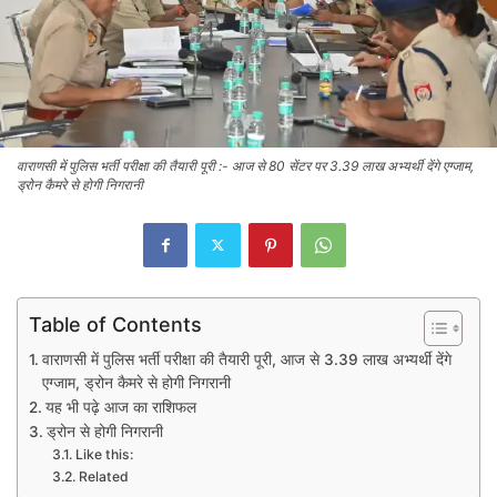
वाराणसी में पुलिस भर्ती परीक्षा की तैयारी पूरी :- आज से 80 सेंटर पर 3.39 लाख अभ्यर्थी देंगे एग्जाम,
ड्रोन कैमरे से होगी निगरानी
Table of Contents
वाराणसी में पुलिस भर्ती परीक्षा की तैयारी पूरी, आज से 3.39 लाख अभ्यर्थी देंगे
एग्जाम, ड्रोन कैमरे से होगी निगरानी
यह भी पढ़े आज का राशिफल
ड्रोन से होगी निगरानी
Like this:
Related