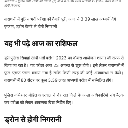
वाराणसी में पुलिस भर्ती परीक्षा की तैयारी पूरी, आज से 3.39 लाख अभ्यर्थी देंगे एग्जाम, ड्रोन कैमरे से
होगी निगरानी
वाराणसी में पुलिस भर्ती परीक्षा की तैयारी पूरी, आज से 3.39 लाख अभ्यर्थी देंगे
एग्जाम, ड्रोन कैमरे से होगी निगरानी
यह भी पढ़े
आज का राशिफल
यूपी पुलिस सिपाही सीधी भर्ती परीक्षा-2023 का दोबारा आयोजन शासन की तरफ से
किया जा रहा है। यह परीक्षा आज 23 अगस्त से शुरू होगी। इसे लेकर वाराणसी में
फूल प्रूफ प्लान बनाया गया है ताकि किसी तरह की कोई अव्यवस्था न फैले।
वाराणसी में 80 सेंटर पर कुल 3.39 लाख अभ्यर्थी परीक्षा में सम्मिलित होंगे।
पुलिस कमिश्नर मोहित अग्रवाल ने देर रात जिले के आला अधिकारियों संग बैठक
कर परीक्षा को लेकर आवश्यक दिशा निर्देश दिए।
ड्रोन से होगी निगरानी