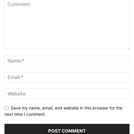
Save my name, email, and website in this browser for the
next time I comment.