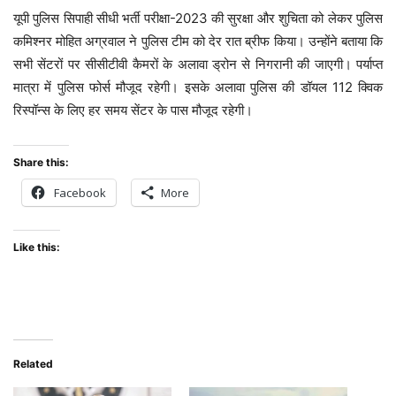
यूपी पुलिस सिपाही सीधी भर्ती परीक्षा-2023 की सुरक्षा और शुचिता को लेकर पुलिस
कमिश्नर मोहित अग्रवाल ने पुलिस टीम को देर रात ब्रीफ किया। उन्होंने बताया कि
सभी सेंटरों पर सीसीटीवी कैमरों के अलावा ड्रोन से निगरानी की जाएगी। पर्याप्त
मात्रा में पुलिस फोर्स मौजूद रहेगी। इसके अलावा पुलिस की डॉयल 112 क्विक
रिस्पॉन्स के लिए हर समय सेंटर के पास मौजूद रहेगी।
Share this:
Facebook
More
Like this:
Related