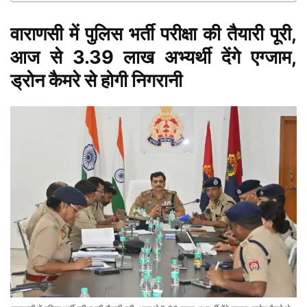
वाराणसी में पुलिस भर्ती परीक्षा की तैयारी पूरी,
आज से 3.39 लाख अभ्यर्थी देंगे एग्जाम,
ड्रोन कैमरे से होगी निगरानी