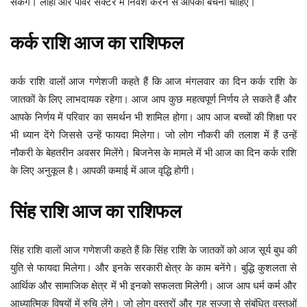
सकेंगे। लोहा और पावर सेक्टर में निवेश करने से आपको बचना चाहिए।
कर्क
राशि
आज
का
राशिफल
कर्क राशि वालों आज गणेशजी कहते हैं कि आज मंगलवार का दिन कर्क राशि के
जातकों के लिए लाभदायक रहेगा। आज आप कुछ महत्वपूर्ण निर्णय ले सकते हैं और
आपके निर्णय में परिवार का समर्थन भी शामिल होगा। आप आज बच्चों की शिक्षा पर
भी ध्यान देंगे जिससे उन्हें फायदा मिलेगा। जो लोग नौकरी की तलाश में हैं उन्हें
नौकरी के बेहतरीन अवसर मिलेंगे। बिजनेस के मामले में भी आज का दिन कर्क राशि
के लिए अनुकूल है। आपकी कमाई में आज वृद्धि होगी।
सिंह
राशि
आज
का
राशिफल
सिंह राशि वालों आज गणेशजी कहते हैं कि सिंह राशि के जातकों को आज सूर्य बुध की
युति से फायदा मिलेगा। और इनके सरकारी क्षेत्र के काम बनेंगे। बुद्धि कुशलता से
आर्थिक और सामाजिक क्षेत्र में भी इनको सफलता मिलेगी। आज आप धर्म कर्म और
आध्यात्मिक विषयों में रुचि लेंगे। जो लोग वस्त्रों और गृह सज्जा से संबंधित वस्तुओं