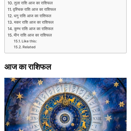
तुला राशि आज का राशिफल
वृश्चिक राशि आज का राशिफल
धनु राशि आज का राशिफल
मकर राशि आज का राशिफल
कुम्भ राशि आज का राशिफल
मीन राशि आज का राशिफल
Like this:
Related
आज
का
राशिफल