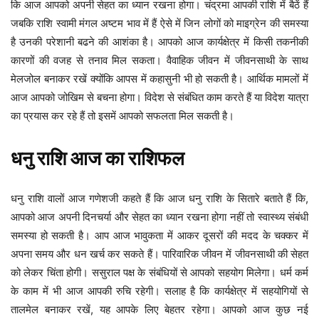
कि आज आपको अपनी सेहत का ध्यान रखना होगा। चंद्रमा आपकी राशि में बैठें हैं
जबकि राशि स्वामी मंगल अष्टम भाव में हैं ऐसे में जिन लोगों को माइग्रेन की समस्या
है उनकी परेशानी बढने की आशंका है। आपको आज कार्यक्षेत्र में किसी तकनीकी
कारणों की वजह से तनाव मिल सकता। वैवाहिक जीवन में जीवनसाथी के साथ
मेलजोल बनाकर रखें क्योंकि आपस में कहासुनी भी हो सकती है। आर्थिक मामलों में
आज आपको जोखिम से बचना होगा। विदेश से संबंधित काम करते हैं या विदेश यात्रा
का प्रयास कर रहे हैं तो इसमें आपको सफलता मिल सकती है।
धनु
राशि
आज
का
राशिफल
धनु राशि वालों आज गणेशजी कहते हैं कि आज धनु राशि के सितारे बताते हैं कि,
आपको आज अपनी दिनचर्या और सेहत का ध्यान रखना होगा नहीं तो स्वास्थ्य संबंधी
समस्या हो सकती है। आप आज भावुकता में आकर दूसरों की मदद के चक्कर में
अपना समय और धन खर्च कर सकते हैं। पारिवारिक जीवन में जीवनसाथी की सेहत
को लेकर चिंता होगी। ससुराल पक्ष के संबंधियों से आपको सहयोग मिलेगा। धर्म कर्म
के काम में भी आज आपकी रुचि रहेगी। सलाह है कि कार्यक्षेत्र में सहयोगियों से
तालमेल बनाकर रखें, यह आपके लिए बेहतर रहेगा। आपको आज कुछ नई