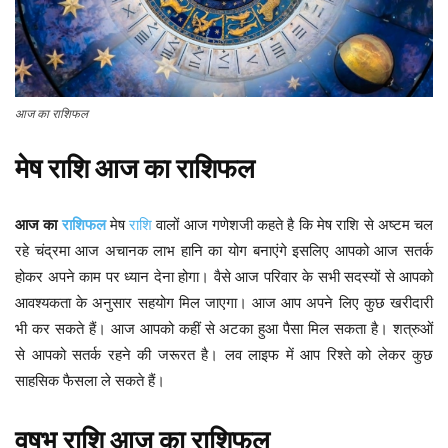
आज का राशिफल
मेष
राशि
आज
का
राशिफल
आज
का
राशिफल
मेष
राशि
वालों आज गणेशजी कहते है कि मेष राशि से अष्टम चल
रहे चंद्रमा आज अचानक लाभ हानि का योग बनाएंगे इसलिए आपको आज सतर्क
होकर अपने काम पर ध्यान देना होगा। वैसे आज परिवार के सभी सदस्यों से आपको
आवश्यकता के अनुसार सहयोग मिल जाएगा। आज आप अपने लिए कुछ खरीदारी
भी कर सकते हैं। आज आपको कहीं से अटका हुआ पैसा मिल सकता है। शत्रुओं
से आपको सतर्क रहने की जरूरत है। लव लाइफ में आप रिश्ते को लेकर कुछ
साहसिक फैसला ले सकते हैं।
वृषभ
राशि
आज
का
राशिफल