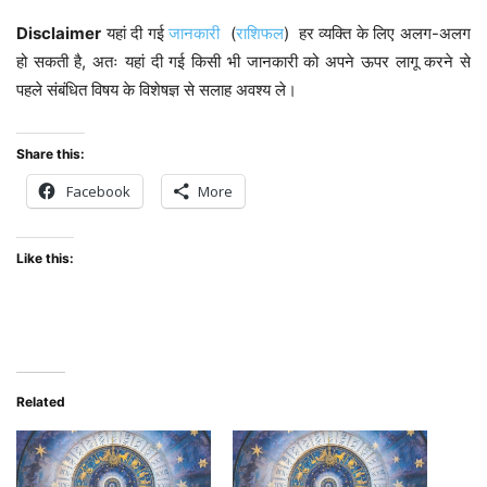
Disclaimer
यहां दी गई
जानकारी
(
राशिफल
) हर व्यक्ति के लिए अलग-अलग
हो सकती है, अतः यहां दी गई किसी भी जानकारी को अपने ऊपर लागू करने से
पहले संबंधित विषय के विशेषज्ञ से सलाह अवश्य ले।
Share this:
Facebook
More
Like this:
Related