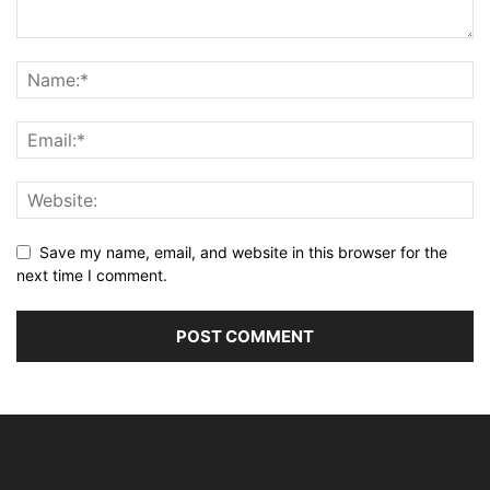
Save my name, email, and website in this browser for the
next time I comment.