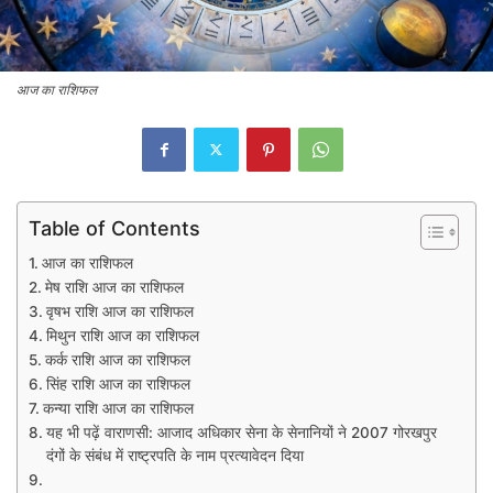
आज का राशिफल
Table of Contents
आज का राशिफल
मेष राशि आज का राशिफल
वृषभ राशि आज का राशिफल
मिथुन राशि आज का राशिफल
कर्क राशि आज का राशिफल
सिंह राशि आज का राशिफल
कन्या राशि आज का राशिफल
यह भी पढ़ें वाराणसी: आजाद अधिकार सेना के सेनानियों ने 2007 गोरखपुर
दंगों के संबंध में राष्ट्रपति के नाम प्रत्यावेदन दिया