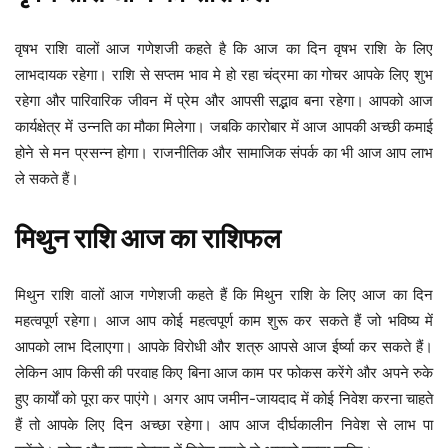
वृषभ राशि वालों आज गणेशजी कहते है कि आज का दिन वृषभ राशि के लिए
लाभदायक रहेगा। राशि से सप्तम भाव मे हो रहा चंद्रमा का गोचर आपके लिए शुभ
रहेगा और पारिवारिक जीवन में प्रेम और आपसी सद्भाव बना रहेगा। आपको आज
कार्यक्षेत्र में उन्नति का मौका मिलेगा। जबकि कारोबार में आज आपकी अच्छी कमाई
होने से मन प्रसन्न होगा। राजनीतिक और सामाजिक संपर्क का भी आज आप लाभ
ले सकते हैं।
मिथुन
राशि
आज
का
राशिफल
मिथुन राशि वालों आज गणेशजी कहते हैं कि मिथुन राशि के लिए आज का दिन
महत्वपूर्ण रहेगा। आज आप कोई महत्वपूर्ण काम शुरू कर सकते हैं जो भविष्य में
आपको लाभ दिलाएगा। आपके विरोधी और शत्रु आपसे आज ईर्ष्या कर सकते हैं।
लेकिन आप किसी की परवाह किए बिना आज काम पर फोकस करेंगे और अपने रुके
हुए कार्यों को पूरा कर पाएंगे। अगर आप जमीन-जायदाद में कोई निवेश करना चाहते
हैं तो आपके लिए दिन अच्छा रहेगा। आप आज दीर्घकालीन निवेश से लाभ पा