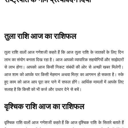
तुला
राशि
आज
का
राशिफल
तुला राशि वालों आज गणेशजी कहते हैं कि आज तुला राशि के जातकों के लिए दिन
लाभ का संयोग बनाता दिख रहा है। आज आपको व्यापारिक सहयोगियों और साझेदारों
से लाभ होगा। आपको आज किसी निकट संबंधी की ओर से अच्छी खबर मिलेगी।
आज शाम को आपके घर किसी मेहमान अथवा मित्र का आगमन हो सकता है। रुके
हुए काम को आज आप पूरा कर पाने में सफल होंगे। आर्थिक मामलों में आपके लिए
सलाह है कि किसी को भी कर्ज और उधार देने से बचें।
वृश्चिक
राशि
आज
का
राशिफल
वृश्चिक राशि वालों आज गणेशजी कहते हैं कि आज वृश्चिक राशि के सितारे बताते हैं