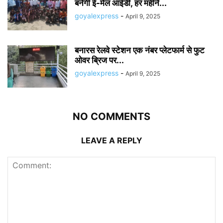
बनेगी ई-मेल आईडी, हर महीने...
goyalexpress
-
April 9, 2025
बनारस रेलवे स्टेशन एक नंबर प्लेटफार्म से फुट
ओवर ब्रिज पर...
goyalexpress
-
April 9, 2025
NO COMMENTS
LEAVE A REPLY