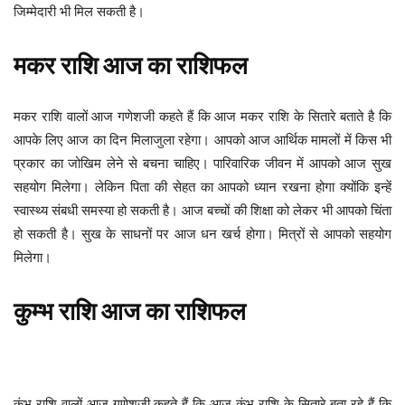
जिम्मेदारी भी मिल सकती है।
मकर
राशि
आज
का
राशिफल
मकर राशि वालों आज गणेशजी कहते हैं कि आज मकर राशि के सितारे बताते है कि
आपके लिए आज का दिन मिलाजुला रहेगा। आपको आज आर्थिक मामलों में किस भी
प्रकार का जोखिम लेने से बचना चाहिए। पारिवारिक जीवन में आपको आज सुख
सहयोग मिलेगा। लेकिन पिता की सेहत का आपको ध्यान रखना होगा क्योंकि इन्हें
स्वास्थ्य संबधी समस्या हो सकती है। आज बच्चों की शिक्षा को लेकर भी आपको चिंता
हो सकती है। सुख के साधनों पर आज धन खर्च होगा। मित्रों से आपको सहयोग
मिलेगा।
कुम्भ
राशि
आज
का
राशिफल
कुंभ राशि वालों आज गणेशजी कहते हैं कि आज कुंभ राशि के सितारे बता रहे हैं कि