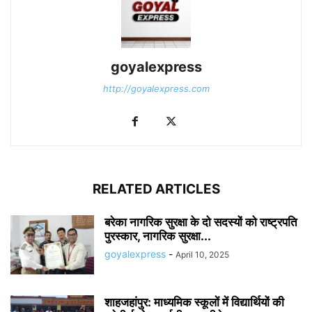
goyalexpress
http://goyalexpress.com
RELATED ARTICLES
बरेका नागरिक सुरक्षा के दो सदस्यों को राष्ट्रपति
पुरस्कार, नागरिक सुरक्षा...
goyalexpress
-
April 10, 2025
शाहजहांपुर: माध्यमिक स्कूलाें में विद्यार्थियों की