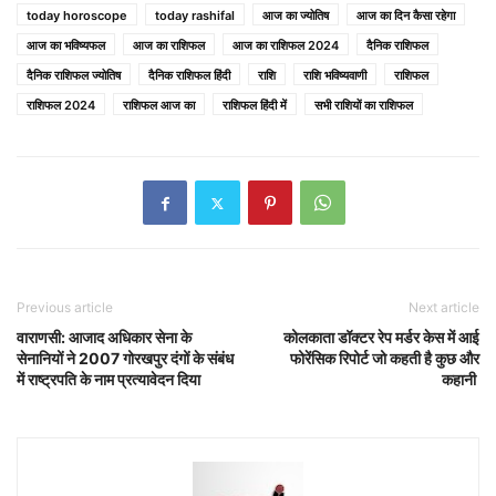
today horoscope
today rashifal
आज का ज्योतिष
आज का दिन कैसा रहेगा
आज का भविष्यफल
आज का राशिफल
आज का राशिफल 2024
दैनिक राशिफल
दैनिक राशिफल ज्योतिष
दैनिक राशिफल हिंदी
राशि
राशि भविष्यवाणी
राशिफल
राशिफल 2024
राशिफल आज का
राशिफल हिंदी में
सभी राशियों का राशिफल
Previous article
Next article
वाराणसी: आजाद अधिकार सेना के
कोलकाता डॉक्‍टर रेप मर्डर केस में आई
सेनानियों ने 2007 गोरखपुर दंगों के संबंध
फोरेंसिक रिपोर्ट जो कहती है कुछ और
में राष्ट्रपति के नाम प्रत्यावेदन दिया
कहानी