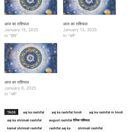
आज का राशिफल
आज का राशिफल
January 15, 2025
January 13, 2025
In "होम"
In "धर्म"
आज का राशिफल
January 6, 2025
In "धर्म"
TAGS
aaj ka rashifal
aaj ka rashifal hindi
aaj ka rashifal in hindi
aaj ka shrimali rashifal
august rashifal दैनिक राशिफल
kamal shrimali rashifal
rashifal aaj ka
shrimali rashifal