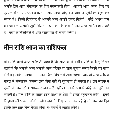
आपके लिए आज मंगलवार का दिन मंगलकारी होगा। आपको आज अपने किए गए
प्रयास में भाग्य सफल बनाएगा। आप आज कोई नया काम या प्रोजेक्ट शुरू कर
सकते हैं। किसी रिश्तेदार से आपको आज अच्छी खबर मिलेगी। कोई अधूरा काम
बन जाने से आपको खुशी मिलेगी। धर्म कर्म के काम में आप आज शामिल हो सकते
हैं। काम के सिलसिले में आज यात्रा का भी संयोग बनेगा।
मीन
राशि
आज
का
राशिफल
मीन
राशि वालों आज गणेशजी कहते हैं कि आज के दिन मीन राशि के लिए सितार
बताते हैं कि आपको आज आपको आज परिवार के साथ सुखद समय बिताने का मौका
मिलेगा। लेकिन आपका मन आज किसी विचार में खोया रहेगा। आपको आज आर्थिक
मामले में संभलकर फैसला लेना होगा नहीं तो नुकसान हो सकता है। लव लाइफ में
प्रेमी से आज सोच समझकर बात करें नहीं तो उनको आपकी कोई बात बुरी लग
सकती है। मीन राशि के छात्र आज शिक्षा के क्षेत्र में अच्छा प्रदर्शन करेंगे। इनमें
जिज्ञासा की भावना बढेगी। लोन लेने के लिए प्लान कर रहे है तो आज का दिन
इसके लिए टाल लेना बेहतर होगा।र-विमर्श में व्यतीत करेंगे।