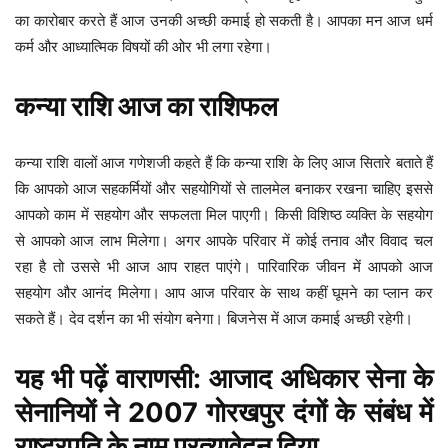
का कारोबार करते हैं आज उनकी अच्छी कमाई हो सकती है। आपका मन आज धर्म
कर्म और आध्यात्मिक विषयों की ओर भी लगा रहेगा।
कन्या
राशि
आज
का
राशिफल
कन्या राशि वालों आज गणेशजी कहते हैं कि कन्या राशि के लिए आज सितारे बताते हैं
कि आपको आज सहकर्मियों और सहयोगियों से तालमेल बनाकर रखना चाहिए इससे
आपको काम में सहयोग और सफलता मिल पाएगी। किसी विशिष्ठ व्यक्ति के सहयोग
से आपको आज लाभ मिलेगा। अगर आपके परिवार में कोई तनाव और विवाद चल
रहा है तो उससे भी आज आप राहत पाएंगे। पारिवारिक जीवन में आपको आज
सहयोग और आनंद मिलेगा। आप आज परिवार के साथ कहीं घूमने का प्लान कर
सकते हैं। देव दर्शन का भी संयोग बनेगा। बिजनेस में आज कमाई अच्छी रहेगी।
यह
भी
पढ़ें
वाराणसी: आजाद अधिकार सेना के
सेनानियों ने 2007 गोरखपुर दंगों के संबंध में
राष्ट्रपति के नाम प्रत्यावेदन दिया