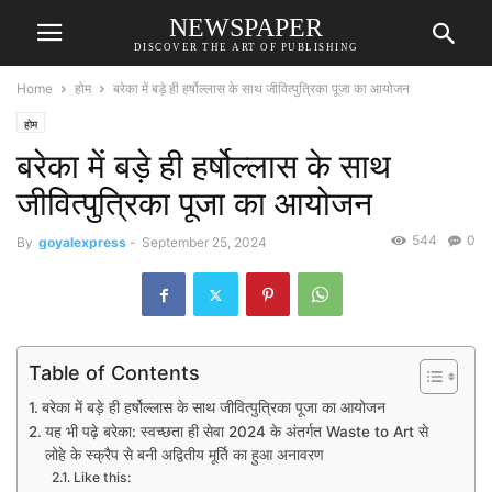
NEWSPAPER
DISCOVER THE ART OF PUBLISHING
Home
होम
बरेका में बड़े ही हर्षोल्लास के साथ जीवित्पुत्रिका पूजा का आयोजन
होम
बरेका में बड़े ही हर्षोल्लास के साथ
जीवित्पुत्रिका पूजा का आयोजन
544
0
By
goyalexpress
-
September 25, 2024
Table of Contents
बरेका में बड़े ही हर्षोल्लास के साथ जीवित्पुत्रिका पूजा का आयोजन
यह भी पढ़े बरेका: स्वच्छता ही सेवा 2024 के अंतर्गत Waste to Art से
लोहे के स्क्रैप से बनी अद्वितीय मूर्ति का हुआ अनावरण
Like this: