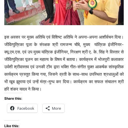
इस अवसर पर मुख्य अतिथि एवं विशिष्ट अतिथि ने अपना-अपना आशीर्वचन दिया।
जीवित्पुत्रिका पूजा के संरक्षक श्री रामजन्म चौबे, मुख्य यांत्रिक इंजीनियर-
क्यू.एम.एस. एवं उप मुख्य यांत्रिक इंजीनियर, निरक्षण श्री ए. के. सिंह ने विस्तार से
जीवित्पुत्रिका पूजन का महात्य के विषय में बताया। कार्यक्रम में भोजपुरी कलाकार
उर्वशी श्रीवास्तव एवं उनकी टीम द्वारा भक्ति गीत-संगीत युक्त आकर्षक सांस्कृतिक
कार्यक्रम प्रस्तुत किया गया, जिसने व्रती के साथ-साथ उपस्थित श्रधालुओं को
भी खूब झुमाया एवं उन्हें मंत्र-मुग्ध कर दिया। कार्यक्रम का सफल संचालन श्री
हरि शंकर यादव ने किया।
Share this:
Facebook
More
Like this: