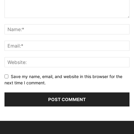
Save my name, email, and website in this browser for the
next time I comment.