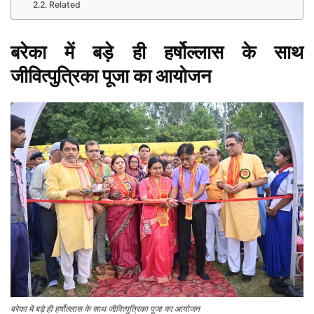
Related
बरेका में बड़े ही हर्षोल्लास के साथ
जीवित्पुत्रिका पूजा का आयोजन
बरेका में बड़े ही हर्षोल्लास के साथ जीवित्पुत्रिका पूजा का आयोजन