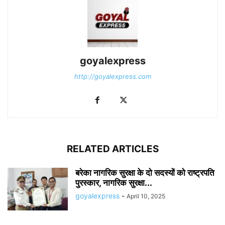
goyalexpress
http://goyalexpress.com
RELATED ARTICLES
बरेका नागरिक सुरक्षा के दो सदस्यों को राष्ट्रपति
पुरस्कार, नागरिक सुरक्षा...
goyalexpress
-
April 10, 2025