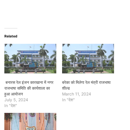
Related
बनारस रेल इंजन कारखाना में नगर
बरेका को मिलेगा रेल मंत्री राजभाषा
राजभाषा समिति की कार्यशाला का
शील्ड
हुआ आयोजन
March 11, 2024
July 5, 2024
In "देश"
In "देश"