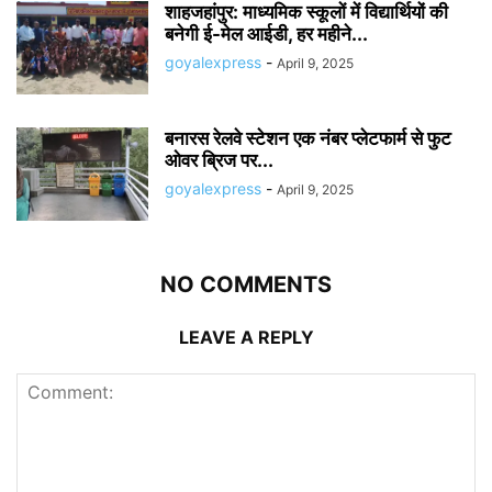
शाहजहांपुर: माध्यमिक स्कूलाें में विद्यार्थियों की
बनेगी ई-मेल आईडी, हर महीने...
goyalexpress
-
April 9, 2025
बनारस रेलवे स्टेशन एक नंबर प्लेटफार्म से फुट
ओवर ब्रिज पर...
goyalexpress
-
April 9, 2025
NO COMMENTS
LEAVE A REPLY