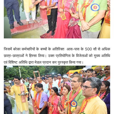
जिसमें बरेका कर्मचारियों के बच्चों के अतिरिक्त आस-पास के 500 सौ से अधिक
छात्र-छात्राओं ने हिस्सा लिया। उक्त प्रतियोगिता के विजेताओं को मुख्य अतिथि
एवं विशिष्ट अतिथि द्वारा मेडल प्रदान कर पुरस्कृत किया गया।