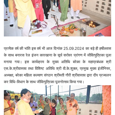
प्रत्येेक वर्ष की भांति इस वर्ष भी आज दिनांक 25.09.2024 का बड़े ही हर्षोल्लास
के साथ बनारस रेल इंजन कारखाना के सूर्य सरोवर प्रांगण में जीवित्पुत्रिका पूजा
मनाया गया। इस कार्यक्रम के मुख्य अतिथि बरेका के महाप्रबंधक श्री
एस.के.श्रीवास्तव तथा विशिष्ट अतिथि श्री वी.के.शुक्ल, प्रमुख मुख्य‍ इंजीनियर,
अध्यक्षा, बरेका महिला कल्याण संगठन श्रीमती गौरी श्रीवास्तव द्वारा दीप प्रज्वलन
कर विधि-विधान के साथ जीवित्पुत्रिका पूजनोत्सव किया गया।