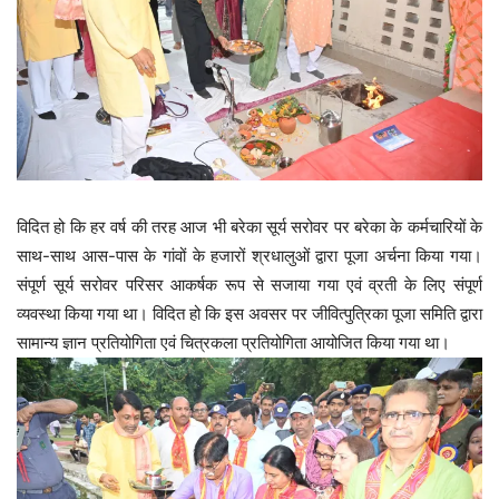
विदित हो कि हर वर्ष की तरह आज भी बरेका सूर्य सरोवर पर बरेका के कर्मचारियों के
साथ-साथ आस-पास के गांवों के हजारों श्रधालुओं द्वारा पूजा अर्चना किया गया।
संपूर्ण सूर्य सरोवर परिसर आकर्षक रूप से सजाया गया एवं व्रती के लिए संपूर्ण
व्यवस्था किया गया था। विदित हो कि इस अवसर पर जीवित्पुत्रिका पूजा समिति द्वारा
सामान्य ज्ञान प्रतियोगिता एवं चित्रकला प्रतियोगिता आयोजित किया गया था।