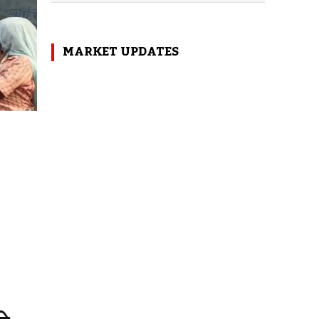
MARKET UPDATES