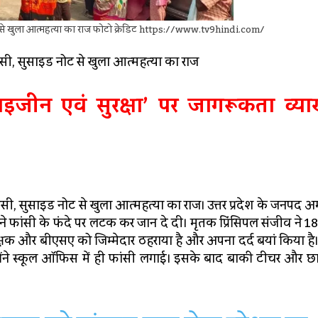
ड नोट से खुला आत्महत्या का राज फोटो क्रेडिट https://www.tv9hindi.com/
 फांसी, सुसाइड नोट से खुला आत्महत्या का राज
ाइजीन एवं सुरक्षा’ पर जागरूकता व्या
 फांसी, सुसाइड नोट से खुला आत्महत्या का राज। उत्तर प्रदेश के जनपद अ
सिपल ने फांसी के फंदे पर लटक कर जान दे दी। मृतक प्रिंसिपल संजीव ने 1
िक्षक और बीएसए को जिम्मेदार ठहराया है और अपना दर्द बयां किया ह
्होंने स्कूल ऑफिस में ही फांसी लगाई। इसके बाद बाकी टीचर और छात