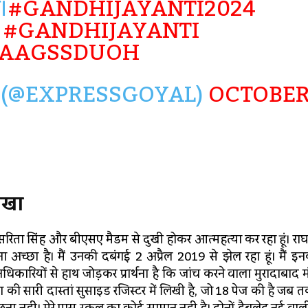
।
#GANDHIJAYANTI2024
#GANDHIJAYANTI
AAAGSSDUOH
(@EXPRESSGOYAL)
OCTOBE
िखा
ंह, सरिता सिंह और बीएसए मैडम से दुखी होकर आत्महत्या कर रहा हूं। राघव
अच्छा है। मैं उनकी दबंगई 2 अप्रैल 2019 से झेल रहा हूं। मैं इ
धिकारियों से हाथ जोड़कर प्रार्थना है कि जांच करने वाला मुरादाबाद
़ना की सारी दास्तां सुसाइड रजिस्टर में लिखी है, जो 18 पेज की है जब