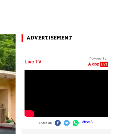
ADVERTISEMENT