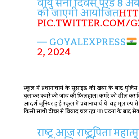
वायु सेना दिवस परेड 8 अक्
की जाएगी आयोजित
HTT
PIC.TWITTER.COM/G
— GOYALEXPRESS
2, 2024
स्कूल में प्रधानाचार्य के सुसाइड की खबर के बाद पुल
बुलाकर कमरे की जांच की फिलहाल। कमरे को सील कर दिया ग
आदर्श जूनियर हाई स्कूल में प्रधानाचार्य थे। वह मूल रूप स
किसी साथी टीचर से विवाद चल रहा था। घटना के बाद सैकड़ो
राष्‍ट्र आज राष्‍ट्रपिता मह