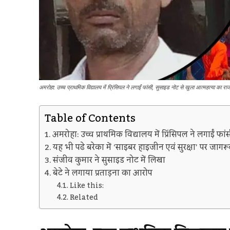
अमरोहा: उच्च प्राथमिक विद्यालय में प्रिंसिपल ने लगाईं फांसी, सुसाइड नोट से खुला आत्महत्या का र
Table of Contents
अमरोहा: उच्च प्राथमिक विद्यालय में प्रिंसिपल ने लगाईं फ
यह भी पढे बरेका में ‘साइबर हाइजीन एवं सुरक्षा’ पर जा
संजीव कुमार ने सुसाइड नोट में लिखा
बेटे ने लगाया प्रताड़ना का आरोप
Like this:
Related