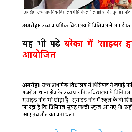
अमरोहा: उच्च प्राथमिक विद्यालय में प्रिंसिपल ने लगाईं फांसी, सुसाइ
अमरोहा:
उच्च प्राथमिक विद्यालय में प्रिंसिपल ने लगाईं
यह भी पढे
बरेका में ‘साइबर ह
आयोजित
अमरोहा।
उच्च प्राथमिक विद्यालय में प्रिंसिपल ने लगाईं
गजरौला थाना क्षेत्र के उच्च प्राथमिक विद्यालय में प्रिं
सुसाइड नोट भी छोड़ा है। सुसाइड नोट में स्कूल के दो श
जा रहा है कि प्रिंसिपल सुबह जल्दी स्कूल आ गए थे। उन
आए तब मौत का पता चला।