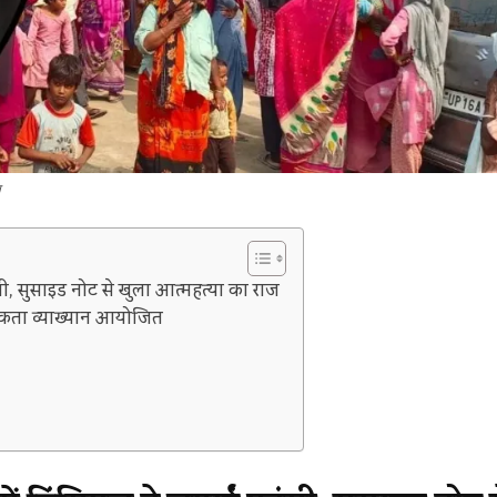
ाज
ांसी, सुसाइड नोट से खुला आत्महत्या का राज
गरूकता व्याख्यान आयोजित