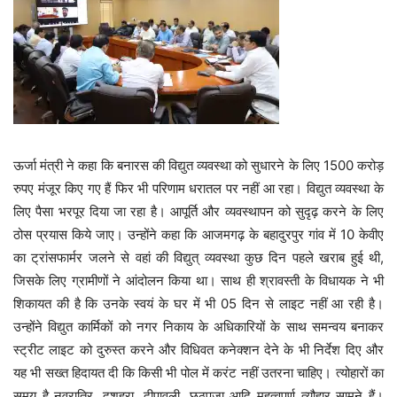
ऊर्जा मंत्री ने कहा कि बनारस की विद्युत व्यवस्था को सुधारने के लिए 1500 करोड़
रुपए मंजूर किए गए हैं फिर भी परिणाम धरातल पर नहीं आ रहा। विद्युत व्यवस्था के
लिए पैसा भरपूर दिया जा रहा है। आपूर्ति और व्यवस्थापन को सुदृढ़ करने के लिए
ठोस प्रयास किये जाए। उन्होंने कहा कि आजमगढ़ के बहादुरपुर गांव में 10 केवीए
का ट्रांसफार्मर जलने से वहां की विद्युत् व्यवस्था कुछ दिन पहले खराब हुई थी,
जिसके लिए ग्रामीणों ने आंदोलन किया था। साथ ही श्रावस्ती के विधायक ने भी
शिकायत की है कि उनके स्वयं के घर में भी 05 दिन से लाइट नहीं आ रही है।
उन्होंने विद्युत कार्मिकों को नगर निकाय के अधिकारियों के साथ समन्वय बनाकर
स्ट्रीट लाइट को दुरुस्त करने और विधिवत कनेक्शन देने के भी निर्देश दिए और
यह भी सख्त हिदायत दी कि किसी भी पोल में करंट नहीं उतरना चाहिए। त्योहारों का
समय है नवरात्रि, दशहरा, दीपावली, छठपूजा आदि महत्वपूर्ण त्यौहार सामने हैं।