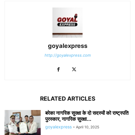
goyalexpress
http://goyalexpress.com
RELATED ARTICLES
बरेका नागरिक सुरक्षा के दो सदस्यों को राष्ट्रपति
पुरस्कार, नागरिक सुरक्षा...
goyalexpress
-
April 10, 2025