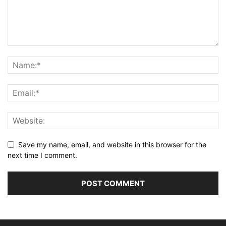
Save my name, email, and website in this browser for the
next time I comment.