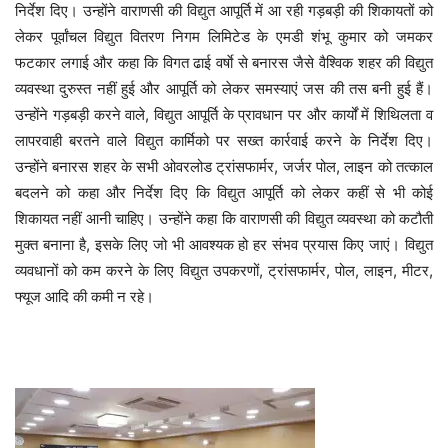
निर्देश दिए। उन्होंने वाराणसी की विद्युत आपूर्ति में आ रही गड़बड़ी की शिकायतों को
लेकर पूर्वांचल विद्युत वितरण निगम लिमिटेड के एमडी शंभू कुमार को जमकर
फटकार लगाई और कहा कि विगत ढाई वर्षाे से बनारस जैसे वैश्विक शहर की विद्युत
व्यवस्था दुरुस्त नहीं हुई और आपूर्ति को लेकर समस्याएं जस की तस बनी हुई हैं।
उन्होंने गड़बड़ी करने वाले, विद्युत आपूर्ति के प्रावधान पर और कार्यों में शिथिलता व
लापरवाही बरतने वाले विद्युत कार्मिको पर सख्त कार्रवाई करने के निर्देश दिए।
उन्होंने बनारस शहर के सभी ओवरलोड ट्रांसफार्मर, जर्जर पोल, लाइन को तत्काल
बदलने को कहा और निर्देश दिए कि विद्युत आपूर्ति को लेकर कहीं से भी कोई
शिकायत नहीं आनी चाहिए। उन्होंने कहा कि वाराणसी की विद्युत व्यवस्था को कटौती
मुक्त बनाना है, इसके लिए जो भी आवश्यक हो हर संभव प्रयास किए जाएं। विद्युत
व्यवधानों को कम करने के लिए विद्युत उपकरणों, ट्रांसफार्मर, पोल, लाइन, मीटर,
फ्यूज आदि की कमी न रहे।