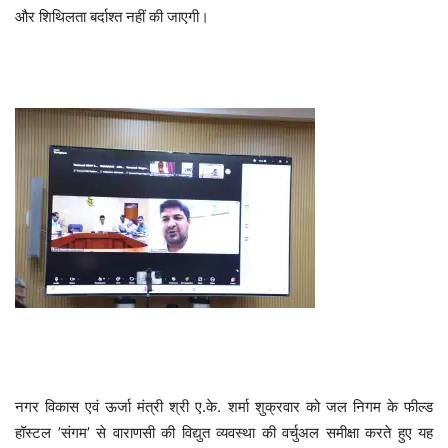
और शिथिलता बर्दाश्त नहीं की जाएगी।
नगर विकास एवं ऊर्जा मंत्री श्री ए.के. शर्मा शुक्रवार को जल निगम के फील्ड
हॉस्टल ’संगम’ से वाराणसी की विद्युत व्यवस्था की वर्चुअल समीक्षा करते हुए यह