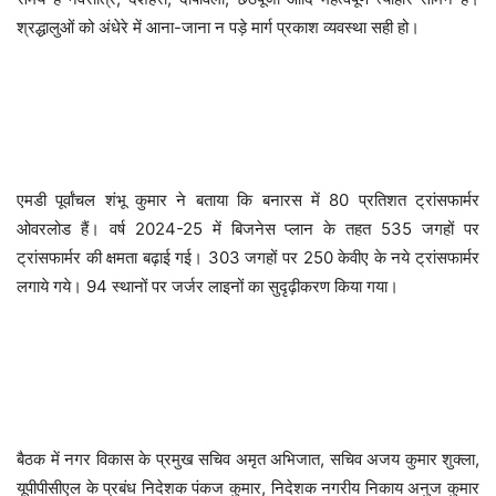
श्रद्धालुओं को अंधेरे में आना-जाना न पड़े मार्ग प्रकाश व्यवस्था सही हो।
एमडी पूर्वांचल शंभू कुमार ने बताया कि बनारस में 80 प्रतिशत ट्रांसफार्मर
ओवरलोड हैं। वर्ष 2024-25 में बिजनेस प्लान के तहत 535 जगहों पर
ट्रांसफार्मर की क्षमता बढ़ाई गई। 303 जगहों पर 250 केवीए के नये ट्रांसफार्मर
लगाये गये। 94 स्थानों पर जर्जर लाइनों का सुदृढ़ीकरण किया गया।
बैठक में नगर विकास के प्रमुख सचिव अमृत अभिजात, सचिव अजय कुमार शुक्ला,
यूपीपीसीएल के प्रबंध निदेशक पंकज कुमार, निदेशक नगरीय निकाय अनुज कुमार