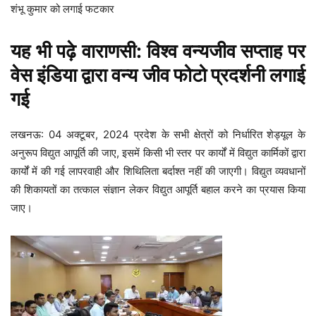
शंभू कुमार को लगाई फटकार
यह भी पढ़े
वाराणसी: विश्व वन्यजीव सप्ताह पर
वेस इंडिया द्वारा वन्य जीव फोटो प्रदर्शनी लगाई
गई
लखनऊ: 04 अक्टूबर, 2024 प्रदेश के सभी क्षेत्रों को निर्धारित शेड्यूल के
अनुरूप विद्युत आपूर्ति की जाए, इसमें किसी भी स्तर पर कार्यों में विद्युत कार्मिकों द्वारा
कार्यों में की गई लापरवाही और शिथिलिता बर्दाश्त नहीं की जाएगी। विद्युत व्यवधानों
की शिकायतों का तत्काल संज्ञान लेकर विद्युत आपूर्ति बहाल करने का प्रयास किया
जाए।