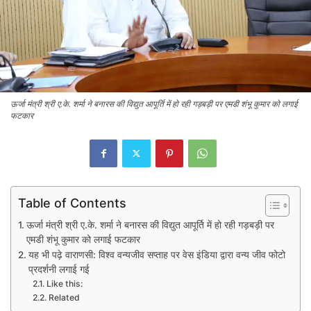
ऊर्जा मंत्री श्री ए.के. शर्मा ने बनारस की विद्युत आपूर्ति में हो रही गड़बड़ी पर एमडी शंभू कुमार को लगाई
फटकार
Table of Contents
ऊर्जा मंत्री श्री ए.के. शर्मा ने बनारस की विद्युत आपूर्ति में हो रही गड़बड़ी पर
एमडी शंभू कुमार को लगाई फटकार
यह भी पढ़े वाराणसी: विश्व वन्यजीव सप्ताह पर वेस इंडिया द्वारा वन्य जीव फोटो
प्रदर्शनी लगाई गई
Like this:
Related