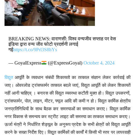
BREAKING NEWS: वाराणसी: विश्व वन्यजीव सप्ताह पर वेस
इंडिया द्वारा वन्य जीव फोटो प्रदर्शनी लगाई
गई
https://t.co/9Prl3S8hYs
— GoyalExpress
(@ExpressGoyal)
October 4, 2024
विद्युत
आपूर्ति के व्यवधान संबंधी शिकायतो का तत्काल संज्ञान लेकर कार्रवाई की
जाए। ओवरलोड ट्रांसफार्मर तत्काल बदले जाएं, विद्युत आपूर्ति को लेकर शिकायतें
नहीं आनी चाहिएव् । बनारस की विद्युत व्यवस्था कटौती मुक्त हो। विद्युत उपकरणों,
ट्रांसफार्मर, पोल, लाइन, मीटर, फ्यूज आदि की कमी न हो। विद्युत कार्मिक क्षेत्रीय
जनप्रतिनिधियों के साथ बैठक कर समस्याओं का समाधान कराए। विद्युत कार्मिक
नगर विकास से समन्वय कर स्ट्रीट लाइट की समस्या का तत्काल समाधान कराए।
ऊर्जा मंत्री ने निर्धारित शेड्यूल के अनुरूप प्रदेश के सभी क्षेत्रों को विद्युत आपूर्ति
करने के सख्त निर्देश दिए। विद्युत कार्मिकों की कार्यों में किसी भी स्तर पर लापरवाही