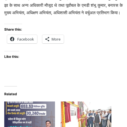
झा के साथ अन्य अधिकारी मौजूद थे तथा पूर्वांचल के एमडी शंभू कुमार, बनारस के
मुख्य अभियंता, अधिक्षण अभियंता, अधिशासी अभियंता ने वर्चुअल प्रतिभाग किया।
Share this:
Facebook
More
Like this:
Related