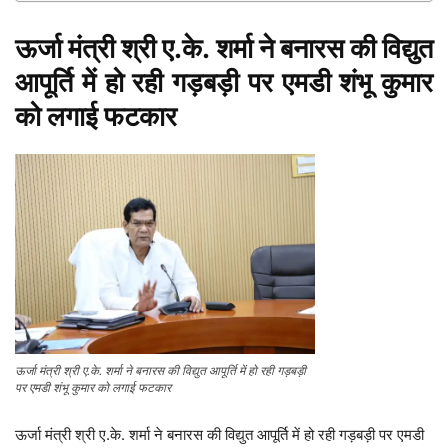
ऊर्जा मंत्री श्री ए.के. शर्मा ने बनारस की विद्युत
आपूर्ति में हो रही गड़बड़ी पर एमडी शंभू कुमार
को लगाई फटकार
ऊर्जा मंत्री श्री ए.के. शर्मा ने बनारस की विद्युत आपूर्ति में हो रही गड़बड़ी
पर एमडी शंभू कुमार को लगाई फटकार
ऊर्जा मंत्री श्री ए.के. शर्मा ने बनारस की विद्युत आपूर्ति में हो रही गड़बड़ी पर एमडी