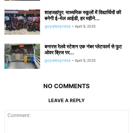
शाहजहांपुर: माध्यमिक स्कूलाें में विद्यार्थियों की
बनेगी ई-मेल आईडी, हर महीने...
goyalexpress
-
April 9, 2025
बनारस रेलवे स्टेशन एक नंबर प्लेटफार्म से फुट
ओवर ब्रिज पर...
goyalexpress
-
April 9, 2025
NO COMMENTS
LEAVE A REPLY