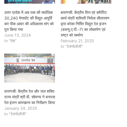
उत्तर प्रदेश में अब तक की सर्वाधिक
बाराणसी: केंद्रीय वित्त एवं कॉर्पोरेट
30,240 मेगावॉट की विद्युत आपूर्ति
कार्य मंत्री श्रीमती निर्मला सीतारमण
कर पीक आवर की अधिकतम मांग को
द्वारा बरेका निर्मित विद्युत रेल इंजन
पूरा किया गया
(डब्‍ल्‍यू.ए.पी.-7) का लोकार्पण एवं
June 13, 2024
राष्ट्र को समर्पण
In "देश"
February 21, 2025
In "टेक्नोलॉजी"
वाराणसी: केंद्रीय रेल और जल शक्ति
राज्य मंत्री श्री वी. सोमन्ना ने बनारस
रेल इंजन कारखाना का निरीक्षण किया
January 24, 2025
In "टेक्नोलॉजी"