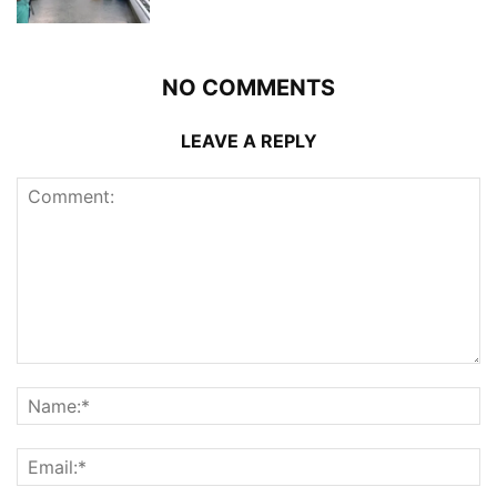
NO COMMENTS
LEAVE A REPLY