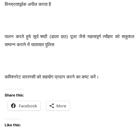
विनम्रतापूर्वक अपील करता है
पालन करते हुये सूर्य षष्ठी (डाला छठ) पूजा जैसे महत्वपूर्ण त्यौहार को सकुशल
सम्पन्न कराने में यातायात पुलिस
कमिश्नरेट वाराणसी को सहयोग प्रदान करने का कष्ट करें।
Share this:
Facebook
More
Like this: