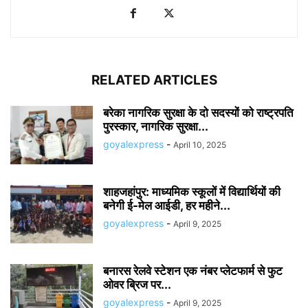
RELATED ARTICLES
बरेका नागरिक सुरक्षा के दो सदस्यों को राष्ट्रपति
पुरस्कार, नागरिक सुरक्षा...
goyalexpress
-
April 10, 2025
शाहजहांपुर: माध्यमिक स्कूलाें में विद्यार्थियों की
बनेगी ई-मेल आईडी, हर महीने...
goyalexpress
-
April 9, 2025
बनारस रेलवे स्टेशन एक नंबर प्लेटफार्म से फुट
ओवर ब्रिज पर...
goyalexpress
-
April 9, 2025