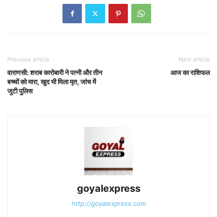
Previous article
Next article
वाराणसी: शराब कारोबारी ने पत्नी और तीन
आज का राशिफल
बच्चों को मारा, खुद भी मिला मृत, जांच में
जुटी पुलिस
goyalexpress
http://goyalexpress.com