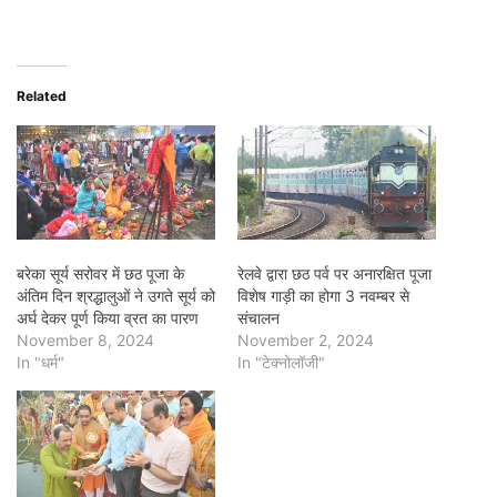
Related
बरेका सूर्य सरोवर में छठ पूजा के
रेलवे द्वारा छठ पर्व पर अनारक्षित पूजा
अंतिम दिन श्रद्धालुओं ने उगते सूर्य को
विशेष गाड़ी का होगा 3 नवम्बर से
अर्घ देकर पूर्ण किया व्रत का पारण
संचालन
November 8, 2024
November 2, 2024
In "धर्म"
In "टेक्नोलॉजी"