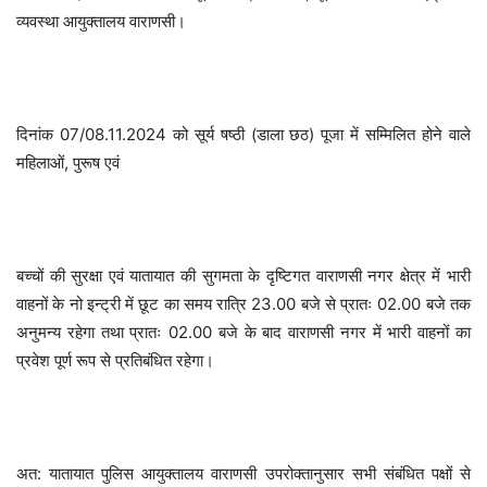
व्यवस्था आयुक्तालय वाराणसी।
दिनांक 07/08.11.2024 को सूर्य षष्ठी (डाला छठ) पूजा में सम्मिलित होने वाले
महिलाओं, पुरूष एवं
बच्चों की सुरक्षा एवं यातायात की सुगमता के दृष्टिगत वाराणसी नगर क्षेत्र में भारी
वाहनों के नो इन्ट्री में छूट का समय रात्रि 23.00 बजे से प्रातः 02.00 बजे तक
अनुमन्य रहेगा तथा प्रातः 02.00 बजे के बाद वाराणसी नगर में भारी वाहनों का
प्रवेश पूर्ण रूप से प्रतिबंधित रहेगा।
अत: यातायात पुलिस आयुक्तालय वाराणसी उपरोक्तानुसार सभी संबंधित पक्षों से