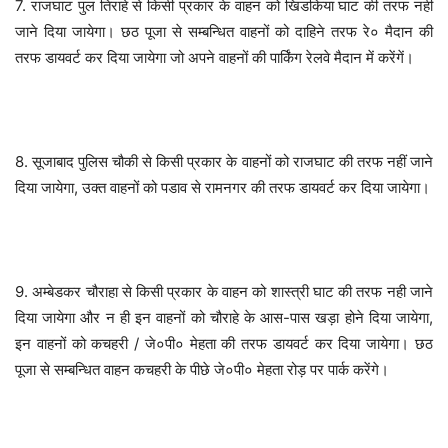
7. राजघाट पुल तिराहे से किसी प्रकार के वाहन को खिडकिया घाट की तरफ नही
जाने दिया जायेगा। छठ पूजा से सम्बन्धित वाहनों को दाहिने तरफ रे० मैदान की
तरफ डायवर्ट कर दिया जायेगा जो अपने वाहनों की पार्किंग रेलवे मैदान में करेंगें।
8. सूजाबाद पुलिस चौकी से किसी प्रकार के वाहनों को राजघाट की तरफ नहीं जाने
दिया जायेगा, उक्त वाहनों को पडाव से रामनगर की तरफ डायवर्ट कर दिया जायेगा।
9. अम्बेडकर चौराहा से किसी प्रकार के वाहन को शास्त्री घाट की तरफ नही जाने
दिया जायेगा और न ही इन वाहनों को चौराहे के आस-पास खड़ा होने दिया जायेगा,
इन वाहनों को कचहरी / जे०पी० मेहता की तरफ डायवर्ट कर दिया जायेगा। छठ
पूजा से सम्बन्धित वाहन कचहरी के पीछे जे०पी० मेहता रोड़ पर पार्क करेंगे।