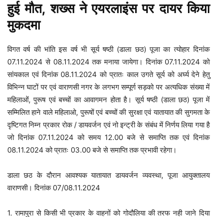
हुई मौत, शख्स ने एयरलाइंस पर दायर किया
मुकदमा
विगत वर्ष की भांति इस वर्ष भी सूर्य षष्ठी (डाला छठ) पूजा का त्योहार दिनांक
07.11.2024 से 08.11.2024 तक मनाया जायेगा। दिनांक 07.11.2024 को
सांयकाल एवं दिनांक 08.11.2024 को प्रातः काल उगते सूर्य को अर्घ्य देने हेतु
विभिन्न घाटों पर एवं वाराणसी नगर के लगभग सम्पूर्ण सड़को पर अत्यधिक संख्या में
महिलाओं, पुरूष एवं बच्चों का आवागमन होता है। सूर्य षष्ठी (डाला छठ) पूजा में
सम्मिलित हाने वाले महिलाओ, पुरूषों एवं बच्चों की सुरक्षा एवं यातायात की सुगमता के
दृष्टिगत निम्न प्रकार रोक / डायवर्जन एवं नो इन्ट्री के संबंध में निर्णय लिया गया है
जो दिनांक 07.11.2024 को समय 12.00 बजे से समाप्ति तक एवं दिनांक
08.11.2024 को प्रातः 03.00 बजे से समाप्ति तक प्रभावी रहेगा।
डाला छठ के दौरान आवश्यक यातायात डायवर्जन व्यवस्था, पूजा आयुक्तालय
वाराणसी। दिनांक 07/08.11.2024
1. रामापुरा से किसी भी प्रकार के वाहनों को गोदौलिया की तरफ नही जाने दिया