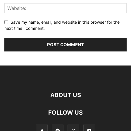
Save my name, email, and website in this browser for the
next time I comment.
ABOUT US
FOLLOW US