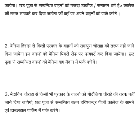
जायेगा। छठ पूजा से सम्बन्धित वाहनों को मजदा टाकीज / सनातन धर्म ई० कालेज
की तरफ डायवर्ट कर दिया जायेगा जों वहाँ पर अपने वाहनों को पार्क करेगें।
2. बेनिया तिराहा से किसी प्रकार के वाहनों को रामापुरा चौराहा की तरफ नहीं जाने
दिया जायेगा इन वाहनों को बेनिया पियरी रोड पर डायवर्ट कर दिया जायेगा। छठ
पूजा से सम्बन्धित वाहनों को बेनिया बाग मैदान में पार्क करेगें।
3. मैदागिन चौराहा से किसी भी प्रकार के वाहनो को गोदौलिया चौराहे की तरफ नहीं
जाने दिया जायेगां, छठ पूजा से सम्बन्धित वाहन हरिश्चन्द्र पीजी कालेज के सामने
एवं टाउलहाल पार्किंग में पार्क करेंगे।