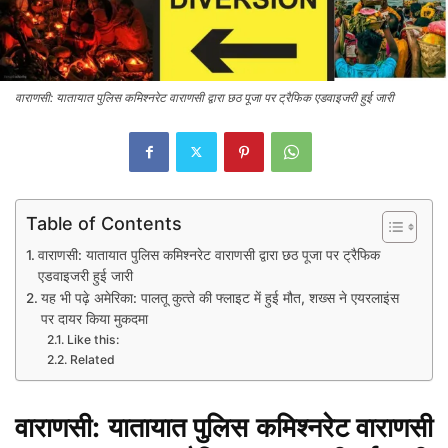
वाराणसी: यातायात पुलिस कमिश्नरेट वाराणसी द्वारा छठ पूजा पर ट्रैफिक एडवाइजरी हुई जारी
Table of Contents
वाराणसी: यातायात पुलिस कमिश्नरेट वाराणसी द्वारा छठ पूजा पर ट्रैफिक
एडवाइजरी हुई जारी
यह भी पढ़े अमेरिका: पालतू कुत्‍ते की फ्लाइट में हुई मौत, शख्स ने एयरलाइंस
पर दायर किया मुकदमा
Like this:
Related
वाराणसी: यातायात पुलिस कमिश्नरेट वाराणसी