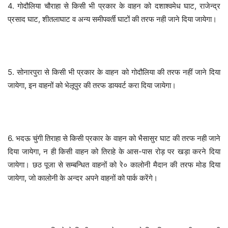
4. गोदौलिया चौराहा से किसी भी प्रकार के वाहन को दशाश्वमेध घाट, राजेन्द्र
प्रसाद घाट, शीतलाघाट व अन्य समीपवर्ती घाटों की तरफ नही जाने दिया जायेगा।
5. सोनारपुरा से किसी भी प्रकार के वाहन को गोदौलिया की तरफ नहीं जाने दिया
जायेगा, इन वाहनों को भेलूपुर की तरफ डायवर्ट करा दिया जायेगा।
6. भदऊ चुंगी तिराहा से किसी प्रकार के वाहन को भैसासुर घाट की तरफ नही जाने
दिया जायेगा, न ही किसी वाहन को तिराहे के आस-पास रोड़ पर खड़ा करने दिया
जायेगा। छठ पूजा से सम्बन्धित वाहनों को रे० कालोनी मैदान की तरफ मोड दिया
जायेगा, जो कालोनी के अन्दर अपने वाहनों को पार्क करेंगे।