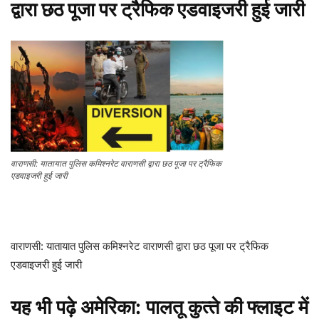
द्वारा छठ पूजा पर ट्रैफिक एडवाइजरी हुई जारी
वाराणसी: यातायात पुलिस कमिश्नरेट वाराणसी द्वारा छठ पूजा पर ट्रैफिक
एडवाइजरी हुई जारी
वाराणसी: यातायात पुलिस कमिश्नरेट वाराणसी द्वारा छठ पूजा पर ट्रैफिक
एडवाइजरी हुई जारी
यह भी पढ़े
अमेरिका: पालतू कुत्‍ते की फ्लाइट में