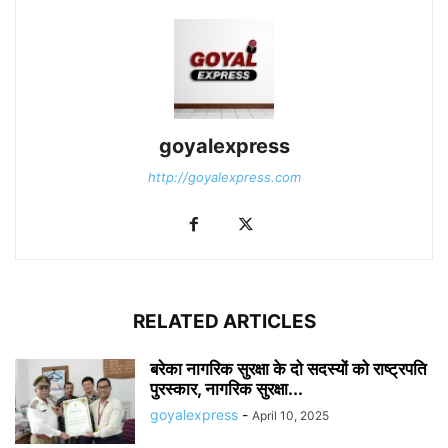
goyalexpress
http://goyalexpress.com
RELATED ARTICLES
बरेका नागरिक सुरक्षा के दो सदस्यों को राष्ट्रपति
पुरस्कार, नागरिक सुरक्षा...
goyalexpress
-
April 10, 2025