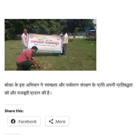
बरेका के इस अभियान ने स्वच्छता और पर्यावरण संरक्षण के प्रति अपनी प्रतिबद्धता
को और मजबूती प्रदान की है।
Share this:
Facebook
More