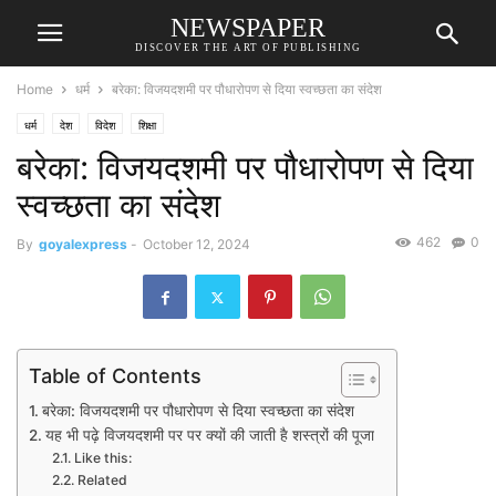
NEWSPAPER
DISCOVER THE ART OF PUBLISHING
Home
धर्म
बरेका: विजयदशमी पर पौधारोपण से दिया स्वच्छता का संदेश
धर्म
देश
विदेश
शिक्षा
बरेका: विजयदशमी पर पौधारोपण से दिया
स्वच्छता का संदेश
462
0
By
goyalexpress
-
October 12, 2024
Table of Contents
बरेका: विजयदशमी पर पौधारोपण से दिया स्वच्छता का संदेश
यह भी पढ़े विजयदशमी पर पर क्यों की जाती है शस्त्रों की पूजा
Like this:
Related