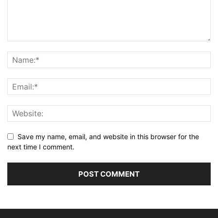
Save my name, email, and website in this browser for the
next time I comment.