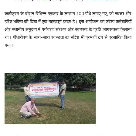
कार्यक्रम के दौरान विभिन्न प्रकार के लगभग 100 पौधे लगाए गए, जो स्वच्छ और
हरित भविष्य की दिशा में एक महत्वपूर्ण कदम है। इस आयोजन का उद्देश्य कर्मचारियों
और स्थानीय समुदाय में पर्यावरण संरक्षण और स्वच्छता के प्रति जागरूकता फैलाना
था। पौधारोपण के साथ-साथ स्वच्छता का संदेश भी प्रभावी ढंग से प्रसारित किया
गया।