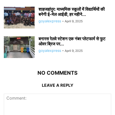
शाहजहांपुर: माध्यमिक स्कूलाें में विद्यार्थियों की
बनेगी ई-मेल आईडी, हर महीने...
goyalexpress
-
April 9, 2025
बनारस रेलवे स्टेशन एक नंबर प्लेटफार्म से फुट
ओवर ब्रिज पर...
goyalexpress
-
April 9, 2025
NO COMMENTS
LEAVE A REPLY