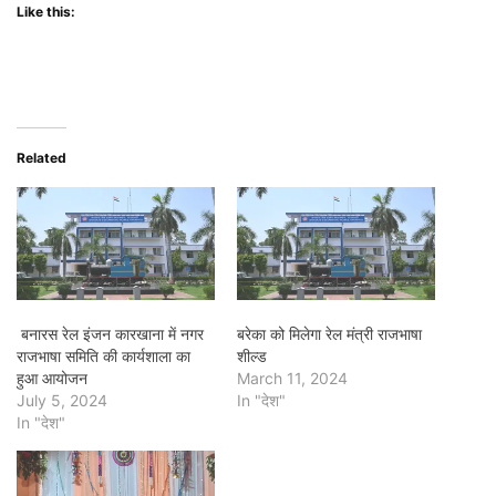
Like this:
Related
बनारस रेल इंजन कारखाना में नगर
बरेका को मिलेगा रेल मंत्री राजभाषा
राजभाषा समिति की कार्यशाला का
शील्ड
हुआ आयोजन
March 11, 2024
July 5, 2024
In "देश"
In "देश"