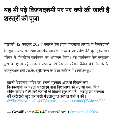
यह भी पढ़े
विजयदशमी पर पर क्यों की जाती है
शस्त्रों की पूजा
वाराणसी, 12 अक्टूबर 2024: बनारस रेल इंजन कारखाना (बरेका) ने विजयदशमी
के शुभ अवसर पर स्वच्छता और पर्यावरण संरक्षण का संदेश देते हुए सूर्यसरोवर
परिसर में पौधारोपण कार्यक्रम का आयोजन किया। यह कार्यक्रम रेल मंत्रालय
द्वारा चलाए जा रहे स्वच्छता पखवाड़ा-2024 एवं स्पेशल कैंपेन 4.0 के अंतर्गत
महाप्रबंधक श्री एस.के. श्रीवास्तव के दिशा निर्देशन में आयोजित हुआ।
काशी विश्वनाथ मंदिर का अपना प्रसाद आज से बिकने लगा।
विजयदशमी पर पहला प्रसादम बाबा विश्वनाथ को चढ़ाया गया, फिर
मंदिर परिसर में ही लगे स्टालों से बिक्री शुरू हो गई। सर्वप्रथम प्रसाद
की खरीदारी खुद वाराणसी मंडलायुक्त कौशल शर्मा ने की।
@ShriVishwanath
@CVaranas
pic.twitter.com/Q2V4myvP80
— GoyalExpress
(@ExpressGoyal)
October 12, 2024