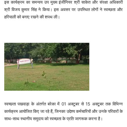
इस कार्यक्रम का समन्वय उप मुख्य इंजीनियर श्री साकेत और संरक्षा अधिकारी
श्री विजय कुमार सिंह ने किया। इस अवसर पर उपस्थित लोगों ने स्वच्छता और
हरियाली को बनाए रखने की शपथ ली।
स्वच्छता पखवाड़ा के अंतर्गत बरेका में 01 अक्टूबर से 15 अक्टूबर तक विभिन्न
कार्यक्रम आयोजित किए जा रहे हैं, जिनका उद्देश्य कर्मचारियों और उनके परिवारों के
साथ-साथ स्थानीय समुदाय को स्वच्छता के प्रति जागरूक करना है।