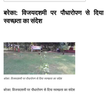
बरेका: विजयदशमी पर पौधारोपण से दिया
स्वच्छता का संदेश
बरेका: विजयदशमी पर पौधारोपण से दिया स्वच्छता का संदेश
बरेका: विजयदशमी पर पौधारोपण से दिया स्वच्छता का संदेश