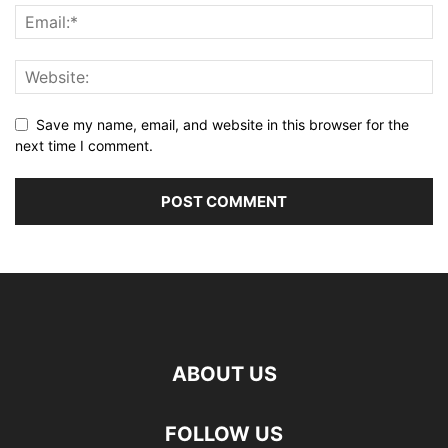
Save my name, email, and website in this browser for the
next time I comment.
ABOUT US
FOLLOW US