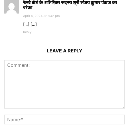
रेलवे बोर्ड के अतिरिक्त सदस्य श्री संजय कुमार पंकज का
बरेका
April 4, 2024 At 7:42 pm
[…] […]
Reply
LEAVE A REPLY