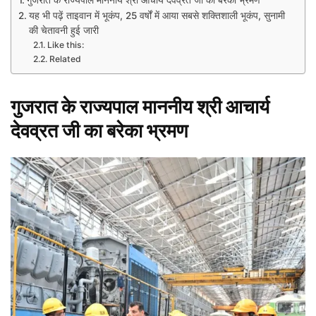
गुजरात के राज्यपाल माननीय श्री आचार्य देवव्रत जी का बरेका भ्रमण
यह भी पढ़ें ताइवान में भूकंप, 25 वर्षों में आया सबसे शक्तिशाली भूकंप, सुनामी
की चेतावनी हुई जारी
Like this:
Related
गुजरात के राज्यपाल माननीय श्री आचार्य
देवव्रत जी का बरेका भ्रमण