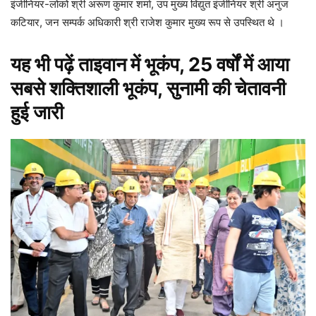
इंजीनियर-लोको श्री अरूण कुमार शर्मा, उप मुख्य विद्युत इंजीनियर श्री अनुज
कटियार, जन सम्पर्क अधिकारी श्री राजेश कुमार मुख्य रूप से उपस्थित थे ।
यह भी पढ़ें
ताइवान में भूकंप, 25 वर्षों में आया
सबसे शक्तिशाली भूकंप, सुनामी की चेतावनी
हुई जारी