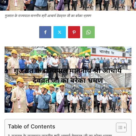
गुजरात के राज्यपाल माननीय श्री आचार्य देवव्रत जी का बरेका भ्रमण
Table of Contents