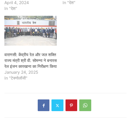
April 4, 2024
In "देश"
In "देश"
वाराणसी: केंद्रीय रेल और जल शक्ति
राज्य मंत्री श्री वी. सोमन्ना ने बनारस
रेल इंजन कारखाना का निरीक्षण किया
January 24, 2025
In "टेक्नोलॉजी"