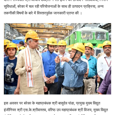
सुविधाओं, बरेका में चल रही परियोजनाओं के साथ ही उत्पादन प्रक्रिया, अन्य
तकनीकी विषयों के बारे में विस्तारपुर्वक जानकारी प्राप्त की ।
इस अवसर पर बरेका के महाप्रबंधक श्री बासुदेव पांडा, प्रमुख मुख्य विद्युत
इंजीनियर श्री एस.के.श्रीवास्तव, वरिष्ठ उप महाप्रबंधक श्री विजय, मुख्य विद्युत