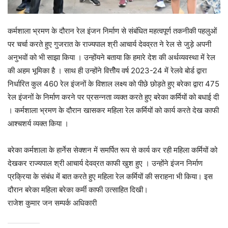
कर्मशाला भ्रमण के दौरान रेल इंजन निर्माण से संबंधित महत्वपूर्ण तकनीकी पहलुओं
पर चर्चा करते हुए गुजरात के राज्यपाल श्री आचार्य देवव्रत ने रेल से जुड़े अपनी
अनुभवों को भी साझा किया । उन्होंयने बताया कि हमारे देश की अर्थव्यवस्था में रेल
की अहम भूमिका है । साथ ही उन्होंने वित्तीेय वर्ष 2023-24 में रेलवे बोर्ड द्वारा
निर्धारित कुल 460 रेल इंजनों के विशाल लक्ष्य को पीछे छोड़ते हुए बरेका द्वारा 475
रेल इंजनों के निर्माण करने पर प्रसन्नता व्यक्त करते हुए बरेका कर्मियों को बधाई दी
। कर्मशाला भ्रमण के दौरान खासकर महिला रेल कर्मियों को कार्य करते देख काफी
आश्चशर्य व्यक्त किया ।
बरेका कर्मशाला के हार्नेस सेक्शन में स‍मर्पित रूप से कार्य कर रही महिला कर्मियों को
देखकर राज्यपाल श्री आचार्य देवव्रत काफी खुश हुए । उन्होंने इंजन निर्माण
प्रक्रिया के संबंध में बात करते हुए महिला रेल कर्मियों की सराहना भी किया। इस
दौरान बरेका महिला बरेका कर्मी काफी उत्साहित दिखी।
राजेश कुमार जन सम्पर्क अधिकारी