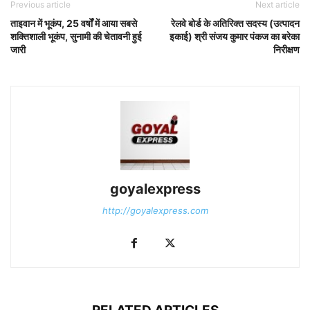
Previous article
Next article
ताइवान में भूकंप, 25 वर्षों में आया सबसे
रेलवे बोर्ड के अतिरिक्त सदस्य (उत्पादन
शक्तिशाली भूकंप, सुनामी की चेतावनी हुई
इकाई) श्री संजय कुमार पंकज का बरेका
जारी
निरीक्षण
goyalexpress
http://goyalexpress.com