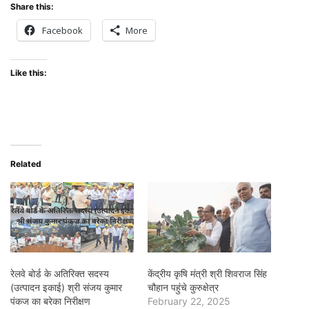
Share this:
Facebook
More
Like this:
Related
रेलवे बोर्ड के अतिरिक्त सदस्य
केंद्रीय कृषि मंत्री श्री शिवराज सिंह
(उत्पादन इकाई) श्री संजय कुमार
चौहान पहुंचे कुरुक्षेत्र
पंकज का बरेका निरीक्षण
February 22, 2025