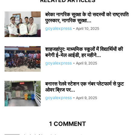
RELATED ARTICLES
बरेका नागरिक सुरक्षा के दो सदस्यों को राष्ट्रपति
पुरस्कार, नागरिक सुरक्षा...
goyalexpress
-
April 10, 2025
शाहजहांपुर: माध्यमिक स्कूलाें में विद्यार्थियों की
बनेगी ई-मेल आईडी, हर महीने...
goyalexpress
-
April 9, 2025
बनारस रेलवे स्टेशन एक नंबर प्लेटफार्म से फुट
ओवर ब्रिज पर...
goyalexpress
-
April 9, 2025
1 COMMENT