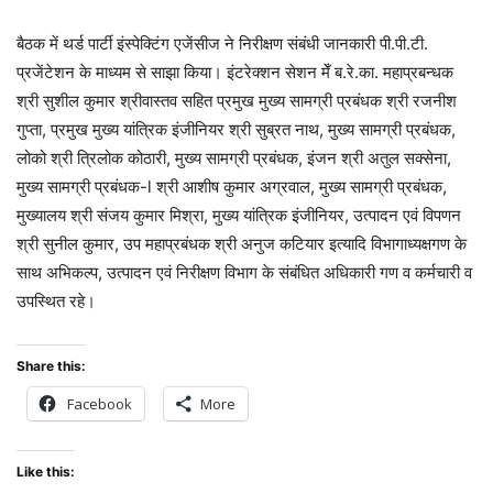
बैठक में थर्ड पार्टी इंस्पेक्टिंग एजेंसीज ने निरीक्षण संबंधी जानकारी पी.पी.टी.
प्रजेंटेशन के माध्यम से साझा किया। इंटरेक्शन सेशन मेँ ब.रे.का. महाप्रबन्धक
श्री सुशील कुमार श्रीवास्तव सहित प्रमुख मुख्य सामग्री प्रबंधक श्री रजनीश
गुप्ता, प्रमुख मुख्य यांत्रिक इंजीनियर श्री सुब्रत नाथ, मुख्य सामग्री प्रबंधक,
लोको श्री त्रिलोक कोठारी, मुख्य सामग्री प्रबंधक, इंजन श्री अतुल सक्सेना,
मुख्य सामग्री प्रबंधक-l श्री आशीष कुमार अग्रवाल, मुख्य सामग्री प्रबंधक,
मुख्यालय श्री संजय कुमार मिश्रा, मुख्य यांत्रिक इंजीनियर, उत्पादन एवं विपणन
श्री सुनील कुमार, उप महाप्रबंधक श्री अनुज कटियार इत्यादि विभागाध्यक्षगण के
साथ अभिकल्प, उत्पादन एवं निरीक्षण विभाग के संबंधित अधिकारी गण व कर्मचारी व
उपस्थित रहे।
Share this:
Facebook
More
Like this: