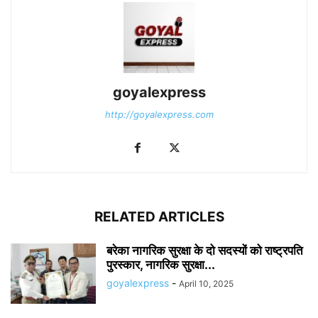
goyalexpress
http://goyalexpress.com
RELATED ARTICLES
बरेका नागरिक सुरक्षा के दो सदस्यों को राष्ट्रपति
पुरस्कार, नागरिक सुरक्षा...
goyalexpress
-
April 10, 2025