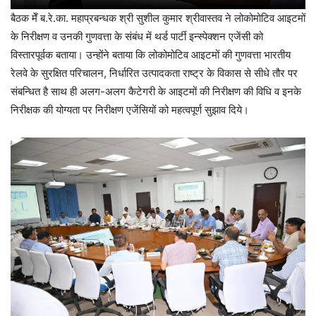
बैठक मेँ ब.रे.का. महाप्रबन्धक श्री सुशील कुमार श्रीवास्तव ने लोकोमोटिव आइटमों
के निरीक्षण व उनकी गुणवत्ता के संबंध में थर्ड पार्टी इन्स्पेक्शन एजेंसी को
विस्तारपूर्वक बताया। उन्होंने बताया कि लोकोमोटिव आइटमों की गुणवत्ता भारतीय
रेलवे के सुरक्षित परिचालन, निर्धारित उत्पादकता राष्ट्र के विकास से सीधे तौर पर
संबन्धित है साथ ही अलग-अलग कैटेगरी के आइटमों की निरीक्षण की विधि व इनके
निरीक्षक की योग्यता पर निरीक्षण एजेंसियों को महत्वपूर्ण सुझाव दिये।