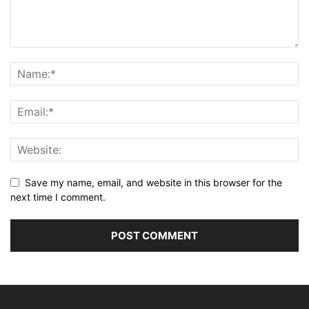
Save my name, email, and website in this browser for the
next time I comment.