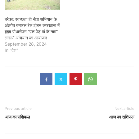
बरेका: स्वच्छता ही सेवा अभियान के
अंतर्गत बनारस रेल इंजन कारखाना में
बृहद पौधारोपण “एक पेड़ मां के नाम”
लगाओ अभियान का आयोजन
September 28, 2024
In "देश"
Previous article
Next article
आज का राशिफल
आज का राशिफल