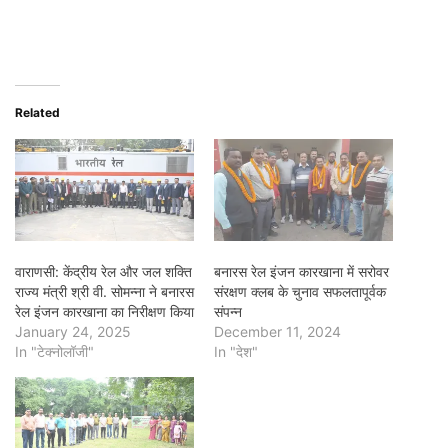
Related
वाराणसी: केंद्रीय रेल और जल शक्ति
बनारस रेल इंजन कारखाना में सरोवर
राज्य मंत्री श्री वी. सोमन्ना ने बनारस
संरक्षण क्लब के चुनाव सफलतापूर्वक
रेल इंजन कारखाना का निरीक्षण किया
संपन्न
January 24, 2025
December 11, 2024
In "टेक्नोलॉजी"
In "देश"