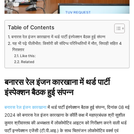
Table of Contents
बनारस रेल इंजन कारखाना में थर्ड पार्टी इंस्पेक्शन बैठक हुई संपन्न
यह भी पढ़े पीलीभीत: किशोरी की संदिग्ध परिस्थितियों में मौत, सिपाही सहित 4
गिरफ़्तार
Like this:
Related
बनारस रेल इंजन कारखाना में थर्ड पार्टी
इंस्पेक्शन बैठक हुई संपन्न
बनारस रेल इंजन कारखाना
में थर्ड पार्टी इंस्पेक्शन बैठक हुई संपन्न, दिनांक 08 मई
2024 को बनारस रेल इंजन कारखाना के कीर्ति कक्ष में महाप्रबंधक श्री सुशील
कुमार श्रीवास्तव की अध्यक्षता में लोकोमोटिव आइटम को निरीक्षण करने वाली थर्ड
पार्टी इन्स्पेक्शन एजेंसी (टी.पी.आइ.) के साथ चितरंजन लोकोमोटिव वर्क्स एवं