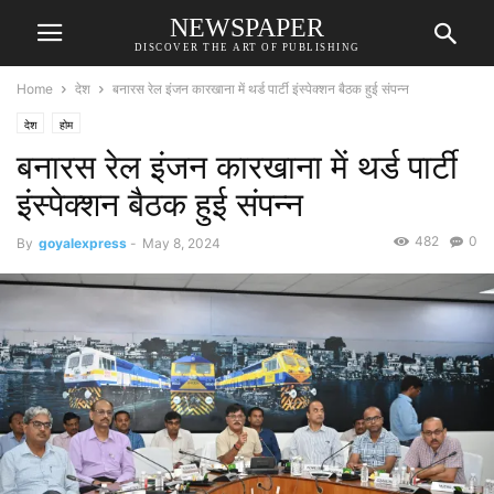
NEWSPAPER
DISCOVER THE ART OF PUBLISHING
Home
देश
बनारस रेल इंजन कारखाना में थर्ड पार्टी इंस्पेक्शन बैठक हुई संपन्न
देश
होम
बनारस रेल इंजन कारखाना में थर्ड पार्टी
इंस्पेक्शन बैठक हुई संपन्न
482
0
By
goyalexpress
-
May 8, 2024