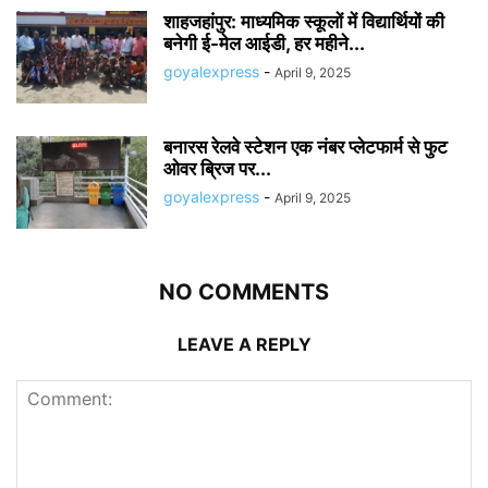
शाहजहांपुर: माध्यमिक स्कूलाें में विद्यार्थियों की
बनेगी ई-मेल आईडी, हर महीने...
goyalexpress
-
April 9, 2025
बनारस रेलवे स्टेशन एक नंबर प्लेटफार्म से फुट
ओवर ब्रिज पर...
goyalexpress
-
April 9, 2025
NO COMMENTS
LEAVE A REPLY