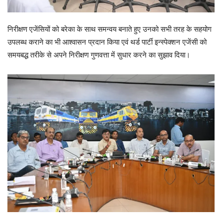
निरीक्षण एजेंसियों को बरेका के साथ समन्वय बनाते हुए उनको सभी तरह के सहयोग
उपलब्ध कराने का भी आश्वासन प्रदान किया एवं थर्ड पार्टी इन्स्पेक्शन एजेंसी को
समयबद्ध तरीके से अपने निरीक्षण गुणवत्ता में सुधार करने का सुझाव दिया।