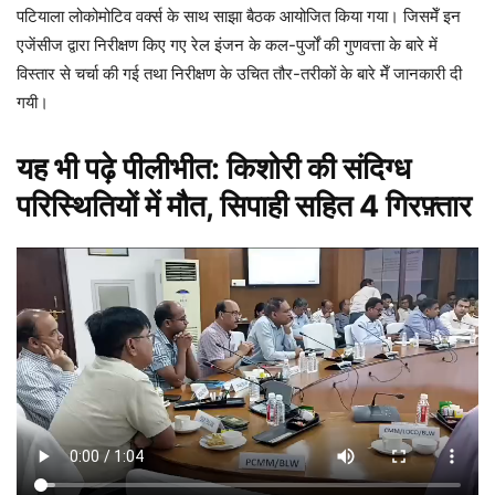
पटियाला लोकोमोटिव वर्क्स के साथ साझा बैठक आयोजित किया गया। जिसमेँ इन
एजेंसीज द्वारा निरीक्षण किए गए रेल इंजन के कल-पुर्जों की गुणवत्ता के बारे में
विस्तार से चर्चा की गई तथा निरीक्षण के उचित तौर-तरीकों के बारे मेँ जानकारी दी
गयी।
यह भी पढ़े
पीलीभीत: किशोरी की संदिग्ध
परिस्थितियों में मौत, सिपाही सहित 4 गिरफ़्तार