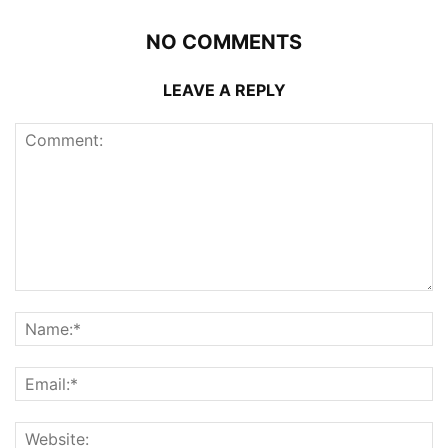
NO COMMENTS
LEAVE A REPLY