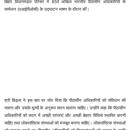
बिहार विधानमंडल परिसर में 85वें अखिल भारतीय पीठासीन अधिकारियों के
सम्मेलन (एआईपीओसी) के उद्घाटन भाषण के दौरान कीं।
श्री बिड़ला ने इस बात पर जोर दिया कि पीठासीन अधिकारियों को संविधान की
भावना और उसके मूल्यों के अनुरूप सदन चलाना चाहिए। उन्होंने कहा कि पीठासीन
अधिकारियों को सदन में अच्छी परंपराएं और अच्छी बेहतर विधियां स्थापित करनी
चाहिए तथा लोकतांत्रिक संस्थाओं को मजबूत बनाना चाहिए। लोकतांत्रिक संस्थाओं