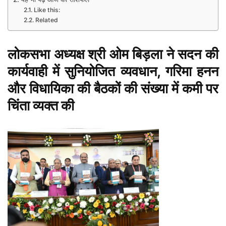
Like this:
Related
लोकसभा अध्यक्ष श्री ओम बिड़ला ने सदन की
कार्यवाही में सुनियोजित व्यवधान, गरिमा हनन
और विधायिका की बैठकों की संख्या में कमी पर
चिंता व्यक्त की