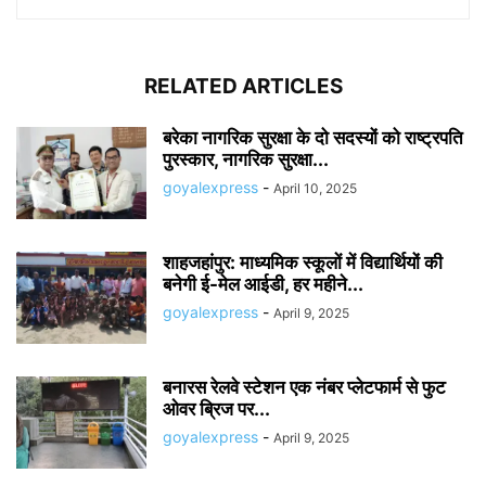
RELATED ARTICLES
बरेका नागरिक सुरक्षा के दो सदस्यों को राष्ट्रपति
पुरस्कार, नागरिक सुरक्षा...
goyalexpress
-
April 10, 2025
शाहजहांपुर: माध्यमिक स्कूलाें में विद्यार्थियों की
बनेगी ई-मेल आईडी, हर महीने...
goyalexpress
-
April 9, 2025
बनारस रेलवे स्टेशन एक नंबर प्लेटफार्म से फुट
ओवर ब्रिज पर...
goyalexpress
-
April 9, 2025