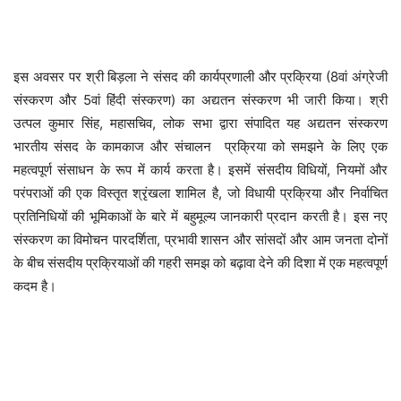
इस अवसर पर श्री बिड़ला ने संसद की कार्यप्रणाली और प्रक्रिया (8वां अंग्रेजी
संस्करण और 5वां हिंदी संस्करण) का अद्यतन संस्करण भी जारी किया। श्री
उत्पल कुमार सिंह, महासचिव, लोक सभा द्वारा संपादित यह अद्यतन संस्करण
भारतीय संसद के कामकाज और संचालन प्रक्रिया को समझने के लिए एक
महत्वपूर्ण संसाधन के रूप में कार्य करता है। इसमें संसदीय विधियों, नियमों और
परंपराओं की एक विस्तृत श्रृंखला शामिल है, जो विधायी प्रक्रिया और निर्वाचित
प्रतिनिधियों की भूमिकाओं के बारे में बहुमूल्य जानकारी प्रदान करती है। इस नए
संस्करण का विमोचन पारदर्शिता, प्रभावी शासन और सांसदों और आम जनता दोनों
के बीच संसदीय प्रक्रियाओं की गहरी समझ को बढ़ावा देने की दिशा में एक महत्वपूर्ण
कदम है।