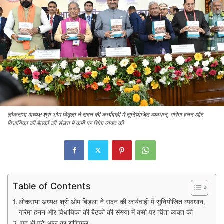
लोकसभा अध्यक्ष श्री ओम बिड़ला ने सदन की कार्यवाही में सुनियोजित व्यवधान, गरिमा हनन और
विधायिका की बैठकों की संख्या में कमी पर चिंता व्यक्त की
Table of Contents
लोकसभा अध्यक्ष श्री ओम बिड़ला ने सदन की कार्यवाही में सुनियोजित व्यवधान,
गरिमा हनन और विधायिका की बैठकों की संख्या में कमी पर चिंता व्यक्त की
यह भी पढ़े आज का राशिफल