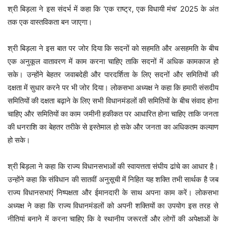
श्री बिड़ला ने इस संदर्भ में कहा कि ‘एक राष्ट्र, एक विधायी मंच’ 2025 के अंत
तक एक वास्तविकता बन जाएगा।
श्री बिड़ला ने इस बात पर जोर दिया कि सदनों को सहमति और असहमति के बीच
एक अनुकूल वातावरण में काम करना चाहिए ताकि सदनों में अधिक कामकाज हो
सके। उन्होंने बेहतर जवाबदेही और पारदर्शिता के लिए सदनों और समितियों की
दक्षता में सुधार करने पर भी जोर दिया। लोकसभा अध्यक्ष ने कहा कि हमारी संसदीय
समितियों की दक्षता बढ़ाने के लिए सभी विधानमंडलों की समितियों के बीच संवाद होना
चाहिए और समितियों का काम जमीनी हकीकत पर आधारित होना चाहिए ताकि जनता
की धनराशि का बेहतर तरीके से इस्तेमाल हो सके और जनता का अधिकतम कल्याण
हो सके।
श्री बिड़ला ने कहा कि राज्य विधानसभाओं की स्वायत्तता संघीय ढांचे का आधार है।
उन्होंने कहा कि संविधान की सातवीं अनुसूची में निहित यह शक्ति तभी सार्थक है जब
राज्य विधानसभाएं निष्पक्षता और ईमानदारी के साथ अपना काम करें। लोकसभा
अध्यक्ष ने कहा कि राज्य विधानमंडलों को अपनी शक्तियों का उपयोग इस तरह से
नीतियां बनाने में करना चाहिए कि वे स्थानीय जरूरतों और लोगों की अपेक्षाओं के