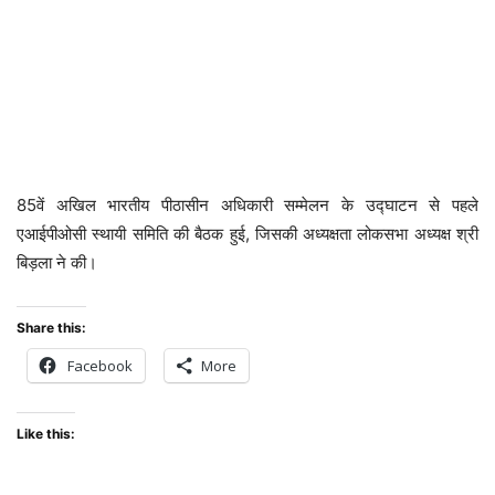
85वें अखिल भारतीय पीठासीन अधिकारी सम्मेलन के उद्घाटन से पहले
एआईपीओसी स्थायी समिति की बैठक हुई, जिसकी अध्यक्षता लोकसभा अध्यक्ष श्री
बिड़ला ने की।
Share this:
Facebook
More
Like this: