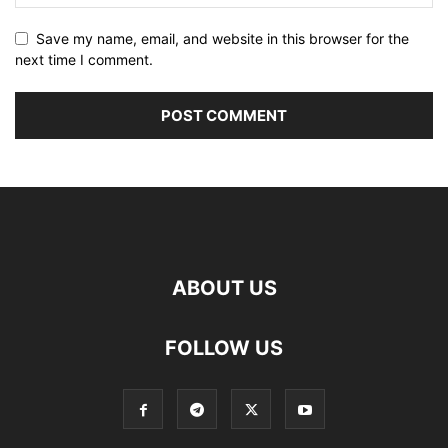
Save my name, email, and website in this browser for the
next time I comment.
ABOUT US
FOLLOW US