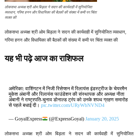
लोकसभा अध्यक्ष श्री ओम बिड़ला ने सदन की कार्यवाही में सुनियोजित
व्यवधान, गरिमा हनन और विधायिका की बैठकों की संख्या में कमी पर चिंता
व्यक्त की
लोकसभा अध्यक्ष श्री ओम बिड़ला ने सदन की कार्यवाही में सुनियोजित व्यवधान,
गरिमा हनन और विधायिका की बैठकों की संख्या में कमी पर चिंता व्यक्त की
यह भी पढ़े
आज का राशिफल
अमेरिका: वाशिंगटन में निजी रिसेप्शन में रिलायंस इंडस्ट्रीज के चेयरमैन
मुकेश अंबानी और रिलायंस फाउंडेशन की संस्थापक और अध्यक्ष नीता
अंबानी ने राष्ट्रपति-चुनाव डोनाल्ड ट्रंप को उनके शपथ ग्रहण समारोह
से पहले बधाई दी।
pic.twitter.com/URyWbNVND4
— GoyalExpress
(@ExpressGoyal)
January 20, 2025
लोकसभा अध्यक्ष श्री ओम बिड़ला ने सदन की कार्यवाही में सुनियोजित