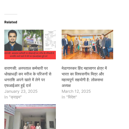
Related
वाराणसी: अस्पताल कर्मचारी पर
मेडागास्कर हिंद महासागर क्षेत्र में
धोखाधड़ी कर मरीज के परिजनों से
भारत का विश्वसनीय मित्र और
धनराशि अपने खाते में लेने पर
महत्वपूर्ण सहयोगी है: लोकसभा
एफआईआर हुई दर्ज
अध्यक्ष
January 23, 2025
March 12, 2025
In "क्राइम"
In "विदेश"