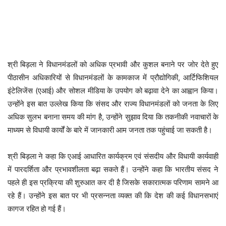
श्री बिड़ला ने विधानमंडलों को अधिक प्रभावी और कुशल बनाने पर जोर देते हुए
पीठासीन अधिकारियों से विधानमंडलों के कामकाज में प्रौद्योगिकी, आर्टिफिशियल
इंटेलिजेंस (एआई) और सोशल मीडिया के उपयोग को बढ़ावा देने का आह्वान किया।
उन्होंने इस बात उल्लेख किया कि संसद और राज्य विधानमंडलों को जनता के लिए
अधिक सुलभ बनाना समय की मांग है, उन्होंने सुझाव दिया कि तकनीकी नवाचारों के
माध्यम से विधायी कार्यों के बारे में जानकारी आम जनता तक पहुंचाई जा सकती है।
श्री बिड़ला ने कहा कि एआई आधारित कार्यक्रम एवं संसदीय और विधायी कार्यवाही
में पारदर्शिता और प्रभावशीलता बढ़ा सकते हैं। उन्होंने कहा कि भारतीय संसद ने
पहले ही इस प्रक्रिया की शुरुआत कर दी है जिसके सकारात्मक परिणाम सामने आ
रहे हैं। उन्होंने इस बात पर भी प्रसन्नता व्यक्त की कि देश की कई विधानसभाएं
कागज रहित हो गई हैं।