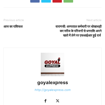
Previous article
Next article
आज का राशिफल
वाराणसी: अस्पताल कर्मचारी पर धोखाधड़ी
कर मरीज के परिजनों से धनराशि अपने
खाते में लेने पर एफआईआर हुई दर्ज
goyalexpress
http://goyalexpress.com