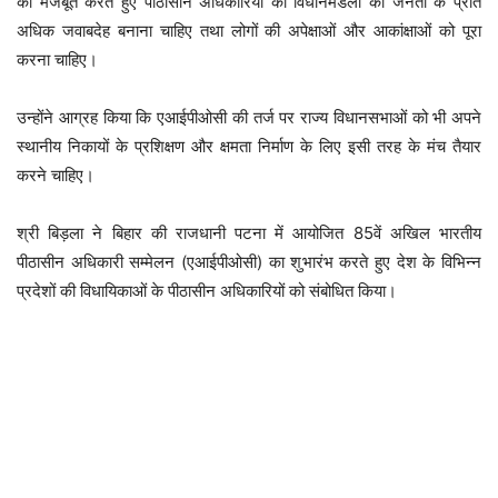
को मजबूत करते हुए पीठासीन अधिकारियों को विधानमंडलों को जनता के प्रति
अधिक जवाबदेह बनाना चाहिए तथा लोगों की अपेक्षाओं और आकांक्षाओं को पूरा
करना चाहिए।
उन्होंने आग्रह किया कि एआईपीओसी की तर्ज पर राज्य विधानसभाओं को भी अपने
स्थानीय निकायों के प्रशिक्षण और क्षमता निर्माण के लिए इसी तरह के मंच तैयार
करने चाहिए।
श्री बिड़ला ने बिहार की राजधानी पटना में आयोजित 85वें अखिल भारतीय
पीठासीन अधिकारी सम्मेलन (एआईपीओसी) का शुभारंभ करते हुए देश के विभिन्न
प्रदेशों की विधायिकाओं के पीठासीन अधिकारियों को संबोधित किया।