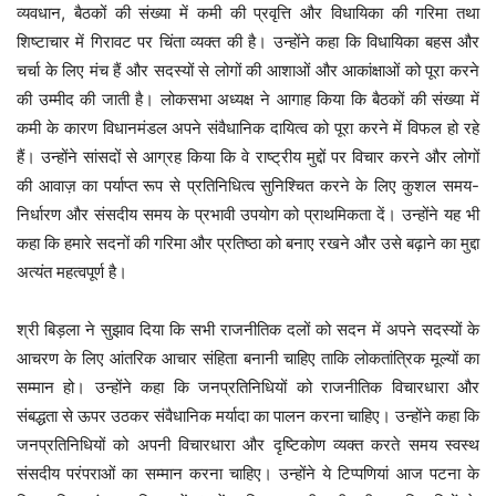
व्यवधान, बैठकों की संख्या में कमी की प्रवृत्ति और विधायिका की गरिमा तथा
शिष्टाचार में गिरावट पर चिंता व्यक्त की है। उन्होंने कहा कि विधायिका बहस और
चर्चा के लिए मंच हैं और सदस्यों से लोगों की आशाओं और आकांक्षाओं को पूरा करने
की उम्मीद की जाती है। लोकसभा अध्यक्ष ने आगाह किया कि बैठकों की संख्या में
कमी के कारण विधानमंडल अपने संवैधानिक दायित्व को पूरा करने में विफल हो रहे
हैं। उन्होंने सांसदों से आग्रह किया कि वे राष्ट्रीय मुद्दों पर विचार करने और लोगों
की आवाज़ का पर्याप्त रूप से प्रतिनिधित्व सुनिश्चित करने के लिए कुशल समय-
निर्धारण और संसदीय समय के प्रभावी उपयोग को प्राथमिकता दें। उन्होंने यह भी
कहा कि हमारे सदनों की गरिमा और प्रतिष्ठा को बनाए रखने और उसे बढ़ाने का मुद्दा
अत्यंत महत्वपूर्ण है।
श्री बिड़ला ने सुझाव दिया कि सभी राजनीतिक दलों को सदन में अपने सदस्यों के
आचरण के लिए आंतरिक आचार संहिता बनानी चाहिए ताकि लोकतांत्रिक मूल्यों का
सम्मान हो। उन्होंने कहा कि जनप्रतिनिधियों को राजनीतिक विचारधारा और
संबद्धता से ऊपर उठकर संवैधानिक मर्यादा का पालन करना चाहिए। उन्होंने कहा कि
जनप्रतिनिधियों को अपनी विचारधारा और दृष्टिकोण व्यक्त करते समय स्वस्थ
संसदीय परंपराओं का सम्मान करना चाहिए। उन्होंने ये टिप्पणियां आज पटना के