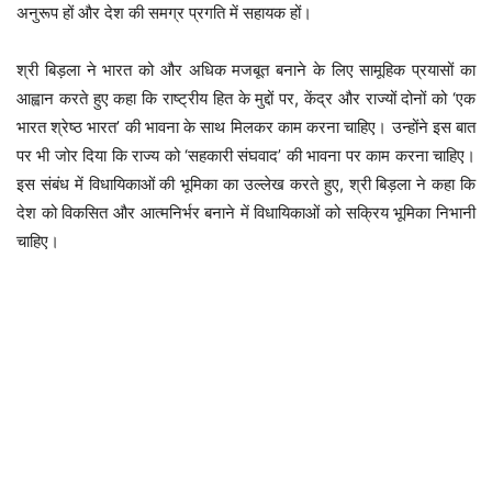
अनुरूप हों और देश की समग्र प्रगति में सहायक हों।
श्री बिड़ला ने भारत को और अधिक मजबूत बनाने के लिए सामूहिक प्रयासों का
आह्वान करते हुए कहा कि राष्ट्रीय हित के मुद्दों पर, केंद्र और राज्यों दोनों को ‘एक
भारत श्रेष्ठ भारत’ की भावना के साथ मिलकर काम करना चाहिए। उन्होंने इस बात
पर भी जोर दिया कि राज्य को ‘सहकारी संघवाद’ की भावना पर काम करना चाहिए।
इस संबंध में विधायिकाओं की भूमिका का उल्लेख करते हुए, श्री बिड़ला ने कहा कि
देश को विकसित और आत्मनिर्भर बनाने में विधायिकाओं को सक्रिय भूमिका निभानी
चाहिए।