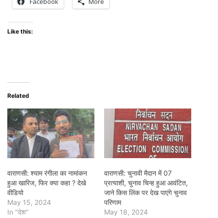
Facebook
More
Like this:
Related
वाराणसी: श्याम रंगीला का नामांकन
वाराणसी: चुनावी मैदान में 07
हुआ खारिज, फिर क्या कहा ? देखे
प्रत्याशी, चुनाव चिन्ह हुआ आवंटित,
वीडियो
जाने किस लिंक पर देख पाएंगे चुनाव
May 15, 2024
परिणाम
In "देश"
May 18, 2024