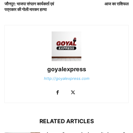
जौनपुर: भाजपा संगठन कार्यकर्ता एवं
आज का राशिफल
पत्रकार की गोली मारकर हत्या
goyalexpress
http://goyalexpress.com
RELATED ARTICLES