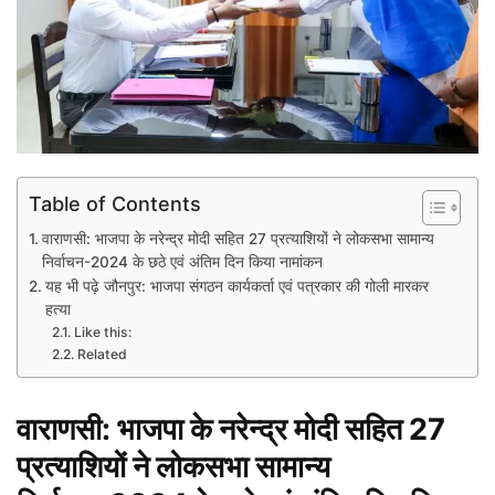
Table of Contents
वाराणसी: भाजपा के नरेन्द्र मोदी सहित 27 प्रत्याशियों ने लोकसभा सामान्य
निर्वाचन-2024 के छठे एवं अंतिम दिन किया नामांकन
यह भी पढ़े जौनपुर: भाजपा संगठन कार्यकर्ता एवं पत्रकार की गोली मारकर
हत्या
Like this:
Related
वाराणसी: भाजपा के नरेन्द्र मोदी सहित 27
प्रत्याशियों ने लोकसभा सामान्य