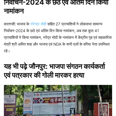
निर्वाचन-2024 के छठे एवं अंतिम दिन किया
नामांकन
वाराणसी: भाजपा के
नरेन्द्र मोदी
सहित 27 प्रत्याशियों ने लोकसभा सामान्य
निर्वाचन-2024 के छठे एवं अंतिम दिन किया नामांकन, अब तक कुल 41
प्रत्याशियों ने किया नामांकन, नरेंद्र मोदी के नामांकन में केंद्रीय गृह एवं सहकारिता
मंत्री श्री अमित शाह और भाजपा एवं NDA के सभी दलों के वरिष्ठ नेता उपस्थित
रहे।
यह भी पढ़े
जौनपुर: भाजपा संगठन कार्यकर्ता
एवं पत्रकार की गोली मारकर हत्या