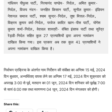
गांधियन पीपुल्स पार्टी, नित्यानंद पाण्डेय- निर्दल, अमित कुमार- 
निर्दल, विजय नंदन- जनहित किसान पार्टी, सुनील कुमार- इंडियन 
नेशनल समाज पार्टी, श्याम सुन्दर-निर्दल, तुषा मित्तल-निर्दल, 
विक्रम कुमार वर्मा-निर्दल, परवेज कादिर खान-पीस पार्टी, योगेश 
कुमार शर्मा-निर्दल, वेदपाल शास्त्री- वंचित इंसाफ पार्टी तथा सुरेंद्र 
रेड्डी-निर्दल सहित कुल 27 प्रत्याशियों द्वारा अपना नामांकन 
दाखिल किया गया। इस प्रकार अब तक कुल 41 प्रत्याशियों ने 
अपना नामांकन दाखिल किया है।
निर्वाचन प्रक्रिया के अंतर्गत नाम निर्देशन की संवीक्षा का अन्तिम 15 मई, 2024
दिन बुधवार, अभ्यर्थिताए वापस लेने का अन्तिम 17 मई, 2024 दिन शुक्रवार को
अपराह्न 3:00 से पूर्व, मतदान का 01 जून, 2024 दिन शनिवार को पूर्वाह्न 7:00
से सायं 6:00 तक तथा मतगणना 04 जून, 2024 दिन मंगलवार को होगी।
Share this: