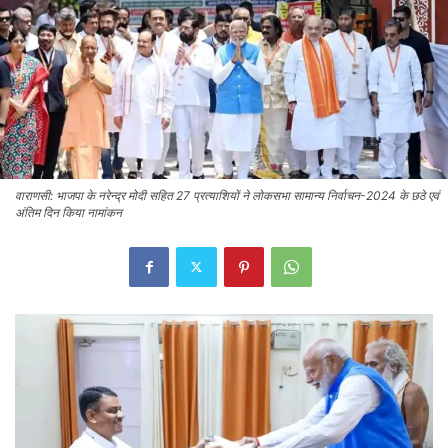
वाराणसी: भाजपा के नरेन्द्र मोदी सहित 27 प्रत्याशियों ने लोकसभा सामान्य निर्वाचन-2024 के छठे एवं
अंतिम दिन किया नामांकन