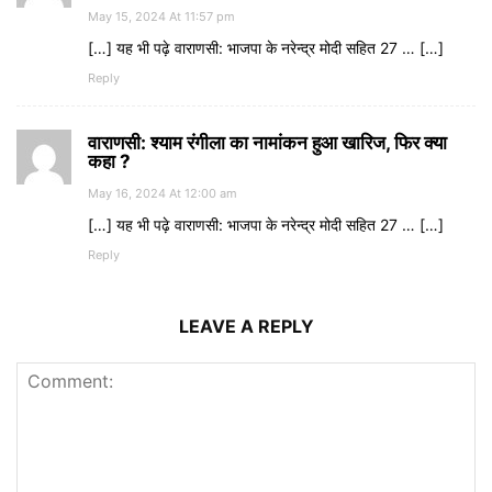
May 15, 2024 At 11:57 pm
[…] यह भी पढ़े वाराणसी: भाजपा के नरेन्द्र मोदी सहित 27 … […]
Reply
वाराणसी: श्याम रंगीला का नामांकन हुआ खारिज, फिर क्या
कहा ?
May 16, 2024 At 12:00 am
[…] यह भी पढ़े वाराणसी: भाजपा के नरेन्द्र मोदी सहित 27 … […]
Reply
LEAVE A REPLY