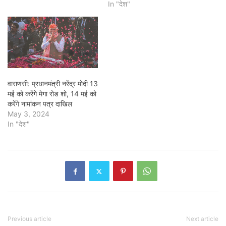
In "देश"
वाराणसी: प्रधानमंत्री नरेंद्र मोदी 13
मई को करेंगे मेगा रोड शो, 14 मई को
करेंगे नामांकन पत्र दाखिल
May 3, 2024
In "देश"
Previous article
Next article