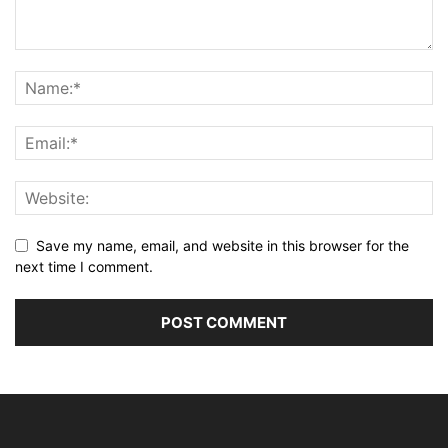
Save my name, email, and website in this browser for the
next time I comment.