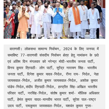
 वाराणसी। लोकसभा सामान्य निर्वाचन, 2024 के लिए जनपद में 
समाविष्ट 77-वाराणसी संसदीय निर्वाचन क्षेत्र हेतु नामांकन के छठे 
एवं अंतिम दिन मंगलवार को नरेन्द्र मोदी-भारतीय जनता पार्टी, 
विनय कुमार त्रिपाठी- लोग पार्टी, सुरेंद्र नारायण सिंह- भारतीय 
जनता पार्टी, दिनेश कुमार यादव-निर्दल, रीना राय- निर्दल, नेहा 
जायसवाल-निर्दल, अजीत कुमार जायसवाल-निर्दल, अशोक कुमार 
पांडेय-निर्दल,संदीप त्रिपाठी-निर्दल, हरप्रीत सिंह-अखिल भारतीय 
परिवार पार्टी, नरसिंह-निर्दल, संतोष कुमार शर्मा- मौलिक अधिकार 
पार्टी, हेमंत कुमार यादव-मानवीय भारत पार्टी, सुरेश पाल-राष्ट्र 
उदय पार्टी, रामकुमार जायसवाल-निर्दल, यशवंत कुमार गुप्ता-