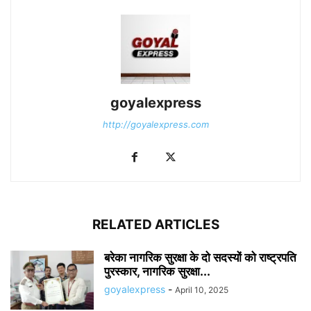
goyalexpress
http://goyalexpress.com
RELATED ARTICLES
बरेका नागरिक सुरक्षा के दो सदस्यों को राष्ट्रपति
पुरस्कार, नागरिक सुरक्षा...
goyalexpress
-
April 10, 2025