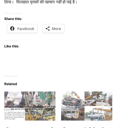
लिया। फिलहाल मृतकों की पहचान नहीं हो पाई है।
Share this:
Facebook
More
Like this:
Related