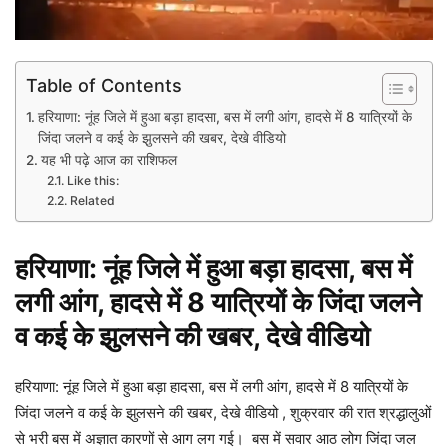
Table of Contents
हरियाणा: नूंह जिले में हुआ बड़ा हादसा, बस में लगी आंग, हादसे में 8 यात्रियों के
जिंदा जलने व कई के झुलसने की खबर, देखे वीडियो
यह भी पढ़े आज का राशिफल
Like this:
Related
हरियाणा
:
नूंह
जिले में हुआ बड़ा हादसा, बस में
लगी आंग, हादसे में 8 यात्रियों के जिंदा जलने
व कई के झुलसने की खबर, देखे वीडियो
हरियाणा: नूंह जिले में हुआ बड़ा हादसा, बस में लगी आंग, हादसे में 8 यात्रियों के
जिंदा जलने व कई के झुलसने की खबर, देखे वीडियो , शुक्रवार की रात श्रद्धालुओं
से भरी बस में अज्ञात कारणों से आग लग गई। बस में सवार आठ लोग जिंदा जल