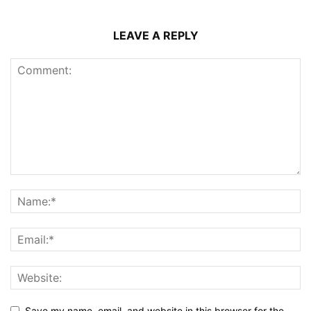
LEAVE A REPLY
Save my name, email, and website in this browser for the