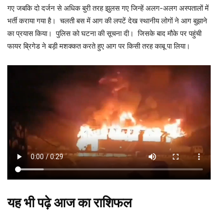
गए जबकि दो दर्जन से अधिक बुरी तरह झुलस गए जिन्हें अलग-अलग अस्पतालों में
भर्ती कराया गया है। चलती बस में आग की लपटें देख स्थानीय लोगों ने आग बुझाने
का प्रयास किया। पुलिस को घटना की सूचना दी। जिसके बाद मौके पर पहुंची
फायर ब्रिगेड ने बड़ी मशक्कत करते हुए आग पर किसी तरह काबू पा लिया।
यह भी पढ़े
आज का राशिफल