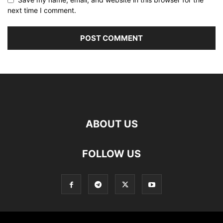
next time I comment.
ABOUT US
FOLLOW US