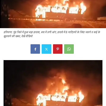
हरियाणा: नूंह जिले में हुआ बड़ा हादसा, बस में लगी आंग, हादसे में 8 यात्रियों के जिंदा जलने व कई के
झुलसने की खबर, देखे वीडियो