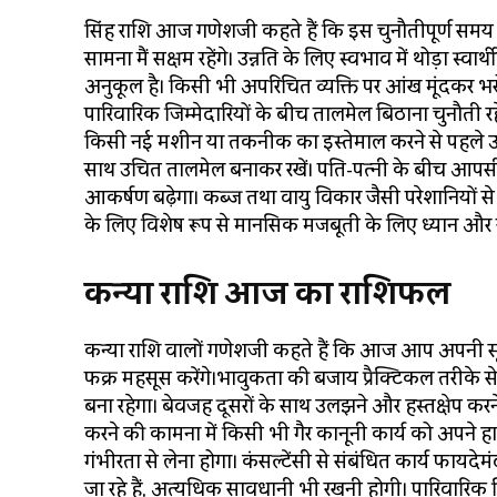
सिंह राशि आज गणेशजी कहते हैं कि इस चुनौतीपूर्ण समय 
सामना मैं सक्षम रहेंगे। उन्नति के लिए स्वभाव में थोड़ा 
अनुकूल है। किसी भी अपरिचित व्यक्ति पर आंख मूंदक
पारिवारिक जिम्मेदारियों के बीच तालमेल बिठाना चुनौती रहे
किसी नई मशीन या तकनीक का इस्तेमाल करने से पहले उसके 
साथ उचित तालमेल बनाकर रखें। पति-पत्नी के बीच आपसी साम
आकर्षण बढ़ेगा। कब्ज तथा वायु विकार जैसी परेशानियों स
के लिए विशेष रूप से मानसिक मजबूती के लिए ध्यान और यो
कन्या राशि आज का राशिफल
कन्या राशि वालों गणेशजी कहते हैं कि आज आप अपनी सू
फक्र महसूस करेंगे।भावुकता की बजाय प्रैक्टिकल तरीके से
बना रहेगा। बेवजह दूसरों के साथ उलझने और हस्तक्षेप 
करने की कामना में किसी भी गैर कानूनी कार्य को अपने हा
गंभीरता से लेना होगा। कंसल्टेंसी से संबंधित कार्य फायद
जा रहे हैं, अत्यधिक सावधानी भी रखनी होगी। पारिवारिक स्थि