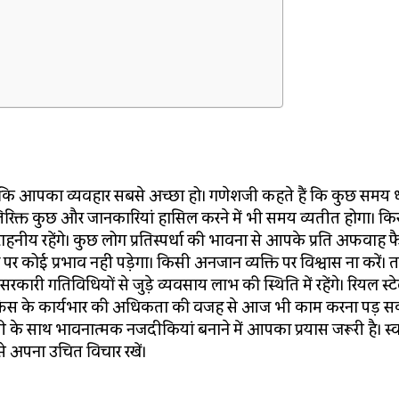
रें कि आपका व्यवहार सबसे अच्छा हो। गणेशजी कहते हैं कि कुछ समय धर
अतिरिक्त कुछ और जानकारियां हासिल करने में भी समय व्यतीत होगा। क
ीय रहेंगे। कुछ लोग प्रतिस्पर्धा की भावना से आपके प्रति अफवाह 
र कोई प्रभाव नहीं पड़ेगा। किसी अनजान व्यक्ति पर विश्वास ना करें। 
सरकारी गतिविधियों से जुड़े व्यवसाय लाभ की स्थिति में रहेंगे। रियल स्टेट
िस के कार्यभार की अधिकता की वजह से आज भी काम करना पड़ सक
े साथ भावनात्मक नजदीकियां बनाने में आपका प्रयास जरूरी है। स्वा
से अपना उचित विचार रखें।