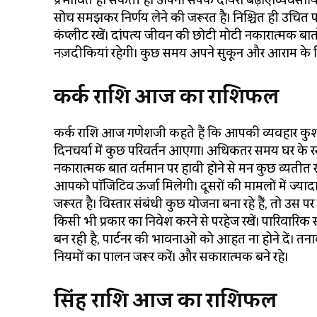
प्रभावित हो सकती हैं। अपना संपर्क दायरा बढ़ाए।व्यवसायिक
सोच समझकर निर्णय लेने की जरूरत है। निश्चित ही उचित 
कंप्लीट रखें। दांपत्य जीवन की छोटी मोटी नकारात्मक बातों 
नज़दीकियां रहेगी। कुछ समय अपने सुकून और आराम के लिए
कर्क राशि आज का राशिफल
कर्क राशि आज गणेशजी कहते हैं कि आपकी व्यवहार कुशल
दिनचर्या में कुछ परिवर्तन आएगा। अधिकतर समय घर के रख
नकारात्मक बात वर्तमान पर हावी होने से मन कुछ व्यतीत रह
आपको पॉजिटिव ऊर्जा मिलेगी। दूसरों की मामलों में ज्यादा 
जरूरत है। विस्तार संबंधी कुछ योजना बना रहे हैं, तो उस 
किसी भी प्रकार का निवेश करने से परहेज रखें। पारिवारिक स
बन रही है, पार्टनर की भावनाओं को आहत ना होने दें। तनाव
नियमों का पालन जरूर करें। और सकारात्मक बने रहे।
सिंह राशि आज का राशिफल