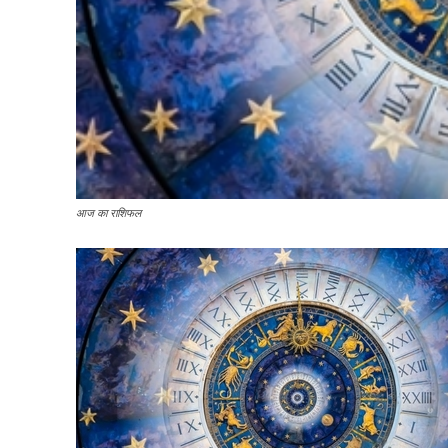
आज का राशिफल