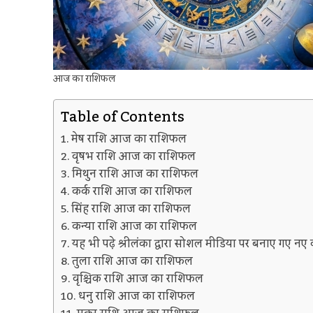
आज का राशिफल
Table of Contents
मेष राशि आज का राशिफल
वृषभ राशि आज का राशिफल
मिथुन राशि आज का राशिफल
कर्क राशि आज का राशिफल
सिंह राशि आज का राशिफल
कन्या राशि आज का राशिफल
यह भी पढ़े श्रीलंका द्वारा सोशल मीडिया पर बनाए गए नए
तुला राशि आज का राशिफल
वृश्चिक राशि आज का राशिफल
धनु राशि आज का राशिफल