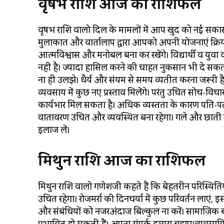
वृषभ राशि आज का राशिफल
वृषभ राशि वालो दिल के मामलों में आप खुद को नई सकारात
मुलाकात और वार्तालाप द्वारा आपको अपनी योजनाएं क्रि
आत्मविश्वास और मनोबल बना कर रखेंगे। विद्यार्थी व युवा वर्
नहीं है। ज्यादा हासिल करने की चाहत नुकसान भी दे सकती है। व
ना ही उलझे। धैर्य और संयम से समय व्यतीत करना जरूरी है
व्यवसाय में कुछ नए प्रस्ताव मिलेंगे। परंतु उचित सोच-वि
कार्यभार मिल सकता है। अधिक व्यस्तता के कारण पति-पत
वातावरण उचित और व्यवस्थित बना रहेगा। गले और छाती स
इलाज लें।
मिथुन राशि आज का राशिफल
मिथुन राशि वालो गणेशजी कहते हैं कि बेहतरीन परिस्थितिया
उचित रहेगा। रोजमर्रा की दिनचर्या में कुछ परिवर्तन लाएं, इस
और संबंधियों को नजरअंदाज बिल्कुल ना करें। सामाजिक