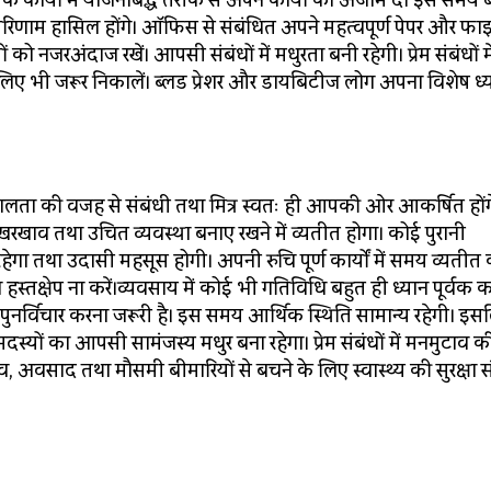
 कार्यों में योजनाबद्ध तरीके से अपने कार्यों को अंजाम दें। इस समय 
परिणाम हासिल होंगे। ऑफिस से संबंधित अपने महत्वपूर्ण पेपर और फा
को नजरअंदाज रखें। आपसी संबंधों में मधुरता बनी रहेगी। प्रेम संबंधों म
 भी जरूर निकालें। ब्लड प्रेशर और डायबिटीज लोग अपना विशेष ध्या
ता की वजह से संबंधी तथा मित्र स्वतः ही आपकी ओर आकर्षित होंग
रखाव तथा उचित व्यवस्था बनाए रखने में व्यतीत होगा। कोई पुरानी
ेगा तथा उदासी महसूस होगी। अपनी रुचि पूर्ण कार्यों में समय व्यतीत 
हस्तक्षेप ना करें।व्यवसाय में कोई भी गतिविधि बहुत ही ध्यान पूर्वक 
पर पुनर्विचार करना जरूरी है। इस समय आर्थिक स्थिति सामान्य रहेगी। इ
दस्यों का आपसी सामंजस्य मधुर बना रहेगा। प्रेम संबंधों में मनमुटाव क
, अवसाद तथा मौसमी बीमारियों से बचने के लिए स्वास्थ्य की सुरक्षा स