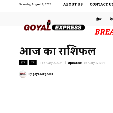
ABOUT US
CONTACT U
Saturday, August 8, 2026
होम
द
BRE
आज का राशिफल
होम
धर्म
February 2, 2024
Updated:
February 2, 2024
By
goyalexpress