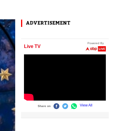
ADVERTISEMENT