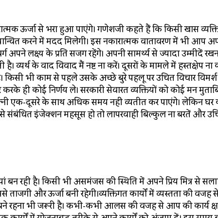
्मक ऊर्जा से भरा हुआ पाएंगे। गणेशजी कहते हैं कि किसी खास व्यक्ति
यान्वित करने में मदद मिलेगी। इस नकारात्मक वातावरण में भी आप अ
ग अपने लक्ष्य के प्रति सजग रहेंगे। अपनी सामर्थ्य से ज्यादा उम्मीदें र
्यर्थ के वाद विवाद मैं नष्ट ना करें। दूसरों के मामले में हस्तक्षेप ना 
। किसी भी काम से पहले उसके अच्छे बुरे पहलू पर उचित विचार विमर्श 
चार करके ही कोई निर्णय ले। सरकारी सेवारत व्यक्तियों को कोई मन मुता
्नी एक-दूसरे के साथ अधिक समय नहीं व्यतीत कर पाएंगे। लेकिन घर
े संबंधित इंजेक्शन महसूस हो तो लापरवाही बिल्कुल ना बरतें और उ
ं बन रही है। किसी भी असमंजस की स्थिति में अपने प्रिय मित्र से सला
से ताजगी और ऊर्जा बनी रहेगी।व्यक्तिगत कार्यों में व्यस्तता की वजह से म
 बने रहना भी जरूरी है। कभी-कभी आलस की वजह से आप की कार्य क्