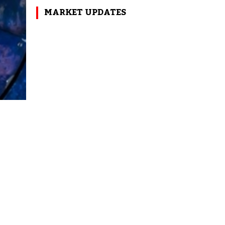
MARKET UPDATES