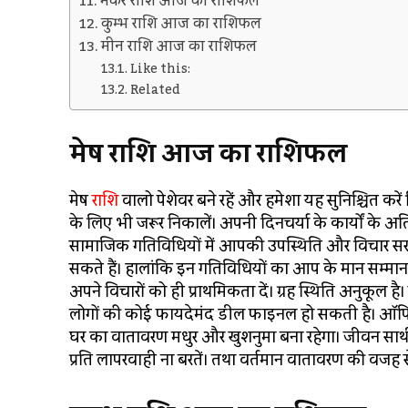
मकर राशि आज का राशिफल
कुम्भ राशि आज का राशिफल​
मीन राशि आज का राशिफल
Like this:
Related
मेष राशि आज का राशिफल
मेष
राशि
वालो पेशेवर बने रहें और हमेशा यह सुनिश्चित क
के लिए भी जरूर निकालें। अपनी दिनचर्या के कार्यों के 
सामाजिक गतिविधियों में आपकी उपस्थिति और विचार सराहन
सकते हैं। हालांकि इन गतिविधियों का आप के मान सम्मान प
अपने विचारों को ही प्राथमिकता दें। ग्रह स्थिति अनुकूल है। 
लोगों की कोई फायदेमंद डील फाइनल हो सकती है। ऑफ
घर का वातावरण मधुर और खुशनुमा बना रहेगा। जीवन साथी क
प्रति लापरवाही ना बरतें। तथा वर्तमान वातावरण की वजह 