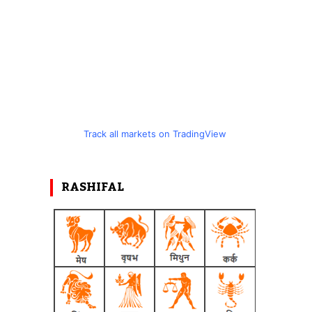
Track all markets on TradingView
RASHIFAL