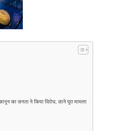
 कानून का जनता ने किया विरोध, जाने पूरा मामला