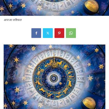
आज का राशिफल