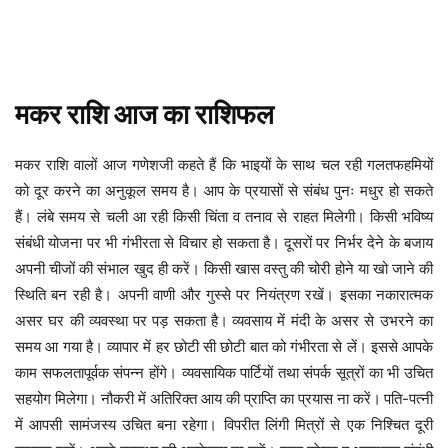
मकर
राशि
आज
का
राशिफल
भाइयों के साथ चल रही गलतफहमियों
मकर
राशि
वालों
आज
गणेशजी
कहते
हैं
कि
को दूर करने का अनुकूल समय है। आप के प्रयासों से संबंध पुनः मधुर हो सकते
हैं। लंबे समय से चली आ रही किसी चिंता व तनाव से राहत मिलेगी। किसी भविष्य
संबंधी योजना पर भी गंभीरता से विचार हो सकता है।
दूसरों पर निर्भर देने के बजाय
अपनी चीजों की संभाल खुद ही करें। किसी खास वस्तु की चोरी होने या खो जाने की
स्थिति बन रही है। अपनी वाणी और गुस्से पर नियंत्रण रखें। इसका नकारात्मक
असर घर की व्यवस्था पर पड़ सकता है।
व्यवसाय में मंदी के असर से उभरने का
समय आ गया है। व्यापार में हर छोटी सी छोटी बात को गंभीरता से लें। इससे आपके
काम सफलतापूर्वक संपन्न होंगे। व्यवसायिक पार्टियों तथा संपर्क सूत्रों का भी उचित
सहयोग मिलेगा। नौकरी में अतिरिक्त आय की प्राप्ति का प्रयास ना करें।
पति-पत्नी
में आपसी सामंजस्य उचित बना रहेगा। विपरीत लिंगी मित्रों से एक निश्चित दूरी