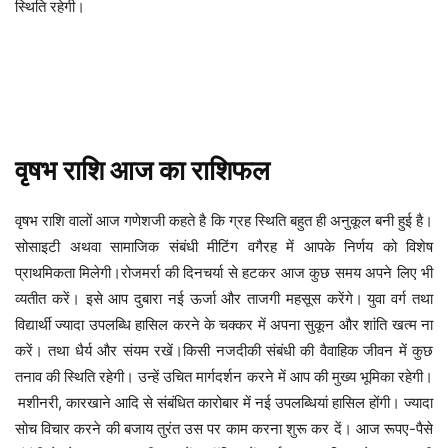
स्थिति रहेगी।
वृषभ
राशि
आज
का
राशिफल
ग्रह स्थिति बहुत ही अनुकूल बनी हुई है।
वृषभ
राशि
वालों
आज
गणेशजी
कहते
है
कि
सोसाइटी अथवा सामाजिक संबंधी मीटिंग वगैरह में आपके निर्णय को विशेष
प्राथमिकता मिलेगी।रोजमर्रा की दिनचर्या से हटकर आज कुछ समय अपने लिए भी
व्यतीत करें। इसे आप दुबारा नई ऊर्जा और ताजगी महसूस करेंगे।
युवा वर्ग तथा
विद्यार्थी ज्यादा उपलब्धि हासिल करने के चक्कर में अपना सुकून और शांति खत्म ना
करें। तथा धैर्य और संयम रखें।किसी नजदीकी संबंधी की वैवाहिक जीवन में कुछ
तनाव की स्थिति रहेगी। उन्हें उचित मार्गदर्शन करने में आप की मुख्य भूमिका रहेगी।
मशीनरी, कारखाने आदि से संबंधित कारोबार में नई उपलब्धियां हासिल होंगी। ज्यादा
सोच विचार करने की बजाय तुरंत उस पर काम करना शुरू कर दें। आज रूपए-पैसे