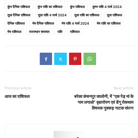
कुंभ दैनिक राशिफल
कुंभ राशि का राशिफल
कुंभ राशिफल
कुम्भ राशि 4 मार्च 2024
तुला दैनिक राशिफल
तुला राशि 4 मार्च 2024
तुला राशि का राशिफल
तुला राशिफल
दैनिक राशिफल
मेष दैनिक राशिफल
मेष राशि 4 मार्च 2024
मेष राशि का राशिफल
मेष राशिफल
राजस्थान समाचार
राशि
राशिफल
Previous article
Next article
आज का राशिफल
बरेका कंचनपुर कालोनी, में “एक पेड़ मां के
नाम लगाओ” वृक्षारोपण एवं डेंगू रोकथाम
विषयक नुक्कड़ नाटक संपन्न