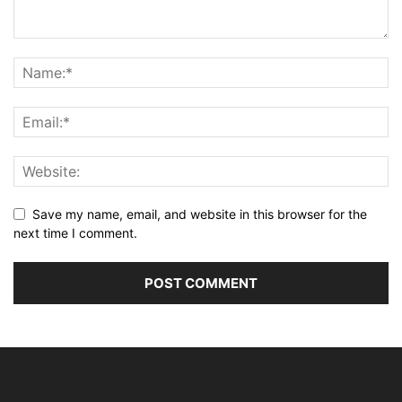
Save my name, email, and website in this browser for the
next time I comment.