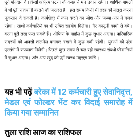
पूर्ण योगदान दें।किसी अप्रिय घटना की वजह से मन उदास रहेगा। आर्थिक मामलों
में भी पूरी सावधानी बरतने की जरूरत है। इस समय किसी भी तरह की यात्रा करना
नुकसान दे सकती है।
कार्यक्षेत्र में काम करने का जोश और जज्बा आप में गजब
रहेगा। साथी कर्मचारियों का भी उचित सहयोग मिलेगा। गैर कानूनी कामों से बचें।
वरना बुरी तरह फंस सकते हैं। ऑफिस के माहौल में कुछ सुधार आएगा।
पारिवारिक
सदस्यों को आपसी तालमेल बनाकर रखने में कुछ कमी रहेगी। युवाओं को प्रेम
प्रसंगों में सफलता मिलेगी।
पिछले कुछ समय से चल रही स्वास्थ्य संबंधी परेशानियों
में सुधार आएगा। और आप खुद को पूर्ण स्वस्थ महसूस करेंगे।
बरेका में 12 कर्मचारी हुए सेवानिवृत्त,
यह
भी
पढ़ें
मेडल एवं फोल्डर भेंट कर विदाई समारोह में
किया गया सम्मानित
तुला
राशि
आज
का
राशिफल