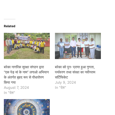
Related
बरेका नागरिक सुरक्षा संगठन द्वारा
बरेका को पुनः प्राप्त हुआ गुणता,
“एक पेड़ मां के नाम” लगाओ अभियान
पर्यावरण तथा संरक्षा का नवीनतम
के अंतर्गत बृहद रूप से पौधारोपण
सर्टिफिकेट
किया गया
July 9, 2024
August 7, 2024
In "देश"
In "देश"