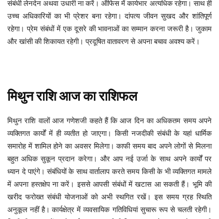
संबंधी लेनदेन अथवा उधारी ना करें। ऑफिस में कार्यभार अत्यधिक रहेगा। साथ ही
उच्च अधिकारियों का भी प्रेशर बना रहेगा।
दांपत्य जीवन सुखद और शांतिपूर्ण
रहेगा। प्रेम संबंधों में एक दूसरे की भावनाओं का सम्मान करना जरूरी है।
जुकाम
और खांसी की शिकायत रहेगी। प्रदूषित वातावरण से अपना बचाव अवश्य करें।
मिथुन
राशि
आज
का
राशिफल
आज दिन का अधिकतम समय अपने
मिथुन
राशि
वालों
आज
गणेशजी
कहते
हैं
कि
व्यक्तिगत कार्यों में ही व्यतीत हो जाएगा। किसी नजदीकी संबंधी के यहां धार्मिक
समारोह में शामिल होने का अवसर मिलेगा। काफी समय बाद अपने लोगों से मिलना
बहुत अधिक सुकून प्रदान करेगा। और आप नई उर्जा के साथ अपने कार्यों पर
ध्यान दे पाएंगे।
संबंधियों के साथ वार्तालाप करते समय किसी के भी व्यक्तिगत मामले
में अपना हस्तक्षेप ना करें। इससे आपसी संबंधों में खटास आ सकती हैं। भूमि की
खरीद फरोख्त संबंधी योजनाओं को अभी स्थगित रखें। इस समय ग्रह स्थिति
अनुकूल नहीं है।
कार्यक्षेत्र में व्यवसायिक गतिविधियां सुचारू रूप से चलती रहेगी।