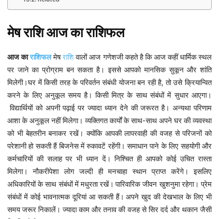
मेष
राशि
आज
का
राशिफल
आज कहीं धार्मिक स्थल
आज
का
राशिफल
मेष
राशि
वालों
आज
गणेशजी
कहते
है
कि
पर जाने का प्रोग्राम बन सकता है। इससे आपको मानसिक सुकून और शांति
मिलेगी।घर में किसी तरह के परिवर्तन संबंधी योजना बन रही है, तो उसे क्रियान्वित
करने के लिए अनुकूल समय है। किसी मित्र के साथ संबंधों में सुधार आएगा।
विद्यार्थियों को अपनी पढ़ाई पर ज्यादा ध्यान देने की जरूरत है। अन्यथा परिणाम
आशा के अनुकूल नहीं मिलेगा। व्यक्तिगत कार्यों के साथ-साथ अपने घर की व्यवस्था
को भी बेहतरीन बनाकर रखें। क्योंकि आपकी लापरवाही की वजह से परिजनों को
परेशानी हो सकती हैं बिजनेस में रुकावटें रहेंगी। समाधान पाने के लिए सहयोगी और
कर्मचारियों की सलाह पर भी ध्यान दें। निश्चित ही आपको कोई उचित रास्ता
मिलेगा। नौकरीपेशा लोग जल्दी ही मनचाहा स्थान प्राप्त करेंगे। इसलिए
अधिकारियों के साथ संबंधों में मधुरता रखें।
पारिवारिक जीवन खुशनुमा रहेगा। प्रेम
संबंधों में कोई भावनात्मक दूरियां आ सकती हैं।
अपने खुद की देखभाल के लिए भी
समय जरूर निकालें। ज्यादा काम और तनाव की वजह से सिर दर्द और थकान जैसी