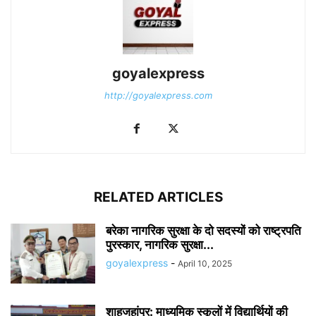
goyalexpress
http://goyalexpress.com
RELATED ARTICLES
बरेका नागरिक सुरक्षा के दो सदस्यों को राष्ट्रपति
पुरस्कार, नागरिक सुरक्षा...
goyalexpress
-
April 10, 2025
शाहजहांपुर: माध्यमिक स्कूलाें में विद्यार्थियों की