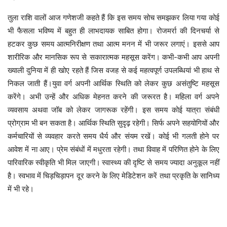
इस समय सोच समझकर लिया गया कोई
तुला
राशि
वालों
आज
गणेशजी
कहते
हैं
कि
भी फैसला भविष्य में बहुत ही लाभदायक साबित होगा। रोजमर्रा की दिनचर्या से
हटकर कुछ समय आत्मनिरीक्षण तथा आत्म मनन में भी जरूर लगाएं। इससे आप
शारीरिक और मानसिक रूप से सकारात्मक महसूस करेंग।
कभी-कभी आप अपनी
ख्याली दुनिया में ही खोए रहते हैं जिस वजह से कई महत्वपूर्ण उपलब्धियां भी हाथ से
निकल जाती हैं।युवा वर्ग अपनी आर्थिक स्थिति को लेकर कुछ असंतुष्टि महसूस
करेंगे। अभी उन्हें और अधिक मेहनत करने की जरूरत है।
महिला वर्ग अपने
व्यवसाय अथवा जॉब को लेकर जागरूक रहेंगी। इस समय कोई यात्रा संबंधी
प्रोग्राम भी बन सकता है। आर्थिक स्थिति सुदृढ़ रहेगी। सिर्फ अपने सहयोगियों और
कर्मचारियों से व्यवहार करते समय धैर्य और संयम रखें। कोई भी गलती होने पर
आवेश में ना आए।
प्रेम संबंधों में मधुरता रहेगी। तथा विवाह में परिणित होने के लिए
पारिवारिक स्वीकृति भी मिल जाएगी।
स्वास्थ्य की दृष्टि से समय ज्यादा अनुकूल नहीं
है। स्वभाव में चिड़चिड़ापन दूर करने के लिए मेडिटेशन करें तथा प्रकृति के सानिध्य
में भी रहे।