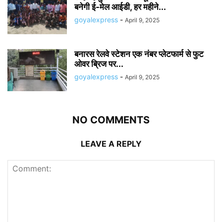
बनेगी ई-मेल आईडी, हर महीने...
goyalexpress
-
April 9, 2025
बनारस रेलवे स्टेशन एक नंबर प्लेटफार्म से फुट
ओवर ब्रिज पर...
goyalexpress
-
April 9, 2025
NO COMMENTS
LEAVE A REPLY