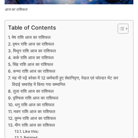
आज का राशिफल
Table of Contents
मेष राशि आज का राशिफल
वृषभ राशि आज का राशिफल
मिथुन राशि आज का राशिफल
कर्क राशि आज का राशिफल
सिंह राशि आज का राशिफल
कन्या राशि आज का राशिफल
यह भी पढ़ें बरेका में 12 कर्मचारी हुए सेवानिवृत्त, मेडल एवं फोल्डर भेंट कर
विदाई समारोह में किया गया सम्मानित
तुला राशि आज का राशिफल
वृश्चिक राशि आज का राशिफल
धनु राशि आज का राशिफल
मकर राशि आज का राशिफल
कुम्भ राशि आज का राशिफल​
मीन राशि आज का राशिफल
Like this:
Related