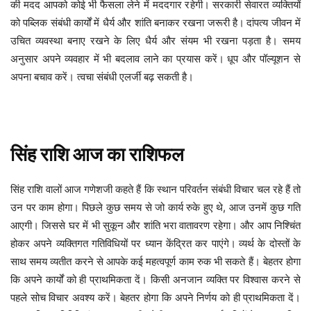
की मदद आपको कोई भी फैसला लेने में मददगार रहेगी। सरकारी सेवारत व्यक्तियों
को पब्लिक संबंधी कार्यों में धैर्य और शांति बनाकर रखना जरूरी है।
दांपत्य जीवन में
उचित व्यवस्था बनाए रखने के लिए धैर्य और संयम भी रखना पड़ता है। समय
अनुसार अपने व्यवहार में भी बदलाव लाने का प्रयास करें।
धूप और पॉल्यूशन से
अपना बचाव करें। त्वचा संबंधी एलर्जी बढ़ सकती है।
सिंह
राशि
आज
का
राशिफल
स्थान परिवर्तन संबंधी विचार चल रहे हैं तो
सिंह
राशि
वालों
आज
गणेशजी
कहते
हैं
कि
उन पर काम होगा। पिछले कुछ समय से जो कार्य रुके हुए थे, आज उनमें कुछ गति
आएगी। जिससे घर में भी सुकून और शांति भरा वातावरण रहेगा। और आप निश्चिंत
होकर अपने व्यक्तिगत गतिविधियों पर ध्यान केंद्रित कर पाएंगे।
व्यर्थ के दोस्तों के
साथ समय व्यतीत करने से आपके कई महत्वपूर्ण काम रुक भी सकते हैं। बेहतर होगा
कि अपने कार्यों को ही प्राथमिकता दें। किसी अनजान व्यक्ति पर विश्वास करने से
पहले सोच विचार अवश्य करें। बेहतर होगा कि अपने निर्णय को ही प्राथमिकता दें।