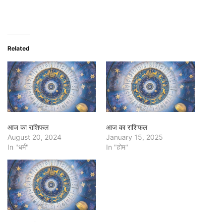
Related
आज का राशिफल
आज का राशिफल
August 20, 2024
January 15, 2025
In "धर्म"
In "होम"