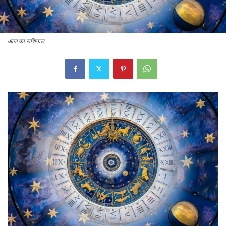
आज का राशिफल