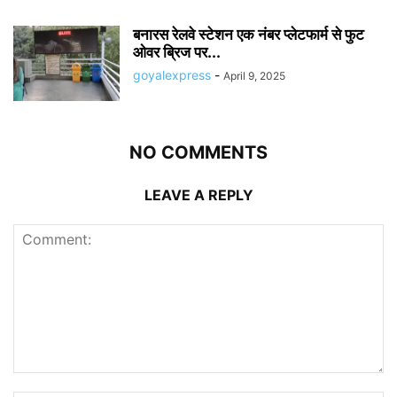
बनारस रेलवे स्टेशन एक नंबर प्लेटफार्म से फुट
ओवर ब्रिज पर...
goyalexpress
-
April 9, 2025
NO COMMENTS
LEAVE A REPLY