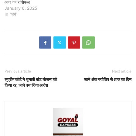
आज का राशिफल
January 6, 2025
In "धर्म"
Previous article
Next article
सुप्रीम कोर्ट ने चुनावी बांड योजना को
जाने अंक ज्योतिष से आज का दिन
किया रद्द, जाने क्या दिया आदेश