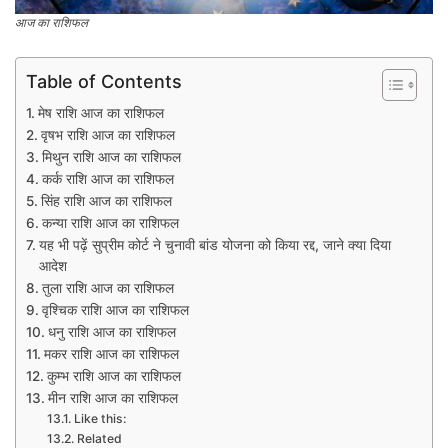
आज का राशिफल
Table of Contents
मेष राशि आज का राशिफल
वृषभ राशि आज का राशिफल
मिथुन राशि आज का राशिफल
कर्क राशि आज का राशिफल
सिंह राशि आज का राशिफल
कन्या राशि आज का राशिफल
यह भी पढ़ें सुप्रीम कोर्ट ने चुनावी बांड योजना को किया रद्द, जाने क्या दिया
आदेश
तुला राशि आज का राशिफल
वृश्चिक राशि आज का राशिफल
धनु राशि आज का राशिफल
मकर राशि आज का राशिफल
कुम्भ राशि आज का राशिफल​
मीन राशि आज का राशिफल
Like this:
Related