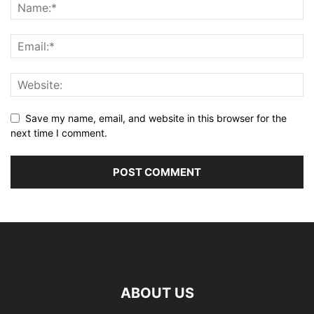
Save my name, email, and website in this browser for the
next time I comment.
ABOUT US