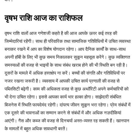
वृषभ
राशि
आज
का
राशिफल
वृषभ राशि वालों आज गणेशजी कहते है की आज आपके ऊपर कई तरह की
जिम्मेदारियां रहेंगी। साथ ही परिवारिक तथा सामाजिक गतिविधियों में उचित व्यवस्था
बनाकर रखने में आप का विशेष योगदान रहेगा। आप दैनिक कार्यों के साथ-साथ
अपनी हॉबी के लिए भी कुछ समय निकालकर सुकून महसूस करेंगे। कुछ व्यक्तिगत
समस्याओं की वजह से भाइयों के साथ संबंध खराब होने की भी स्थिति बन रही है।
दूसरों के मामले में अधिक हस्तक्षेप ना करें। बच्चों की संगति और गतिविधियों पर
नजर रखना जरूरी है। व्यवसाय में आपकी उचित कार्य प्रणाली की वजह से
पब्लिसिटी बढ़ेगी। काम की अधिकता वजह से कुछ अथॉरिटी अपने कर्मचारियों को
भी देना उचित रहेगा। इससे आपका कार्य भार हल्का होगा। साझेदारी संबंधित
बिजनेस में स्थिति फायदेमंद रहेगी। दांपत्य जीवन सुकून भरा रहेगा। प्रेम संबंधों में
एक दूसरे की भावनाओं का सम्मान करने से संबंधों में और अधिक नज़दीकियां
आएंगी। गैस और कब्ज की वजह से दिनचर्या अस्त-व्यस्त रह सकती हैं। खानपान
के मामलों में बहुत अधिक सावधानी बरतें।