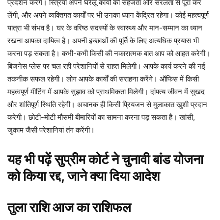
प्रदर्शन करेंगे। स्त्रियां अपने घरेलू कार्यों को सहजता और सरलता से पूरा कर
लेंगी, और अपने व्यक्तिगत कार्यों पर भी उनका ध्यान केंद्रित रहेगा। कोई महत्वपूर्ण
यात्रा भी संभव है। घर के वरिष्ठ सदस्यों के स्वास्थ्य और मान-सम्मान का ध्यान
रखना आपका दायित्व है। अपनी इच्छाओं की पूर्ति के लिए अत्यधिक प्रयास भी
करना पड़ सकता है। कभी-कभी किसी की नकारात्मक बात आप को आहत करेगी।
बिजनेस प्लेस पर चल रही परेशानियों से राहत मिलेगी। आपके कार्य करने की नई
तकनीक सफल रहेगी। लोग आपके कार्यों की सराहना करेंगे। ऑफिस में किसी
महत्वपूर्ण मीटिंग में आपके सुझाव को प्राथमिकता मिलेगी। दांपत्य जीवन में सुखद
और शांतिपूर्ण स्थिति रहेगी। अचानक ही किसी प्रियजन से मुलाकात खुशी प्रदान
करेगी। छोटी-मोटी मौसमी बीमारियों का सामना करना पड़ सकता है। खांसी,
जुकाम जैसी परेशानियां तंग करेंगी।
यह भी पढ़ें
सुप्रीम कोर्ट ने चुनावी बांड योजना
को किया रद्द, जाने क्या दिया आदेश
तुला
राशि
आज
का
राशिफल