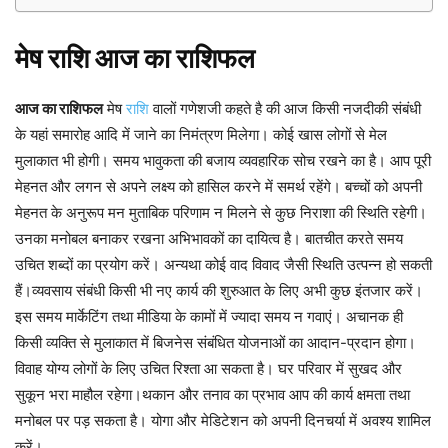
मेष
राशि
आज
का
राशिफल
आज का राशिफल
मेष
राशि
वालों गणेशजी कहते है की आज किसी नजदीकी संबंधी
के यहां समारोह आदि में जाने का निमंत्रण मिलेगा। कोई खास लोगों से मेल
मुलाकात भी होगी। समय भावुकता की बजाय व्यवहारिक सोच रखने का है। आप पूरी
मेहनत और लगन से अपने लक्ष्य को हासिल करने में समर्थ रहेंगे। बच्चों को अपनी
मेहनत के अनुरूप मन मुताबिक परिणाम न मिलने से कुछ निराशा की स्थिति रहेगी।
उनका मनोबल बनाकर रखना अभिभावकों का दायित्व है। बातचीत करते समय
उचित शब्दों का प्रयोग करें। अन्यथा कोई वाद विवाद जैसी स्थिति उत्पन्न हो सकती
हैं।व्यवसाय संबंधी किसी भी नए कार्य की शुरुआत के लिए अभी कुछ इंतजार करें।
इस समय मार्केटिंग तथा मीडिया के कामों में ज्यादा समय न गवाएं। अचानक ही
किसी व्यक्ति से मुलाकात में बिजनेस संबंधित योजनाओं का आदान-प्रदान होगा।
विवाह योग्य लोगों के लिए उचित रिश्ता आ सकता है। घर परिवार में सुखद और
सुकून भरा माहौल रहेगा।थकान और तनाव का प्रभाव आप की कार्य क्षमता तथा
मनोबल पर पड़ सकता है। योगा और मेडिटेशन को अपनी दिनचर्या में अवश्य शामिल
करें।