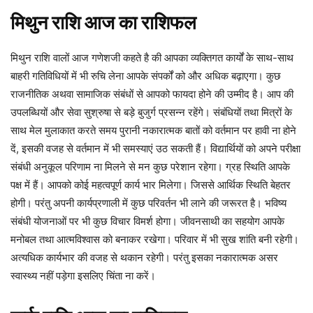
मिथुन
राशि
आज
का
राशिफल
मिथुन राशि वालों आज गणेशजी कहते है की आपका व्यक्तिगत कार्यों के साथ-साथ
बाहरी गतिविधियों में भी रुचि लेना आपके संपर्कों को और अधिक बढ़ाएगा। कुछ
राजनीतिक अथवा सामाजिक संबंधों से आपको फायदा होने की उम्मीद है। आप की
उपलब्धियों और सेवा सुश्रुषा से बड़े बुजुर्ग प्रसन्न रहेंगे। संबंधियों तथा मित्रों के
साथ मेल मुलाकात करते समय पुरानी नकारात्मक बातों को वर्तमान पर हावी ना होने
दें, इसकी वजह से वर्तमान में भी समस्याएं उठ सकती हैं। विद्यार्थियों को अपने परीक्षा
संबंधी अनुकूल परिणाम ना मिलने से मन कुछ परेशान रहेगा। ग्रह स्थिति आपके
पक्ष में हैं। आपको कोई महत्वपूर्ण कार्य भार मिलेगा। जिससे आर्थिक स्थिति बेहतर
होगी। परंतु अपनी कार्यप्रणाली में कुछ परिवर्तन भी लाने की जरूरत है। भविष्य
संबंधी योजनाओं पर भी कुछ विचार विमर्श होगा। जीवनसाथी का सहयोग आपके
मनोबल तथा आत्मविश्वास को बनाकर रखेगा। परिवार में भी सुख शांति बनी रहेगी।
अत्यधिक कार्यभार की वजह से थकान रहेगी। परंतु इसका नकारात्मक असर
स्वास्थ्य नहीं पड़ेगा इसलिए चिंता ना करें।