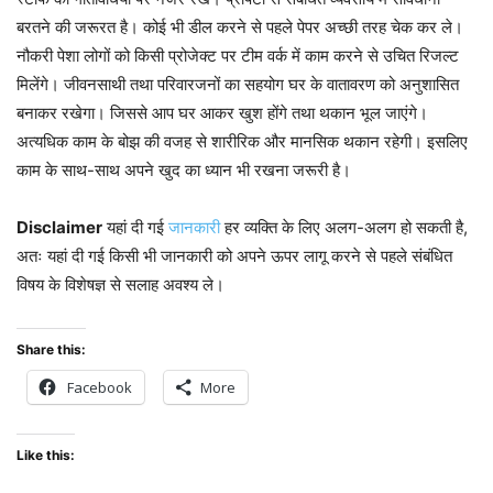
बरतने की जरूरत है। कोई भी डील करने से पहले पेपर अच्छी तरह चेक कर ले।
नौकरी पेशा लोगों को किसी प्रोजेक्ट पर टीम वर्क में काम करने से उचित रिजल्ट
मिलेंगे। जीवनसाथी तथा परिवारजनों का सहयोग घर के वातावरण को अनुशासित
बनाकर रखेगा। जिससे आप घर आकर खुश होंगे तथा थकान भूल जाएंगे।
अत्यधिक काम के बोझ की वजह से शारीरिक और मानसिक थकान रहेगी। इसलिए
काम के साथ-साथ अपने खुद का ध्यान भी रखना जरूरी है।
Disclaimer
यहां दी गई
जानकारी
हर व्यक्ति के लिए अलग-अलग हो सकती है,
अतः यहां दी गई किसी भी जानकारी को अपने ऊपर लागू करने से पहले संबंधित
विषय के विशेषज्ञ से सलाह अवश्य ले।
Share this:
Facebook
More
Like this: