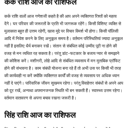
कर्क
राशि
आज
का
राशिफल
कर्क राशि वालों आज गणेशजी कहते है की आप अपने व्यक्तिगत रिश्तों को महत्व
देंगे। घर परिवार की जरूरतों के प्रति भी जागरूक रहेंगे। किसी विशिष्ट व्यक्ति से
मुलाकात बहुत ही उत्तम रहेगी, खास मुद्दे पर विचार विमर्श भी होगा। किसी पॉलिसी
आदि में निवेश करने के लिए अनुकूल समय है। वर्तमान परिस्थितियां ज्यादा अनुकूल
नहीं है इसलिए धैर्य बनाकर रखें। संतान से संबंधित कोई उम्मीद पूरी ना होने की
वजह से मन व्यथित रह सकता है। परंतु डांट-फटकार के बजाय प्यार से समझाने
की कोशिश करें। मशीनरी, लोहे आदि से संबंधित व्यवसाय में मन मुताबिक प्रॉफिट
होने की संभावना है। काम संबंधी योजना बना रहे हैं तो अभी उस पर किसी भी तरह
की कार्यवाही ना करें क्योंकि व्यक्तिगत कार्यों की वजह से व्यवसाय पर अधिक ध्यान
नहीं दे पाएंगे। पारिवारिक जीवन सुखमय रहेगा। परंतु विवाहेत्तर संबंधों से अपने आप
को दूर रखें, अन्यथा अपमानजनक स्थिति भी बन सकती हैं। स्वास्थ्य उत्तम रहेगा।
वर्तमान वातावरण से अपना बचाव रखना जरूरी है।
सिंह
राशि
आज
का
राशिफल