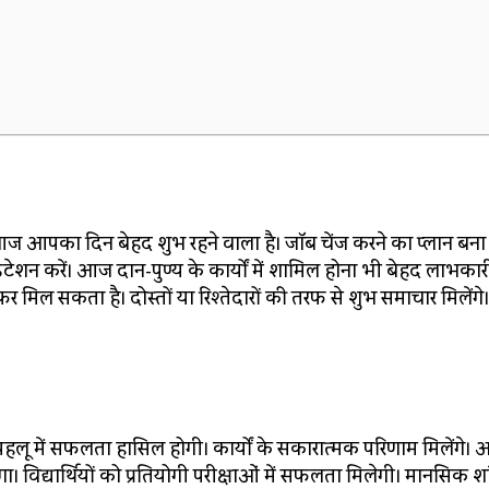
आज आपका दिन बेहद शुभ रहने वाला है। जॉब चेंज करने का प्लान बन
ेडिटेशन करें। आज दान-पुण्य के कार्यों में शामिल होना भी बेहद लाभकार
िल सकता है। दोस्तों या रिश्तेदारों की तरफ से शुभ समाचार मिलेंगे।
ू में सफलता हासिल होगी। कार्यों के सकारात्मक परिणाम मिलेंगे। 
ा। विद्यार्थियों को प्रतियोगी परीक्षाओं में सफलता मिलेगी। मानसिक शा