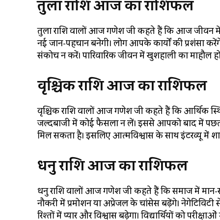
तुला राशि आज का राशिफल
तुला राशि वालों आज गणेश जी कहते हैं कि आज जीवन में
नई जान-पहचान बनेगी। लोग आपके कार्यों की प्रशंसा करेंगे। 
संकोच न करें। पारिवारिक जीवन में खुशहाली का माहौल होगा।
वृश्चिक राशि आज का राशिफल
वृश्चिक राशि वालों आज गणेश जी कहते हैं कि आर्थिक स्थि
जल्दबाजी में कोई फैसला न लें। इससे आपको बाद में प
मिल सकता है। इसलिए आत्मविश्वास के साथ इंटरव्यू में शा
धनु राशि आज का राशिफल
धनु राशि वालों आज गणेश जी कहते हैं कि समाज में मान-सम्
नौकरी में प्रमोशन या अप्रेजल के चांसेस बढ़ेंगे। नेगेटिवि
रिश्तों में प्यार और विश्वास बढ़ेगा। विद्यार्थियों को परीक्