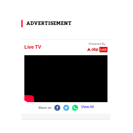
ADVERTISEMENT