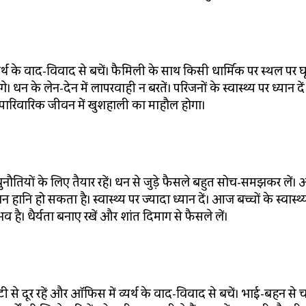
थ के वाद-विवाद से बचें। फैमिली के साथ किसी धार्मिक पर स्थल पर घ
। धन के लेन-देन में लापरवाही न बरतें। परिजनों के स्वास्थ्य पर ध्यान 
पारिवारिक जीवन में खुशहाली का माहौल होगा।
नौतियों के लिए तैयार रहें। धन से जुड़े फैसले बहुत सोच-समझकर लें
ानि हो सकता है। स्वास्थ्य पर ज्यादा ध्यान दें। आज बच्चों के स्वास्थ
है। धैर्यता बनाए रखें और शांत दिमाग से फैसले लें।
े दूर रहें और ऑफिस में व्यर्थ के वाद-विवाद से बचें। भाई-बहन से च