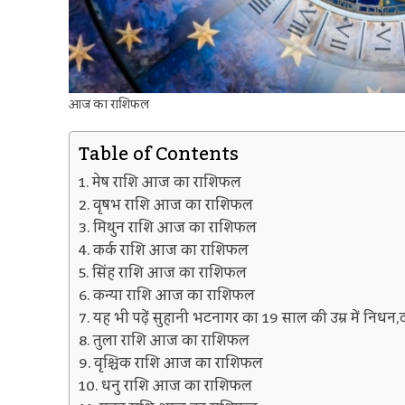
आज का राशिफल
Table of Contents
मेष राशि आज का राशिफल
वृषभ राशि आज का राशिफल
मिथुन राशि आज का राशिफल
कर्क राशि आज का राशिफल
सिंह राशि आज का राशिफल
कन्या राशि आज का राशिफल
यह भी पढ़ें सुहानी भटनागर का 19 साल की उम्र में नि
तुला राशि आज का राशिफल
वृश्चिक राशि आज का राशिफल
धनु राशि आज का राशिफल