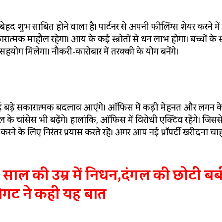
द शुभ साबित होने वाला है। पार्टनर से अपनी फीलिंग्स शेयर करने मे
सकारात्मक माहौल रहेगा। आय के कई स्त्रोतों से धन लाभ होगा। बच्चों के स्
हयोग मिलेगा। नौकरी-कारोबार में तरक्की के योग बनेंगे।
 कई बड़े सकारात्मक बदलाव आएंगे। ऑफिस में कड़ी मेहनत और लगन क
ल के चांसेस भी बढ़ेंगे। हालांकि, ऑफिस में विरोधी एक्टिव रहेंगे। जिसस
करने के लिए निरंतर प्रयास करते रहें। अगर आप नई प्रॉपर्टी खरीदना चाहते
साल की उम्र में निधन,दंगल की छोटी ब
ोगट ने कही यह बात