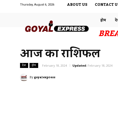
ABOUT US
CONTACT U
Thursday, August 6, 2026
होम
द
BRE
आज का राशिफल
देश
होम
February 18, 2024
Updated:
February 18, 2024
By
goyalexpress