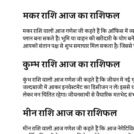
मकर राशि आज का राशिफल
मकर राशि वालों आज गणेश जी कहते हैं कि ऑफिस में व्यर्
प्लान बना सकते हैं। भूमि या वाहन की खरीदारी के योग बनेंगे
आपकों संतान पक्ष से शुभ समाचार मिल सकता है। जिससे 
कुम्भ राशि आज का राशिफल
कुंभ राशि वालों आज गणेश जी कहते हैं कि जीवन में नई चु
जल्दबाजी में आकर इनवेस्टमेंट का डिसीजन न लें। इससे धन ह
लेकर मन चिंतित रहेगा। जीवनसाथी से वैचारिक मतभेद संभव 
मीन राशि आज का राशिफल
मीन राशि वालों आज गणेश जी कहते हैं कि आज नेगेटिविटी स