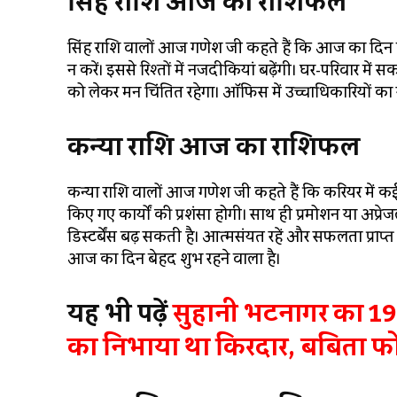
सिंह राशि आज का राशिफल
सिंह राशि वालों आज गणेश जी कहते हैं कि आज का दिन बेह
न करें। इससे रिश्तों में नजदीकियां बढ़ेंगी। घर-परिवार में 
को लेकर मन चिंतित रहेगा। ऑफिस में उच्चाधिकारियों का स
कन्या राशि आज का राशिफल
कन्या राशि वालों आज गणेश जी कहते हैं कि करियर में
किए गए कार्यों की प्रशंसा होगी। साथ ही प्रमोशन या अप्रेज
डिस्टर्बेंस बढ़ सकती है। आत्मसंयत रहें और सफलता प्राप्त 
आज का दिन बेहद शुभ रहने वाला है।
यह भी पढ़ें
सुहानी भटनागर का 19 
का निभाया था किरदार, बबिता फ