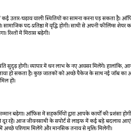
 कई उतार-चढ़ाव वाली स्थितियों का सामना करना पड़ सकता है। ऑफि
सामाजिक पद-प्रतिष्ठा में वृद्धि होगी। साथी से अपनी फीलिंग्स शेयर करन
 रिश्तों में मिठास बढ़ेगी।
ति सुदृढ़ होगी। व्यापार में धन लाभ के नए अवसर मिलेंगे। हालांकि, 
छतावा हो सकता है। कुछ जातकों को अच्छे पैकेज के साथ नई जॉब का
मिल हों।
मान बढ़ेगा। ऑफिस में सहकर्मियों द्वारा आपके कार्यों की प्रशंसा होग
टी से दूर रहें। आज जीवनसाथी के सपोर्ट से लाइफ में कई बड़े बदलाव आएं
षाओं में अच्छे परिणाम मिलेंगे और मानसिक तनाव से मुक्ति मिलेगी।