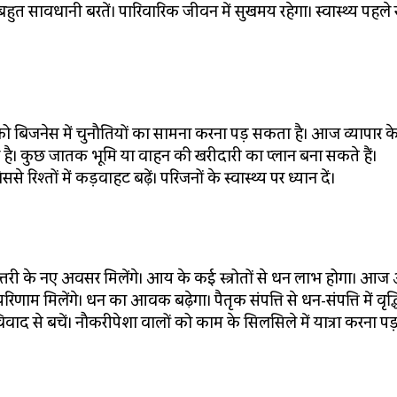
ें बहुत सावधानी बरतें। पारिवारिक जीवन में सुखमय रहेगा। स्वास्थ्य पहले 
ो बिजनेस में चुनौतियों का सामना करना पड़ सकता है। आज व्यापार क
 है। कुछ जातक भूमि या वाहन की खरीदारी का प्लान बना सकते हैं।
्तों में कड़वाहट बढ़ें। परिजनों के स्वास्थ्य पर ध्यान दें।
़ोत्तरी के नए अवसर मिलेंगे। आय के कई स्त्रोतों से धन लाभ होगा। आ
े परिणाम मिलेंगे। धन का आवक बढ़ेगा। पैतृक संपत्ति से धन-संपत्ति में वृद्
विवाद से बचें। नौकरीपेशा वालों को काम के सिलसिले में यात्रा करना 