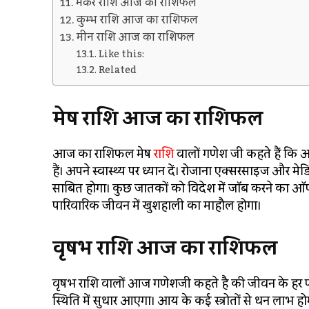
मकर राशि आज का राशिफल
कुम्भ राशि आज का राशिफल
मीन राशि आज का राशिफल
Like this:
Related
मेष राशि आज का राशिफल
आज का राशिफल मेष
राशि
वालों गणेश जी कहते हैं कि 
हैं। अपने स्वास्थ्य पर ध्यान दें। रोजाना एक्सरसाइज और म
साबित होगा। कुछ जातकों को विदेश में जॉब करने का ऑफर म
पारिवारिक जीवन में खुशहाली का माहौल होगा।
वृषभ राशि आज का राशिफल
वृषभ राशि वालों आज गणेशजी कहते है की जीवन के हर पहल
स्थिति में सुधार आएगा। आय के कई स्त्रोतों से धन लाभ होग