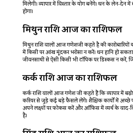
मिलेगी। व्यापार में विस्तार के योग बनेंगे। धन के लेन-देन म
होगा।
मिथुन राशि आज का राशिफल
मिथुन राशि वालों आज गणेशजी कहते है की कारोबारियों क
में किसी पर आंख मूंदकर भरोसा न करें। धन हानि हो सकता
जीवनसाथी से ऐसी किसी भी टॉपिक पर डिस्कस न करें, जिससे रिश
कर्क राशि आज का राशिफल
कर्क राशि वालों आज गणेश जी कहते हैं कि व्यापार में बढ
करियर से जुड़े कई बड़े फैसले लेंगे। शैक्षिक कार्यों में अच्छ
अपने लक्ष्यों पर फोकस करें और ऑफिस में व्यर्थ के वाद-
है।