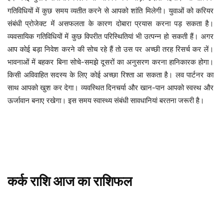
गतिविधियों में कुछ समय व्यतीत करने से आपको शांति मिलेगी। युवाओं को करियर
संबंधी प्रोजेक्ट में असफलता के कारण दोबारा प्रयास करना पड़ सकता है।
व्यवसायिक गतिविधियों में कुछ विपरीत परिस्थितियां भी उत्पन्न हो सकती हैं। अगर
आप कोई बड़ा निवेश करने की सोच रहे हैं तो उस पर अच्छी तरह रिसर्च कर लें।
भावनाओं में बहकर बिना सोचे-समझे दूसरों का अनुसरण करना हानिकारक होगा।
किसी अविवाहित सदस्य के लिए कोई अच्छा रिश्ता आ सकता है। लव पार्टनर का
साथ आपको खुश कर देगा। व्यवस्थित दिनचर्या और खान-पान आपको स्वस्थ और
ऊर्जावान बनाए रखेगा। इस समय स्वास्थ्य संबंधी सावधानियां बरतना जरूरी है।
कर्क
राशि
आज
का
राशिफल