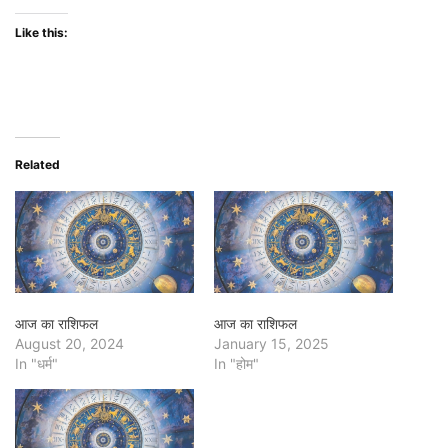
Like this:
Related
आज का राशिफल
आज का राशिफल
August 20, 2024
January 15, 2025
In "धर्म"
In "होम"