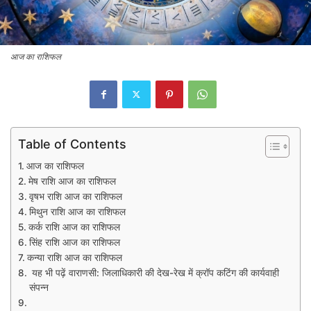
आज का राशिफल
Table of Contents
आज का राशिफल
मेष राशि आज का राशिफल
वृषभ राशि आज का राशिफल
मिथुन राशि आज का राशिफल
कर्क राशि आज का राशिफल
सिंह राशि आज का राशिफल
कन्या राशि आज का राशिफल
यह भी पढ़ें वाराणसी: जिलाधिकारी की देख-रेख में क्रॉप कटिंग की कार्यवाही
संपन्न