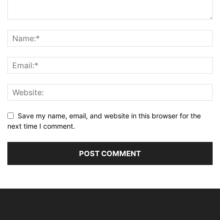
Save my name, email, and website in this browser for the
next time I comment.