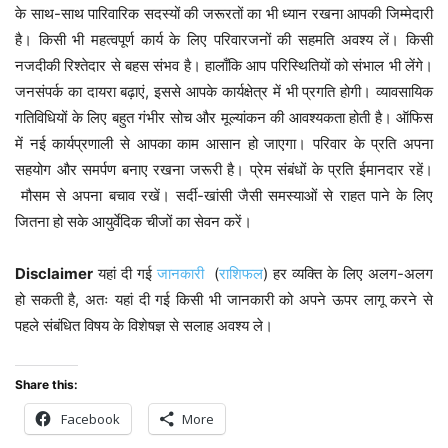
के साथ-साथ पारिवारिक सदस्यों की जरूरतों का भी ध्यान रखना आपकी जिम्मेदारी
है। किसी भी महत्वपूर्ण कार्य के लिए परिवारजनों की सहमति अवश्य लें। किसी
नजदीकी रिश्तेदार से बहस संभव है। हालाँकि आप परिस्थितियों को संभाल भी लेंगे।
जनसंपर्क का दायरा बढ़ाएं, इससे आपके कार्यक्षेत्र में भी प्रगति होगी। व्यावसायिक
गतिविधियों के लिए बहुत गंभीर सोच और मूल्यांकन की आवश्यकता होती है। ऑफिस
में नई कार्यप्रणाली से आपका काम आसान हो जाएगा। परिवार के प्रति अपना
सहयोग और समर्पण बनाए रखना जरूरी है। प्रेम संबंधों के प्रति ईमानदार रहें।
मौसम से अपना बचाव रखें। सर्दी-खांसी जैसी समस्याओं से राहत पाने के लिए
जितना हो सके आयुर्वेदिक चीजों का सेवन करें।
Disclaimer
यहां दी गई
जानकारी
(
राशिफल
) हर व्यक्ति के लिए अलग-अलग
हो सकती है, अतः यहां दी गई किसी भी जानकारी को अपने ऊपर लागू करने से
पहले संबंधित विषय के विशेषज्ञ से सलाह अवश्य ले।
Share this:
Facebook
More