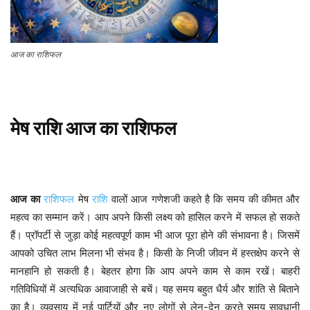
आज का राशिफल
मेष
राशि
आज
का
राशिफल
आज
का
राशिफल
मेष
राशि
वालों आज गणेशजी कहते है कि समय की कीमत और
महत्व का सम्मान करें। आप अपने किसी लक्ष्य को हासिल करने में सफल हो सकते
हैं। प्रॉपर्टी से जुड़ा कोई महत्वपूर्ण काम भी आज पूरा होने की संभावना है। जिसमें
आपको उचित लाभ मिलना भी संभव है। किसी के निजी जीवन में हस्तक्षेप करने से
मानहानि हो सकती है। बेहतर होगा कि आप अपने काम से काम रखें। बाहरी
गतिविधियों में अत्यधिक आवाजाही से बचें। यह समय बहुत धैर्य और शांति से बिताने
का है। व्यवसाय में नई पार्टियों और नए लोगों से लेन-देन करते समय सावधानी