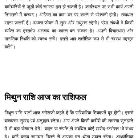
कर्मचारियों से जुड़ी कोई समस्या हल हो सकती है। कार्यस्थल पर सभी कार्य अपनी
निगरानी में करवाएं। ऑफिस का काम घर पर करने से परेशानी होगी। सावधान
रहना जरूरी है। दांपत्य जीवन में सुख और मधुरता रहेगी। प्रेम संबंधों में किसी
व्यक्ति का हस्तक्षेप अलगाव का कारण बन सकता है। अपनी विचारधारा और
मानसिक स्थिति को स्वस्थ रखें। इससे आप शारीरिक रूप से भी स्वस्थ महसूस
करेंगे।
मिथुन
राशि
आज
का
राशिफल
मिथुन राशि वालों आज गणेशजी कहते हैं कि पारिवारिक शिकायतें दूर होंगी। इससे
वातावरण सुखद एवं अनुकूल बनेगा। आप अपने किसी करीबी की समस्या सुलझाने
में भी बड़ा योगदान देंगे। वाहन या संपत्ति से संबंधित कोई खरीद-फरोख्त भी संभव
है। कोई दुखद समाचार मिलने से आपका मन थोड़ा उदास रहेगा। आध्यात्मिक