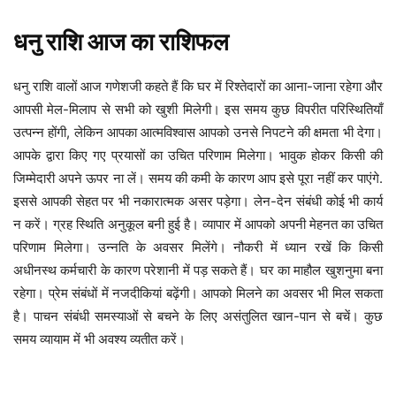
धनु
राशि
आज
का
राशिफल
धनु राशि वालों आज गणेशजी कहते हैं कि घर में रिश्तेदारों का आना-जाना रहेगा और
आपसी मेल-मिलाप से सभी को खुशी मिलेगी। इस समय कुछ विपरीत परिस्थितियाँ
उत्पन्न होंगी, लेकिन आपका आत्मविश्वास आपको उनसे निपटने की क्षमता भी देगा।
आपके द्वारा किए गए प्रयासों का उचित परिणाम मिलेगा। भावुक होकर किसी की
जिम्मेदारी अपने ऊपर ना लें। समय की कमी के कारण आप इसे पूरा नहीं कर पाएंगे.
इससे आपकी सेहत पर भी नकारात्मक असर पड़ेगा। लेन-देन संबंधी कोई भी कार्य
न करें। ग्रह स्थिति अनुकूल बनी हुई है। व्यापार में आपको अपनी मेहनत का उचित
परिणाम मिलेगा। उन्नति के अवसर मिलेंगे। नौकरी में ध्यान रखें कि किसी
अधीनस्थ कर्मचारी के कारण परेशानी में पड़ सकते हैं। घर का माहौल खुशनुमा बना
रहेगा। प्रेम संबंधों में नजदीकियां बढ़ेंगी। आपको मिलने का अवसर भी मिल सकता
है। पाचन संबंधी समस्याओं से बचने के लिए असंतुलित खान-पान से बचें। कुछ
समय व्यायाम में भी अवश्य व्यतीत करें।