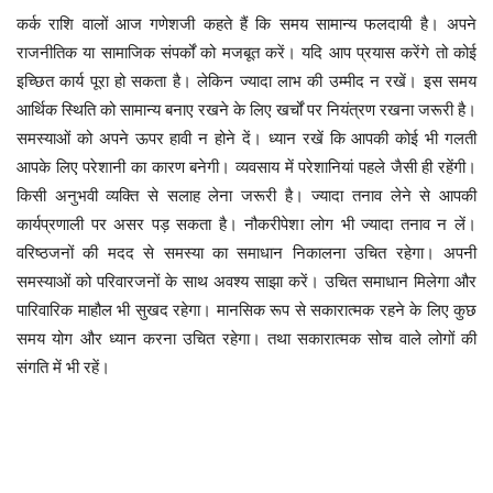
कर्क राशि वालों आज गणेशजी कहते हैं कि समय सामान्य फलदायी है। अपने
राजनीतिक या सामाजिक संपर्कों को मजबूत करें। यदि आप प्रयास करेंगे तो कोई
इच्छित कार्य पूरा हो सकता है। लेकिन ज्यादा लाभ की उम्मीद न रखें। इस समय
आर्थिक स्थिति को सामान्य बनाए रखने के लिए खर्चों पर नियंत्रण रखना जरूरी है।
समस्याओं को अपने ऊपर हावी न होने दें। ध्यान रखें कि आपकी कोई भी गलती
आपके लिए परेशानी का कारण बनेगी। व्यवसाय में परेशानियां पहले जैसी ही रहेंगी।
किसी अनुभवी व्यक्ति से सलाह लेना जरूरी है। ज्यादा तनाव लेने से आपकी
कार्यप्रणाली पर असर पड़ सकता है। नौकरीपेशा लोग भी ज्यादा तनाव न लें।
वरिष्ठजनों की मदद से समस्या का समाधान निकालना उचित रहेगा। अपनी
समस्याओं को परिवारजनों के साथ अवश्य साझा करें। उचित समाधान मिलेगा और
पारिवारिक माहौल भी सुखद रहेगा। मानसिक रूप से सकारात्मक रहने के लिए कुछ
समय योग और ध्यान करना उचित रहेगा। तथा सकारात्मक सोच वाले लोगों की
संगति में भी रहें।