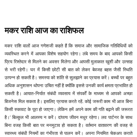
मकर
राशि
आज
का
राशिफल
मकर राशि वालों आज गणेशजी कहते हैं कि समाज और सामाजिक गतिविधियों को
व्यवस्थित करने में आपका विशेष सहयोग रहेगा। लंबे समय के बाद आपको किसी
प्रिय रिश्तेदार से मिलने का अवसर मिलेगा और आपसी मुलाकात खुशी और उत्साह
से भरी रहेगी। घर में किसी छोटी सी बात को लेकर बेवजह बहस जैसी स्थिति
उत्पन्न हो सकती है। समस्या को शांति से सुलझाने का प्रयास करें। बच्चों पर बहुत
अधिक अनुशासन थोपना उचित नहीं है क्योंकि इससे उनकी कार्य क्षमता प्रभावित हो
सकती है। आयात-निर्यात संबंधी व्यवसाय में संपर्कों के माध्यम से आपको अच्छा
बिजनेस मिल सकता है। इसलिए प्रयास करते रहें. कोई जरूरी काम भी आज बिना
किसी रुकावट के पूरा हो जाएगा। लेकिन हमें अपने काम की गति बढ़ाने की जरूरत
है।’ बिल्कुल भी आलस्य न करें। दांपत्य जीवन मधुर रहेगा। लव पार्टनर के साथ
बिना वजह किसी बात पर मनमुटाव हो सकता है। वर्तमान वातावरण की वजह से
स्वास्थ्य संबंधी नियमों का गंभीरता से पालन करें। अपना नियमित चेकअप कराते