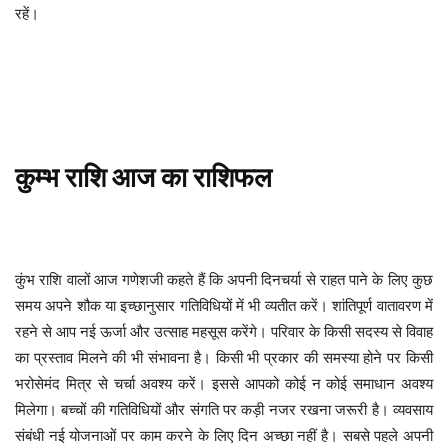
रहें।
कुम्भ
राशि
आज
का
राशिफल
कुंभ राशि वालों आज गणेशजी कहते हैं कि अपनी दिनचर्या से राहत पाने के लिए कुछ
समय अपने शौक या इच्छानुसार गतिविधियों में भी व्यतीत करें। शांतिपूर्ण वातावरण में
रहने से आप नई ऊर्जा और उत्साह महसूस करेंगे। परिवार के किसी सदस्य से विवाह
का प्रस्ताव मिलने की भी संभावना है। किसी भी प्रकार की समस्या होने पर किसी
भरोसेमंद मित्र से चर्चा अवश्य करें। इससे आपको कोई न कोई समाधान अवश्य
मिलेगा। बच्चों की गतिविधियों और संगति पर कड़ी नजर रखना जरूरी है। व्यवसाय
संबंधी नई योजनाओं पर काम करने के लिए दिन अच्छा नहीं है। सबसे पहले अपनी