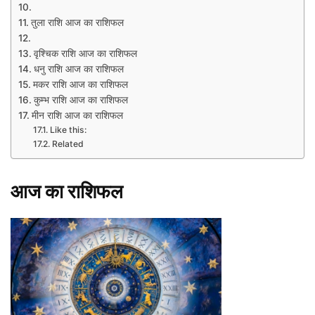
तुला राशि आज का राशिफल
वृश्चिक राशि आज का राशिफल
धनु राशि आज का राशिफल
मकर राशि आज का राशिफल
कुम्भ राशि आज का राशिफल
मीन राशि आज का राशिफल
Like this:
Related
आज
का
राशिफल