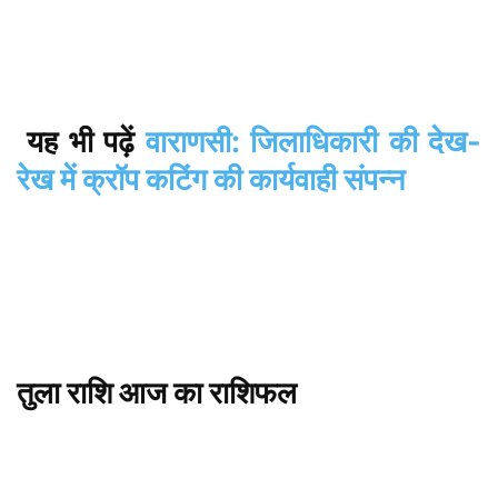
यह
भी
पढ़ें
वाराणसी: जिलाधिकारी की देख-
रेख में क्रॉप कटिंग की कार्यवाही संपन्न
तुला
राशि
आज
का
राशिफल