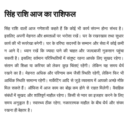
सिंह
राशि
आज
का
राशिफल
सिंह राशि वालों आज गणेशजी कहते हैं कि कोई भी कार्य संपन्न होना संभव है।
इसलिए अपनी मेहनत और क्षमताओं पर भरोसा रखें। घर के रखरखाव तथा सुधार
कार्य की भी रूपरेखा बनेगी। घर के वरिष्ठ सदस्यों के सम्मान और सेवा में कोई कमी
न आने दें। ध्यान रखें कि ज्यादा पाने की चाहत और जल्दबाजी नुकसान पहुंचा
सकती है। इसलिए वर्तमान परिस्थितियों में संतुष्ट रहना आपके लिए सुखद रहेगा।
संतान की शिक्षा या करियर को लेकर कुछ चिंताएं रहेंगी। लेकिन यह समय धैर्य
रखने का है। मेहनत अधिक और परिणाम कम जैसी स्थिति रहेगी, लेकिन फिर भी
आर्थिक स्थिति सामान्य रहेगी। मार्केटिंग आदि से जुड़े व्यवसाय में आपको अच्छे मौके
मिल सकते हैं। ऑफिस में आज काम का बोझ कम होने से राहत मिलेगी। वैवाहिक
संबंधों में सुखद और शांतिपूर्ण माहौल रहेगा। किसी से प्यार का इजहार करने के लिए
समय अनुकूल है। स्वास्थ्य ठीक रहेगा. नकारात्मक माहौल के बीच धैर्य और संयम
रखना ही बेहतर है।