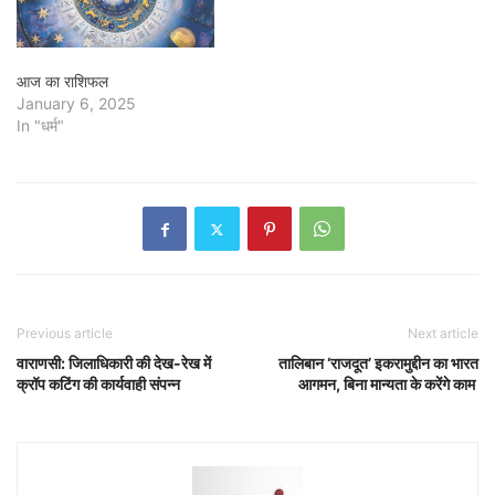
आज का राशिफल
January 6, 2025
In "धर्म"
Previous article
Next article
वाराणसी: जिलाधिकारी की देख-रेख में
तालिबान ‘राजदूत’ इकरामुद्दीन का भारत
क्रॉप कटिंग की कार्यवाही संपन्न
आगमन, बिना मान्यता के करेंगे काम