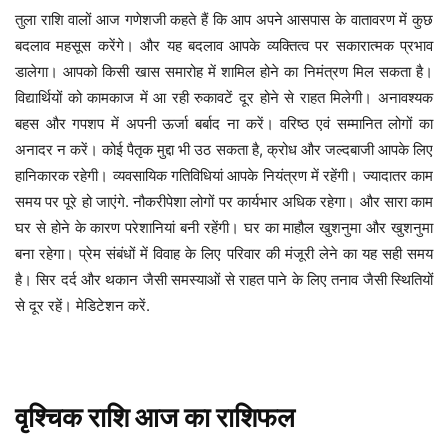
तुला राशि वालों आज गणेशजी कहते हैं कि आप अपने आसपास के वातावरण में कुछ
बदलाव महसूस करेंगे। और यह बदलाव आपके व्यक्तित्व पर सकारात्मक प्रभाव
डालेगा। आपको किसी खास समारोह में शामिल होने का निमंत्रण मिल सकता है।
विद्यार्थियों को कामकाज में आ रही रुकावटें दूर होने से राहत मिलेगी। अनावश्यक
बहस और गपशप में अपनी ऊर्जा बर्बाद ना करें। वरिष्ठ एवं सम्मानित लोगों का
अनादर न करें। कोई पैतृक मुद्दा भी उठ सकता है, क्रोध और जल्दबाजी आपके लिए
हानिकारक रहेगी। व्यवसायिक गतिविधियां आपके नियंत्रण में रहेंगी। ज्यादातर काम
समय पर पूरे हो जाएंगे. नौकरीपेशा लोगों पर कार्यभार अधिक रहेगा। और सारा काम
घर से होने के कारण परेशानियां बनी रहेंगी। घर का माहौल खुशनुमा और खुशनुमा
बना रहेगा। प्रेम संबंधों में विवाह के लिए परिवार की मंजूरी लेने का यह सही समय
है। सिर दर्द और थकान जैसी समस्याओं से राहत पाने के लिए तनाव जैसी स्थितियों
से दूर रहें। मेडिटेशन करें.
वृश्चिक
राशि
आज
का
राशिफल