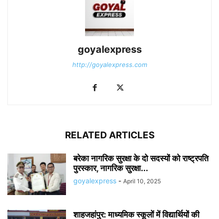
goyalexpress
http://goyalexpress.com
RELATED ARTICLES
बरेका नागरिक सुरक्षा के दो सदस्यों को राष्ट्रपति
पुरस्कार, नागरिक सुरक्षा...
goyalexpress
-
April 10, 2025
शाहजहांपुर: माध्यमिक स्कूलाें में विद्यार्थियों की