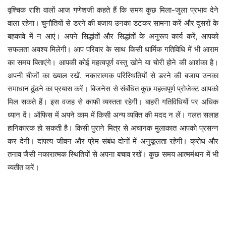
वृश्चिक राशि वालों आज गणेशजी कहते हैं कि समय कुछ मिला-जुला प्रभाव देने
वाला रहेगा। चुनौतियों से डरने की बजाय उनका डटकर सामना करें और दूसरों के
बहकावे में न आएं। अपने सिद्धांतों और सिद्धांतों के अनुरूप कार्य करें, आपको
सफलता अवश्य मिलेगी। आप परिवार के साथ किसी धार्मिक गतिविधि में भी आराम
का समय बिताएंगे। आपकी कोई महत्वपूर्ण वस्तु खोने या चोरी होने की आशंका है।
अपनी चीजों का ख्याल रखें. नकारात्मक परिस्थितियों से डरने की बजाय उनका
समाधान ढूंढने का प्रयास करें। बिजनेस से संबंधित कुछ महत्वपूर्ण प्रोजेक्ट आपको
मिल सकते हैं। इस वजह से काफी व्यस्तता रहेगी। बाहरी गतिविधियों पर अधिक
ध्यान दें। ऑफिस में अपने काम में किसी अन्य व्यक्ति की मदद न लें। गलत सलाह
हानिकारक हो सकती है। किसी पुराने मित्र से अचानक मुलाकात आपको प्रसन्न
कर देगी। दांपत्य जीवन और प्रेम संबंध दोनों में अनुकूलता रहेगी। क्रोध और
तनाव जैसी नकारात्मक स्थितियों से अपना बचाव रखें। कुछ समय आत्ममंथन में भी
व्यतीत करें।