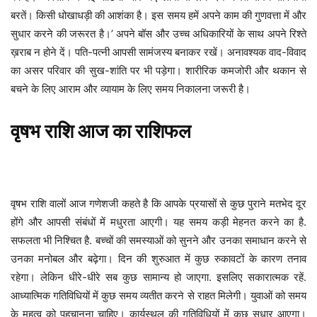
बरतें। किसी धोखाधड़ी की आशंका है। इस समय हमें अपने काम की गुणवत्ता में और
सुधार करने की जरूरत है।’ अपने बॉस और उच्च अधिकारियों के साथ अपने रिश्ते
ख़राब न होने दें। पति-पत्नी आपसी सामंजस्य बनाकर रखें। अनावश्यक वाद-विवाद
का असर परिवार की सुख-शांति पर भी पड़ेगा। शारीरिक कमजोरी और थकान से
बचने के लिए आराम और व्यायाम के लिए समय निकालना जरूरी है।
वृषभ
राशि
आज
का
राशिफल
वृषभ राशि वालों आज गणेशजी कहते है कि आपके प्रयासों से कुछ पुराने मतभेद दूर
होंगे और आपसी संबंधों में मधुरता आएगी। यह समय कड़ी मेहनत करने का है.
सफलता भी निश्चित है. बच्चों की समस्याओं को सुनने और उनका समाधान करने से
उनका मनोबल और बढ़ेगा। दिन की शुरुआत में कुछ रुकावटों के कारण तनाव
रहेगा। लेकिन धीरे-धीरे सब कुछ सामान्य हो जाएगा. इसलिए सकारात्मक रहें.
आध्यात्मिक गतिविधियों में कुछ समय व्यतीत करने से राहत मिलेगी। युवाओं को समय
के महत्व को पहचानना चाहिए। कार्यस्थल की गतिविधियों में कुछ सुधार आएगा।