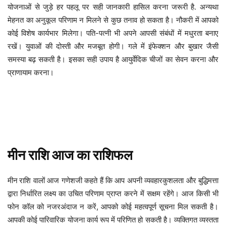
योजनाओं से जुड़े हर पहलू पर सही जानकारी हासिल करना जरूरी है. अन्यथा
मेहनत का अनुकूल परिणाम न मिलने से कुछ तनाव हो सकता है। नौकरी में आपको
कोई विशेष कार्यभार मिलेगा। पति-पत्नी भी अपने आपसी संबंधों में मधुरता बनाए
रखें। युवाओं की दोस्ती और मजबूत होगी। गले में इंफेक्शन और बुखार जैसी
समस्या बढ़ सकती है। इसका सही उपाय है आयुर्वेदिक चीजों का सेवन करना और
प्राणायाम करना।
मीन
राशि
आज
का
राशिफल
मीन
राशि वालों आज गणेशजी कहते हैं कि आप अपनी व्यवहारकुशलता और बुद्धिमत्ता
द्वारा निर्धारित लक्ष्य का उचित परिणाम प्राप्त करने में सक्षम रहेंगे। आज किसी भी
फोन कॉल को नजरअंदाज न करें, आपको कोई महत्वपूर्ण सूचना मिल सकती है।
आपकी कोई पारिवारिक योजना कार्य रूप में परिणित हो सकती है। व्यक्तिगत व्यस्तता