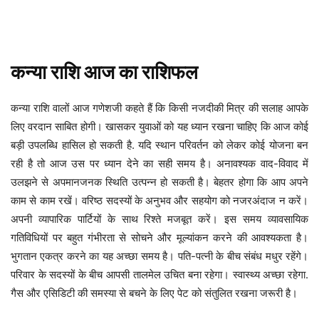
कन्या
राशि
आज
का
राशिफल
कन्या राशि वालों आज गणेशजी कहते हैं कि किसी नजदीकी मित्र की सलाह आपके
लिए वरदान साबित होगी। खासकर युवाओं को यह ध्यान रखना चाहिए कि आज कोई
बड़ी उपलब्धि हासिल हो सकती है. यदि स्थान परिवर्तन को लेकर कोई योजना बन
रही है तो आज उस पर ध्यान देने का सही समय है। अनावश्यक वाद-विवाद में
उलझने से अपमानजनक स्थिति उत्पन्न हो सकती है। बेहतर होगा कि आप अपने
काम से काम रखें। वरिष्ठ सदस्यों के अनुभव और सहयोग को नजरअंदाज न करें।
अपनी व्यापारिक पार्टियों के साथ रिश्ते मजबूत करें। इस समय व्यावसायिक
गतिविधियों पर बहुत गंभीरता से सोचने और मूल्यांकन करने की आवश्यकता है।
भुगतान एकत्र करने का यह अच्छा समय है। पति-पत्नी के बीच संबंध मधुर रहेंगे।
परिवार के सदस्यों के बीच आपसी तालमेल उचित बना रहेगा। स्वास्थ्य अच्छा रहेगा.
गैस और एसिडिटी की समस्या से बचने के लिए पेट को संतुलित रखना जरूरी है।