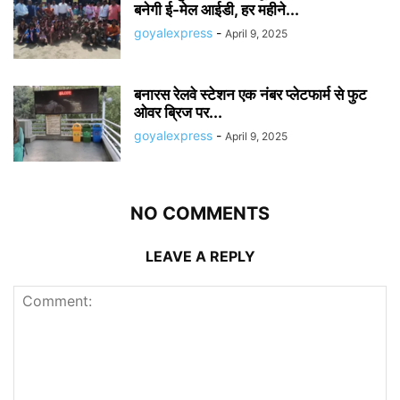
बनेगी ई-मेल आईडी, हर महीने...
goyalexpress
-
April 9, 2025
बनारस रेलवे स्टेशन एक नंबर प्लेटफार्म से फुट
ओवर ब्रिज पर...
goyalexpress
-
April 9, 2025
NO COMMENTS
LEAVE A REPLY