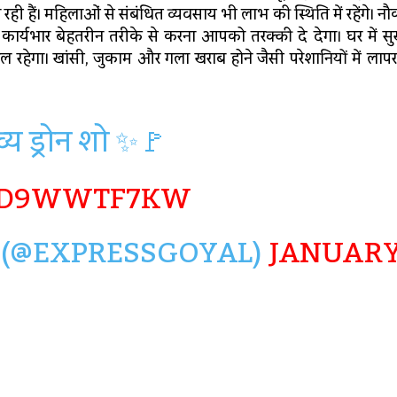
ी हैं। महिलाओं से संबंधित व्यवसाय भी लाभ की स्थिति में रहेंगे। नौ
कार्यभार बेहतरीन तरीके से करना आपको तरक्की दे देगा। घर में 
ाहौल रहेगा। खांसी, जुकाम और गला खराब होने जैसी परेशानियों में लाप
्य ड्रोन शो ✨🚩
/RD9WWTF7KW
(@EXPRESSGOYAL)
JANUAR