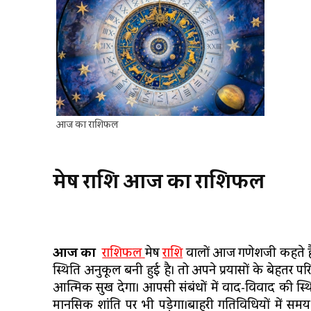
आज का राशिफल
मेष
राशि
आज
का
राशिफल
आज
का
राशिफल
मेष
राशि
वालों आज गणेशजी कहते है कि
स्थिति अनुकूल बनी हुई है। तो अपने प्रयासों के बेहत
आत्मिक सुख देगा। आपसी संबंधों में वाद-विवाद की स्
मानसिक शांति पर भी पड़ेगा।बाहरी गतिविधियों में समय व्