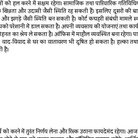
 को हल करने में सक्षम रहेगा। सामाजिक तथा पारिवारिक गतिविधियों
न्नता और उदासी जैसी स्थिति रह सकती हैं। इसलिए दूसरों की बातो
र झगड़े जैसी स्थिति बन सकती है। कोर्ट कचहरी संबंधी मामले स्
पको परेशानी में डाल सकता है। अपनी व्यवसाय की योजनाएं तथा कार्य
मेहनत का श्रेय ले सकता है। ऑफिस में माहौल व्यवस्थित बना रहेगा। प
 वाद-विवाद से घर का वातावरण भी दूषित हो सकता है। हल्का तथा 
हैं।
को करने में तुरंत निर्णय लेना और रिस्क उठाना फायदेमंद रहेगा। आ