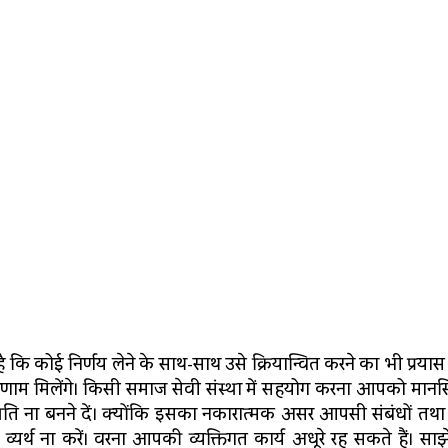
 कोई निर्णय लेने के साथ-साथ उसे क्रियान्वित करने का भी प्रयास कर
र परिणाम मिलेंगे। किसी समाज सेवी संस्था में सहयोग करना आपको म
थिति ना बनने दें। क्योंकि इसका नकारात्मक असर आपसी संबंधों त
यर्थ ना करें। वरना आपकी व्यक्तिगत कार्य अधूरे रह सकते हैं। साझ