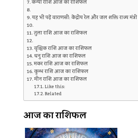
कन्या राशि आज का राशिफल
यह भी पढ़ें वाराणसी: केंद्रीय रेल और जल शक्ति राज्य मंत
तुला राशि आज का राशिफल
वृश्चिक राशि आज का राशिफल
धनु राशि आज का राशिफल
मकर राशि आज का राशिफल
कुम्भ राशि आज का राशिफल
मीन राशि आज का राशिफल
Like this:
Related
आज
का
राशिफल