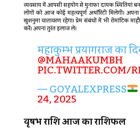
व्यवसाय में आपसी सहयोग से मुनाफा दायक स्थितियां बन रह
लोगों को आज कोई महत्वपूर्ण अथॉरिटी मिलेगी। अपना 
खुशनुमा वातावरण रहेगा। प्रेम संबंधों में भी रोमांटिक म
करें। अपना तुरंत इलाज ले।
महाकुम्भ प्रयागराज का दिव
@MAHAAKUMBH
PIC.TWITTER.COM
— GOYALEXPRESS
24, 2025
वृषभ
राशि
आज
का
राशिफल