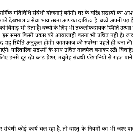
्मिक गतिविधि संबंधी योजनाएं बनेंगी। घर के वरिष्ठ सदस्यों का आश
 देखभाल व सेवा भाव रखना आपका दायित्व है। बच्चे अपनी पढ़ाई क
ो बिगाड़ भी देता है। बच्चों के लिए भी तकलीफदायक स्थिति उत्पन्न
 लाएं। इस समय किसी प्रकार की आवाजाही करना भी उचित नहीं है। व्
बाद ग्रह स्थिति अनुकूल होगी। कामकाज की रूपरेखा पहले ही बना लें। 
ंगे। पारिवारिक सदस्यों के साथ उचित तालमेल बनाकर रखें। विवाहेत्
 इनसे दूर रहें। ब्लड प्रेशर, मधुमेह संबंधी परेशानियों से राहत पान
 संबंधी कोई कार्य चल रहा है, तो वास्तु के नियमों का भी जरूर पा