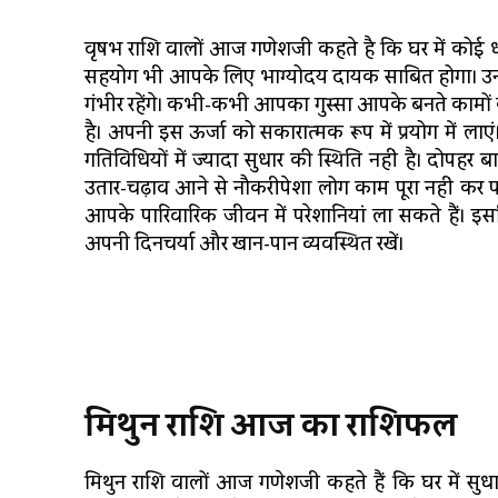
वृषभ राशि वालों आज गणेशजी कहते है कि घर में कोई धार
सहयोग भी आपके लिए भाग्योदय दायक साबित होगा। उनकी
गंभीर रहेंगे। कभी-कभी आपका गुस्सा आपके बनते कामों क
है। अपनी इस ऊर्जा को सकारात्मक रूप में प्रयोग में
गतिविधियों में ज्यादा सुधार की स्थिति नहीं है। दोपहर 
उतार-चढ़ाव आने से नौकरीपेशा लोग काम पूरा नहीं कर पाए
आपके पारिवारिक जीवन में परेशानियां ला सकते हैं। इसलिए
अपनी दिनचर्या और खान-पान व्यवस्थित रखें।
मिथुन
राशि
आज
का
राशिफल
मिथुन राशि वालों आज गणेशजी कहते हैं कि घर में सुधार