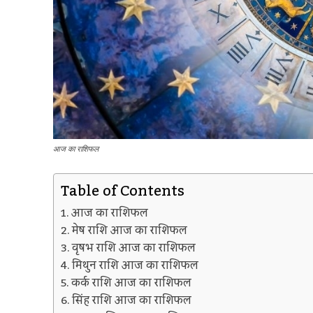
आज का राशिफल
Table of Contents
आज का राशिफल
मेष राशि आज का राशिफल
वृषभ राशि आज का राशिफल
मिथुन राशि आज का राशिफल
कर्क राशि आज का राशिफल
सिंह राशि आज का राशिफल