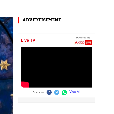
ADVERTISEMENT