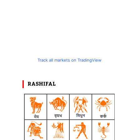
Track all markets on TradingView
RASHIFAL