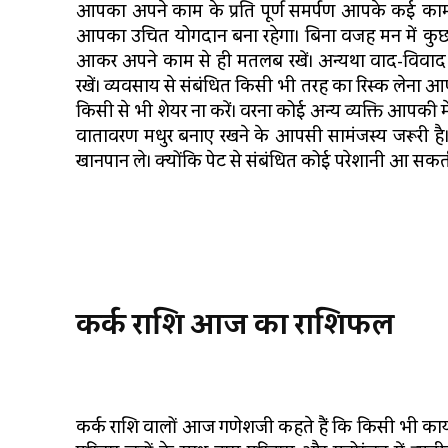
आपका अपने काम के प्रति पूर्ण समर्पण आपके कई कामों
आपका उचित योगदान बना रहेगा। बिना वजह मन में कुछ खि
आकर अपने काम से ही मतलब रखें। अन्यथा वाद-विवाद औ
रखें। व्यवसाय से संबंधित किसी भी तरह का रिस्क लेना आ
किसी से भी शेयर ना करें। वरना कोई अन्य व्यक्ति आपकी 
वातावरण मधुर बनाए रखने के आपसी सामंजस्य जरूरी है।
खानपान ले। क्योंकि पेट से संबंधित कोई परेशानी आ सकती 
कर्क
राशि
आज
का
राशिफल
कर्क राशि वालों आज गणेशजी कहते हैं कि किसी भी कार्य 