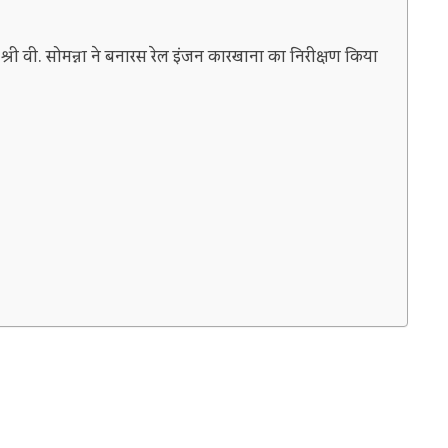
्री श्री वी. सोमन्ना ने बनारस रेल इंजन कारखाना का निरीक्षण किया