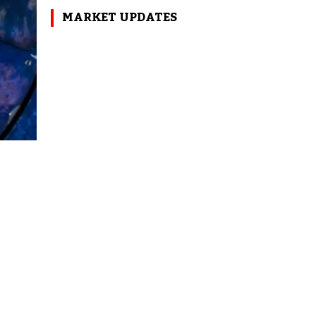
MARKET UPDATES