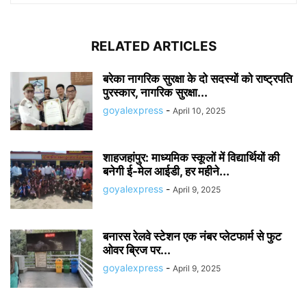
RELATED ARTICLES
बरेका नागरिक सुरक्षा के दो सदस्यों को राष्ट्रपति
पुरस्कार, नागरिक सुरक्षा...
goyalexpress
-
April 10, 2025
शाहजहांपुर: माध्यमिक स्कूलाें में विद्यार्थियों की
बनेगी ई-मेल आईडी, हर महीने...
goyalexpress
-
April 9, 2025
बनारस रेलवे स्टेशन एक नंबर प्लेटफार्म से फुट
ओवर ब्रिज पर...
goyalexpress
-
April 9, 2025