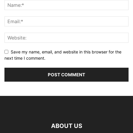
Save my name, email, and website in this browser for the
next time I comment.
ABOUT US