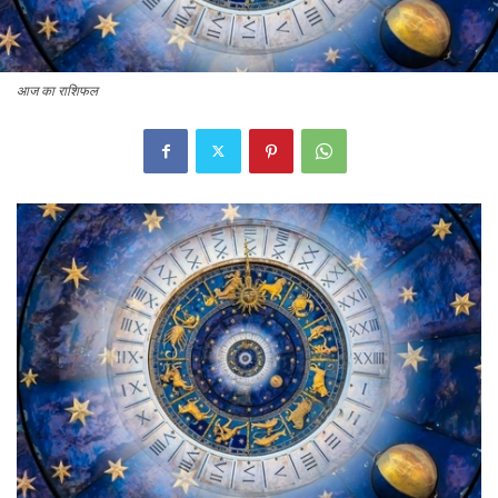
आज का राशिफल