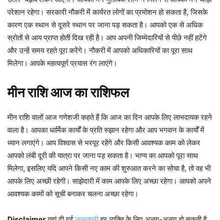
परेशान रहेगा। सरकारी नौकरी में कार्यरत लोगों का प्रमोशन हो सकता है, जिसके
कारण एक स्थान से दूसरे स्थान पर जाना पड़ सकता है। आपको एक से अधिक
स्रोतों से आय प्राप्त होती दिख रही है। आप अपनी जिम्मेदारियों से पीछे नहीं हटेंगे
और उन्हें समय रहते पूरा करेंगे। नौकरी में आपको अधिकारियों का पूरा साथ
मिलेगा। आपके महत्वपूर्ण प्रयास रंग लाएंगे।
मीन
राशि
आज
का
राशिफल
मीन
राशि वालों आज गणेशजी कहते हैं कि आज का दिन आपके लिए लाभदायक रहने
वाला है। आपका धार्मिक कार्यों के प्रति रुझान रहेगा और आप भगवान के कार्यों में
ध्यान लगाएंगे। आप विश्वास से भरपूर रहेंगे और किसी आवश्यक काम को लेकर
आपको लंबी दूरी की यात्रा पर जाना पड़ सकता है। भाग्य का आपको पूरा साथ
मिलेगा, इसलिए यदि आपने किसी नए काम की शुरुआत करने का सोचा है, तो वह भी
आपके लिए अच्छी रहेगी। साझेदारी में काम आपके लिए अच्छा रहेगा। आपको अपने
आवश्यक कामों को सूची बनाकर चलना अच्छा रहेगा।
Disclaimer
यहां दी गई
जानकारी
हर व्यक्ति के लिए अलग-अलग हो सकती है,