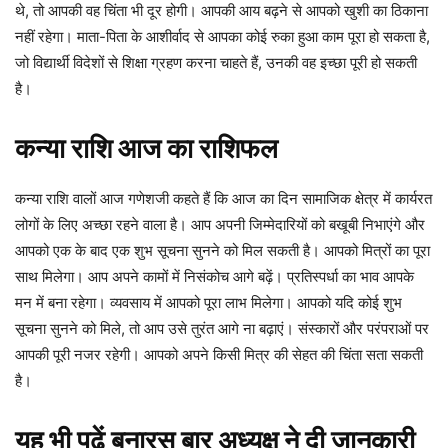
थे, तो आपकी वह चिंता भी दूर होगी। आपकी आय बढ़ने से आपको खुशी का ठिकाना
नहीं रहेगा। माता-पिता के आशीर्वाद से आपका कोई रुका हुआ काम पूरा हो सकता है,
जो विद्यार्थी विदेशों से शिक्षा ग्रहण करना चाहते हैं, उनकी वह इच्छा पूरी हो सकती
है।
कन्या
राशि
आज
का
राशिफल
कन्या राशि वालों आज गणेशजी कहते हैं कि आज का दिन सामाजिक क्षेत्र में कार्यरत
लोगों के लिए अच्छा रहने वाला है। आप अपनी जिम्मेदारियों को बखूबी निभाएंगे और
आपको एक के बाद एक शुभ सूचना सुनने को मिल सकती है। आपको मित्रों का पूरा
साथ मिलेगा। आप अपने कामों में निसंकोच आगे बढ़ें। प्रतिस्पर्धा का भाव आपके
मन में बना रहेगा। व्यवसाय में आपको पूरा लाभ मिलेगा। आपको यदि कोई शुभ
सूचना सुनने को मिले, तो आप उसे तुरंत आगे ना बढ़ाएं। संस्कारों और परंपराओं पर
आपकी पूरी नजर रहेगी। आपको अपने किसी मित्र की सेहत की चिंता सता सकती
है।
यह भी पढ़ें
बनारस बार अध्यक्ष ने दी जानकारी