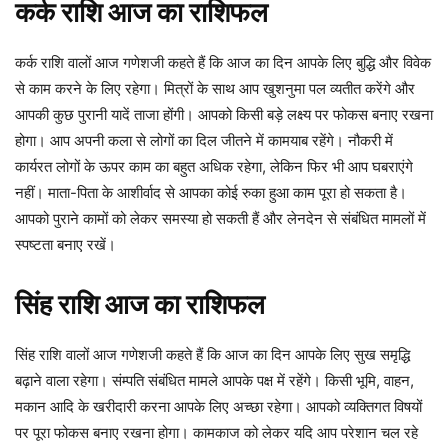
कर्क
राशि
आज
का
राशिफल
कर्क राशि वालों आज गणेशजी कहते हैं कि आज का दिन आपके लिए बुद्धि और विवेक
से काम करने के लिए रहेगा। मित्रों के साथ आप खुशनुमा पल व्यतीत करेंगे और
आपकी कुछ पुरानी यादें ताजा होंगी। आपको किसी बड़े लक्ष्य पर फोकस बनाए रखना
होगा। आप अपनी कला से लोगों का दिल जीतने में कामयाब रहेंगे। नौकरी में
कार्यरत लोगों के ऊपर काम का बहुत अधिक रहेगा, लेकिन फिर भी आप घबराएंगे
नहीं। माता-पिता के आशीर्वाद से आपका कोई रुका हुआ काम पूरा हो सकता है।
आपको पुराने कामों को लेकर समस्या हो सकती हैं और लेनदेन से संबंधित मामलों में
स्पष्टता बनाए रखें।
सिंह
राशि
आज
का
राशिफल
सिंह राशि वालों आज गणेशजी कहते हैं कि आज का दिन आपके लिए सुख समृद्धि
बढ़ाने वाला रहेगा। संम्पति संबंधित मामले आपके पक्ष में रहेंगे। किसी भूमि, वाहन,
मकान आदि के खरीदारी करना आपके लिए अच्छा रहेगा। आपको व्यक्तिगत विषयों
पर पूरा फोकस बनाए रखना होगा। कामकाज को लेकर यदि आप परेशान चल रहे