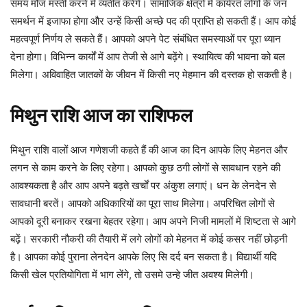
समय मौज मस्ती करने में व्यतीत करेंगे। सामाजिक क्षेत्रों में कार्यरत लोगों के जन
समर्थन में इजाफा होगा और उन्हें किसी अच्छे पद की प्राप्ति हो सकती हैं। आप कोई
महत्वपूर्ण निर्णय ले सकते हैं। आपको अपने पेट संबंधित समस्याओं पर पूरा ध्यान
देना होगा। विभिन्न कार्यों में आप तेजी से आगे बढ़ेंगे। स्थायित्व की भावना को बल
मिलेगा। अविवाहित जातकों के जीवन में किसी नए मेहमान की दस्तक हो सकती है।
मिथुन
राशि
आज
का
राशिफल
मिथुन राशि वालों आज गणेशजी कहते हैं की आज का दिन आपके लिए मेहनत और
लगन से काम करने के लिए रहेगा। आपको कुछ ठगी लोगों से सावधान रहने की
आवश्यकता है और आप अपने बढ़ते खर्चों पर अंकुश लगाएं। धन के लेनदेन से
सावधानी बरतें। आपको अधिकारियों का पूरा साथ मिलेगा। अपरिचित लोगों से
आपको दूरी बनाकर रखना बेहतर रहेगा। आप अपने निजी मामलों में शिष्टता से आगे
बढ़ें। सरकारी नौकरी की तैयारी में लगे लोगों को मेहनत में कोई कसर नहीं छोड़नी
है। आपका कोई पुराना लेनदेन आपके लिए सि दर्द बन सकता है। विद्यार्थी यदि
किसी खेल प्रतियोगिता में भाग लेंगे, तो उसमे उन्हे जीत अवश्य मिलेगी।