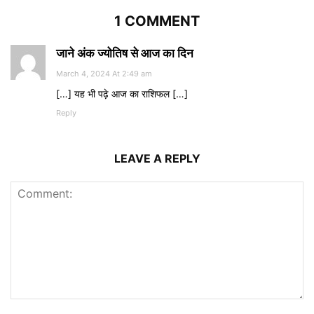
1 COMMENT
जाने अंक ज्योतिष से आज का दिन
March 4, 2024 At 2:49 am
[…] यह भी पढ़े आज का राशिफल […]
Reply
LEAVE A REPLY