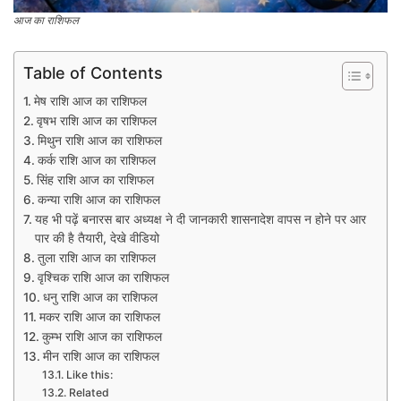
आज का राशिफल
Table of Contents
मेष राशि आज का राशिफल
वृषभ राशि आज का राशिफल
मिथुन राशि आज का राशिफल
कर्क राशि आज का राशिफल
सिंह राशि आज का राशिफल
कन्या राशि आज का राशिफल
यह भी पढ़ें बनारस बार अध्यक्ष ने दी जानकारी शासनादेश वापस न होने पर आर
पार की है तैयारी, देखे वीडियो
तुला राशि आज का राशिफल
वृश्चिक राशि आज का राशिफल
धनु राशि आज का राशिफल
मकर राशि आज का राशिफल
कुम्भ राशि आज का राशिफल​
मीन राशि आज का राशिफल
Like this:
Related