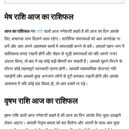
मेष
राशि
आज
का
राशिफल
आज का राशिफल
मेष
राशि
वालों आज गणेशजी कहते है की आज का दिन आपके
लिए अचानक लाभ दिलाने वाला रहेगा। शारीरिक समस्याओं को आप अनदेखा ना
करें और आप अपने आवश्यक कामों में लापरवाही करने से बचें। आपको खान-पान में
सात्विकता बनाए रखनी होगी और सेहत से जुड़ी समस्याओं को यदि आपने नजर
अंदाज किया, तो बाद में वह कोई बड़ी बीमारी बन सकती हैं। आपको घूमने फिरने के
दौरान कोई महत्वपूर्ण जानकारी प्राप्त होगी। आपकी व्यावसायिक योजनाएं गति
पकड़ेगी और आपको कुछ अनजान लोगों से दूरी बनाकर रखनी होगी और आपके
आसपास में यदि कोई वाद विवाद हो, तो आप उसमें ना पड़े।
वृषभ
राशि
आज
का
राशिफल
वृषभ राशि वालों आज गणेशजी कहते है की आज का दिन आपके लिए कुछ उलझनें
लेकर आएगा। आपकी नेतृत्व क्षमता को बल मिलेगा और अपनों के साथ आप कुछ