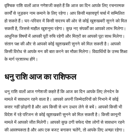
वृश्चिक राशि वालों आज गणेशजी कहते हैं कि आज का दिन आपके लिए रचनात्मक
कार्यों से जुड़कर नाम कमाने के लिए रहेगा। आप किसी महत्वपूर्ण चर्चा में सम्मिलित
हो सकते हैं। घर-परिवार में किसी सदस्य की ओर से कोई खुशखबरी सुनने को मिल
सकती है, जिससे माहौल खुशनुमा रहेगा। कुछ नए संपर्कों का आपको लाभ मिलेगा।
आधुनिक विषयों में आपकी पूरी रुचि रहेगी और मित्रों का आपको पूरा साथ मिलेगा।
संतान पक्ष की और से आपको कोई खुशखबरी सुनने को मिल सकती है। आपको
किसी विरोध से आपके मन की बात करने का मौका मिलेगा। विद्यार्थियों के उच्च शिक्षा
के मार्ग प्रशास्थ होंगे।
धनु
राशि
आज
का
राशिफल
धनु राशि वालों आज गणेशजी कहते हैं कि आज का दिन आपके लिए लेनदेन के
मामले में सावधान रहने वाला है। आपको अपनी जिम्मेदारियों को निभाने में कोई
कसर नहीं छोड़नी है और आप किसी से धन उधार लेने से बचें। आपको किसी भी
विदेश में रहे परिजन से कोई खुशखबरी सुनने को मिल सकती है। किसी कानूनी
मामले में आपको जीत मिलेगी। आपको कुछ ठगी सफेद पोश लोगों से सावधान रहने
की आवश्यकता है और आप एक बजट बनाकर चलेंगे, तो आपके लिए अच्छा रहेगा।