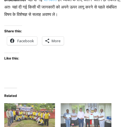
अतः यहां दी गई किसी भी जानकारी को अपने ऊपर लागू करने से पहले संबंधित
विषय के विशेषज्ञ से सलाह अवश्य ले।
Share this:
Facebook
More
Like this:
Related