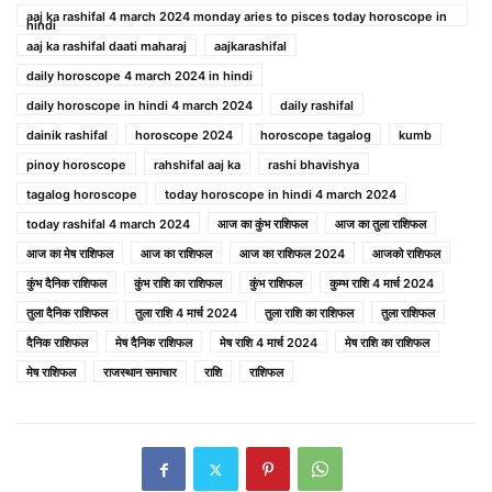
aaj ka rashifal 4 march 2024 monday aries to pisces today horoscope in
hindi
aaj ka rashifal daati maharaj
aajkarashifal
daily horoscope 4 march 2024 in hindi
daily horoscope in hindi 4 march 2024
daily rashifal
dainik rashifal
horoscope 2024
horoscope tagalog
kumb
pinoy horoscope
rahshifal aaj ka
rashi bhavishya
tagalog horoscope
today horoscope in hindi 4 march 2024
today rashifal 4 march 2024
आज का कुंभ राशिफल
आज का तुला राशिफल
आज का मेष राशिफल
आज का राशिफल
आज का राशिफल 2024
आजको राशिफल
कुंभ दैनिक राशिफल
कुंभ राशि का राशिफल
कुंभ राशिफल
कुम्भ राशि 4 मार्च 2024
तुला दैनिक राशिफल
तुला राशि 4 मार्च 2024
तुला राशि का राशिफल
तुला राशिफल
दैनिक राशिफल
मेष दैनिक राशिफल
मेष राशि 4 मार्च 2024
मेष राशि का राशिफल
मेष राशिफल
राजस्थान समाचार
राशि
राशिफल