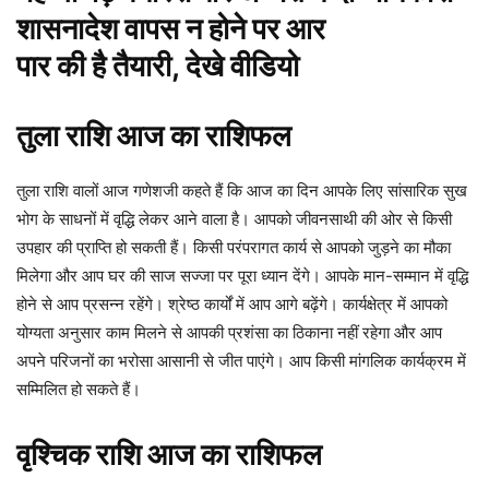
शासनादेश वापस न होने पर आर
पार की है तैयारी, देखे वीडियो
तुला
राशि
आज
का
राशिफल
तुला राशि वालों आज गणेशजी कहते हैं कि आज का दिन आपके लिए सांसारिक सुख
भोग के साधनों में वृद्धि लेकर आने वाला है। आपको जीवनसाथी की ओर से किसी
उपहार की प्राप्ति हो सकती हैं। किसी परंपरागत कार्य से आपको जुड़ने का मौका
मिलेगा और आप घर की साज सज्जा पर पूरा ध्यान देंगे। आपके मान-सम्मान में वृद्धि
होने से आप प्रसन्न रहेंगे। श्रेष्ठ कार्यों में आप आगे बढ़ेंगे। कार्यक्षेत्र में आपको
योग्यता अनुसार काम मिलने से आपकी प्रशंसा का ठिकाना नहीं रहेगा और आप
अपने परिजनों का भरोसा आसानी से जीत पाएंगे। आप किसी मांगलिक कार्यक्रम में
सम्मिलित हो सकते हैं।
वृश्चिक
राशि
आज
का
राशिफल