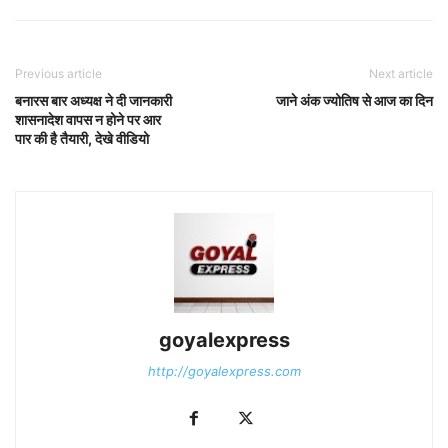
Previous article
Next article
बनारस बार अध्यक्ष ने दी जानकारी
जाने अंक ज्योतिष से आज का दिन
शासनादेश वापस न होने पर आर
पार की है तैयारी, देखे वीडियो
goyalexpress
http://goyalexpress.com