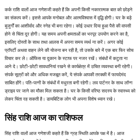
कर्क राशि वालों आज गणेशजी कहते हैं कि अपनी किसी नकारात्मक बात को छोड़ने
का संकल्प करें। इससे आपके मनोबल और आत्मविश्वास में वृद्धि होगी। घर के बड़े
बुजुर्गों का आशीर्वाद और स्नेह भी बना रहेगा। कोई उधार दिया हुआ पैसे की वापसी
होने से चिंता दूर होगी। यह समय अपनी क्षमताओं का भरपूर उपयोग करने का है,
इसलिए दोस्तों के साथ तथा आलस में अपना समय व्यर्थ ना करें। अगर कोई
प्रॉपर्टी अथवा वाहन लेने की योजना बन रही है, तो उसके बारे में एक बार फिर सोच
विचार कर ले। ऑफिस या दुकान के स्टाफ पर नजर रखें। संबंधों में कटुता ना
आने दे। छोटी-छोटी सावधानियां रखने से कार्यक्षेत्र में उचित व्यवस्था बनी रहेगी।
संपर्क सूत्रों को और अधिक मजबूत करें, ये संपर्क आपकी तरक्की में फायदेमंद
साबित होंगे। पति-पत्नी के संबंधों में मधुरता बनी रहेगी। लव पार्टनर के साथ लॉन्ग
ड्राइव पर जाने का मौका मिल सकता है। घर के किसी वरिष्ठ सदस्य के स्वास्थ्य को
लेकर चिंता रह सकती है। डायबिटिक लोग भी अपना विशेष ध्यान रखे।
सिंह
राशि
आज
का
राशिफल
सिंह राशि वालों आज गणेशजी कहते हैं कि ग्रह स्थिति आपके पक्ष में है। आज