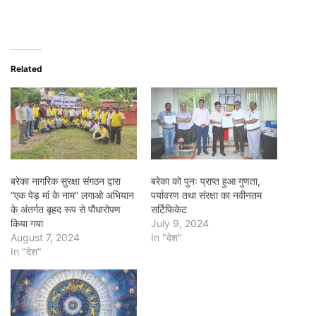
Related
बरेका नागरिक सुरक्षा संगठन द्वारा
बरेका को पुनः प्राप्त हुआ गुणता,
“एक पेड़ मां के नाम” लगाओ अभियान
पर्यावरण तथा संरक्षा का नवीनतम
के अंतर्गत बृहद रूप से पौधारोपण
सर्टिफिकेट
किया गया
July 9, 2024
August 7, 2024
In "देश"
In "देश"