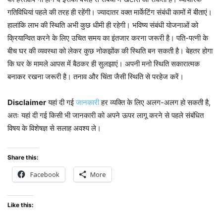
गतिविधियां पहले की तरह ही रहेंगी। ज्यादातर वक्त मार्केटिंग संबंधी कामों में बीताएं।
हालांकि लाभ की स्थिति अभी कुछ धीमी ही रहेगी। भविष्य संबंधी योजनाओं को
क्रियान्वित करने के लिए उचित समय का इंतजार करना जरूरी है। पति-पत्नी के
बीच घर की व्यवस्था को लेकर कुछ नोकझोंक की स्थिति बन सकती है। बेहतर होगा
कि घर के मामले आपस में बैठकर ही सुलझाएं। अपनी मनो स्थिति सकारात्मक
बनाकर रखना जरूरी है। तनाव और चिंता जैसी स्थिति से परहेज करें।
Disclaimer
यहां दी गई
जानकारी
हर व्यक्ति के लिए अलग-अलग हो सकती है,
अतः यहां दी गई किसी भी जानकारी को अपने ऊपर लागू करने से पहले संबंधित
विषय के विशेषज्ञ से सलाह अवश्य ले।
Share this:
Facebook
More
Like this: