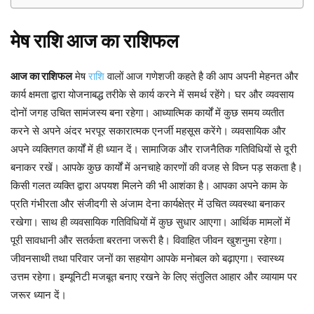
मेष
राशि
आज
का
राशिफल
आज का राशिफल
मेष
राशि
वालों आज गणेशजी कहते है की आप अपनी मेहनत और
कार्य क्षमता द्वारा योजनाबद्ध तरीके से कार्य करने में समर्थ रहेंगे। घर और व्यवसाय
दोनों जगह उचित सामंजस्य बना रहेगा। आध्यात्मिक कार्यों में कुछ समय व्यतीत
करने से अपने अंदर भरपूर सकारात्मक एनर्जी महसूस करेंगे। व्यवसायिक और
अपने व्यक्तिगत कार्यों में ही ध्यान दें। सामाजिक और राजनैतिक गतिविधियों से दूरी
बनाकर रखें। आपके कुछ कार्यों में अनचाहे कारणों की वजह से विघ्न पड़ सकता है।
किसी गलत व्यक्ति द्वारा अपयश मिलने की भी आशंका है। आपका अपने काम के
प्रति गंभीरता और संजीदगी से अंजाम देना कार्यक्षेत्र में उचित व्यवस्था बनाकर
रखेगा। साथ ही व्यवसायिक गतिविधियों में कुछ सुधार आएगा। आर्थिक मामलों में
पूरी सावधानी और सतर्कता बरतना जरूरी है। विवाहित जीवन खुशनुमा रहेगा।
जीवनसाथी तथा परिवार जनों का सहयोग आपके मनोबल को बढ़ाएगा। स्वास्थ्य
उत्तम रहेगा। इम्यूनिटी मजबूत बनाए रखने के लिए संतुलित आहार और व्यायाम पर
जरूर ध्यान दें।