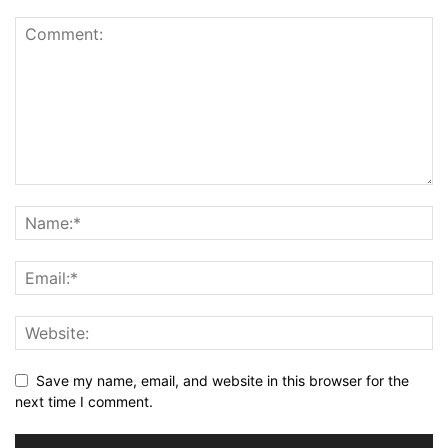
Save my name, email, and website in this browser for the
next time I comment.