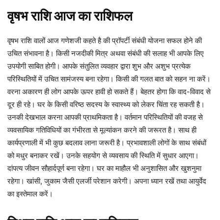
वृषभ
राशि
आज
का
राशिफल
वृषभ राशि वालों आज गणेशजी कहते है की प्रॉपर्टी संबंधी योजना सफल होने की
उचित संभावना है। किसी नजदीकी मित्र अथवा संबंधी की सलाह भी आपके लिए
उपयोगी साबित होगी। आपके संतुलित व्यवहार द्वारा शुभ और अशुभ प्रत्येक
परिस्थितियों में उचित सामंजस्य बना रहेगा। किसी की गलत बात को सहन ना करें।
वरना अकारण ही लोग आपके ऊपर हावी हो सकते हैं। बेहतर होगा कि वाद-विवाद से
दूर ही रहे। घर के किसी वरिष्ठ सदस्य के स्वास्थ्य को लेकर चिंता रह सकती है।
उनकी देखभाल करना आपकी प्राथमिकता है। वर्तमान परिस्थितियों की वजह से
व्यवसायिक गतिविधियों का गंभीरता से मूल्यांकन करने की जरूरत है। साथ ही
कार्यप्रणाली में भी कुछ बदलाव लाना जरूरी है। प्रभावशाली लोगों के साथ संबंधों
को मधुर बनाकर रखें। उनके सहयोग से व्यवसाय की स्थिति में सुधार आएगा।
दांपत्य जीवन सौहार्दपूर्ण बना रहेगा। घर का माहौल भी अनुशासित और खुशनुमा
रहेगा। खांसी, जुकाम जैसी एलर्जी परेशान करेगी। अपना ध्यान रखें तथा आयुर्वेद
का इस्तेमाल करें।