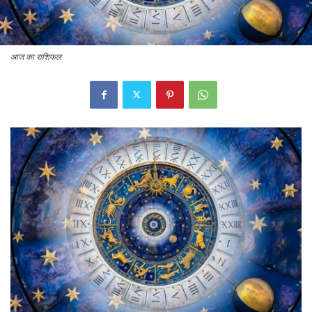
आज का राशिफल