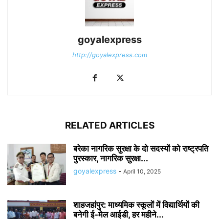
goyalexpress
http://goyalexpress.com
RELATED ARTICLES
बरेका नागरिक सुरक्षा के दो सदस्यों को राष्ट्रपति
पुरस्कार, नागरिक सुरक्षा...
goyalexpress
-
April 10, 2025
शाहजहांपुर: माध्यमिक स्कूलाें में विद्यार्थियों की
बनेगी ई-मेल आईडी, हर महीने...