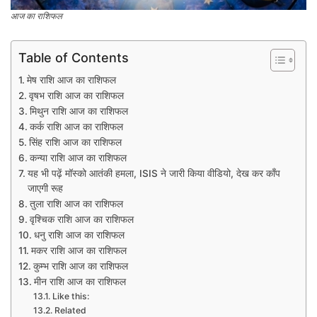
आज का राशिफल
Table of Contents
मेष राशि आज का राशिफल
वृषभ राशि आज का राशिफल
मिथुन राशि आज का राशिफल
कर्क राशि आज का राशिफल
सिंह राशि आज का राशिफल
कन्या राशि आज का राशिफल
यह भी पढ़ें मॉस्को आतंकी हमला, ISIS ने जारी किया वीडियो, देख कर काँप
जाएगी रूह
तुला राशि आज का राशिफल
वृश्चिक राशि आज का राशिफल
धनु राशि आज का राशिफल
मकर राशि आज का राशिफल
कुम्भ राशि आज का राशिफल​
मीन राशि आज का राशिफल
Like this:
Related