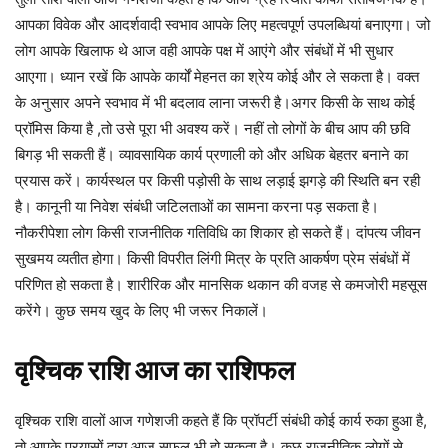
आपका विवेक और आदर्शवादी स्वभाव आपके लिए महत्वपूर्ण उपलब्धियां बनाएगा। जो
लोग आपके खिलाफ थे आज वही आपके पक्ष में आएंगे और संबंधों में भी सुधार
आएगा। ध्यान रखें कि आपके कार्यों मेहनत का श्रेय कोई और ले सकता है। वक्त
के अनुसार अपने स्वभाव में भी बदलाव लाना जरूरी है।अगर किसी के साथ कोई
प्रॉमिस किया है ,तो उसे पूरा भी अवश्य करें। नहीं तो लोगों के बीच आप की छवि
बिगड़ भी सकती हैं। व्यावसायिक कार्य प्रणाली को और अधिक बेहतर बनाने का
प्रयास करें। कार्यस्थल पर किसी पड़ोसी के साथ लड़ाई झगड़े की स्थिति बन रही
है। कानूनी या निवेश संबंधी जटिलताओं का सामना करना पड़ सकता है।
नौकरीपेशा लोग किसी राजनीतिक गतिविधि का शिकार हो सकते हैं। दांपत्य जीवन
सुखमय व्यतीत होगा। किसी विपरीत लिंगी मित्र के प्रति आकर्षण प्रेम संबंधों में
परिणित हो सकता है। शारीरिक और मानसिक थकान की वजह से कमजोरी महसूस
करेंगे। कुछ समय खुद के लिए भी जरूर निकालें।
वृश्चिक
राशि
आज
का
राशिफल
वृश्चिक राशि वालों आज गणेशजी कहते हैं कि प्रॉपर्टी संबंधी कोई कार्य रुका हुआ है,
तो आपके प्रयासों द्वारा आज सफल भी हो सकता है। कुछ राजनीतिक लोगों से