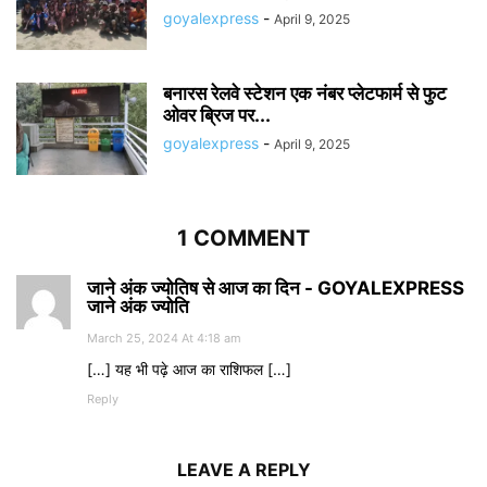
goyalexpress
-
April 9, 2025
बनारस रेलवे स्टेशन एक नंबर प्लेटफार्म से फुट
ओवर ब्रिज पर...
goyalexpress
-
April 9, 2025
1 COMMENT
जाने अंक ज्योतिष से आज का दिन - GOYALEXPRESS
जाने अंक ज्योति
March 25, 2024 At 4:18 am
[…] यह भी पढ़े आज का राशिफल […]
Reply
LEAVE A REPLY