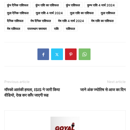
कुंभ दैनिक राशिफल
कुंभ राशि का राशिफल
कुंभ राशिफल
कुम्भ राशि 4 मार्च 2024
तुला दैनिक राशिफल
तुला राशि 4 मार्च 2024
तुला राशि का राशिफल
तुला राशिफल
दैनिक राशिफल
मेष दैनिक राशिफल
मेष राशि 4 मार्च 2024
मेष राशि का राशिफल
मेष राशिफल
राजस्थान समाचार
राशि
राशिफल
Previous article
Next article
मॉस्को आतंकी हमला, ISIS ने जारी किया
जाने अंक ज्योतिष से आज का दिन
वीडियो, देख कर काँप जाएगी रूह