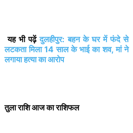
यह
भी
पढ़ें
दुलहीपुर: बहन के घर में फंदे से
लटकता मिला 14 साल के भाई का शव, मां ने
लगाया हत्या का आरोप
तुला
राशि
आज
का
राशिफल