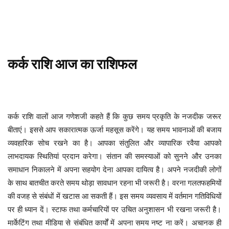
कर्क
राशि
आज
का
राशिफल
कर्क राशि वालों आज गणेशजी कहते हैं कि कुछ समय प्रकृति के नजदीक जरूर
बीताएं। इससे आप सकारात्मक ऊर्जा महसूस करेंगे। यह समय भावनाओं की बजाय
व्यवहारिक सोच रखने का है। आपका संतुलित और व्यापारिक रवैया आपको
लाभदायक स्थितियां प्रदान करेगा। संतान की समस्याओं को सुनने और उनका
समाधान निकालने में अपना सहयोग देना आपका दायित्व है। अपने नजदीकी लोगों
के साथ बातचीत करते समय थोड़ा सावधान रहना भी जरूरी है। वरना गलतफहमियों
की वजह से संबंधों में खटास आ सकती हैं। इस समय व्यवसाय में वर्तमान गतिविधियों
पर ही ध्यान दें। स्टाफ तथा कर्मचारियों पर उचित अनुशासन भी रखना जरूरी है।
मार्केटिंग तथा मीडिया से संबंधित कार्यों में अपना समय नष्ट ना करें। अचानक ही