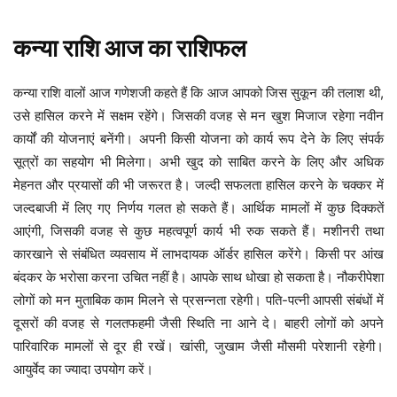
कन्या
राशि
आज
का
राशिफल
कन्या राशि वालों आज गणेशजी कहते हैं कि आज आपको जिस सुकून की तलाश थी,
उसे हासिल करने में सक्षम रहेंगे। जिसकी वजह से मन खुश मिजाज रहेगा नवीन
कार्यों की योजनाएं बनेंगी। अपनी किसी योजना को कार्य रूप देने के लिए संपर्क
सूत्रों का सहयोग भी मिलेगा। अभी खुद को साबित करने के लिए और अधिक
मेहनत और प्रयासों की भी जरूरत है। जल्दी सफलता हासिल करने के चक्कर में
जल्दबाजी में लिए गए निर्णय गलत हो सकते हैं। आर्थिक मामलों में कुछ दिक्कतें
आएंगी, जिसकी वजह से कुछ महत्वपूर्ण कार्य भी रुक सकते हैं। मशीनरी तथा
कारखाने से संबंधित व्यवसाय में लाभदायक ऑर्डर हासिल करेंगे। किसी पर आंख
बंदकर के भरोसा करना उचित नहीं है। आपके साथ धोखा हो सकता है। नौकरीपेशा
लोगों को मन मुताबिक काम मिलने से प्रसन्नता रहेगी। पति-पत्नी आपसी संबंधों में
दूसरों की वजह से गलतफहमी जैसी स्थिति ना आने दे। बाहरी लोगों को अपने
पारिवारिक मामलों से दूर ही रखें। खांसी, जुखाम जैसी मौसमी परेशानी रहेगी।
आयुर्वेद का ज्यादा उपयोग करें।