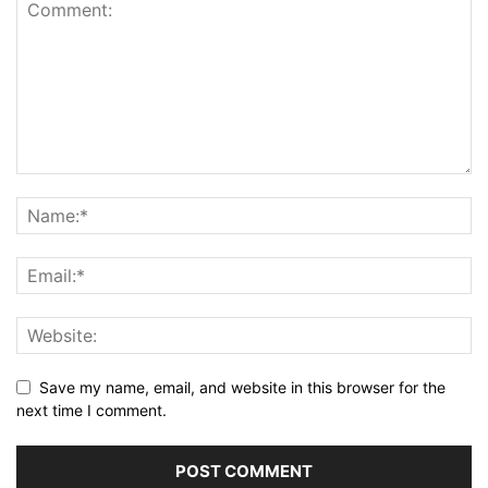
Save my name, email, and website in this browser for the
next time I comment.