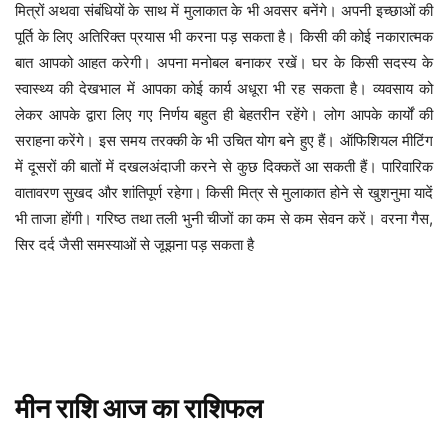
मित्रों अथवा संबंधियों के साथ में मुलाकात के भी अवसर बनेंगे। अपनी इच्छाओं की
पूर्ति के लिए अतिरिक्त प्रयास भी करना पड़ सकता है। किसी की कोई नकारात्मक
बात आपको आहत करेगी। अपना मनोबल बनाकर रखें। घर के किसी सदस्य के
स्वास्थ्य की देखभाल में आपका कोई कार्य अधूरा भी रह सकता है। व्यवसाय को
लेकर आपके द्वारा लिए गए निर्णय बहुत ही बेहतरीन रहेंगे। लोग आपके कार्यों की
सराहना करेंगे। इस समय तरक्की के भी उचित योग बने हुए हैं। ऑफिशियल मीटिंग
में दूसरों की बातों में दखलअंदाजी करने से कुछ दिक्कतें आ सकती हैं। पारिवारिक
वातावरण सुखद और शांतिपूर्ण रहेगा। किसी मित्र से मुलाकात होने से खुशनुमा यादें
भी ताजा होंगी। गरिष्ठ तथा तली भुनी चीजों का कम से कम सेवन करें। वरना गैस,
सिर दर्द जैसी समस्याओं से जूझना पड़ सकता है
मीन
राशि
आज
का
राशिफल