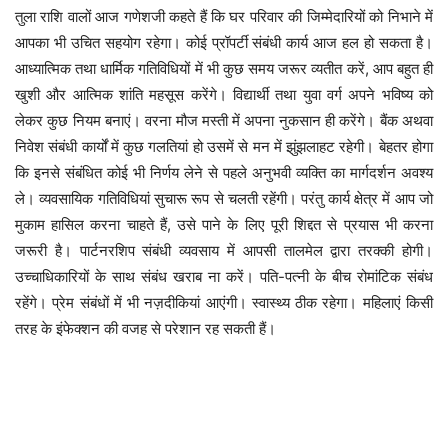
तुला राशि वालों आज गणेशजी कहते हैं कि घर परिवार की जिम्मेदारियों को निभाने में
आपका भी उचित सहयोग रहेगा। कोई प्रॉपर्टी संबंधी कार्य आज हल हो सकता है।
आध्यात्मिक तथा धार्मिक गतिविधियों में भी कुछ समय जरूर व्यतीत करें, आप बहुत ही
खुशी और आत्मिक शांति महसूस करेंगे। विद्यार्थी तथा युवा वर्ग अपने भविष्य को
लेकर कुछ नियम बनाएं। वरना मौज मस्ती में अपना नुकसान ही करेंगे। बैंक अथवा
निवेश संबंधी कार्यों में कुछ गलतियां हो उसमें से मन में झुंझलाहट रहेगी। बेहतर होगा
कि इनसे संबंधित कोई भी निर्णय लेने से पहले अनुभवी व्यक्ति का मार्गदर्शन अवश्य
ले। व्यवसायिक गतिविधियां सुचारू रूप से चलती रहेंगी। परंतु कार्य क्षेत्र में आप जो
मुकाम हासिल करना चाहते हैं, उसे पाने के लिए पूरी शिद्दत से प्रयास भी करना
जरूरी है। पार्टनरशिप संबंधी व्यवसाय में आपसी तालमेल द्वारा तरक्की होगी।
उच्चाधिकारियों के साथ संबंध खराब ना करें। पति-पत्नी के बीच रोमांटिक संबंध
रहेंगे। प्रेम संबंधों में भी नज़दीकियां आएंगी। स्वास्थ्य ठीक रहेगा। महिलाएं किसी
तरह के इंफेक्शन की वजह से परेशान रह सकती हैं।