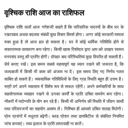
वृश्चिक
राशि
आज
का
राशिफल
वृश्चिक राशि वालों आज गणेशजी कहते हैं कि पारिवारिक सदस्यों के बीच घर के
रखरखाव अथवा बदलाव संबंधी कुछ विचार विमर्श होगा। अगर कोई सरकारी मामला
रुका हुआ है तो आज हल हो सकता है। घर में कोई धार्मिक गतिविधि होने से
सकारात्मक वातावरण बना रहेगा। किसी खास रिश्तेदार द्वारा आप को उपहार स्वरूप
मनपसंद वस्तु की प्राप्ति होगी। दोपहर बाद परिस्थितियां कुछ विपरीत हो सकती हैं।
धैर्य बनाए रखें। इस समय सबसे महत्वपूर्ण यह ध्यान रखने की जरूरत है, कि
जल्दबाजी में किसी भी काम को अंजाम ना दें। इस समय लिए गए निर्णय गलत
साबित हो सकते हैं। व्यवसायिक गतिविधियों के लिए ग्रह स्थिति बहुत ही उत्तम है।
स्त्री वर्ग अपने व्यवसाय में विशेष रूप से सफल रहेंगी। अपने कर्मचारियों के साथ
सहयोगात्मक व्यवहार रखने से उनका कार्यों के प्रति उचित समर्पण बना रहेगा।
नौकरी में पदोन्नति के योग बन रहे हैं। किसी भी अनिर्णय की स्थिति में जीवन साथी
तथा परिवारजनों का सहयोग अवश्य लें। निश्चित ही आपको उचित सलाह मिलेगी।
प्रेम प्रसंगों में मधुरता बढ़ेगी। ब्लड प्रेशर तथा डायबिटीज से संबंधित नियमित
जांच करवाएं। तथा इलाज के प्रति लापरवाही ना बरतें।