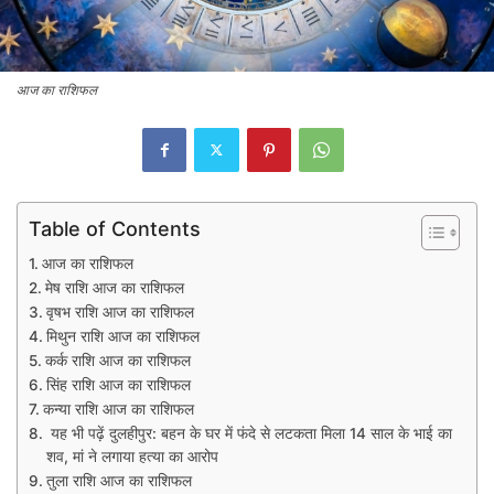
आज का राशिफल
Table of Contents
आज का राशिफल
मेष राशि आज का राशिफल
वृषभ राशि आज का राशिफल
मिथुन राशि आज का राशिफल
कर्क राशि आज का राशिफल
सिंह राशि आज का राशिफल
कन्या राशि आज का राशिफल
यह भी पढ़ें दुलहीपुर: बहन के घर में फंदे से लटकता मिला 14 साल के भाई का
शव, मां ने लगाया हत्या का आरोप
तुला राशि आज का राशिफल