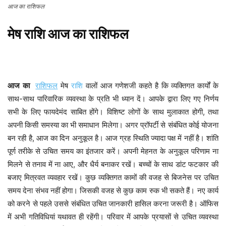
आज का राशिफल
मेष
राशि
आज
का
राशिफल
आज
का
राशिफल
मेष
राशि
वालों आज गणेशजी कहते है कि व्यक्तिगत कार्यों के
साथ-साथ पारिवारिक व्यवस्था के प्रति भी ध्यान दें। आपके द्वारा लिए गए निर्णय
सभी के लिए फायदेमंद साबित होंगे। विशिष्ट लोगों के साथ मुलाकात होगी, तथा
अपनी किसी समस्या का भी समाधान मिलेगा। अगर प्रॉपर्टी से संबंधित कोई योजना
बन रही है, आज का दिन अनुकूल है। आज ग्रह स्थिति ज्यादा पक्ष में नहीं है। शांति
पूर्ण तरीके से उचित समय का इंतजार करें। अपनी मेहनत के अनुकूल परिणाम ना
मिलने से तनाव में ना आए, और धैर्य बनाकर रखें। बच्चों के साथ डांट फटकार की
बजाए मित्रवत व्यवहार रखें। कुछ व्यक्तिगत कामों की वजह से बिजनेस पर उचित
समय देना संभव नहीं होगा। जिसकी वजह से कुछ काम रुक भी सकते हैं। नए कार्य
को करने से पहले उससे संबंधित उचित जानकारी हासिल करना जरूरी है। ऑफिस
में अभी गतिविधियां यथावत ही रहेंगी। परिवार में आपके प्रयासों से उचित व्यवस्था