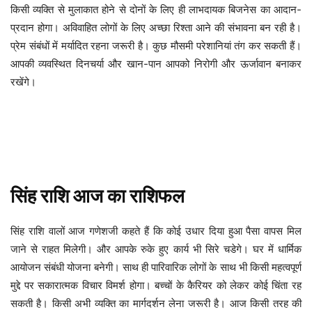
किसी व्यक्ति से मुलाकात होने से दोनों के लिए ही लाभदायक बिजनेस का आदान-
प्रदान होगा। अविवाहित लोगों के लिए अच्छा रिश्ता आने की संभावना बन रही है।
प्रेम संबंधों में मर्यादित रहना जरूरी है। कुछ मौसमी परेशानियां तंग कर सकती हैं।
आपकी व्यवस्थित दिनचर्या और खान-पान आपको निरोगी और ऊर्जावान बनाकर
रखेंगे।
सिंह
राशि
आज
का
राशिफल
सिंह राशि वालों आज गणेशजी कहते हैं कि कोई उधार दिया हुआ पैसा वापस मिल
जाने से राहत मिलेगी। और आपके रुके हुए कार्य भी सिरे चडेगे। घर में धार्मिक
आयोजन संबंधी योजना बनेगी। साथ ही पारिवारिक लोगों के साथ भी किसी महत्वपूर्ण
मुद्दे पर सकारात्मक विचार विमर्श होगा। बच्चों के कैरियर को लेकर कोई चिंता रह
सकती है। किसी अभी व्यक्ति का मार्गदर्शन लेना जरूरी है। आज किसी तरह की