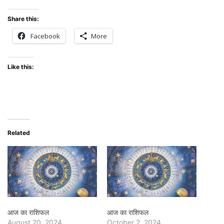
Share this:
Facebook
More
Like this:
Related
आज का राशिफल
आज का राशिफल
August 20, 2024
October 2, 2024