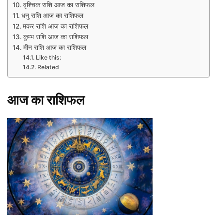
वृश्चिक राशि आज का राशिफल
धनु राशि आज का राशिफल
मकर राशि आज का राशिफल
कुम्भ राशि आज का राशिफल
मीन राशि आज का राशिफल
Like this:
Related
आज
का
राशिफल