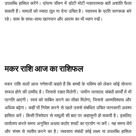
उपलब्धि हासिल करेंगे। दांपत्य जीवन में छोटी मोटी नकारात्मक बातें अशांति फैला
सकती हैं। मामलों को ज्यादा तूल ना देना उचित है। स्वास्थ्य के प्रति जागरूक बने
रहे। काम के साथ-साथ खानपान और आराम का भी ध्यान रखें।
मकर
राशि
आज
का
राशिफल
मकर राशि वालों आज गणेशजी कहते हैं कि बच्चों के भविष्य को लेकर कोई योजना
सफल होने की उम्मीद है। जिससे राहत मिलेगी। जमीन जायदाद संबंधी कार्यों में भी
प्रगति आएगी। स्वयं को साबित करने का मौका मिलेगा, जिससे आत्मविश्वास और
अधिक बढ़ेगा। कहीं भी निवेश करने से पहले उससे संबंधित उचित जानकारी अवश्य
हासिल करें। किसी रिश्तेदार से मामूली सी बात पर कहासुनी हो सकती है। इसलिए
वार्तालाप करते समय अनुचित अथवा कठोर शब्दों का प्रयोग ना करें। यह समय धैर्य
और संयम से व्यतीत करने का है। व्यवसाय संबंधी कोई लक्ष्य या उपलब्धि हासिल