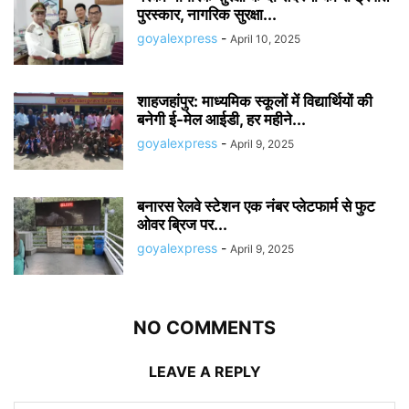
पुरस्कार, नागरिक सुरक्षा...
goyalexpress
-
April 10, 2025
शाहजहांपुर: माध्यमिक स्कूलाें में विद्यार्थियों की
बनेगी ई-मेल आईडी, हर महीने...
goyalexpress
-
April 9, 2025
बनारस रेलवे स्टेशन एक नंबर प्लेटफार्म से फुट
ओवर ब्रिज पर...
goyalexpress
-
April 9, 2025
NO COMMENTS
LEAVE A REPLY