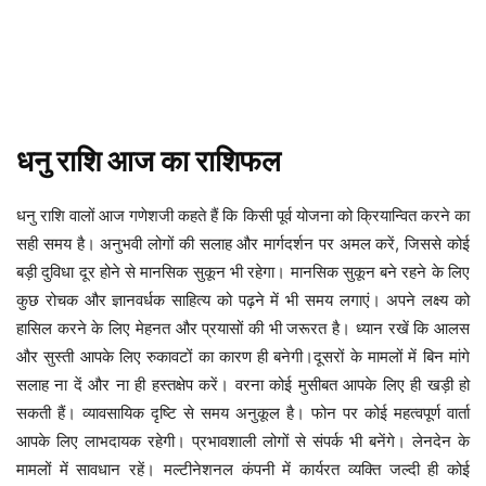
धनु
राशि
आज
का
राशिफल
धनु राशि वालों आज गणेशजी कहते हैं कि किसी पूर्व योजना को क्रियान्वित करने का
सही समय है। अनुभवी लोगों की सलाह और मार्गदर्शन पर अमल करें, जिससे कोई
बड़ी दुविधा दूर होने से मानसिक सुकून भी रहेगा। मानसिक सुकून बने रहने के लिए
कुछ रोचक और ज्ञानवर्धक साहित्य को पढ़ने में भी समय लगाएं। अपने लक्ष्य को
हासिल करने के लिए मेहनत और प्रयासों की भी जरूरत है। ध्यान रखें कि आलस
और सुस्ती आपके लिए रुकावटों का कारण ही बनेगी।दूसरों के मामलों में बिन मांगे
सलाह ना दें और ना ही हस्तक्षेप करें। वरना कोई मुसीबत आपके लिए ही खड़ी हो
सकती हैं। व्यावसायिक दृष्टि से समय अनुकूल है। फोन पर कोई महत्वपूर्ण वार्ता
आपके लिए लाभदायक रहेगी। प्रभावशाली लोगों से संपर्क भी बनेंगे। लेनदेन के
मामलों में सावधान रहें। मल्टीनेशनल कंपनी में कार्यरत व्यक्ति जल्दी ही कोई