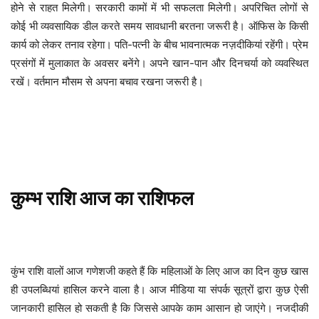
होने से राहत मिलेगी। सरकारी कामों में भी सफलता मिलेगी। अपरिचित लोगों से
कोई भी व्यवसायिक डील करते समय सावधानी बरतना जरूरी है। ऑफिस के किसी
कार्य को लेकर तनाव रहेगा। पति-पत्नी के बीच भावनात्मक नज़दीकियां रहेंगी। प्रेम
प्रसंगों में मुलाकात के अवसर बनेंगे। अपने खान-पान और दिनचर्या को व्यवस्थित
रखें। वर्तमान मौसम से अपना बचाव रखना जरूरी है।
कुम्भ
राशि
आज
का
राशिफल
कुंभ राशि वालों आज गणेशजी कहते हैं कि महिलाओं के लिए आज का दिन कुछ खास
ही उपलब्धियां हासिल करने वाला है। आज मीडिया या संपर्क सूत्रों द्वारा कुछ ऐसी
जानकारी हासिल हो सकती है कि जिससे आपके काम आसान हो जाएंगे। नजदीकी