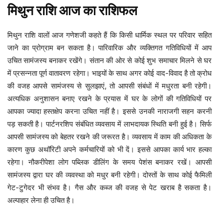
मिथुन
राशि
आज
का
राशिफल
मिथुन राशि वालों आज गणेशजी कहते हैं कि किसी धार्मिक स्थल पर परिवार सहित
जाने का प्रोग्राम बन सकता है। पारिवारिक और व्यक्तिगत गतिविधियों में आप
उचित सामंजस्य बनाकर रखेंगे। संतान की ओर से कोई शुभ समाचार मिलने से घर
में प्रसन्नता पूर्ण वातावरण रहेगा। भाइयों के साथ अगर कोई वाद-विवाद है तो क्रोध
की वजह आपसे सामंजस्य से सुलझाएं, तो आपसी संबंधों में मधुरता बनी रहेगी।
अत्यधिक अनुशासन बनाए रखने के प्रयास में घर के लोगों की गतिविधियों पर
आपका ज्यादा हस्तक्षेप करना उचित नहीं है। इससे उनकी नाराजगी सहन करनी
पड़ सकती है। पार्टनरशिप संबंधित व्यवसाय में लाभदायक स्थिति बनी हुई है। सिर्फ
आपसी सामंजस्य को बेहतर रखने की जरूरत है। व्यवसाय में काम की अधिकता के
कारण कुछ अथॉरिटी अपने कर्मचारियों को भी दें। इससे आपका कार्य भार हल्का
रहेगा। नौकरीपेशा लोग पब्लिक डीलिंग के समय पेशंस बनाकर रखें। आपसी
सामंजस्य द्वारा घर की व्यवस्था को मधुर बनी रहेगी। दोस्तों के साथ कोई फैमिली
गेट-टुगेदर भी संभव है। गैस और कब्ज की वजह से पेट खराब है सकता है।
अल्पाहार लेना ही उचित है।