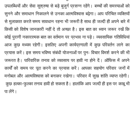
उपलब्धियों और सेवा सुश्रुषा से बड़े बुजुर्ग प्रसन्न रहेंगे। बच्चों की समस्याओं को
सुनने और समाधान निकालने से उनका आत्मविश्वास बढ़ेगा। आप परिचित व्यक्तियों
से मुलाकात करते समय सावधान रहना भी जरूरी है साथ ही जल्दी ही अपने बारे में
किसी को विशेष जानकारी नहीं दे तो अच्छा है। इस बात का ध्यान जरूर रखें कि
कोई पुरानी नकारात्मक बात का वर्तमान पर प्रभाव ना पड़े। व्यवसायिक गतिविधियां
आज कुछ मध्यम रहेगी। इसलिए अपनी कार्यप्रणाली में कुछ परिवर्तन लाने का
प्रयास करें। इस समय भविष्य संबंधी योजनाओं पर पुनः विचार विमर्श करने की भी
जरूरत है। पारिवारिक तनाव को व्यवसाय पर हावी ना होने दें। ऑफिस में अपने
कार्यों को समय पर पूरा करने का प्रयास करें। आपका सहयोग परिवार जनों में
मनोबल और आत्मविश्वास को बनाकर रखेगा। परिवार में सुख शांति व्याप्त रहेगी।
कुछ हल्का-फुल्का तनाव हावी हो सकता है। हालांकि आप जल्दी ही इस पर काबू भी
पा लेंगे।