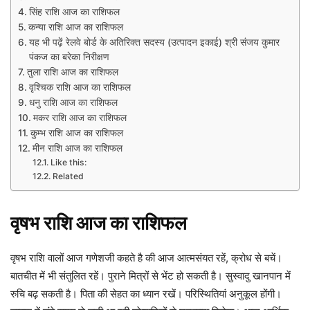
सिंह राशि आज का राशिफल
कन्या राशि आज का राशिफल
यह भी पढ़ें रेलवे बोर्ड के अतिरिक्त सदस्य (उत्पादन इकाई) श्री संजय कुमार
पंकज का बरेका निरीक्षण
तुला राशि आज का राशिफल
वृश्चिक राशि आज का राशिफल
धनु राशि आज का राशिफल
मकर राशि आज का राशिफल
कुम्भ राशि आज का राशिफल​
मीन राशि आज का राशिफल
Like this:
Related
वृषभ
राशि
आज
का
राशिफल
वृषभ राशि वालों आज गणेशजी कहते है की आज आत्मसंयत रहें, क्रोध से बचें।
बातचीत में भी संतुलित रहें। पुराने मित्रों से भेंट हो सकती है। सुस्वादु खानपान में
रुचि बढ़ सकती है। पिता की सेहत का ध्यान रखें। परिस्थितियां अनुकूल होंगी।