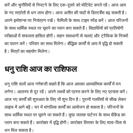
करें और चुनौतियों से निपटने के लिए एक-दूसरे को मोटिवेट करते रहें। आज आय
के नए स्त्रोतों से धन लाभ होगा। आज अतीत की यादों से डिस्टर्बेंस बढ़ सकती है।
अपने इमोशन्स पर नियंत्रण रखें। फैमिली के साथ टाइम स्पेंड करें। आज परिजनों
के साथ धार्मिक स्थल पर घूमने का प्लान बना सकते हैं। विद्यार्थियों को प्रतियोगी
परीक्षाओं में सफलता हासिल होगी। वाहन सावधानी से चलाएं और ट्रैफिक के नियमों
का पालन करें। परिवार का साथ मिलेगा। बौद्धिक कार्यों से आय में वृद्धि हो सकती
है। मित्रों का सहयोग मिलेगा।
धनु राशि आज का राशिफल
धनु राशि वालों आज गणेशजी कहते हैं कि आज आपका आध्यात्मिक कार्यों में मन
लगेगा। आलस्य से दूर रहें। अपने लक्ष्यों को प्राप्त करने के लिए नए प्रयास करें।
आज नए कार्यों की शुरुआत के लिए भी शुभ दिन है। पुरानी गलतियों से सीख लेकर
लाइफ में आगे बढ़ें। घर में मांगलिक कार्यों का आयोजन हो सकता है। परिजनों के
साथ धार्मिक स्थल पर घूमने जा सकते हैं। कुछ जातक पार्टनर के साथ वीकेंड का
प्लान बना सकते हैं। कारोबार में वृद्धि होगी। कारोबार विस्तार के लिए माता-पिता से
धन मिल सकता है।