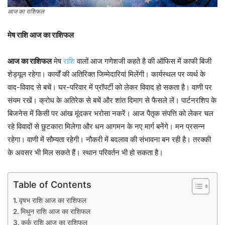
आज का राशिफल
मेष
राशि
आज
का
राशिफल
आज का राशिफल
मेष
राशि
वालों आज गणेशजी कहते है की ऑफिस में काफी बिजी
शेड्यूल रहेगा। कार्यों की अतिरिक्त जिम्मेदारियां मिलेंगी। कार्यस्थल पर व्यर्थ के
वाद-विवाद से बचें। घर-परिवार में प्रॉपर्टी को लेकर विवाद हो सकता है। वाणी पर
संयम रखें। क्रोध के अतिरेक से बचें और शांत दिमाग से फैसले लें। पार्टनरशिप के
बिजनेस में किसी पर आंख मूंदकर भरोसा नकरें। आज पैतृक संपत्ति को लेकर चल
रहे विवादों से छुटकारा मिलेगा और धन आगमन के नए मार्ग बनेंगे। मन प्रसन्न
रहेगा। वाणी में सौम्यता रहेगी। नौकरी में बदलाव की संभावना बन रही है। तरक्की
के अवसर भी मिल सकते हैं। स्थान परिवर्तन भी हो सकता है।
Table of Contents
वृषभ राशि आज का राशिफल
मिथुन राशि आज का राशिफल
कर्क राशि आज का राशिफल