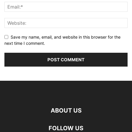
Save my name, email, and website in this browser for the
next time I comment.
ABOUT US
FOLLOW US