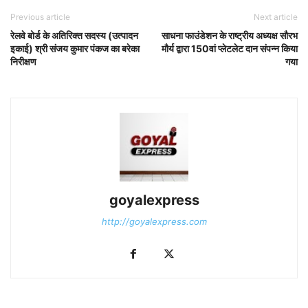
Previous article
Next article
रेलवे बोर्ड के अतिरिक्त सदस्य (उत्पादन
साधना फाउंडेशन के राष्ट्रीय अध्यक्ष सौरभ
इकाई) श्री संजय कुमार पंकज का बरेका
मौर्य द्वारा 150वां प्लेटलेट दान संपन्न किया
निरीक्षण
गया
goyalexpress
http://goyalexpress.com