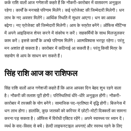
कर्क राशि वालों आज गणेशजी कहते हैं कि नौकरी-कारोबार में वातावरण अनुकूल
रहेगा। कार्यों के मनचाहे परिणाम मिलेंगे। कई प्रोजेक्ट की जिम्मेदारी मिलेगी। धन
लाभ के नए अवसर मिलेंगे। आर्थिक स्थिति में सुधार आएगा। धन का आवक
बढ़ेगा। नए प्रोजेक्ट की जिम्मेदारी मिलेगी। आय के स्त्रोत बनेंगे। ऑफिस मीटिंग्स
में अपने आइडियाज शेयर करने में संकोच न करें। सहकर्मियों के साथ मिलजुलकर
काम करें। इससे कार्यों के अच्छे परिणाम मिलेंगे। आत्मविश्वास भरपूर रहेगा। परंतु
मन अशांत हो सकता है। कारोबार में कठिनाई आ सकती है। परंतु किसी मित्र के
सहयोग से आय के साधन बन सकते हैं।
सिंह
राशि
आज
का
राशिफल
सिंह राशि वालों आज गणेशजी कहते हैं कि आज आपका दिन बेहद शुभ रहने वाला
है। नौकरी की तलाश पूरी होगी। परिस्थितियां धीरे-धीरे अनुकूल होंगी। नौकरी-
कारोबार में तरक्की के योग बनेंगे। सामाजिक पद-प्रतिष्ठा में वृद्धि होगी। बिजनेस में
धन लाभ होगा। हालांकि, कुछ जातकों को करियर में छोटी-मोटी दिक्कतों का सामना
करना पड़ सकता है। ऑफिस में विरोधी एक्टिव रहेंगे। अपने स्वास्थ्य पर ध्यान दें।
व्यर्थ के वाद-विवाद से बचें। हेल्दी लाइफस्टाइल अपनाएं और स्वस्थ रहने के लिए