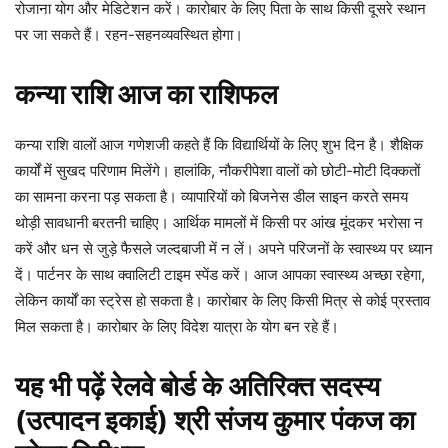
रोजाना योग और मेडिटेशन करें। कारोबार के लिए पिता के साथ किसी दूसरे स्थान
पर जा सकते हैं। रहन-सहनव्यवस्थित होगा।
कन्या
राशि
आज
का
राशिफल
कन्या राशि वालों आज गणेशजी कहते हैं कि विद्यार्थियों के लिए शुभ दिन है। शैक्षिक
कार्यों में सुखद परिणाम मिलेंगे। हालांकि, नौकरीपेशा वालों को छोटी-मोटी दिक्कतों
का सामना करना पड़ सकता है। व्यापारियों को बिजनेस डील साइन करते समय
थोड़ी सावधानी बरतनी चाहिए। आर्थिक मामलों में किसी पर आंख मूंदकर भरोसा न
करें और धन से जुड़े फैसले जल्दबाजी में न लें। अपने परिजनों के स्वास्थ्य पर ध्यान
दें। पार्टनर के साथ क्वालिटी टाइम स्पेंड करें। आज आपका स्वास्थ्य अच्छा रहेगा,
लेकिन कार्यों का स्ट्रेस हो सकता है। कारोबार के लिए किसी मित्र से कोई प्रस्ताव
मिल सकता है। कारोबार के लिए विदेश यात्रा के योग बन रहे हैं।
यह भी पढ़ें
रेलवे बोर्ड के अतिरिक्त सदस्य
(उत्पादन इकाई) श्री संजय कुमार पंकज का