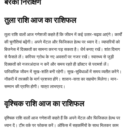
बरेका निरीक्षण
तुला
राशि
आज
का
राशिफल
तुला राशि वालों आज गणेशजी कहते हैं कि जीवन में कई उतार-चढ़ाव आएंगे। कार्यों
की चुनौतियां बढ़ेंगी। अपने मेंटल और फिजिकल हेल्थ पर ध्यान दें। व्यापारियों को
बिजनेस में दिक्कतों का सामना करना पड़ सकता है। धैर्य बनाए रखें। शांत दिमाग
से फैसले लें। करियर ग्रोथ के नए अवसरों पर नजर रखें। स्वास्थ्य से जुड़ी
दिक्कतों को नजरअंदाज न करें और समय रहते ही डॉक्टर से परामर्श लें।
पारिवारिक जीवन में सुख-शांति बनी रहेगी। सुख-सुविधाओं में समय व्यतीत करेंगे।
नौकरी में तरक्की के मार्ग प्रशस्त होंगे। शासन-सत्ता का सहयोग मिलेगा। मान-
सम्मान की प्राप्ति होगी। यात्रा लाभप्रद।
वृश्चिक राशि आज का राशिफल
वृश्चिक राशि वालों आज गणेशजी कहते हैं कि अपने मेंटल और फिजिकल हेल्थ पर
ध्यान दें। टीम वर्क पर फोकस करें। ऑफिस में सहकर्मियों के साथ मिलकर काम