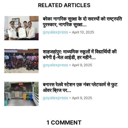
RELATED ARTICLES
बरेका नागरिक सुरक्षा के दो सदस्यों को राष्ट्रपति
पुरस्कार, नागरिक सुरक्षा...
goyalexpress
-
April 10, 2025
शाहजहांपुर: माध्यमिक स्कूलाें में विद्यार्थियों की
बनेगी ई-मेल आईडी, हर महीने...
goyalexpress
-
April 9, 2025
बनारस रेलवे स्टेशन एक नंबर प्लेटफार्म से फुट
ओवर ब्रिज पर...
goyalexpress
-
April 9, 2025
1 COMMENT