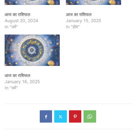
आज का राशिफल
आज का राशिफल
August 20, 2024
January 15, 2025
In "धर्म"
In "होम"
आज का राशिफल
January 16, 2025
In "धर्म"