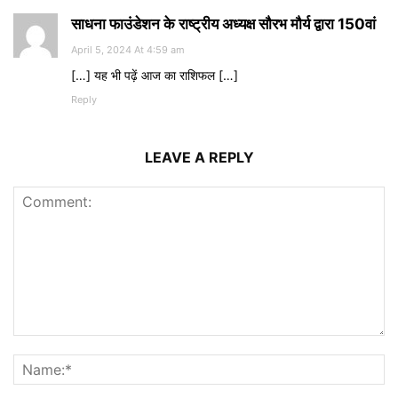
साधना फाउंडेशन के राष्ट्रीय अध्यक्ष सौरभ मौर्य द्वारा 150वां
April 5, 2024 At 4:59 am
[…] यह भी पढ़ें आज का राशिफल […]
Reply
LEAVE A REPLY