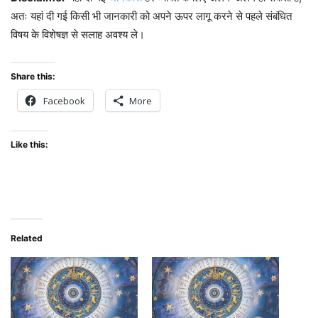
अतः यहां दी गई किसी भी जानकारी को अपने ऊपर लागू करने से पहले संबंधित
विषय के विशेषज्ञ से सलाह अवश्य ले।
Share this:
Facebook
More
Like this:
Related