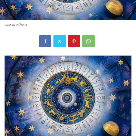
आज का राशिफल