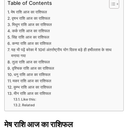
Table of Contents
मेष राशि आज का राशिफल
वृषभ राशि आज का राशिफल
मिथुन राशि आज का राशिफल
कर्क राशि आज का राशिफल
सिंह राशि आज का राशिफल
कन्या राशि आज का राशिफल
यह भी पढ़ें बरेका में 10वां अंतर्राष्ट्रीय योग दिवस बड़े ही हर्षोल्लास के साथ
मनाया गया
तुला राशि आज का राशिफल
वृश्चिक राशि आज का राशिफल
धनु राशि आज का राशिफल
मकर राशि आज का राशिफल
कुम्भ राशि आज का राशिफल​
मीन राशि आज का राशिफल
Like this:
Related
मेष
राशि
आज
का
राशिफल