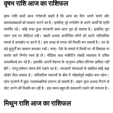
वृषभ
राशि
आज
का
राशिफल
वृषभ राशि वालों आज गणेशजी कहते है कि आज का दिन अपने सपने और
महत्वाकांक्षाओं को साकार करने का है। इसलिए पूरे मनोयोग से अपने कार्यों के प्रति
समर्पित रहे। कोई रुका हुआ सरकारी काम आज पूरा हो सकता है। इसलिए पूरा
ध्यान उस पर केंद्रित रखें। बाहरी अथवा अपरिचित लोगों को अपने पारिवारिक
मामले में हस्तक्षेप ना करने दें। इस वजह से तनाव की स्थिति बन सकती है। घर के
बड़े बुजुर्गों का सम्मान बनाकर रखें। रुपए- पैसे के मामले में किसी पर भी विश्वास ना
करके सारे निर्णय स्वयं ही लें। मीडिया तथा मार्केटिंग संबंधी व्यवसाय में उचित
उपलब्धियां बन रहे हैं। हालांकि अपनी मेहनत के अनुरूप उचित परिणाम हासिल नहीं
होंगे। परंतु वर्तमान समय धैर्य रखने का है। सरकारी संस्थाओं से संबंधित कोई बड़ा
ऑर्डर मिल सकता है। पारिवारिक सदस्यों के बीच में सौहार्दपूर्ण माहौल बना रहेगा।
प्रेम प्रसंगों में कुछ गलतफहमियां उत्पन्न हो सकती हैं। वाहन द्वारा अथवा गिरने से
चोट लगने की स्थिति बन रही है। इस समय बहुत ही सावधानी रखने की जरूरत है।
मिथुन
राशि
आज
का
राशिफल