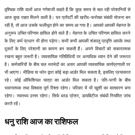
वृश्चिक राशि वालों आज गणेशजी कहते हैं कि कुछ समय से चल रही परेशानियों से
आज कुछ राहत मिलने वाली है। घर प्रॉपर्टी की खरीद-फरोख्त संबंधी योजना बन
रही है, तो आज उसके फलीभूत होने का समय आ गया है। आपको आपकी मेहनत के
अनुरूप उचित परिणाम हासिल होने वाले हैं। मेहनत के उचित परिणाम हासिल करने
के लिए कर्म प्रधान भी होना पड़ेगा। कभी कभी आपकी शंकालु प्रवृत्ति आपके तथा
दूसरों के लिए परेशानी का कारण बन सकती हैं। अपने विचारों को सकारात्मक
रखना बहुत जरूरी है। व्यवसायिक गतिविधियों पर अत्यधिक ध्यान देने की जरूरत
है। कर्मचारियों के बीच चल मतभेदों का असर आपकी व्यवसायिक कार्यप्रणाली पर
भी आएगा। मीडिया या फोन द्वारा कोई बड़ा आर्डर मिल सकता है, इसलिए प्रयासरत
रहे। कोई ऑफिशियल यात्रा का आर्डर मिल सकता है। पति-पत्नी के बीच
भावनात्मक तथा विश्वास पूर्ण रिश्ता रहेगा। परिवार में भी खुशी का वातावरण बना
रहेगा। स्वास्थ्य उत्तम रहेगा। सिर्फ ब्लड प्रेशर, डायबिटीज संबंधी नियमित जांच
करते रहें।
धनु
राशि
आज
का
राशिफल