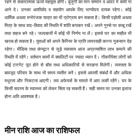
रहने से सकारात्मक ऊर्जा महसूस होगी। बुजुर्गों का मान सम्मान व आदर में कमी ना
आने दे। उनका आशीर्वाद व सहयोग आपके लिए भाग्योदय दायक रहेगा। कोई
धार्मिक अथवा मनोरंजक यात्रा का भी प्रोग्राम बन सकता है। किसी पड़ोसी अथवा
मित्र के साथ वाद-विवाद की स्थिति में शांति बनाकर रखें। अपने गुस्से पर काबू रखें
तथा सहज बने रहे। जल्दबाजी में कोई भी निर्णय ना लें। इससे घर का माहौल भी
खराब हो सकता है। युवाओं को अपने कैरियर के प्रति लापरवाही करना नुकसान देह
रहेगा। मीडिया तथा कंप्यूटर से जुड़े व्यवसाय आज अप्रत्याशित लाभ कमाने की
स्थिति में रहेंगे। वर्तमान कामों में क्वालिटी पर ज्यादा ध्यान दें। नौकरीपेशा लोगों को
कोई टारगेट पूरा होने से बॉस तथा अधिकारियों से सराहना मिलेगी। व्यस्तता के
बावजूद परिवार के साथ भी समय व्यतीत करें। इससे आपसी संबंधों में और अधिक
मधुरता और निकटता आएगी। लव अफेयर्स के मामले में आप लकी रहेंगे। घर के
किसी सदस्य के स्वास्थ्य को लेकर चिंता रह सकती हैं। सही समय पर उनका इलाज
होना अति आवश्यक है।
मीन
राशि
आज
का
राशिफल