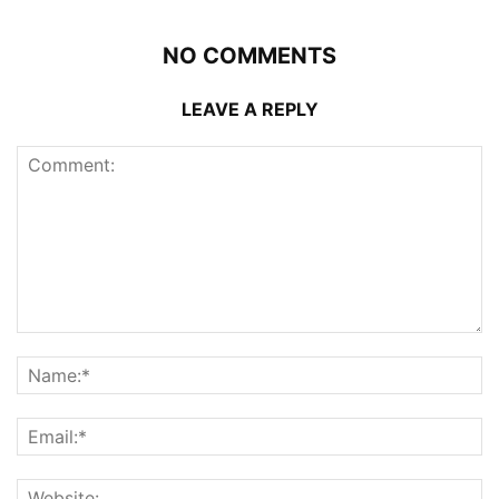
NO COMMENTS
LEAVE A REPLY