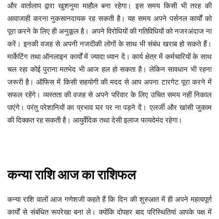
और वार्तालाप द्वारा खुशनुमा माहौल बना रहेगा। इस समय किसी भी तरह की
आवाजाही करना नुकसानदायक रह सकती है। यह समय अपने पर्सनल कार्यों को
पूरा करने के लिए ही अनुकूल है। अपने विरोधियों की गतिविधियों को नजरअंदाज ना
करें। इनकी वजह से अपनी नजदीकी लोगों के साथ भी संबंध खराब हो सकते हैं।
मार्केटिंग तथा ऑनलाइन कार्यों में ज्यादा ध्यान दें। कार्य क्षेत्र में कर्मचारियों के साथ
चल रहा कोई पुराना मतभेद भी आज हल हो सकता है। लेकिन सावधान भी रहना
जरूरी है। ऑफिस में किसी सहयोगी की मदद से आप अपना टारगेट पूरा करने में
सफल रहेंगे। व्यस्तता की वजह से अपने परिवार के लिए उचित समय नहीं निकाल
पाएंगे। परंतु परेशानियों का प्रभाव घर पर ना पड़ने दें। एलर्जी और खांसी जुकाम
की दिक्कत रह सकती है। आयुर्वेदिक तथा देसी इलाज फायदेमंद रहेगा।
कन्या
राशि
आज
का
राशिफल
कन्या राशि वालों आज गणेशजी कहते हैं कि दिन की शुरुआत में ही अपने महत्वपूर्ण
कार्यों से संबंधित रूपरेखा बना ले। क्योंकि दोपहर बाद परिस्थितियां आपके पक्ष में