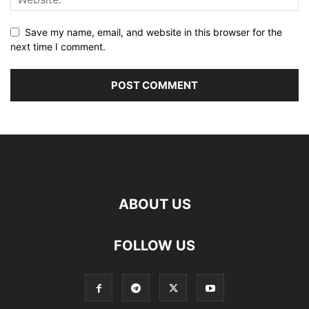
Save my name, email, and website in this browser for the
next time I comment.
ABOUT US
FOLLOW US