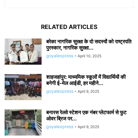
RELATED ARTICLES
बरेका नागरिक सुरक्षा के दो सदस्यों को राष्ट्रपति
पुरस्कार, नागरिक सुरक्षा...
goyalexpress
-
April 10, 2025
शाहजहांपुर: माध्यमिक स्कूलाें में विद्यार्थियों की
बनेगी ई-मेल आईडी, हर महीने...
goyalexpress
-
April 9, 2025
बनारस रेलवे स्टेशन एक नंबर प्लेटफार्म से फुट
ओवर ब्रिज पर...
goyalexpress
-
April 9, 2025