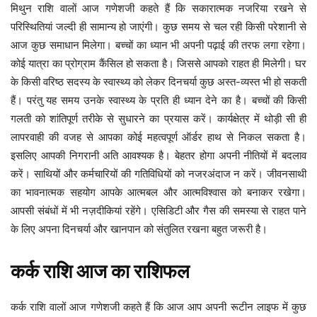
मिथुन राशि वालों आज गणेशजी कहते हैं कि सकारात्मक नजरिया रखने से
परिस्थितियां जल्दी ही सामान्य हो जाएंगी। कुछ समय से चल रही किसी परेशानी से
आज कुछ समाधान मिलेगा। बच्चों का ध्यान भी अपनी पढ़ाई की तरफ लगा रहेगा।
कोई यात्रा का प्रोग्राम कैंसिल हो सकता है। जिससे आपको राहत ही मिलेगी। घर
के किसी वरिष्ठ सदस्य के स्वास्थ्य को लेकर दिनचर्या कुछ अस्त-व्यस्त भी हो सकती
हैं। परंतु यह समय उनके स्वास्थ्य के प्रति ही ध्यान देने का है। बच्चों की किसी
गलती को शांतिपूर्ण तरीके से सुधारने का प्रयास करें। कार्यक्षेत्र में थोड़ी सी ही
लापरवाही की वजह से आपका कोई महत्वपूर्ण ऑर्डर हाथ से निकल सकता है।
इसलिए आपकी निगरानी अति आवश्यक है। बेहतर होगा अपनी नीतियों में बदलाव
करें। साथियों और कर्मचारियों की गतिविधियों को नजरअंदाज न करें। जीवनसाथी
का भावनात्मक सहयोग आपके आत्मबल और आत्मविश्वास को बनाकर रखेगा।
आपसी संबंधों में भी नज़दीकियां रहेंगे। एसिडिटी और गैस की समस्या से राहत पाने
के लिए अपना दिनचर्या और खानपान को संतुलित रखना बहुत जरूरी है।
कर्क
राशि
आज
का
राशिफल
कर्क राशि वालों आज गणेशजी कहते हैं कि आज आप अपनी रूटीन लाइफ में कुछ