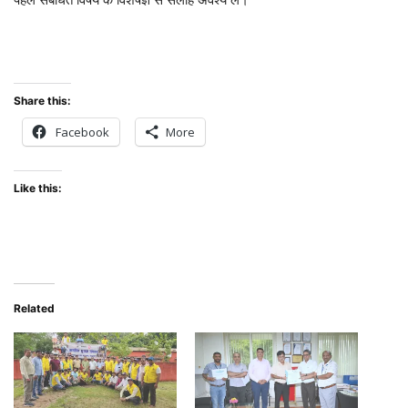
Share this:
Facebook
More
Like this:
Related