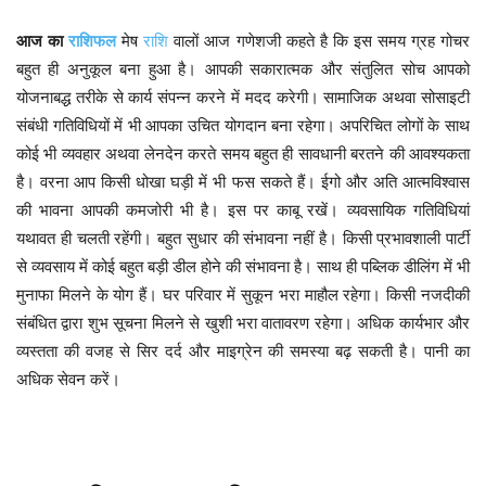
आज
का
राशिफल
मेष
राशि
वालों आज गणेशजी कहते है कि इस समय ग्रह गोचर
बहुत ही अनुकूल बना हुआ है। आपकी सकारात्मक और संतुलित सोच आपको
योजनाबद्ध तरीके से कार्य संपन्न करने में मदद करेगी। सामाजिक अथवा सोसाइटी
संबंधी गतिविधियों में भी आपका उचित योगदान बना रहेगा। अपरिचित लोगों के साथ
कोई भी व्यवहार अथवा लेनदेन करते समय बहुत ही सावधानी बरतने की आवश्यकता
है। वरना आप किसी धोखा घड़ी में भी फस सकते हैं। ईगो और अति आत्मविश्वास
की भावना आपकी कमजोरी भी है। इस पर काबू रखें। व्यवसायिक गतिविधियां
यथावत ही चलती रहेंगी। बहुत सुधार की संभावना नहीं है। किसी प्रभावशाली पार्टी
से व्यवसाय में कोई बहुत बड़ी डील होने की संभावना है। साथ ही पब्लिक डीलिंग में भी
मुनाफा मिलने के योग हैं। घर परिवार में सुकून भरा माहौल रहेगा। किसी नजदीकी
संबंधित द्वारा शुभ सूचना मिलने से खुशी भरा वातावरण रहेगा। अधिक कार्यभार और
व्यस्तता की वजह से सिर दर्द और माइग्रेन की समस्या बढ़ सकती है। पानी का
अधिक सेवन करें।