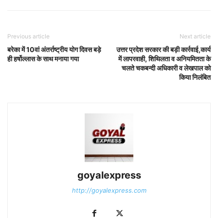
Previous article
Next article
बरेका में 10वां अंतर्राष्ट्रीय योग दिवस बड़े
उत्तर प्रदेश सरकार की बड़ी कार्रवाई,कार्य
ही हर्षोल्लास के साथ मनाया गया
में लापरवाही, शिथिलता व अनियमितता के
चलते चकबन्दी अधिकारी व लेखपाल को
किया निलंबित
goyalexpress
http://goyalexpress.com