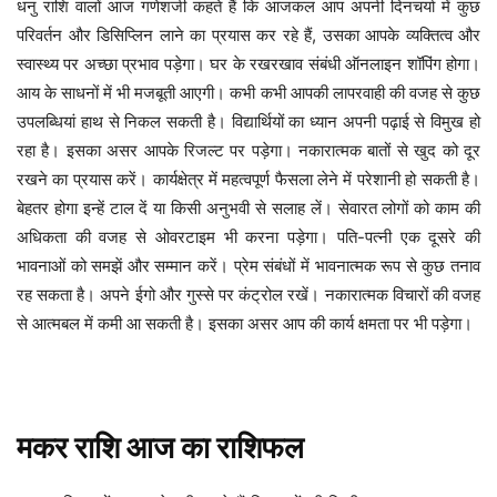
धनु राशि वालों आज गणेशजी कहते हैं कि आजकल आप अपनी दिनचर्या में कुछ
परिवर्तन और डिसिप्लिन लाने का प्रयास कर रहे हैं, उसका आपके व्यक्तित्व और
स्वास्थ्य पर अच्छा प्रभाव पड़ेगा। घर के रखरखाव संबंधी ऑनलाइन शॉपिंग होगा।
आय के साधनों में भी मजबूती आएगी। कभी कभी आपकी लापरवाही की वजह से कुछ
उपलब्धियां हाथ से निकल सकती है। विद्यार्थियों का ध्यान अपनी पढ़ाई से विमुख हो
रहा है। इसका असर आपके रिजल्ट पर पड़ेगा। नकारात्मक बातों से खुद को दूर
रखने का प्रयास करें। कार्यक्षेत्र में महत्वपूर्ण फैसला लेने में परेशानी हो सकती है।
बेहतर होगा इन्हें टाल दें या किसी अनुभवी से सलाह लें। सेवारत लोगों को काम की
अधिकता की वजह से ओवरटाइम भी करना पड़ेगा। पति-पत्नी एक दूसरे की
भावनाओं को समझें और सम्मान करें। प्रेम संबंधों में भावनात्मक रूप से कुछ तनाव
रह सकता है। अपने ईगो और गुस्से पर कंट्रोल रखें। नकारात्मक विचारों की वजह
से आत्मबल में कमी आ सकती है। इसका असर आप की कार्य क्षमता पर भी पड़ेगा।
मकर
राशि
आज
का
राशिफल