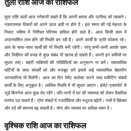
तुला
राशि
आज
का
राशिफल
तुला राशि वालों आज गणेशजी कहते हैं कि अपनी क्षमता और प्रतिभा को पहचाने।
नकारात्मक विचारों को अपने ऊपर हावी ना होने दें। इस समय की गई मेहनत के
निकट भविष्य में निश्चित परिणाम हासिल होने वाले हैं। आज किसी काम में
अप्रत्याशित लाभ होने की स्थिति बन रही है। अपने कार्यों के प्रति फोकस रहे।
आय के साथ-साथ खर्चों की भी स्थिति बनी रहेगी। परंतु कभी-कभी आपके वहम
और जिद्दीपन की वजह से कुछ संबंध भी खराब हो सकते हैं। अपनी इन कमियों पर
सुधार लाएं। बाहरी व्यक्तियों की गतिविधियों का अनुसरण ना करें। व्यवसायिक
पार्टियों के साथ संपर्कों को और मजबूत करें इससे कई व्यवसायिक बेहतरीन
जानकारियां भी मिलेंगी। आज का दिन पेमेंट कलेक्ट करने तथा मार्केटिंग संबंधी
कार्यों के लिए अनुकूल है। आर्थिक स्थिति में भी सुधार आएगा। इंपोर्ट-एक्सपोर्ट से
जुड़े बिजनेस आज कुछ मंद रहेंगे। पति-पत्नी में घर की व्यवस्था को लेकर वैचारिक
मतभेद उठ सकते हैं। प्रेम संबंधों में नज़दीकियां और मधुरता बढ़ेगी। नसों में खिंचाव
और दर्द की समस्या बढ़ सकती है। योगा और व्यायाम पर अधिक ध्यान दें।
वृश्चिक
राशि
आज
का
राशिफल