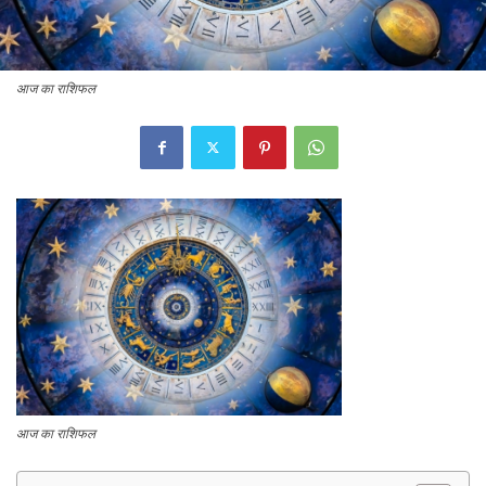
आज का राशिफल
आज का राशिफल