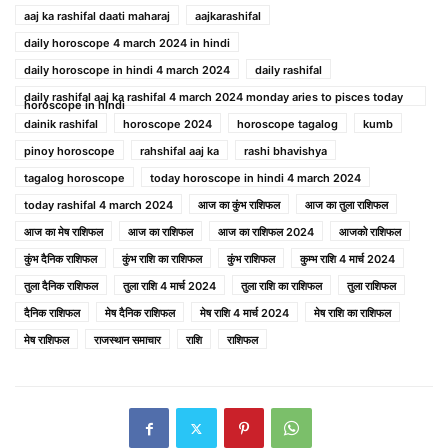
aaj ka rashifal daati maharaj
aajkarashifal
daily horoscope 4 march 2024 in hindi
daily horoscope in hindi 4 march 2024
daily rashifal
daily rashifal aaj ka rashifal 4 march 2024 monday aries to pisces today
horoscope in hindi
dainik rashifal
horoscope 2024
horoscope tagalog
kumb
pinoy horoscope
rahshifal aaj ka
rashi bhavishya
tagalog horoscope
today horoscope in hindi 4 march 2024
today rashifal 4 march 2024
आज का कुंभ राशिफल
आज का तुला राशिफल
आज का मेष राशिफल
आज का राशिफल
आज का राशिफल 2024
आजको राशिफल
कुंभ दैनिक राशिफल
कुंभ राशि का राशिफल
कुंभ राशिफल
कुम्भ राशि 4 मार्च 2024
तुला दैनिक राशिफल
तुला राशि 4 मार्च 2024
तुला राशि का राशिफल
तुला राशिफल
दैनिक राशिफल
मेष दैनिक राशिफल
मेष राशि 4 मार्च 2024
मेष राशि का राशिफल
मेष राशिफल
राजस्थान समाचार
राशि
राशिफल