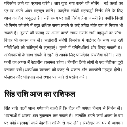
परिवर्तन लाने का प्रयास करेंगे। आप कुछ नया करने की सोचेंगे। नई ऊर्जा का
प्रभाव अपने अंदर महसूस करेंगे। फाइनेंस संबंधी महत्वपूर्ण निर्णय लेने के लिए
आज का दिन अनुकूल है। सही समय पर सही निर्णय लेना जरूरी है। क्योंकि किसी
भी निर्णय को लेने में बहुत अधिक समय लगाने से कई उचित मौके हाथ से निकल भी
सकते हैं। दूसरों की सलाह पर अमल करते समय उसके सभी पहलुओं पर सोच-
विचार भी अवश्य कर लें। साझेदारी संबंधी बिजनेस में पार्टनर के साथ चल रही
गतिविधियों को शांतिपूर्ण से सुलझाएं। गुस्से में परिस्थितियां और बिगड़ सकती हैं।
अधिकारियों के साथ संपर्क में रहने से आपके लिए फायदेमंद स्थितियां बनेंगी। पति-
पत्नी का आपस में बेहतरीन तालमेल रहेगा। विपरीत लिंगी लोगों से एक निश्चित दूरी
बनाकर रखें।अत्यधिक व्यस्तता की वजह से थकान और कमजोरी महसूस होगी।
पोलूशन और भीड़भाड़ वाले स्थान पर जाने से परहेज करें।
सिंह
राशि
आज
का
राशिफल
सिंह राशि वालों आज गणेशजी कहते हैं कि दिल की अपेक्षा दिमाग से निर्णय लें।
भावनाओं में आकर आप नुकसान कर सकते हैं। हालांकि अपने कार्य क्षमता के दम
पर कोई महत्वपूर्ण कार्य बेहतरीन तरीके से कर लेंगे। रिश्तेदार का घर में आगमन