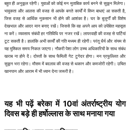
बहुत ही अनुकूल रहेगी। युवाओं को कोई मन मुताबिक कार्य बनने से सुकून मिलेगा।
भावुकता और आलस की वजह से आपके बनते कार्यों में विघ्न बाधाएं आ सकती है,
जिस वजह से आर्थिक नुकसान भी होने की आशंका है। घर के बुजुर्गों की विशेष
देखभाल और आदर मान बनाए रखें। जिससे कि वह अपने आप को उपेक्षित महसूस
ना करें। व्यवसाय संबंधी हर गतिविधि पर नजर रखें। लापरवाही की वजह से पार्टियां
टूट सकती है। हालांकि अभी कार्यों की गति मध्यम ही रहेगी। परंतु धैर्य और संयम से
यह मुश्किल समय निकल जाएगा। नौकरी पेशा लोग उच्च अधिकारियों के साथ संबंध
खराब ना होने दें। दोस्तों के साथ फैमिली गेट टुगेदर होगा। मन प्रफुल्लित और
सुकून भरा रहेगा। मौसम में बदलाव की वजह से थकान और कमजोरी रहेगी। उचित
खानपान और आराम में भी ध्यान देना जरूरी है।
यह
भी
पढ़ें
बरेका में 10वां अंतर्राष्ट्रीय योग
दिवस बड़े ही हर्षोल्लास के साथ मनाया गया