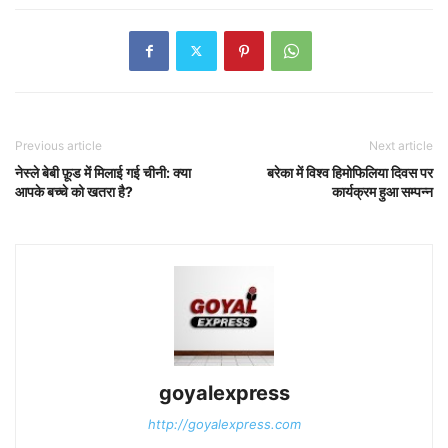
Previous article
Next article
नेस्ले बेबी फ़ूड में मिलाई गई चीनी: क्या
बरेका में विश्व हिमोफिलिया दिवस पर
आपके बच्चे को खतरा है?
कार्यक्रम हुआ सम्पन्न
goyalexpress
http://goyalexpress.com