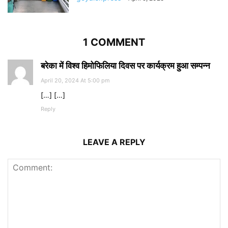
1 COMMENT
बरेका में विश्व हिमोफिलिया दिवस पर कार्यक्रम हुआ सम्पन्न
April 20, 2024 At 5:00 pm
[…] […]
Reply
LEAVE A REPLY