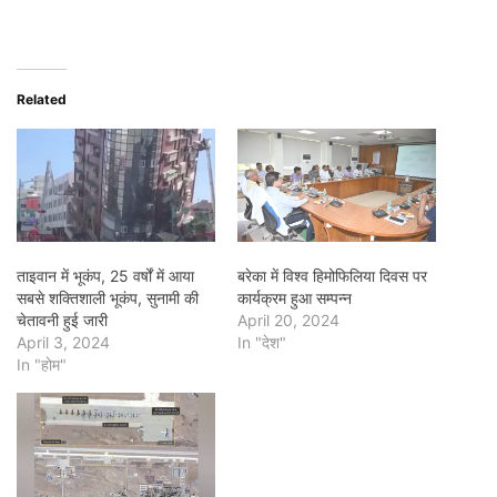
Related
ताइवान में भूकंप, 25 वर्षों में आया
बरेका में विश्व हिमोफिलिया दिवस पर
सबसे शक्तिशाली भूकंप, सुनामी की
कार्यक्रम हुआ सम्पन्न
चेतावनी हुई जारी
April 20, 2024
April 3, 2024
In "देश"
In "होम"