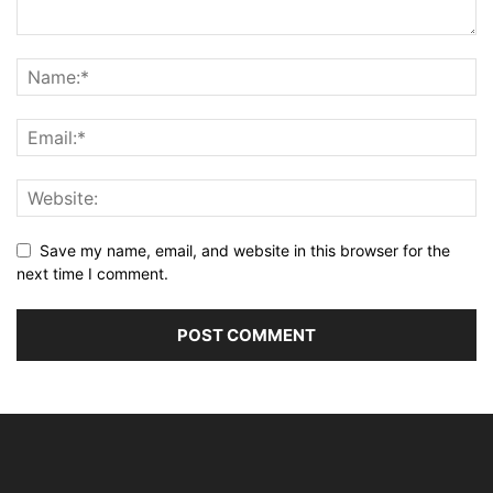
Save my name, email, and website in this browser for the
next time I comment.