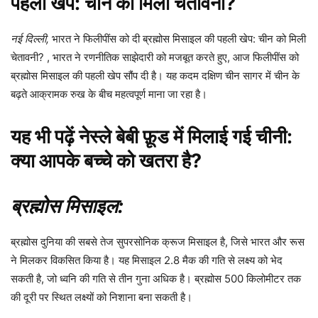
पहली खेप: चीन को मिली चेतावनी?
नई दिल्ली,
भारत ने फिलीपींस को दी ब्रह्मोस मिसाइल की पहली खेप: चीन को मिली
चेतावनी? , भारत ने रणनीतिक साझेदारी को मजबूत करते हुए, आज फिलीपींस को
ब्रह्मोस मिसाइल की पहली खेप सौंप दी है। यह कदम दक्षिण चीन सागर में चीन के
बढ़ते आक्रामक रुख के बीच महत्वपूर्ण माना जा रहा है।
यह भी पढ़ें
नेस्ले बेबी फ़ूड में मिलाई गई चीनी:
क्या आपके बच्चे को खतरा है?
ब्रह्मोस मिसाइल:
ब्रह्मोस दुनिया की सबसे तेज सुपरसोनिक क्रूज मिसाइल है, जिसे भारत और रूस
ने मिलकर विकसित किया है। यह मिसाइल 2.8 मैक की गति से लक्ष्य को भेद
सकती है, जो ध्वनि की गति से तीन गुना अधिक है। ब्रह्मोस 500 किलोमीटर तक
की दूरी पर स्थित लक्ष्यों को निशाना बना सकती है।