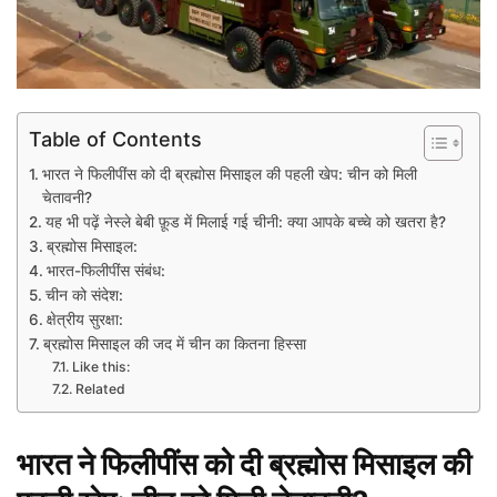
Table of Contents
भारत ने फिलीपींस को दी ब्रह्मोस मिसाइल की पहली खेप: चीन को मिली
चेतावनी?
यह भी पढ़ें नेस्ले बेबी फ़ूड में मिलाई गई चीनी: क्या आपके बच्चे को खतरा है?
ब्रह्मोस मिसाइल:
भारत-फिलीपींस संबंध:
चीन को संदेश:
क्षेत्रीय सुरक्षा:
ब्रह्मोस मिसाइल की जद में चीन का कितना हिस्सा
Like this:
Related
भारत ने फिलीपींस को दी ब्रह्मोस मिसाइल की