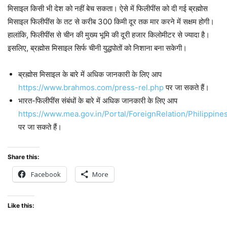
मिसाइल किसी भी देश को नहीं बेच सकता। ऐसे में फिलीपींस को दी गई ब्रह्मोस
मिसाइल फिलीपींस के तट से करीब 300 किमी दूर तक मार करने में सक्षम होगी।
हालांकि, फिलीपींस से चीन की मुख्य भूमि की दूरी हजार किलोमीटर से ज्यादा है।
इसलिए, ब्रह्मोस मिसाइल सिर्फ चीनी युद्धपोतों को निशाना बना सकेगी।
ब्रह्मोस मिसाइल के बारे में अधिक जानकारी के लिए आप
https://www.brahmos.com/press-rel.php
पर जा सकते हैं।
भारत-फिलीपींस संबंधों के बारे में अधिक जानकारी के लिए आप
https://www.mea.gov.in/Portal/ForeignRelation/Philippine
पर जा सकते हैं।
Share this:
Facebook
More
Like this: