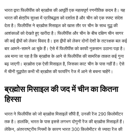
भारत द्वारा फिलीपींस को ब्रह्मोस की आपूर्ति एक महत्वपूर्ण रणनीतिक कदम है। यह
भारत की क्षेत्रीय सुरक्षा में प्रतिबद्धता को दर्शाता है और चीन को एक स्पष्ट संदेश
देता है। फिलीपींस ने ब्रह्मोस मिसाइल को खास तौर पर चीन के साथ युद्ध की
आशंकाओं को देखते हुए खरीदा है। फिलीपींस और चीन के बीच दक्षिण चीन सागर
की कई द्वीपों को लेकर विवाद है। इस द्वीपों को लेकर दोनों देशों के तटरक्षक बल कई
बार आमने-सामने आ चुके हैं। ऐसे में फिलीपींस को काफी नुकसान उठाना पड़ा है।
अब माना जा रहा है कि ब्रह्मोस के आने से फिलीपींस की सामरिक ताकत कई गुना
बढ़ जाएगी। ब्रह्मोस एक ऐसी मिसाइल है, जिसका काट चीन के पास नहीं है। ऐसे
में चीनी युद्धपोत कभी भी ब्रह्मोस की फायरिंग रेंज में आने से बचना चाहेंगे।
ब्रह्मोस मिसाइल की जद में चीन का कितना
हिस्सा
भारत ने फिलीपींस को जो ब्रह्मोस मिसाइलें सौंपी हैं, उनकी रेंज 290 किलोमीटर
तक है। हालांकि, भारत के पास इससे लगभग दोगुनी रेंज की ब्रह्मोस मिसाइलें हैं।
लेकिन, अंतरराष्ट्रीय नियमों के कारण भारत 300 किलोमीटर से ज्यादा रेंज की