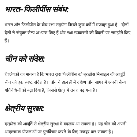
भारत-फिलीपींस संबंध:
भारत और फिलीपींस के बीच रक्षा सहयोग पिछले कुछ वर्षों में मजबूत हुआ है। दोनों
देशों ने संयुक्त सैन्य अभ्यास किए हैं और रक्षा उपकरणों की बिक्री पर समझौते किए
हैं।
चीन को संदेश:
विश्लेषकों का मानना ​​है कि भारत द्वारा फिलीपींस को ब्रह्मोस मिसाइल की आपूर्ति
चीन को एक स्पष्ट संदेश है। चीन ने हाल ही में दक्षिण चीन सागर में अपनी सैन्य
गतिविधियों को बढ़ा दिया है, जिससे क्षेत्र में तनाव बढ़ गया है।
क्षेत्रीय सुरक्षा:
ब्रह्मोस की आपूर्ति से क्षेत्रीय सुरक्षा में बदलाव आ सकता है। यह चीन को अपनी
आक्रामक योजनाओं पर पुनर्विचार करने के लिए मजबूर कर सकता है।