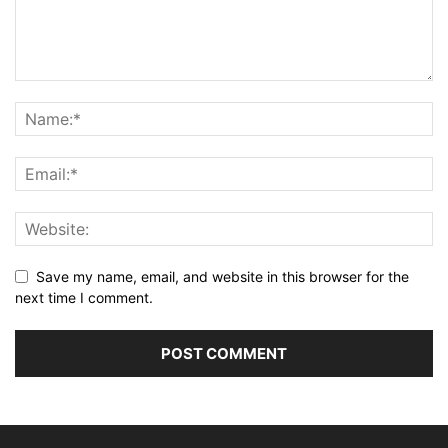
Save my name, email, and website in this browser for the
next time I comment.