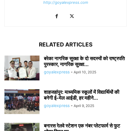
http://goyalexpress.com
RELATED ARTICLES
बरेका नागरिक सुरक्षा के दो सदस्यों को राष्ट्रपति
पुरस्कार, नागरिक सुरक्षा...
goyalexpress
-
April 10, 2025
शाहजहांपुर: माध्यमिक स्कूलाें में विद्यार्थियों की
बनेगी ई-मेल आईडी, हर महीने...
goyalexpress
-
April 9, 2025
बनारस रेलवे स्टेशन एक नंबर प्लेटफार्म से फुट