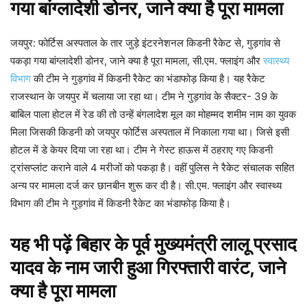
गया बांग्लादेशी डोनर, जाने क्या है पूरा मामला
जयपुर: फोर्टिस अस्पताल के तार जुड़े इंटरनेशनल किडनी रैकेट से, गुड़गांव से
पकड़ा गया बांग्लादेशी डोनर, जाने क्या है पूरा मामला, सी.एम. फ्लाइंग और
स्वास्थ्य
विभाग
की टीम ने गुड़गांव में किडनी रैकेट का भंडाफोड़ किया है। यह रैकेट
राजस्थान के जयपुर में चलाया जा रहा था। टीम ने गुड़गांव के सैक्टर- 39 के
बाबिल पाला होटल में रेड की तो उन्हें बंगलादेश मूल का मोहम्मद शमीम नाम का युवक
मिला जिसकी किडनी को जयपुर फोर्टिस अस्पताल में निकाला गया था। जिसे इसी
होटल में डे केयर दिया जा रहा था। टीम ने गेस्ट हाऊस में ठहराए गए किडनी
ट्रांसप्लांट कराने वाले 4 मरीजों को पकड़ा है। वहीं पुलिस ने रैकेट संचालक सहित
अन्य पर मामला दर्ज कर छानबीन शुरू कर दी है। सी.एम. फ्लाइंग और स्वास्थ्य
विभाग की टीम ने गुड़गांव में किडनी रैकेट का भंडाफोड़ किया है।
यह भी पढ़ें
बिहार के पूर्व मुख्यमंत्री लालू प्रसाद
यादव के नाम जारी हुआ गिरफ्तारी वारंट, जाने
क्या है पूरा मामला