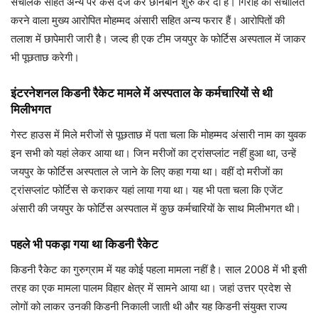
संचालक सहित अन्य पर केस दर्ज कर छानबीन शुरु कर दी है। गिरोह को संचालित
करने वाला मुख्य आरोपित मोहम्मद अंसारी सहित अन्य फरार हैं। आरोपितों की
तलाश में छापेमारी जारी है। जल्द ही एक टीम जयपुर के फोर्टिस अस्पताल में जाकर
भी पूछताछ करेगी।
इंटरनेशनल किडनी रैकेट मामले में अस्पताल के कर्मचारियों से थी
मिलीभगत
गेस्ट हाउस में मिले मरीजों से पूछताछ में पता चला कि मोहम्मद अंसारी नाम का युवक
इन सभी को यहां लेकर आया था। जिन मरीजों का ट्रांसप्लांट नहीं हुआ था, उन्हें
जयपुर के फोर्टिस अस्पताल ले जाने के लिए कहा गया था। वहीं दो मरीजों का
ट्रांसप्लांट फोर्टिस से कराकर यहां लाया गया था। यह भी पता चला कि एजेंट
अंसारी की जयपुर के फोर्टिस अस्पताल में कुछ कर्मचारियों के साथ मिलीभगत थी।
पहले भी पकड़ा गया था किडनी रैकेट
किडनी रैकेट का गुरुग्राम में यह कोई पहला मामला नहीं है। साल 2008 में भी इसी
तरह का एक मामला पालम विहार क्षेत्र में सामने आया था। जहां उत्तर प्रदेश से
लोगों को लाकर उनकी किडनी निकाली जाती थी और यह किडनी संयुक्त राज्य