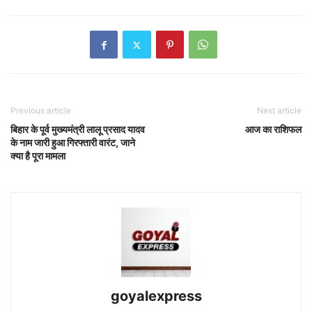
Previous article
Next article
बिहार के पूर्व मुख्यमंत्री लालू प्रसाद यादव
आज का राशिफल
के नाम जारी हुआ गिरफ्तारी वारंट, जाने
क्या है पूरा मामला
goyalexpress