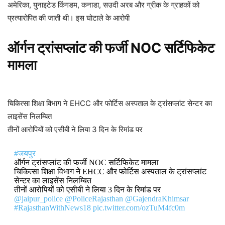
अमेरिका, युनाइटेड किंगडम, कनाडा, सउदी अरब और ग्रीक के ग्राहकों को
प्रत्यारोपित की जाती थी। इस घोटाले के आरोपी
ऑर्गन ट्रांसप्लांट की फर्जी NOC सर्टिफिकेट
मामला
चिकित्सा शिक्षा विभाग ने EHCC और फोर्टिस अस्पताल के ट्रांसप्लांट सेन्टर का
लाइसेंस निलम्बित
तीनों आरोपियों को एसीबी ने लिया 3 दिन के रिमांड पर
#जयपुर
ऑर्गन ट्रांसप्लांट की फर्जी NOC सर्टिफिकेट मामला
चिकित्सा शिक्षा विभाग ने EHCC और फोर्टिस अस्पताल के ट्रांसप्लांट
सेन्टर का लाइसेंस निलम्बित
तीनों आरोपियों को एसीबी ने लिया 3 दिन के रिमांड पर
@jaipur_police
@PoliceRajasthan
@GajendraKhimsar
#RajasthanWithNews18
pic.twitter.com/ozTuM4fc0m