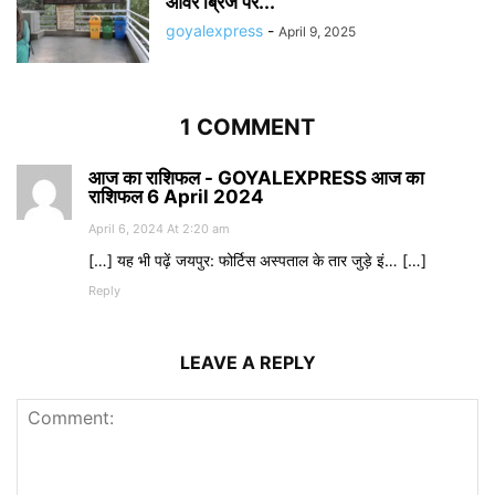
ओवर ब्रिज पर...
goyalexpress
-
April 9, 2025
1 COMMENT
आज का राशिफल - GOYALEXPRESS आज का
राशिफल 6 April 2024
April 6, 2024 At 2:20 am
[…] यह भी पढ़ें जयपुर: फोर्टिस अस्पताल के तार जुड़े इं… […]
Reply
LEAVE A REPLY