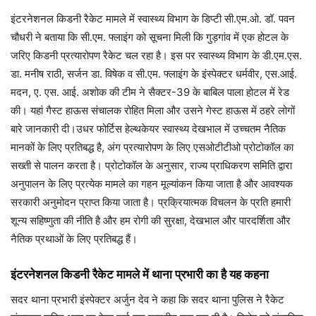
इंटरनेशनल किडनी रैकेट मामले में स्वास्थ्य विभाग के डिप्टी सी.एम.ओ. डॉ. पवन
चौधरी ने बताया कि सी.एम. फ्लाइंग को सूचना मिली कि गुड़गांव में एक होटल के
जरिए किडनी प्रत्यारोपण रैकेट चल रहा है। इस पर स्वास्थ्य विभाग के डी.एम.एस.
डा. मनीष राठी, सर्जन डा. विषेक व सी.एम. फ्लाइंग के इंस्पेक्टर धर्मवीर, एस.आई.
मदन, ए. एस. आई. अशोक की टीम ने सैक्टर-39 के बाबिल पाला होटल में रेड
की। यहां गैस्ट हाऊस संचालक रोहित मिला और उसने गेस्ट हाऊस में ठहरे लोगों
बारे जानकारी दी।उधर फोर्टिस हेल्थकेयर स्वास्थ्य देखभाल में उच्चतम नैतिक
मानकों के लिए प्रतिबद्ध है, अंग प्रत्यारोपण के लिए एसओटीटीओ प्रोटोकॉल का
सख्ती से पालन करता है। प्रोटोकॉल के अनुसार, राज्य प्राधिकरण समिति द्वारा
अनुपालन के लिए प्रत्येक मामले का गहन मूल्यांकन किया जाता है और आवश्यक
सरकारी अनुमोदन प्राप्त किया जाता है। प्रक्रियात्मक विचलन के प्रति हमारी
शून्य सहिष्णुता की नीति है और हम रोगी की सुरक्षा, देखभाल और पारदर्शिता और
नैतिक प्रथाओं के लिए प्रतिबद्ध हैं।
इंटरनेशनल किडनी रैकेट मामले में थाना प्रभारी का है यह कहना
सदर थाना प्रभारी इंस्पेक्टर अर्जुन देव ने कहा कि सदर थाना पुलिस ने रैकेट