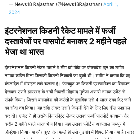
— News18 Rajasthan (@News18Rajasthan)
April 1,
2024
इंटरनेशनल किडनी रैकेट मामले में फर्जी
दस्तावेजों पर पासपोर्ट बनाकर 2 महीने पहले
भेजा था भारत
इंटरनेशनल किडनी रैकेट मामले में टीम को मौके पर बंगलादेश मूल का शमीम
नामक व्यक्ति मिला जिसकी किडनी निकाली जा चुकी थी। शमीम ने बताया कि वह
बंगलादेश में मोबाइल शॉप चलाता है। फेसबुक पर किडनी प्रत्यारोपण का विज्ञापन
देखकर उसने झारखंड के रांची निवासी मोहम्मद मुर्तजा अंसारी नामक एजेंट से
संपर्क किया। जिसने बंगलादेश की करंसी के मुताबिक उसे 4 लाख टका दिए जाने
का सौदा तय किया। यह राशि लेकर उसने किडनी देने के लिए लिए डील फाइनल
कर दी। एजेंट ने ही उसके फिंगरप्रिंट लेकर उसका फर्जी पासपोर्ट बनवाया और
करीब 2 महीने पहले भारत भेज दिया। यहां उसका फोर्टिस अस्पताल जयपुर में
ऑप्रेशन किया गया और कुछ दिन पहले ही उसे गुड़गांव में शिफ्ट किया गया है।सदर