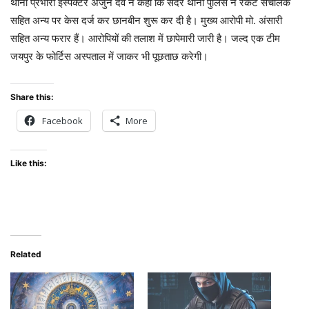
थाना प्रभारी इंस्पैक्टर अर्जुन देव ने कहा कि सदर थाना पुलिस ने रैकेट संचालक
सहित अन्य पर केस दर्ज कर छानबीन शुरू कर दी है। मुख्य आरोपी मो. अंसारी
सहित अन्य फरार हैं। आरोपियों की तलाश में छापेमारी जारी है। जल्द एक टीम
जयपुर के फोर्टिस अस्पताल में जाकर भी पूछताछ करेगी।
Share this:
Facebook
More
Like this:
Related