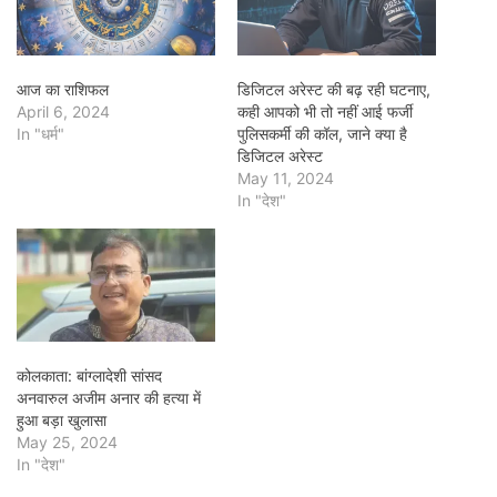
आज का राशिफल
डिजिटल अरेस्ट की बढ़ रही घटनाए,
April 6, 2024
कही आपको भी तो नहीं आई फर्जी
In "धर्म"
पुलिसकर्मी की कॉल, जाने क्या है
डिजिटल अरेस्ट
May 11, 2024
In "देश"
कोलकाता: बांग्लादेशी सांसद
अनवारुल अजीम अनार की हत्या में
हुआ बड़ा खुलासा
May 25, 2024
In "देश"