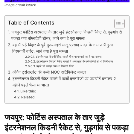
image credit istock
Table of Contents
जयपुर: फोर्टिस अस्पताल के तार जुड़े इंटरनेशनल किडनी रैकेट से, गुड़गांव से
पकड़ा गया बांग्लादेशी डोनर, जाने क्या है पूरा मामला
यह भी पढ़ें बिहार के पूर्व मुख्यमंत्री लालू प्रसाद यादव के नाम जारी हुआ
गिरफ्तारी वारंट, जाने क्या है पूरा मामला
इंटरनेशनल किडनी रैकेट मामले में थाना प्रभारी का है यह कहना
इंटरनेशनल किडनी रैकेट मामले में अस्पताल के कर्मचारियों से थी मिलीभगत
पहले भी पकड़ा गया था किडनी रैकेट
ऑर्गन ट्रांसप्लांट की फर्जी NOC सर्टिफिकेट मामला
इंटरनेशनल किडनी रैकेट मामले में फर्जी दस्तावेजों पर पासपोर्ट बनाकर 2
महीने पहले भेजा था भारत
Like this:
Related
जयपुर: फोर्टिस अस्पताल के तार जुड़े
इंटरनेशनल किडनी रैकेट से, गुड़गांव से पकड़ा