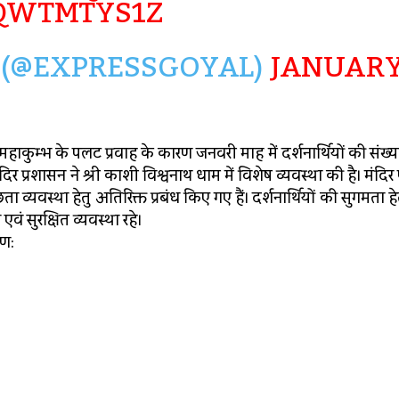
JQWTMTYS1Z
(@EXPRESSGOYAL)
JANUAR
कुम्भ के पलट प्रवाह के कारण जनवरी माह में दर्शनार्थियों की संख्या मे
मंदिर प्रशासन ने श्री काशी विश्वनाथ धाम में विशेष व्यवस्था की है। मंदिर 
ता व्यवस्था हेतु अतिरिक्त प्रबंध किए गए हैं। दर्शनार्थियों की सुगमता ह
ं सुरक्षित व्यवस्था रहे।
रण: