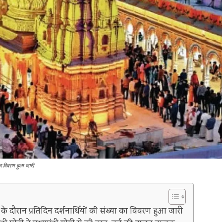
 का विवरण हुआ जारी
े दौरान प्रतिदिन दर्शनार्थियों की संख्या का विवरण हुआ जारी