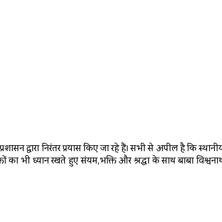
शासन द्वारा निरंतर प्रयास किए जा रहे हैं। सभी से अपील है कि स्थानी
तों का भी ध्यान रखते हुए संयम,भक्ति और श्रद्धा के साथ बाबा विश्वन