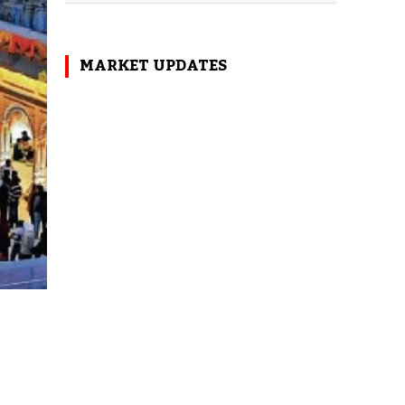
MARKET UPDATES