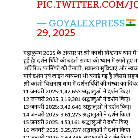
PIC.TWITTER.COM/
— GOYALEXPRESS
29, 2025
महाकुम्भ 2025 के अवसर पर श्री काशी विश्वनाथ धाम में महा
हुई है। दर्शनार्थियों की बढ़ती संख्या को ध्यान में रखते हुए 
अतिरिक्त कार्मिकों की तैनाती, स्वास्थ्य सुविधाएं और स्वच्छ
मार्ग दर्शन एवं लाइन व्यवस्था भी बनाई गई है जिससे सहज एव
श्री काशी विश्वनाथ धाम में दर्शनार्थियों की संख्या का विव
11 जनवरी 2025: 1,42,653 श्रद्धालुओं ने दर्शन किए।
12 जनवरी 2025: 3,19,381 श्रद्धालुओं ने दर्शन किए।
13 जनवरी 2025: 3,42,646 श्रद्धालुओं ने दर्शन किए।
14 जनवरी 2025: 3,61,275 श्रद्धालुओं ने दर्शन किए।
15 जनवरी 2025: 4,53,161 श्रद्धालुओं ने दर्शन किए।
16 जनवरी 2025: 3,25,737 श्रद्धालुओं ने दर्शन किए।