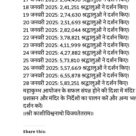
17 जनवरी 2025: 2,64,436 श्रद्धालुओं ने दर्शन किए।
18 जनवरी 2025: 2,41,251 श्रद्धालुओं ने दर्शन किए।
19 जनवरी 2025: 2,74,630 श्रद्धालुओं ने दर्शन किए।
20 जनवरी 2025: 2,51,693 श्रद्धालुओं ने दर्शन किए।
21 जनवरी 2025: 2,82,044 श्रद्धालुओं ने दर्शन किए।
22 जनवरी 2025: 3,78,821 श्रद्धालुओं ने दर्शन किए।
23 जनवरी 2025: 4,11,999 श्रद्धालुओं ने दर्शन किए।
24 जनवरी 2025: 4,27,882 श्रद्धालुओं ने दर्शन किए।
25 जनवरी 2025: 5,73,810 श्रद्धालुओं ने दर्शन किए।
26 जनवरी 2025: 5,57,669 श्रद्धालुओं ने दर्शन किए।
27 जनवरी 2025: 6,55,878 श्रद्धालुओं ने दर्शन किए।
28 जनवरी 2025: 5,83,251 श्रद्धालुओं ने दर्शन किए।
महाकुम्भ आयोजन के सफल संपन्न होने की दिशा में मंदिर प्र
प्रशासन और मंदिर के निर्देशों का पालन करें और अन्य भक्
दर्शन करें।
।।श्री काशीविश्वनाथो विजयतेतराम।।
Share this: