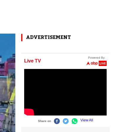
ADVERTISEMENT