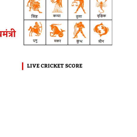
ंत्री
LIVE CRICKET SCORE