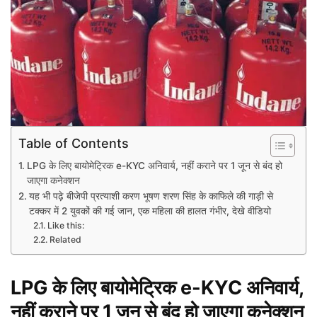
Table of Contents
LPG के लिए बायोमेट्रिक e-KYC अनिवार्य, नहीं कराने पर 1 जून से बंद हो
जाएगा कनेक्शन
यह भी पढ़े बीजेपी प्रत्याशी करण भूषण शरण सिंह के काफिले की गाड़ी से
टक्कर में 2 युवकों की गई जान, एक महिला की हालत गंभीर, देखे वीडियो
Like this:
Related
LPG के लिए बायोमेट्रिक e-KYC अनिवार्य,
नहीं कराने पर 1 जून से बंद हो जाएगा कनेक्शन