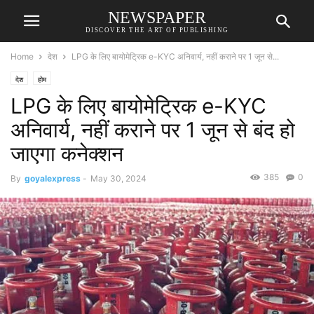
NEWSPAPER
DISCOVER THE ART OF PUBLISHING
Home
देश
LPG के लिए बायोमेट्रिक e-KYC अनिवार्य, नहीं कराने पर 1 जून से...
देश
होम
LPG के लिए बायोमेट्रिक e-KYC
अनिवार्य, नहीं कराने पर 1 जून से बंद हो
जाएगा कनेक्शन
385
0
By
goyalexpress
-
May 30, 2024