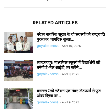
RELATED ARTICLES
बरेका नागरिक सुरक्षा के दो सदस्यों को राष्ट्रपति
पुरस्कार, नागरिक सुरक्षा...
goyalexpress
-
April 10, 2025
शाहजहांपुर: माध्यमिक स्कूलाें में विद्यार्थियों की
बनेगी ई-मेल आईडी, हर महीने...
goyalexpress
-
April 9, 2025
बनारस रेलवे स्टेशन एक नंबर प्लेटफार्म से फुट
ओवर ब्रिज पर...
goyalexpress
-
April 9, 2025