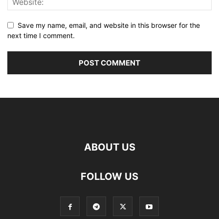
Save my name, email, and website in this browser for the
next time I comment.
ABOUT US
FOLLOW US