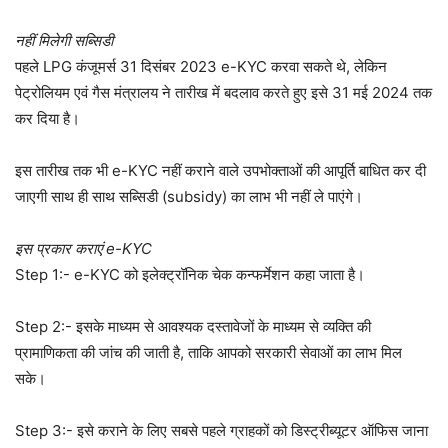
नहीं मिलेगी सब्सिडी
पहले LPG कंजूमर्स 31 दिसंबर 2023 e-KYC करवा सकते थे, लेकिन
पेट्रोलियम एवं गैस मंत्रालय ने तारीख में बदलाव करते हुए इसे 31 मई 2024 तक
कर दिया है।
इस तारीख तक भी e-KYC नहीं कराने वाले उपभोक्ताओं की आपूर्ति बाधित कर दी
जाएगी साथ ही साथ सब्सिडी (subsidy) का लाभ भी नहीं ले पाएंगे।
इस प्रकार कराएं e-KYC
Step 1:- e-KYC को इलेक्ट्रॉनिक चेक कन्फर्मेशन कहा जाता है।
Step 2:- इसके माध्यम से आवश्यक दस्तावेजों के माध्यम से व्यक्ति की
प्रामाणिकता की जांच की जाती है, ताकि आपको सरकारी सेवाओं का लाभ मिल
सके।
Step 3:- इसे कराने के लिए सबसे पहले ग्राहकों को डिस्ट्रीब्यूटर ऑफिस जाना