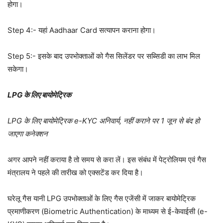
होगा।
Step 4:- यहां Aadhaar Card सत्यापन कराना होगा।
Step 5:- इसके बाद उपभोक्ताओं को गैस सिलेंडर पर सब्सिडी का लाभ मिल
सकेगा।
LPG के लिए बायोमेट्रिक
LPG के लिए बायोमेट्रिक e-KYC अनिवार्य, नहीं कराने पर 1 जून से बंद हो
जाएगा कनेक्शन
अगर आपने नहीं कराया है तो समय से करा लें। इस संबंध में पेट्रोलियम एवं गैस
मंत्रालय ने पहले की तारीख को एक्सटेंड कर दिया है।
घरेलू गैस यानी LPG उपभोक्ताओं के लिए गैस एजेंसी में जाकर बायोमेट्रिक
प्रमाणीकरण (Biometric Authentication) के माध्यम से ई-केवाईसी (e-