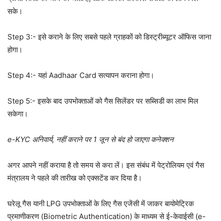
सके।
Step 3:- इसे कराने के लिए सबसे पहले ग्राहकों को डिस्ट्रीब्यूटर ऑफिस जाना
होगा।
Step 4:- यहां Aadhaar Card सत्यापन कराना होगा।
Step 5:- इसके बाद उपभोक्ताओं को गैस सिलेंडर पर सब्सिडी का लाभ मिल
सकेगा।
e-KYC अनिवार्य, नहीं कराने पर 1 जून से बंद हो जाएगा कनेक्शन
अगर आपने नहीं कराया है तो समय से करा लें। इस संबंध में पेट्रोलियम एवं गैस
मंत्रालय ने पहले की तारीख को एक्सटेंड कर दिया है।
घरेलू गैस यानी LPG उपभोक्ताओं के लिए गैस एजेंसी में जाकर बायोमेट्रिक
प्रमाणीकरण (Biometric Authentication) के माध्यम से ई-केवाईसी (e-