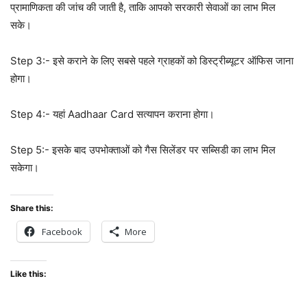
प्रामाणिकता की जांच की जाती है, ताकि आपको सरकारी सेवाओं का लाभ मिल
सके।
Step 3:- इसे कराने के लिए सबसे पहले ग्राहकों को डिस्ट्रीब्यूटर ऑफिस जाना
होगा।
Step 4:- यहां Aadhaar Card सत्यापन कराना होगा।
Step 5:- इसके बाद उपभोक्ताओं को गैस सिलेंडर पर सब्सिडी का लाभ मिल
सकेगा।
Share this:
Facebook
More
Like this: