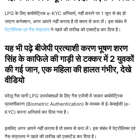
LPG के लिए बायोमेट्रिक e-KYC अनिवार्य, नहीं कराने पर 1 जून से बंद हो
जाएगा कनेक्शन, अगर आपने नहीं कराया है तो समय से करा लें। इस संबंध में
पेट्रोलियम एवं गैस मंत्रालय
ने पहले की तारीख को एक्सटेंड कर दिया है।
यह भी पढ़े
बीजेपी प्रत्याशी करण भूषण शरण
सिंह के काफिले की गाड़ी से टक्कर में 2 युवकों
की गई जान, एक महिला की हालत गंभीर, देखे
वीडियो
घरेलू गैस यानी LPG उपभोक्ताओं के लिए गैस एजेंसी में जाकर बायोमेट्रिक
प्रमाणीकरण (Biometric Authentication) के माध्यम से ई-केवाईसी (e-
KYC) करना अनिवार्य कर दिया गया है।
इसलिए अगर आपने नहीं कराया है तो समय से करा लें। इस संबंध में पेट्रोलियम एवं
गैस मंत्रालय ने पहले की तारीख को एक्सटेंड कर दिया है।