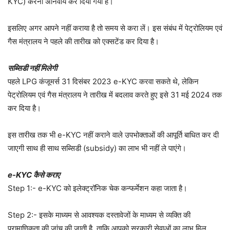
KYC) करना अनिवार्य कर दिया गया है।
इसलिए अगर आपने नहीं कराया है तो समय से करा लें। इस संबंध में पेट्रोलियम एवं
गैस मंत्रालय ने पहले की तारीख को एक्सटेंड कर दिया है।
सब्सिडी नहीं मिलेगी
पहले LPG कंजूमर्स 31 दिसंबर 2023 e-KYC करवा सकते थे, लेकिन
पेट्रोलियम एवं गैस मंत्रालय ने तारीख में बदलाव करते हुए इसे 31 मई 2024 तक
कर दिया है।
इस तारीख तक भी e-KYC नहीं कराने वाले उपभोक्ताओं की आपूर्ति बाधित कर दी
जाएगी साथ ही साथ सब्सिडी (subsidy) का लाभ भी नहीं ले पाएंगे।
e-KYC कैसे कराए
Step 1:- e-KYC को इलेक्ट्रॉनिक चेक कन्फर्मेशन कहा जाता है।
Step 2:- इसके माध्यम से आवश्यक दस्तावेजों के माध्यम से व्यक्ति की
प्रामाणिकता की जांच की जाती है, ताकि आपको सरकारी सेवाओं का लाभ मिल