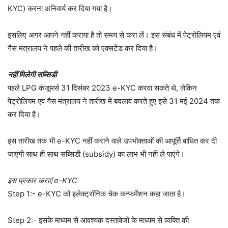
KYC) करना अनिवार्य कर दिया गया है।
इसलिए अगर आपने नहीं कराया है तो समय से करा लें। इस संबंध में पेट्रोलियम एवं
गैस मंत्रालय ने पहले की तारीख को एक्सटेंड कर दिया है।
नहीं मिलेगी सब्सिडी
पहले LPG कंजूमर्स 31 दिसंबर 2023 e-KYC करवा सकते थे, लेकिन
पेट्रोलियम एवं गैस मंत्रालय ने तारीख में बदलाव करते हुए इसे 31 मई 2024 तक
कर दिया है।
इस तारीख तक भी e-KYC नहीं कराने वाले उपभोक्ताओं की आपूर्ति बाधित कर दी
जाएगी साथ ही साथ सब्सिडी (subsidy) का लाभ भी नहीं ले पाएंगे।
इस प्रकार कराएं e-KYC
Step 1:- e-KYC को इलेक्ट्रॉनिक चेक कन्फर्मेशन कहा जाता है।
Step 2:- इसके माध्यम से आवश्यक दस्तावेजों के माध्यम से व्यक्ति की