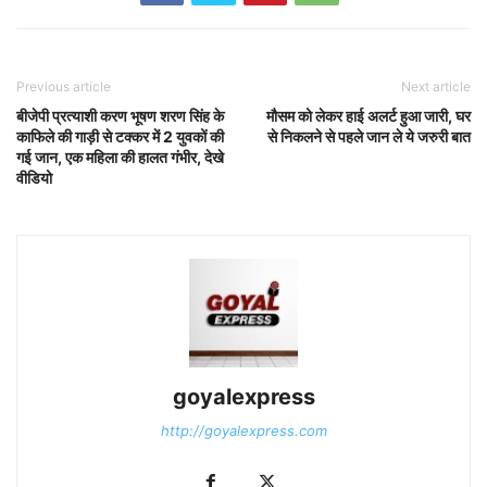
Previous article
Next article
बीजेपी प्रत्याशी करण भूषण शरण सिंह के
मौसम को लेकर हाई अलर्ट हुआ जारी, घर
काफिले की गाड़ी से टक्कर में 2 युवकों की
से निकलने से पहले जान ले ये जरुरी बात
गई जान, एक महिला की हालत गंभीर, देखे
वीडियो
goyalexpress
http://goyalexpress.com