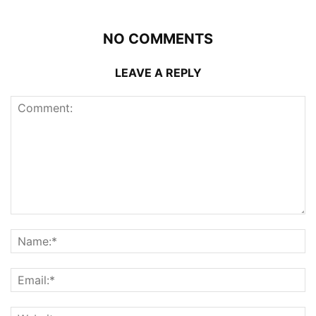
NO COMMENTS
LEAVE A REPLY