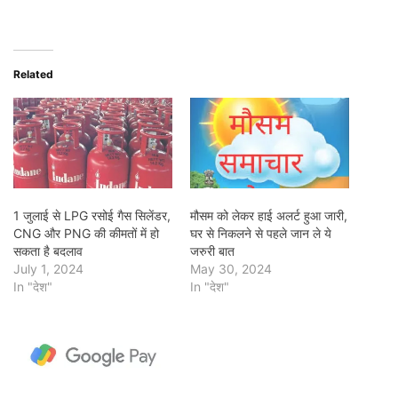
Related
1 जुलाई से LPG रसोई गैस सिलेंडर,
मौसम को लेकर हाई अलर्ट हुआ जारी,
CNG और PNG की कीमतों में हो
घर से निकलने से पहले जान ले ये
सकता है बदलाव
जरुरी बात
July 1, 2024
May 30, 2024
In "देश"
In "देश"