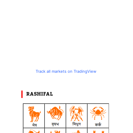
Track all markets on TradingView
RASHIFAL