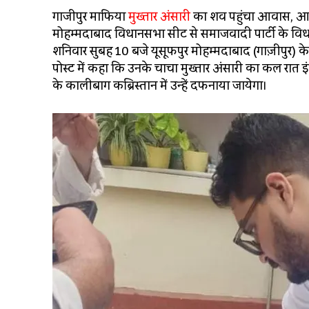
गाजीपुर माफिया
मुख्तार अंसारी
का शव पहुंचा आवास, आज ह
मोहम्मदाबाद विधानसभा सीट से समाजवादी पार्टी के विधा
शनिवार सुबह 10 बजे यूसूफपुर मोहम्मदाबाद (गाज़ीपुर) क
पोस्ट में कहा कि उनके चाचा मुख्तार अंसारी का कल रात 
के कालीबाग कब्रिस्तान में उन्हें दफनाया जायेगा।