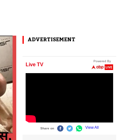
ADVERTISEMENT