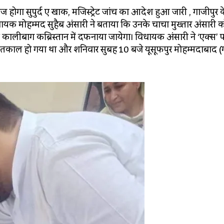
ोगा सुपुर्द ए खाक, मजिस्ट्रेट जांच का आदेश हुआ जारी , गाजीपुर क
यक मोहम्मद सुहैब अंसारी ने बताया कि उनके चाचा मुख्तार अंसारी 
े कालीबाग कब्रिस्तान में दफनाया जायेगा। विधायक अंसारी ने ‘एक्स’ 
इंतकाल हो गया था और शनिवार सुबह 10 बजे यूसूफपुर मोहम्मदाबाद (ग