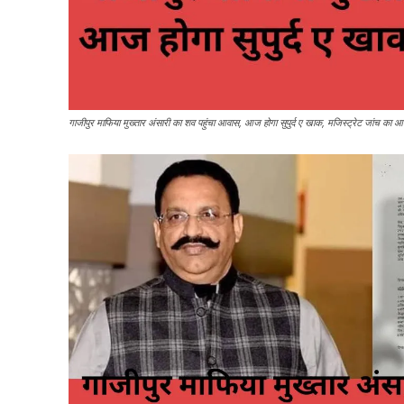
गाजीपुर माफिया मुख्तार अंसारी का शव पहुंचा आवास, आज होगा सुपुर्द ए खाक, मजिस्ट्रेट जांच का 