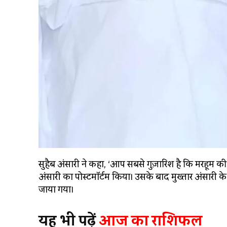
सुहैब अंसारी ने कहा, ‘आप सबसे गुज़ारिश है कि मरहूम की 
अंसारी का पोस्टमॉर्टम किया। उसके बाद मुख्तार अंसारी क
जाया गया।
यह भी पढ़ें
आज का राशिफल