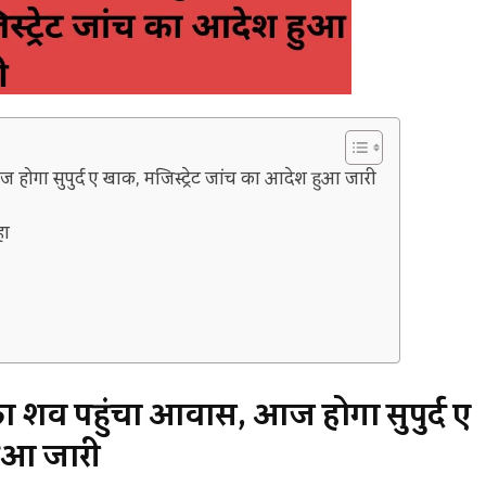
 होगा सुपुर्द ए खाक, मजिस्ट्रेट जांच का आदेश हुआ जारी
हा
का शव पहुंचा आवास, आज होगा सुपुर्द ए
हुआ जारी