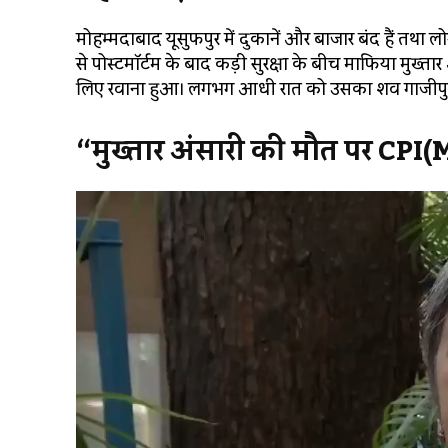
मोहम्मदाबाद यूसुफपुर में दुकानें और बाजार बंद हैं तथा ल
से पोस्टमॉर्टम के बाद कड़ी सुरक्षा के बीच माफिया मुख्त
लिए रवाना हुआ। लगभग आधी रात को उसका शव गाजीपुर 
“मुख्तार अंसारी की मौत पर CPI(M