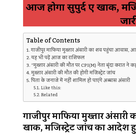
Table of Contents
गाजीपुर माफिया मुख्तार अंसारी का शव पहुंचा आवास, आज
यह भी पढ़ें आज का राशिफल
“मुख्तार अंसारी की मौत पर CPI(M) नेता बृंदा करात ने क
मुख्तार अंसारी की मौत की होगी मजिस्ट्रेट जांच
पिता के जनाजे में नहीं शामिल हो पाएंगे अब्बास अंसारी
Like this:
Related
गाजीपुर माफिया मुख्तार अंसारी 
खाक, मजिस्ट्रेट जांच का आदेश 