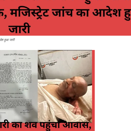
आदेश हुआ जारी