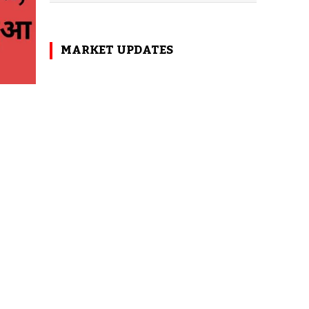
MARKET UPDATES