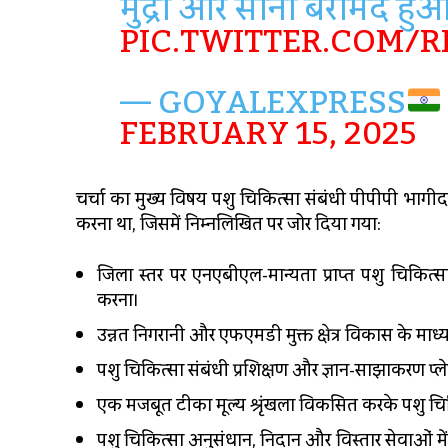
मुद्रा और सोना बरामद हुआ
PIC.TWITTER.COM/
— GOYALEXPRESS
FEBRUARY 15, 2025
चर्चा का मुख्य विषय पशु चिकित्सा संबंधी पीपीपी भागीदार
करना था, जिसमें निम्नलिखित पर जोर दिया गया:
जिला स्तर पर एनएबीएल-मान्यता प्राप्त पशु चिकित्स
करना।
उन्नत निगरानी और एफएमडी मुक्त क्षेत्र विकास के माध्य
पशु चिकित्सा संबंधी प्रशिक्षण और ज्ञान-साझाकरण प्ले
एक मजबूत टीका मूल्य श्रृंखला विकसित करके पशु चिक
पशु चिकित्सा अनुसंधान, निदान और विस्तार सेवाओं मे