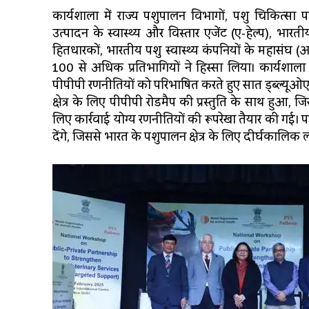
कार्यशाला में राज्य पशुपालन विभागों, पशु चिकित्सा
उत्पादन के स्वास्थ्य और विस्तार एजेंट (ए-हेल्प), भार
हितधारकों, भारतीय पशु स्वास्थ्य कंपनियों के महासंघ 
100 से अधिक प्रतिभागियों ने हिस्सा लिया। कार्यशा
पीपीपी रणनीतियों को परिभाषित करते हुए सात ड्ब्ल्यूओए
क्षेत्र के लिए पीपीपी रोडमैप की प्रस्तुति के साथ हुआ,
लिए कार्रवाई योग्य रणनीतियों की रूपरेखा तैयार की गई।
देंगे, जिससे भारत के पशुपालन क्षेत्र के लिए दीर्घकालिक ला