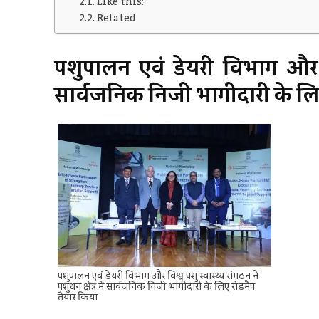
Like this:
Related
पशुपालन एवं डेयरी विभाग और विश्
सार्वजनिक निजी भागीदारी के लि
पशुपालन एवं डेयरी विभाग और विश्व पशु स्वास्थ्य संगठन ने
पशुधन क्षेत्र में सार्वजनिक निजी भागीदारी के लिए रोडमैप
तैयार किया