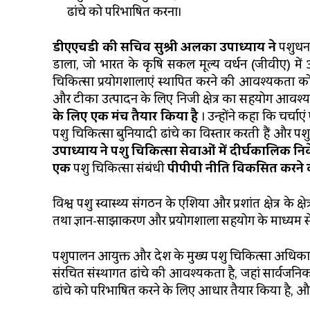
ढांचे को परिभाषित करना।
डीएएचडी की सचिव सुश्री अलका उपाध्याय ने
पशुधन क
डाला, जो भारत के कृषि सकल मूल्य वर्धन (जीवीए) में
चिकित्सा प्रयोगशालाएं स्थापित करने की आवश्यकता को
और टीका उत्पादन के लिए निजी क्षेत्र का सहयोग आवश्य
के लिए एक मंच तैयार किया है
। उन्होंने कहा कि चर्चाएं 
पशु चिकित्सा बुनियादी ढांचे का विस्तार करती हैं और पशु स
उपाध्याय ने पशु चिकित्सा सेवाओं में दीर्घकालिक निव
एक
पशु चिकित्सा संबंधी
पीपीपी नीति विकसित करने
विश्व पशु स्वास्थ्य संगठन के एशिया और प्रशांत क्षेत्र के क्
तथा ज्ञान-साझाकरण और प्रयोगशाला सहयोग के माध्यम से स
पशुपालन आयुक्त और देश के मुख्य पशु चिकित्सा अधिकार
संरचित संस्थागत ढांचे की आवश्यकता है, जहां सार्वजनिक 
ढांचे को परिभाषित करने के लिए आधार तैयार किया है, और 