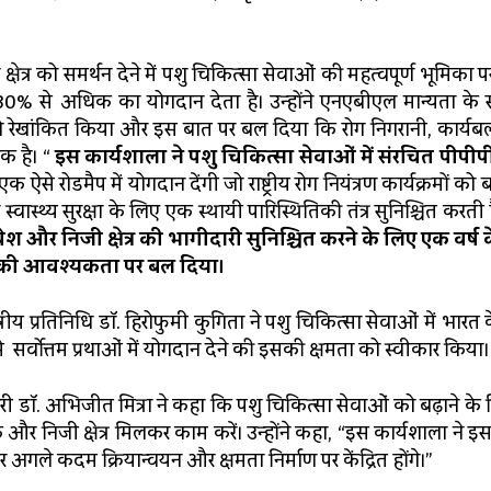
्षेत्र को समर्थन देने में पशु चिकित्सा सेवाओं की महत्वपूर्ण भूमिका प
 30% से अधिक का योगदान देता है। उन्होंने एनएबीएल मान्यता के 
 रेखांकित किया और इस बात पर बल दिया कि रोग निगरानी, ​​कार्यबल
क है। “
इस कार्यशाला ने पशु चिकित्सा सेवाओं में संरचित पीपीपी
एक ऐसे रोडमैप में योगदान देंगी जो राष्ट्रीय रोग नियंत्रण कार्यक्रमों को बढ
्वास्थ्य सुरक्षा के लिए एक स्थायी पारिस्थितिकी तंत्र सुनिश्चित करती ह
ेश और निजी क्षेत्र की भागीदारी सुनिश्चित करने के लिए एक वर्ष
 की आवश्यकता पर बल दिया।
षेत्रीय प्रतिनिधि डॉ. हिरोफुमी कुगिता ने पशु चिकित्सा सेवाओं में भारत क
र्वोत्तम प्रथाओं में योगदान देने की इसकी क्षमता को स्वीकार किया।
ी डॉ. अभिजीत मित्रा ने कहा कि पशु चिकित्सा सेवाओं को बढ़ाने क
और निजी क्षेत्र मिलकर काम करें। उन्होंने कहा, “इस कार्यशाला ने इ
अगले कदम क्रियान्वयन और क्षमता निर्माण पर केंद्रित होंगे।”