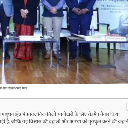
 के लिए रोडमैप तैयार किया
 पशुधन क्षेत्र में सार्वजनिक निजी भागीदारी के लिए रोडमैप तैयार किया
 नहीं है, बल्कि यह विश्वास की बहाली और आस्था को पुरस्कृत करने की कहान