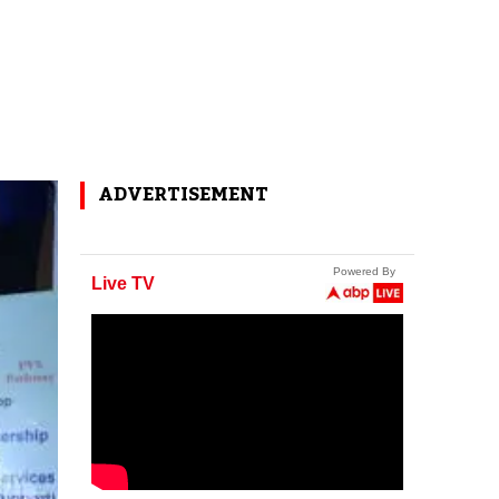
ADVERTISEMENT