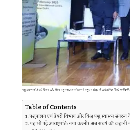
पशुपालन एवं डेयरी विभाग और विश्व पशु स्वास्थ्य संगठन ने पशुधन क्षेत्र में सार्वजनिक निजी भागीदारी
Table of Contents
पशुपालन एवं डेयरी विभाग और विश्व पशु स्वास्थ्य संगठन ने
यह भी पढ़े उपराष्ट्रपति: नया कश्मीर अब संघर्ष की कहानी