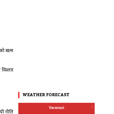
 को खत्म
 विस्तार
WEATHER FORECAST
Varanasi
ीपी नीति