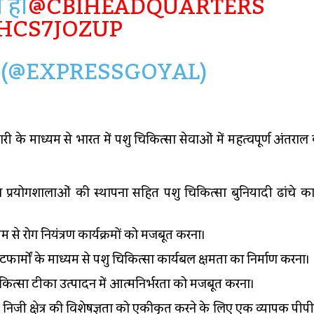
 है।
@CBIHEADQUARTERS
RHCS7JOZUP
(@EXPRESSGOYAL)
ी के माध्यम से भारत में पशु चिकित्सा सेवाओं में महत्वपूर्ण अंतराल
ा प्रयोगशालाओं की स्थापना सहित पशु चिकित्सा बुनियादी ढांचे का
म से रोग नियंत्रण कार्यक्रमों को मजबूत करना।
टफार्मों के माध्यम से पशु चिकित्सा कार्यबल क्षमता का निर्माण करना।
ित्सा टीका उत्पादन में आत्मनिर्भरता को मजबूत करना।
ं निजी क्षेत्र की विशेषज्ञता को एकीकृत करने के लिए एक व्यापक पीप