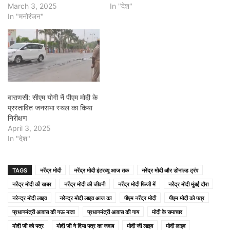
March 3, 2025
In "देश"
In "मनोरंजन"
वाराणसी: सीएम योगी नेें पीएम मोदी के
प्रस्तावित जनसभा स्थल का किया
निरीक्षण
April 3, 2025
In "देश"
TAGS
नरेंद्र मोदी
नरेंद्र मोदी इंटरव्यू आज तक
नरेंद्र मोदी और डोनाल्ड ट्रंप
नरेंद्र मोदी की खबर
नरेंद्र मोदी की जीवनी
नरेंद्र मोदी फिजी में
नरेंद्र मोदी मुंबई दौरा
नरेन्द्र मोदी लाइव
नरेन्द्र मोदी लाइव आज का
पीएम नरेंद्र मोदी
पीएम मोदी को पत्र
प्रधानमंत्री आवास की गऊ माता
प्रधानमंत्री आवास की गाय
मोदी के समाचार
मोदी जी को पत्र
मोदी जी ने दिया पत्र का जवाब
मोदी जी लाइव
मोदी लाइव