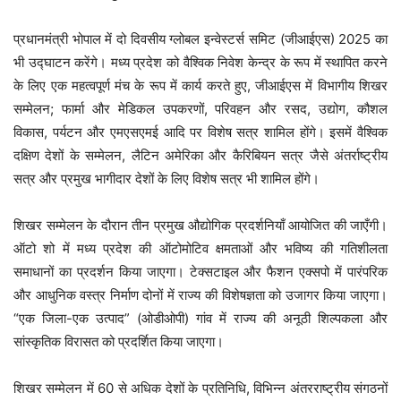
प्रधानमंत्री भोपाल में दो दिवसीय ग्लोबल इन्वेस्टर्स समिट (जीआईएस) 2025 का
भी उद्घाटन करेंगे। मध्य प्रदेश को वैश्विक निवेश केन्‍द्र के रूप में स्थापित करने
के लिए एक महत्वपूर्ण मंच के रूप में कार्य करते हुए, जीआईएस में विभागीय शिखर
सम्मेलन; फार्मा और मेडिकल उपकरणों, परिवहन और रसद, उद्योग, कौशल
विकास, पर्यटन और एमएसएमई आदि पर विशेष सत्र शामिल होंगे। इसमें वैश्विक
दक्षिण देशों के सम्मेलन, लैटिन अमेरिका और कैरिबियन सत्र जैसे अंतर्राष्ट्रीय
सत्र और प्रमुख भागीदार देशों के लिए विशेष सत्र भी शामिल होंगे।
शिखर सम्मेलन के दौरान तीन प्रमुख औद्योगिक प्रदर्शनियाँ आयोजित की जाएँगी।
ऑटो शो में मध्य प्रदेश की ऑटोमोटिव क्षमताओं और भविष्य की गतिशीलता
समाधानों का प्रदर्शन किया जाएगा। टेक्सटाइल और फैशन एक्सपो में पारंपरिक
और आधुनिक वस्त्र निर्माण दोनों में राज्य की विशेषज्ञता को उजागर किया जाएगा।
“एक जिला-एक उत्पाद” (ओडीओपी) गांव में राज्य की अनूठी शिल्पकला और
सांस्कृतिक विरासत को प्रदर्शित किया जाएगा।
शिखर सम्मेलन में 60 से अधिक देशों के प्रतिनिधि, विभिन्न अंतरराष्ट्रीय संगठनों