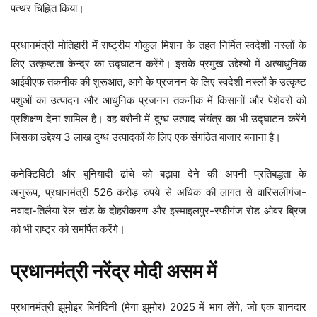
पत्थर चिह्नित किया।
प्रधानमंत्री मोतिहारी में राष्ट्रीय गोकुल मिशन के तहत निर्मित स्वदेशी नस्लों के
लिए उत्कृष्टता केन्‍द्र का उद्घाटन करेंगे। इसके प्रमुख उद्देश्यों में अत्याधुनिक
आईवीएफ तकनीक की शुरूआत, आगे के प्रजनन के लिए स्वदेशी नस्लों के उत्कृष्ट
पशुओं का उत्पादन और आधुनिक प्रजनन तकनीक में किसानों और पेशेवरों को
प्रशिक्षण देना शामिल है। वह बरौनी में दुग्ध उत्पाद संयंत्र का भी उद्घाटन करेंगे
जिसका उद्देश्य 3 लाख दुग्ध उत्पादकों के लिए एक संगठित बाजार बनाना है।
कनेक्टिविटी और बुनियादी ढांचे को बढ़ावा देने की अपनी प्रतिबद्धता के
अनुरूप, प्रधानमंत्री 526 करोड़ रुपये से अधिक की लागत से वारिसलीगंज-
नवादा-तिलैया रेल खंड के दोहरीकरण और इस्माइलपुर-रफीगंज रोड ओवर ब्रिज
को भी राष्ट्र को समर्पित करेंगे।
प्रधानमंत्री नरेंद्र मोदी असम में
प्रधानमंत्री झुमोइर बिनंदिनी (मेगा झुमोर) 2025 में भाग लेंगे, जो एक शानदार