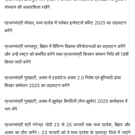
संस्थान की आधारशिला रखेंगे
प्रधानमंत्री भोपाल, मध्य प्रदेश में ग्लोबल इन्वेस्टर्स समिट 2025 का उद्घाटन
करेंगे
प्रधानमंत्री भागलपुर, बिहार में विभिन्न विकास परियोजनाओं का उद्घाटन करेंगे
और उन्हें राष्ट्र को समर्पित करेंगे तथा प्रधानमंत्री किसान सम्मान निधि की 19वीं
किस्त जारी करेंगे
प्रधानमंत्री गुवाहाटी, असम में एडवांटेज असम 2.0 निवेश एवं बुनियादी ढांचा
शिखर सम्मेलन 2025 का उद्घाटन करेंगे
प्रधानमंत्री गुवाहाटी, असम में झुमोइर बिनंदिनी (मेगा झुमोर) 2025 कार्यक्रम में
भाग लेंगे
प्रधानमंत्री श्री नरेन्द्र मोदी 23 से 25 फरवरी तक मध्य प्रदेश, बिहार और
असम का दौरा करेंगे। 23 फरवरी को वे मध्य प्रदेश के छतरपुर जिले में जाएंगे