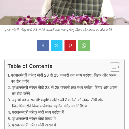
प्रधानमंत्री नरेंद्र मोदी 23 से 25 फरवरी तक मध्य प्रदेश, बिहार और असम का दौरा करेंगे
Table of Contents
प्रधानमंत्री नरेंद्र मोदी 23 से 25 फरवरी तक मध्य प्रदेश, बिहार और असम
का दौरा करेंगे
प्रधानमंत्री नरेंद्र मोदी 23 से 25 फरवरी तक मध्य प्रदेश, बिहार और असम
का दौरा करेंगे
यह भी पढ़े वाराणसी: महाशिवरात्रि की तैयारियों को लेकर सीपी और
जिलाधिकारीने किया मार्कण्डेय महादेव मंदिर का निरीक्षण
प्रधानमंत्री नरेंद्र मोदी मध्य प्रदेश में
प्रधानमंत्री नरेंद्र मोदी बिहार में
प्रधानमंत्री नरेंद्र मोदी असम में