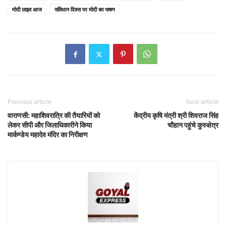
मोदी लाइव आज
संविधान दिवस पर मोदी का भाषण
Previous article
Next article
वाराणसी: महाशिवरात्रि की तैयारियों को
केंद्रीय कृषि मंत्री श्री शिवराज सिंह
लेकर सीपी और जिलाधिकारीने किया
चौहान पहुंचे कुरुक्षेत्र
मार्कण्डेय महादेव मंदिर का निरीक्षण