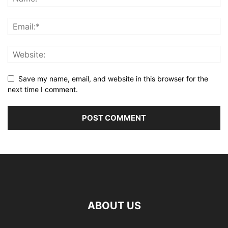
Save my name, email, and website in this browser for the
next time I comment.
ABOUT US