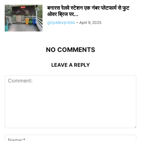
बनारस रेलवे स्टेशन एक नंबर प्लेटफार्म से फुट
ओवर ब्रिज पर...
goyalexpress
-
April 9, 2025
NO COMMENTS
LEAVE A REPLY