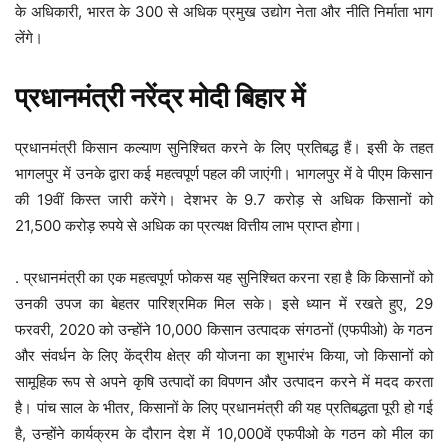
के अधिकारी, भारत के 300 से अधिक प्रमुख उद्योग नेता और नीति निर्माता भाग
लेंगे।
प्रधानमंत्री नरेंद्र मोदी बिहार में
प्रधानमंत्री किसान कल्याण सुनिश्चित करने के लिए प्रतिबद्ध हैं। इसी के तहत
भागलपुर में उनके द्वारा कई महत्वपूर्ण पहल की जाएंगी। भागलपुर में वे पीएम किसान
की 19वीं किस्त जारी करेंगे। देशभर के 9.7 करोड़ से अधिक किसानों को
21,500 करोड़ रुपये से अधिक का प्रत्यक्ष वित्तीय लाभ प्राप्त होगा।
. प्रधानमंत्री का एक महत्वपूर्ण फोकस यह सुनिश्चित करना रहा है कि किसानों को
उनकी उपज का बेहतर पारिश्रमिक मिल सके। इसे ध्यान में रखते हुए, 29
फरवरी, 2020 को उन्होंने 10,000 किसान उत्पादक संगठनों (एफपीओ) के गठन
और संवर्धन के लिए केंद्रीय क्षेत्र की योजना का शुभारंभ किया, जो किसानों को
सामूहिक रूप से अपने कृषि उत्पादों का विपणन और उत्पादन करने में मदद करता
है। पांच साल के भीतर, किसानों के लिए प्रधानमंत्री की यह प्रतिबद्धता पूरी हो गई
है, उन्होंने कार्यक्रम के दौरान देश में 10,000वें एफपीओ के गठन को मील का