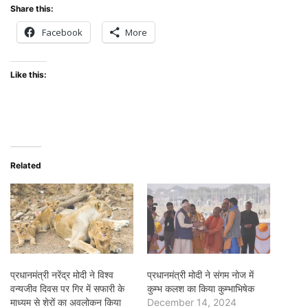
Share this:
Facebook
More
Like this:
Related
प्रधानमंत्री नरेंद्र मोदी ने विश्व
प्रधानमंत्री मोदी ने संगम नोज में
वन्यजीव दिवस पर गिर में सफारी के
कुम्भ कलश का किया कुम्भाभिषेक
माध्यम से शेरों का अवलोकन किया
December 14, 2024