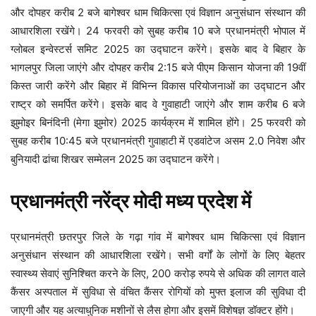
और दोपहर करीब 2 बजे बागेश्वर धाम चिकित्सा एवं विज्ञान अनुसंधान संस्थान की
आधारशिला रखेंगे। 24 फरवरी को सुबह करीब 10 बजे प्रधानमंत्री भोपाल में
ग्लोबल इन्वेस्टर्स समिट 2025 का उद्घाटन करेंगे। इसके बाद वे बिहार के
भागलपुर जिला जाएंगे और दोपहर करीब 2:15 बजे पीएम किसान योजना की 19वीं
किस्त जारी करेंगे और बिहार में विभिन्न विकास परियोजनाओं का उद्घाटन और
राष्ट्र को समर्पित करेंगे। इसके बाद वे गुवाहाटी जाएंगे और शाम करीब 6 बजे
झुमोइर बिनंदिनी (मेगा झुमोर) 2025 कार्यक्रम में शामिल होंगे। 25 फरवरी को
सुबह करीब 10:45 बजे प्रधानमंत्री गुवाहाटी में एडवांटेज असम 2.0 निवेश और
बुनियादी ढांचा शिखर सम्मेलन 2025 का उद्घाटन करेंगे।
प्रधानमंत्री नरेंद्र मोदी मध्य प्रदेश में
प्रधानमंत्री छतरपुर जिले के गढ़ा गांव में बागेश्वर धाम चिकित्सा एवं विज्ञान
अनुसंधान संस्थान की आधारशिला रखेंगे। सभी वर्गों के लोगों के लिए बेहतर
स्वास्थ्य सेवाएं सुनिश्चित करने के लिए, 200 करोड़ रुपये से अधिक की लागत वाले
कैंसर अस्पताल में सुविधा से वंचित कैंसर रोगियों को मुफ्त इलाज की सुविधा दी
जाएगी और यह अत्याधुनिक मशीनों से लैस होगा और इसमें विशेषज्ञ डॉक्टर होंगे।