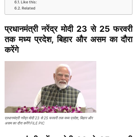
Like this:
Related
प्रधानमंत्री नरेंद्र मोदी 23 से 25 फरवरी
तक मध्य प्रदेश, बिहार और असम का दौरा
करेंगे
प्रधानमंत्री नरेंद्र मोदी 23 से 25 फरवरी तक मध्य प्रदेश, बिहार और
असम का दौरा करेंगे FILE PIC