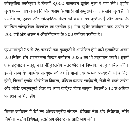
सांस्कृतिक कार्यक्रम है जिसमें 8,000 कलाकार झुमोर नृत्य में भाग लेंगे। झुमोर
नृत्य असम चाय जनजाति और असम के आदिवासी समुदायों का एक लोक नृत्य है जो
समावेशिता, एकता और सांस्कृतिक गौरव की भावना का प्रतीक है और असम के
समन्वित सांस्कृतिक मेलजोल का प्रतीक है। मेगा झुमोर कार्यक्रम चाय उद्योग के
200 वर्षों और असम में औद्योगीकरण के 200 वर्षों का प्रतीक है।
प्रधानमंत्री 25 से 26 फरवरी तक गुवाहाटी में आयोजित होने वाले एडवांटेज असम
2.0 निवेश और अवसंरचना शिखर सम्मेलन 2025 का भी उद्घाटन करेंगे। इसमें
एक उद्घाटन सत्र, सात मंत्रिस्तरीय सत्र और 14 विषयगत सत्र शामिल होंगे।
इसमें राज्य के आर्थिक परिदृश्य को दर्शाने वाली एक व्यापक प्रदर्शनी भी शामिल
होगी, जिसमें इसके औद्योगिक विकास, वैश्विक व्यापार साझेदारी, तेजी से बढ़ते उद्योग
और जीवंत एमएसएमई क्षेत्र पर ध्यान केंद्रित किया जाएगा, जिसमें 240 से अधिक
प्रदर्शक शामिल होंगे।
शिखर सम्मेलन में विभिन्न अंतरराष्ट्रीय संगठन, वैश्विक नेता और निवेशक, नीति
निर्माता, उद्योग विशेषज्ञ, स्टार्टअप और छात्र आदि भाग लेंगे।