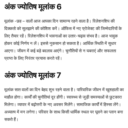
अंक ज्योतिष मूलांक 6
मूलांक -छह – वालों आज आपका दिन सामान्य रहने वाला है। रिलेशनशिप की
दिक्कतो को सुलझाने की कोशिश करें। ऑफिस में नए प्रोजेक्ट की जिम्मेदारियों के
लिए तैयार रहें। रिलेशनशिप में भावनाओं का उतार-चढ़ाव संभव है। आज भावुक
होकर कोई निर्णय न लें। इससे नुकसान हो सकता है। आर्थिक स्थिति में सुधार
आएगा। जीवन में कई बड़े बदलाव आएंगे। चुनौतियों से न घबराएं और सफलता
प्राप्त के लिए निरंतर प्रयास करते रहें।
अंक ज्योतिष मूलांक 7
मूलांक सात वालों का दिन बेहद शुभ रहने वाला है। पारिवारिक जीवन में खुशहाली का
माहौल होगा। कार्यों की चुनौतियां दूर होंगी। स्वास्थ्य से जुड़ी समस्याओं से छुटकारा
मिलेगा। व्यापार में बढ़ोत्तरी के नए अवसर मिलेंगे। सामाजिक कार्यों में हिस्सा लेंगे।
अध्यात्म में मन लगेगा। परिवार के साथ किसी धार्मिक स्थल पर घूमने का प्लान बना
सकते हैं।