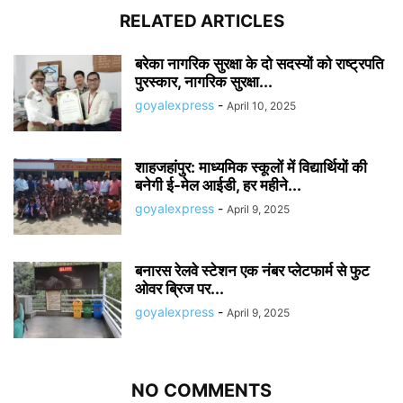
RELATED ARTICLES
बरेका नागरिक सुरक्षा के दो सदस्यों को राष्ट्रपति
पुरस्कार, नागरिक सुरक्षा...
goyalexpress
-
April 10, 2025
शाहजहांपुर: माध्यमिक स्कूलाें में विद्यार्थियों की
बनेगी ई-मेल आईडी, हर महीने...
goyalexpress
-
April 9, 2025
बनारस रेलवे स्टेशन एक नंबर प्लेटफार्म से फुट
ओवर ब्रिज पर...
goyalexpress
-
April 9, 2025
NO COMMENTS