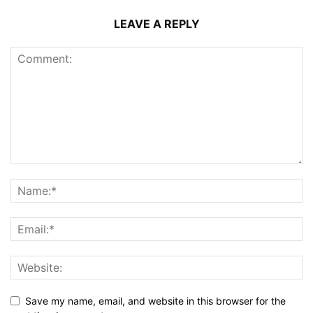
LEAVE A REPLY
Save my name, email, and website in this browser for the