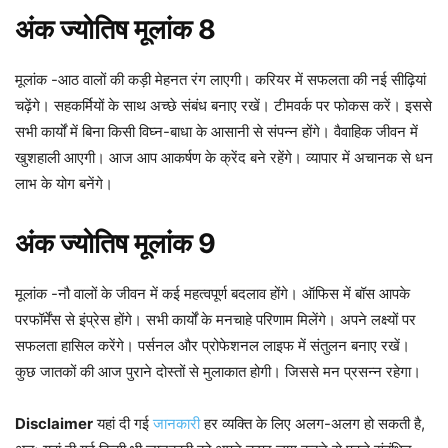
अंक ज्योतिष मूलांक 8
मूलांक -आठ वालों की कड़ी मेहनत रंग लाएगी। करियर में सफलता की नई सीढ़ियां
चढ़ेंगे। सहकर्मियों के साथ अच्छे संबंध बनाए रखें। टीमवर्क पर फोकस करें। इससे
सभी कार्यों में बिना किसी विघ्न-बाधा के आसानी से संपन्न होंगे। वैवाहिक जीवन में
खुशहाली आएगी। आज आप आकर्षण के क्रेंद बने रहेंगे। व्यापार में अचानक से धन
लाभ के योग बनेंगे।
अंक ज्योतिष मूलांक 9
मूलांक -नौ वालों के जीवन में कई महत्वपूर्ण बदलाव होंगे। ऑफिस में बॉस आपके
परफॉर्मेंस से इंप्रेस होंगे। सभी कार्यों के मनचाहे परिणाम मिलेंगे। अपने लक्ष्यों पर
सफलता हासिल करेंगे। पर्सनल और प्रोफेशनल लाइफ में संतुलन बनाए रखें।
कुछ जातकों की आज पुराने दोस्तों से मुलाकात होगी। जिससे मन प्रसन्न रहेगा।
Disclaimer
यहां दी गई
जानकारी
हर व्यक्ति के लिए अलग-अलग हो सकती है,