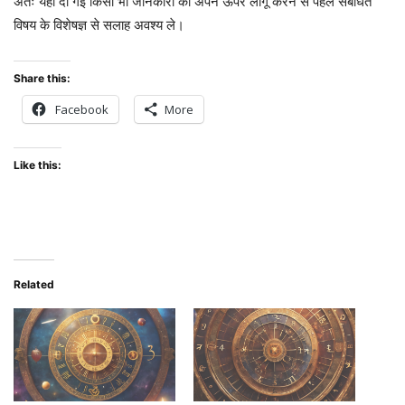
अतः यहां दी गई किसी भी जानकारी को अपने ऊपर लागू करने से पहले संबंधित
विषय के विशेषज्ञ से सलाह अवश्य ले।
Share this:
Facebook
More
Like this:
Related