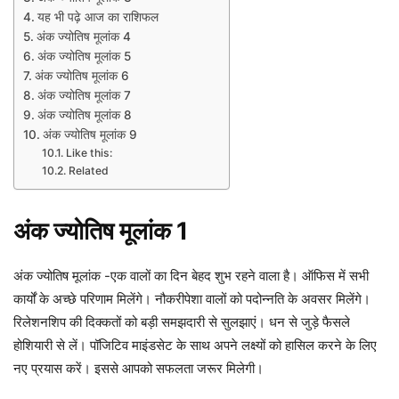
यह भी पढ़े आज का राशिफल
अंक ज्योतिष मूलांक 4
अंक ज्योतिष मूलांक 5
अंक ज्योतिष मूलांक 6
अंक ज्योतिष मूलांक 7
अंक ज्योतिष मूलांक 8
अंक ज्योतिष मूलांक 9
Like this:
Related
अंक ज्योतिष मूलांक 1
अंक ज्योतिष मूलांक -एक वालों का दिन बेहद शुभ रहने वाला है। ऑफिस में सभी
कार्यों के अच्छे परिणाम मिलेंगे। नौकरीपेशा वालों को पदोन्नति के अवसर मिलेंगे।
रिलेशनशिप की दिक्कतों को बड़ी समझदारी से सुलझाएं। धन से जुड़े फैसले
होशियारी से लें। पॉजिटिव माइंडसेट के साथ अपने लक्ष्यों को हासिल करने के लिए
नए प्रयास करें। इससे आपको सफलता जरूर मिलेगी।