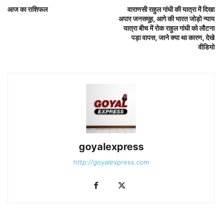
आज का राशिफल
वाराणसी राहुल गांधी की यात्रा में दिखा
अपार जनसमूह, आगे की भारत जोड़ो न्याय
यात्रा बीच में रोक राहुल गांधी को लौटना
पड़ा वापस, जाने क्या था कारण, देखे
वीडियो
goyalexpress
http://goyalexpress.com