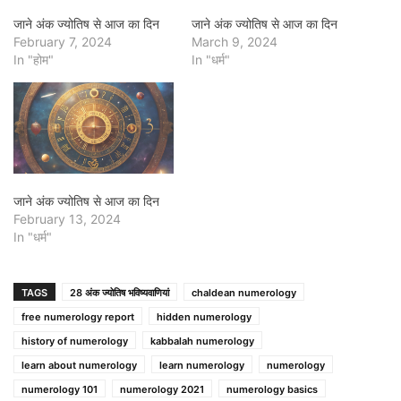
जाने अंक ज्योतिष से आज का दिन
जाने अंक ज्योतिष से आज का दिन
February 7, 2024
March 9, 2024
In "होम"
In "धर्म"
जाने अंक ज्योतिष से आज का दिन
February 13, 2024
In "धर्म"
TAGS
28 अंक ज्योतिष भविष्यवाणियां
chaldean numerology
free numerology report
hidden numerology
history of numerology
kabbalah numerology
learn about numerology
learn numerology
numerology
numerology 101
numerology 2021
numerology basics