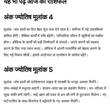
यह भी पढ़े
आज का राशिफल
अंक ज्योतिष मूलांक 4
मूलांक -चार वालों का दिन बेहद शुभ फल देने वाला है। करियर में नई उपलब्धियां
हासिल होंगी। शैक्षिक कार्यों में रुचि बढ़ेगी। पारिवारिक जीवन में खुशियों का माहौल
होगा। ऑफिस के कार्यों को बड़ी जिम्मेदारी से संभालें। अपने सपनों को साकार
करने के लिए नया प्लान बनाएं। ऑफिस में अपनी परफॉर्मेंस को बेहतर बनाने के
लिए नई स्किल सीखें। इससे अप्रेजल या प्रमोशन के चांसेस बढ़ेंगे।
अंक ज्योतिष मूलांक 5
मूलांक -पांच वालों को प्रोफेशनल लाइफ में तरक्की के भरपूर अवसर मिलेंगे।
प्रेम-संबंधों में मधुरता आएगी। शासन-सत्ता पक्ष का सहयोग मिलेगा। घर-परिवार में
सुख-शांति बनी रहेगी। भाई-बहन की मदद से धन की तंगी से छुटकारा मिलेगा। नए
पार्टनरशिप के साथ बिजनेस में बढ़ोत्तरी के नए अवसर मिलेंगे।