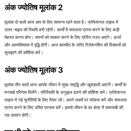
अंक ज्योतिष मूलांक 2
मूलांक दो वालों आज आप के लिए सामान्य रहने वाला है। प्रोफेशनल लाइफ में
उतार-चढ़ाव की स्थिति बनी रहेगी। कार्यों में सफलता प्राप्त करने के लिए कड़ी
मेहनत करना होगा। सपनों को साकार करने के लिए प्रेरित नजर आएंगे। ऊर्जा
और आत्मविश्वास में वृद्धि होगी। आज बातचीत के जरिए रिलेशनशिप की दिक्कतों को
सुलझाने की कोशिश करें।
अंक ज्योतिष मूलांक 3
मूलांक तीन वालों आज आपके जीवन में सुख-समृद्धि और खुशहाली आएगी। कार्यों के
मनचाहे परिणाम मिलेंगे। परिस्थिति के अनुकूल ढलने की कोशिश करें। प्रोफेशनल
लाइफ में नई चुनौतियों के लिए तैयार रहें। अपने लक्ष्यों पर फोकस करें और सफलता
प्राप्त करने के लिए उचित प्रयास करें। इससे जीवन के हर क्षेत्र में कामयाबी की
राह आसान होगी।