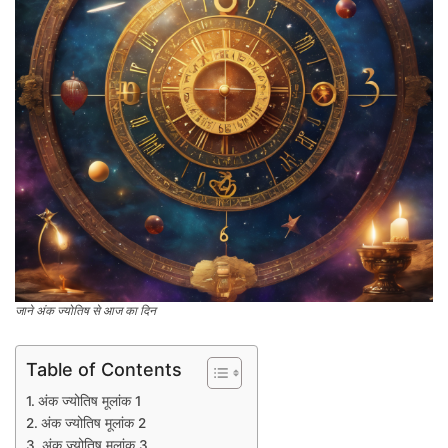
जाने अंक ज्योतिष से आज का दिन
Table of Contents
अंक ज्योतिष मूलांक 1
अंक ज्योतिष मूलांक 2
अंक ज्योतिष मूलांक 3