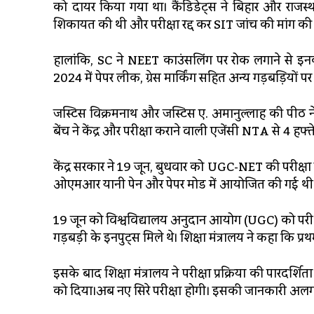
को दायर किया गया था। कैंडिडेट्स ने ब‍िहार और राजस्‍थान
शिकायत की थी और परीक्षा रद्द कर SIT जांच की मांग की
हालांकि, SC ने NEET काउंसलिंग पर रोक लगाने से 
2024 में पेपर लीक, ग्रेस मार्किंग सहित अन्य गड़बड़ियों 
जस्टिस विक्रमनाथ और जस्टिस ए. अमानुल्लाह की पीठ ने क
बेंच ने केंद्र और परीक्षा कराने वाली एजेंसी NTA से 4 हफ्ते
केंद्र सरकार ने 19 जून, बुधवार को UGC-NET की परीक्षा र
ओएमआर यानी पेन और पेपर मोड में आयोजित की गई थी
19 जून को विश्वविद्यालय अनुदान आयोग (UGC) को परीक्षा के 
गड़बड़ी के इनपुट्स मिले थे। शिक्षा मंत्रालय ने कहा कि प्र
इसके बाद शिक्षा मंत्रालय ने परीक्षा प्रक्रिया की पारदर्
को दिया।अब नए सिरे परीक्षा होगी। इसकी जानकारी अलग स