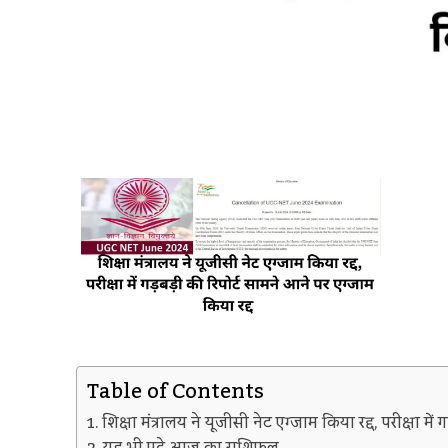
Table of Contents
शिक्षा मंत्रालय ने यूजीसी नेट एग्जाम किया रद्द, परीक्षा में