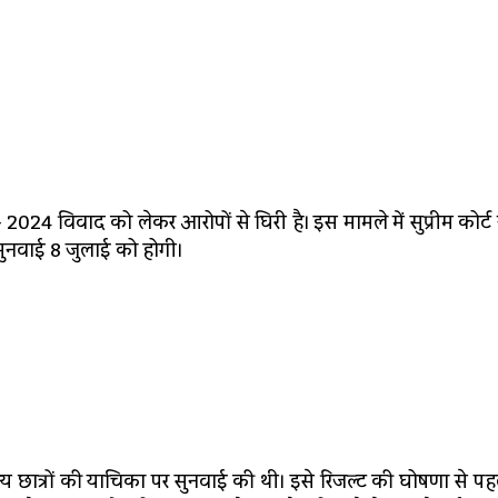
024 विवाद को लेकर आरोपों से घिरी है। इस मामले में सुप्रीम कोर्
सुनवाई 8 जुलाई को होगी।
9 अन्य छात्रों की याचिका पर सुनवाई की थी। इसे रिजल्ट की घोषणा से पह