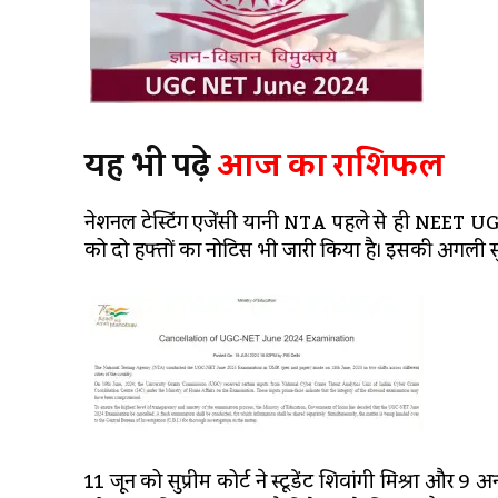
यह भी पढ़े
आज का राशिफल
नेशनल टेस्टिंग एजेंसी यानी NTA पहले से ही NEET UG 2
को दो हफ्तों का नोटिस भी जारी किया है। इसकी अगली 
11 जून को सुप्रीम कोर्ट ने स्‍टूडेंट शिवांगी मिश्रा और 