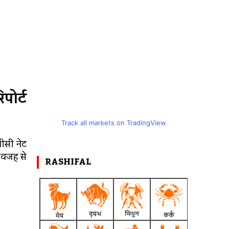
पोर्ट
Track all markets on TradingView
ूजीसी नेट
ी वजह से
RASHIFAL