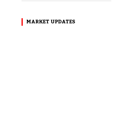
MARKET UPDATES