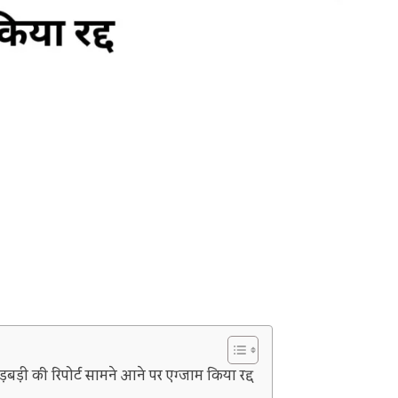
 गड़बड़ी की रिपोर्ट सामने आने पर एग्जाम किया रद्द