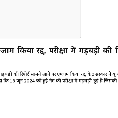
जाम किया रद्द, परीक्षा में गड़बड़ी की रि
ं गड़बड़ी की रिपोर्ट सामने आने पर एग्जाम किया रद्द, केंद्र सरकार ने य
कहा कि 18 जून 2024 को हुई नेट की परीक्षा में गड़बड़ी हुई है जिसक