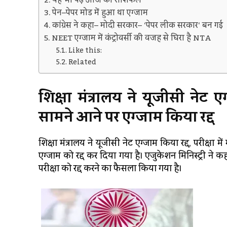
यह भी पढ़े आज का राशिफल
पेन–पेपर मोड में हुआ था एग्जाम
कांग्रेस ने कहा– मोदी सरकार– ‘पेपर लीक सरकार‘ बन गई
NEET एग्जाम में कंट्रोवर्सी की वजह से घिरा है NTA
Like this:
Related
शिक्षा मंत्रालय ने
यूजीसी नेट एग्
सामने आने पर एग्जाम किया रद्द
शिक्षा मंत्रालय ने
यूजीसी नेट एग्जाम किया रद्द, परीक्षा मे
एग्जाम को रद्द कर दिया गया है। एजुकेशन मिनिस्ट्री ने 
परीक्षा को रद्द करने का फैसला किया गया है।