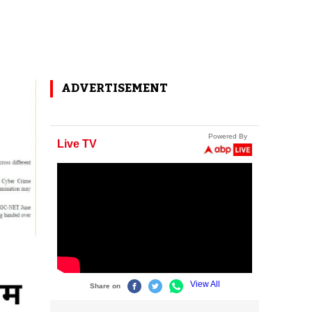
ADVERTISEMENT