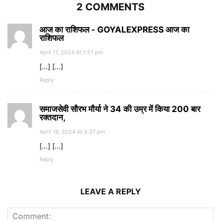
2 COMMENTS
आज का राशिफल - GOYALEXPRESS आज का
राशिफल
April 17, 2024 At 7:51 pm
[…] […]
Reply
समाजसेवी सौरभ मौर्या ने 34 की उम्र में किया 200 बार
रक्तदान,
April 18, 2024 At 4:37 pm
[…] […]
Reply
LEAVE A REPLY