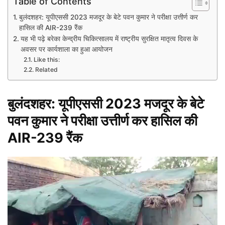
Table of Contents
बुलंदशहर: यूपीएससी 2023 मजदूर के बेटे पवन कुमार ने परीक्षा उत्तीर्ण कर
हासिल की AIR-239 रैंक
यह भी पढ़े बरेका केन्द्रीय चिकित्सालय में राष्‍ट्रीय सुरक्षित मातृत्‍व दिवस के
अवसर पर कार्यशाला का हुआ आयोजन
Like this:
Related
बुलंदशहर:
यूपीएससी
2023 मजदूर के बेटे
पवन कुमार ने परीक्षा उत्तीर्ण कर हासिल की
AIR-239 रैंक