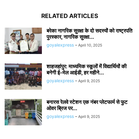
RELATED ARTICLES
बरेका नागरिक सुरक्षा के दो सदस्यों को राष्ट्रपति
पुरस्कार, नागरिक सुरक्षा...
goyalexpress
-
April 10, 2025
शाहजहांपुर: माध्यमिक स्कूलाें में विद्यार्थियों की
बनेगी ई-मेल आईडी, हर महीने...
goyalexpress
-
April 9, 2025
बनारस रेलवे स्टेशन एक नंबर प्लेटफार्म से फुट
ओवर ब्रिज पर...
goyalexpress
-
April 9, 2025