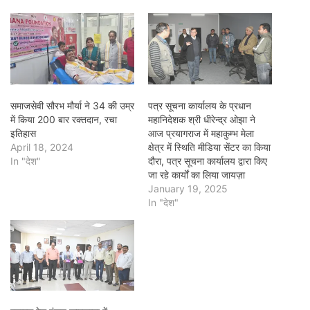
समाजसेवी सौरभ मौर्या ने 34 की उम्र
पत्र सूचना कार्यालय के प्रधान
में किया 200 बार रक्तदान, रचा
महानिदेशक श्री धीरेन्द्र ओझा ने
इतिहास
आज प्रयागराज में महाकुम्भ मेला
April 18, 2024
क्षेत्र में स्थिति मीडिया सेंटर का किया
In "देश"
दौरा, पत्र सूचना कार्यालय द्वारा किए
जा रहे कार्यों का लिया जायज़ा
January 19, 2025
In "देश"