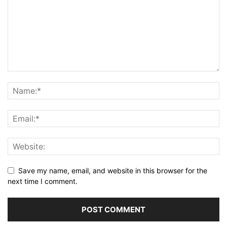
Save my name, email, and website in this browser for the
next time I comment.