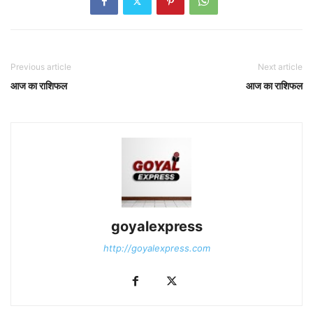
Previous article
Next article
आज का राशिफल
आज का राशिफल
goyalexpress
http://goyalexpress.com