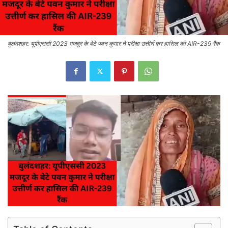
बुलंदशहर: यूपीएससी 2023 मजदूर के बेटे पवन कुमार ने परीक्षा उत्तीर्ण कर हासिल की AIR-239 रैंक