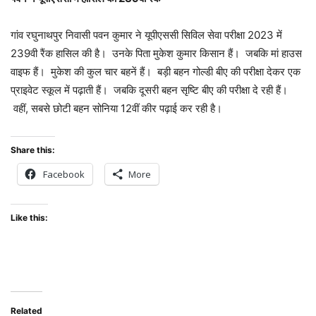
गांव रघुनाथपुर निवासी पवन कुमार ने यूपीएससी सिविल सेवा परीक्षा 2023 में
239वी रैंक हासिल की है। उनके पिता मुकेश कुमार किसान हैं। जबकि मां हाउस
वाइफ हैं। मुकेश की कुल चार बहनें हैं। बड़ी बहन गोल्डी बीए की परीक्षा देकर एक
प्राइवेट स्कूल में पढ़ाती हैं। जबकि दूसरी बहन सृष्टि बीए की परीक्षा दे रही हैं।
वहीं, सबसे छोटी बहन सोनिया 12वीं कीर पढ़ाई कर रही है।
Share this:
Facebook
More
Like this:
Related