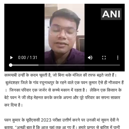
कामयाबी उन्हीं के कदम चूमती है, जो बिना थके मंजिल की तरफ बढ़ते जाते हैं।
बुलंदशहर जिले के गांव रघुनाथपुर के रहने वाले एक पवन कुमार ऐसे ही नौजवान हैं
। जिनका परिवार एक जर्जर से कच्चे मकान में रहता है। लेकिन एक किसान के
बेटे पवन ने जी तोड़ मेहनत करके करके अपना और पूरे परिवार का सपना साकार
कर दिया है।
पवन कुमार के यूपीएससी 2023 परीक्षा उत्तीर्ण करने पर उनकी मां सुमन देवी ने
बताया, “अच्छी बात है कि आज यहां तक आ गए हैं। हमारे छप्पर से बारिश में पानी