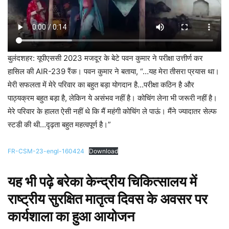
बुलंदशहर: यूपीएससी 2023 मजदूर के बेटे पवन कुमार ने परीक्षा उत्तीर्ण कर
हासिल की AIR-239 रैंक। पवन कुमार ने बताया, “…यह मेरा तीसरा प्रयास था।
मेरी सफलता में मेरे परिवार का बहुत बड़ा योगदान है…परीक्षा कठिन है और
पाठ्यक्रम बहुत बड़ा है, लेकिन ये असंभव नहीं है। कोचिंग लेना भी जरूरी नहीं है।
मेरे परिवार के हालत ऐसी नहीं थे कि मैं महंगी कोचिंग ले पाऊं। मैंने ज्यादातर सेल्फ
स्टडी की थी…दृढ़ता बहुत महत्वपूर्ण है।”
FR-CSM-23-engl-160424
Download
यह भी पढ़े
बरेका केन्द्रीय चिकित्सालय में
राष्‍ट्रीय सुरक्षित मातृत्‍व दिवस के अवसर पर
कार्यशाला का हुआ आयोजन