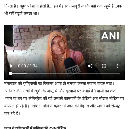
गिरता है। बहुत परेशानी होती है… हम मेहनत मज़दूरी करके यहां तक पहुंचे हैं…पवन
भी यहीं पढ़ाई करता था।”
मंगलवार को यूपीएससी का रिजल्ट आया तो उनका कच्चा मकान चहक उठा।
परिवार की आंखों में खुशी के आंसू थे और दरवाजे पर बधाई देने वालों का तांता।
पवन के घर पर सेलिब्रेट की गई उनकी कामयाबी के वीडियो अब सोशल मीडिया पर
वायरल हो रहे हैं। सोशल मीडिया यूजर भी पवन की मेहनत और लगन को सेल्यूट
कर रहे हैं।
पवन ने यूपीएससी में हासिल की 239वी रैंक