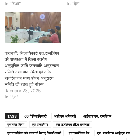
In "शिक्षा"
In "देश"
वाराणसी: जिलाधिकारी एस.राजलिंगम
की अध्यक्षता में जिला स्तरीय
अनुसूचित जाति जनजाति अनुश्रवण
समिति तथा माता-पिता एवं वरिष्ठ
नागरिक का भरण पोषण अनुसरण
समिति की बैठक हुई संपन्न
January 23, 2025
In "देश"
TAGS
66 वें जिलाधिकारी
आईएएस अधिकारी
आईएएस एस. राजलिंगम
एस राज लिंगम
एस राजलिंगम
एस राजलिंगम डीएम वाराणसी
एस राजलिंगम बने वाराणसी के नए जिलाधिकारी
एस राजलिंगम बैच
एस. राजलिंगम आईएएस बैच