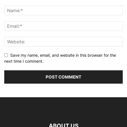
Save my name, email, and website in this browser for the
next time I comment.
ABOUT US