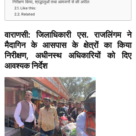
निरीक्षण किया, श्रद्धालुओं तथा आमजनों से की अपील
Like this:
Related
वाराणसी: जिलाधिकारी एस. राजलिंगम ने
मैदागिन के आसपास के क्षेत्रों का किया
निरीक्षण, अधीनस्थ अधिकारियों को दिए
आवश्यक निर्देश