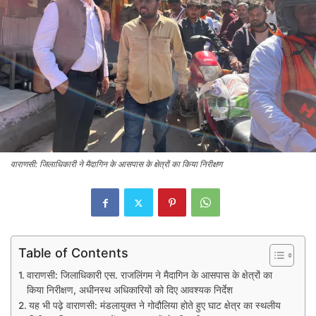
वाराणसी: जिलाधिकारी ने मैदागिन के आसपास के क्षेत्रों का किया निरीक्षण
Table of Contents
वाराणसी: जिलाधिकारी एस. राजलिंगम ने मैदागिन के आसपास के क्षेत्रों का
किया निरीक्षण, अधीनस्थ अधिकारियों को दिए आवश्यक निर्देश
यह भी पढ़े वाराणसी: मंडलायुक्त ने गोदौलिया होते हुए घाट क्षेत्र का स्थलीय