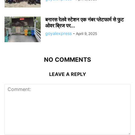
बनारस रेलवे स्टेशन एक नंबर प्लेटफार्म से फुट
ओवर ब्रिज पर...
goyalexpress
-
April 9, 2025
NO COMMENTS
LEAVE A REPLY