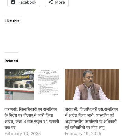
Facebook
More
Like this:
Related
वाराणसी: जिलाधिकारी एम राजलिंगम
वाराणसी: जिलाधिकारी एस.राजलिंगम
के निर्देश पर बीएसए ने जारी किया
ने आदेश किया जारी, शासकीय एवं
आदेश, कक्षा 8 तक स्कूल 14 फरवरी
अर्द्धशासकीय कार्यालयों के अधिकारी
तक बंद
एवं कर्मचारियों पर होगा लागू
February 10, 2025
February 19, 2025