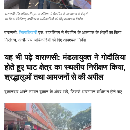
वाराणसी: जिलाधिकारी एस. राजलिंगम ने मैदागिन के आसपास के क्षेत्रों
का किया निरीक्षण, अधीनस्थ अधिकारियों को दिए आवश्यक निर्देश
वाराणसी:
जिलाधिकारी
एस. राजलिंगम ने मैदागिन के आसपास के क्षेत्रों का किया
निरीक्षण, अधीनस्थ अधिकारियों को दिए आवश्यक निर्देश
यह भी पढ़े
वाराणसी: मंडलायुक्त ने गोदौलिया
होते हुए घाट क्षेत्र का स्थलीय निरीक्षण किया,
श्रद्धालुओं तथा आमजनों से की अपील
दुकानदार अपने सामान दुकान के अंदर रखे, जिससे आवागमन बाधित न होने पाए