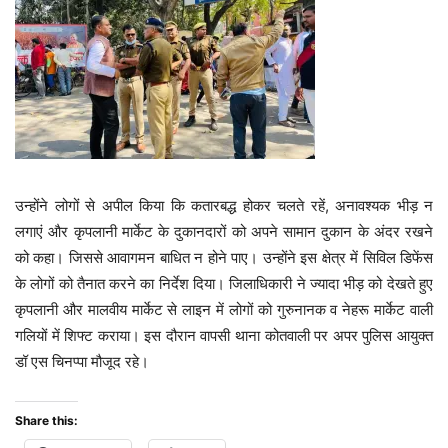
उन्होंने लोगों से अपील किया कि कतारबद्ध होकर चलते रहें, अनावश्यक भीड़ न
लगाएं और कृपलानी मार्केट के दुकानदारों को अपने सामान दुकान के अंदर रखने
को कहा। जिससे आवागमन बाधित न होने पाए। उन्होंने इस क्षेत्र में सिविल डिफेंस
के लोगों को तैनात करने का निर्देश दिया। जिलाधिकारी ने ज्यादा भीड़ को देखते हुए
कृपलानी और मालवीय मार्केट से लाइन में लोगों को गुरुनानक व नेहरू मार्केट वाली
गलियों में शिफ्ट कराया। इस दौरान वापसी थाना कोतवाली पर अपर पुलिस आयुक्त
डॉ एस चिनप्पा मौजूद रहे।
Share this: