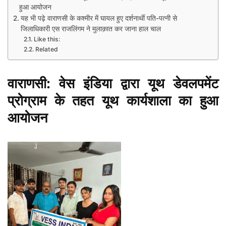
हुआ आयोजन
यह भी पढ़े वाराणसी के कश्मीर में घायल हुए दर्शनार्थी पति-पत्नी से
जिलाधिकारी एस राजलिंगम ने मुलाक़ात कर जाना हाल चाल
Like this:
Related
वाराणसी: वेस इंडिया द्वारा यूथ डेवलपमेंट
प्रोग्राम के तहत यूथ कार्यशाला का हुआ
आयोजन