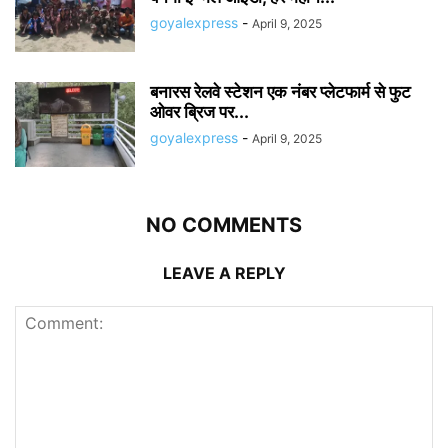
goyalexpress
-
April 9, 2025
बनारस रेलवे स्टेशन एक नंबर प्लेटफार्म से फुट
ओवर ब्रिज पर...
goyalexpress
-
April 9, 2025
NO COMMENTS
LEAVE A REPLY