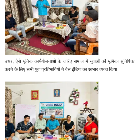
उधर, ऐसे यूनिक कार्ययोजनाओं के जरिए समाज में युवाओं की भूमिका सुनिश्चित
करने के लिए सभी युवा प्रतिभागियों ने वेस इंडिया का आभार व्यक्त किया ।