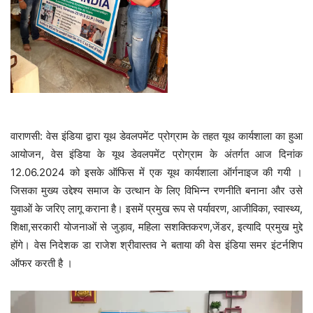
वाराणसी: वेस इंडिया द्वारा यूथ डेवलपमेंट प्रोग्राम के तहत यूथ कार्यशाला का हुआ
आयोजन, वेस इंडिया के यूथ डेवलपमेंट प्रोग्राम के अंतर्गत आज दिनांक
12.06.2024 को इसके ऑफिस में एक यूथ कार्यशाला ऑर्गनाइज की गयी ।
जिसका मुख्य उद्देश्य समाज के उत्थान के लिए विभिन्न रणनीति बनाना और उसे
युवाओं के जरिए लागू कराना है। इसमें प्रमुख रूप से पर्यावरण, आजीविका, स्वास्थ्य,
शिक्षा,सरकारी योजनाओं से जुड़ाव, महिला सशक्तिकरण,जेंडर, इत्यादि प्रमुख मुद्दे
होंगे। वेस निदेशक डा राजेश श्रीवास्तव ने बताया की वेस इंडिया समर इंटर्नशिप
ऑफर करती है ।
Video