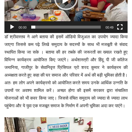
00:00
00:49
डॉ श्रीवास्तव ने आगे बताया की इसमें ऑडियो विजुअल का उपयोग ज्यादा किया
जाएगा जिससे कम पढ़े लिखे समुदाय के सदस्यों के साथ भी मजबूती से संवाद
स्थापित किया जा सके । बताया की हर तबके की जरूरतों का ख्याल रखते हुए
विभिन्न कार्यक्रम आयोजित किए जाएंगे। अर्थशास्त्री और हिंदू पी जी कॉलेज
जमानिया, गाजीपुर के सेवानिवृत्त प्रिंसिपल प्रो शरद कुमार ने कार्यक्रम की
अध्यक्षता करते हुए कहा की घर समाज और परिवार में अर्थ की बड़ी भूमिका होती है।
अतः हम लोग अपने कार्यक्रमो को आयोजित करते समय उनके आर्थिक उन्नति के
उपायों पर अवश्य शामिल करें। अच्छा होगा की इसमें सरकार द्वारा संचालित
योजनाओं को भी कवर किया जाए। जिससे वंचित समुदाय को ज्यादा से ज्यादा लाभ
पहुंचेगा और ये युवा एक मजबूत समाज के निर्माण में अपनी भूमिका अदा कर पाएंगे।