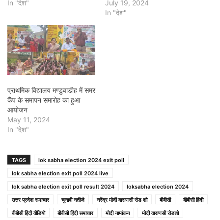
In "देश"
July 19, 2024
In "देश"
प्राथमिक विद्यालय मण्डुवाडीह में समर
कैंप के समापन समारोह का हुआ
आयोजन
May 11, 2024
In "देश"
TAGS
lok sabha election 2024 exit poll
lok sabha election exit poll 2024 live
lok sabha election exit poll result 2024
loksabha election 2024
उत्तर प्रदेश समाचार
चुनावी नतीजे
नरेंद्र मोदी वाराणसी रोड शो
बीबीसी
बीबीसी हिंदी
बीबीसी हिंदी वीडियो
बीबीसी हिंदी समाचार
मोदी नामांकन
मोदी वाराणसी रोडशो