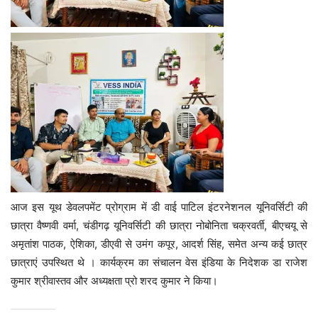
आज इस यूथ डेवलपमेंट प्रोग्राम में डी वाई पाटिल इंटरनेशनल यूनिवर्सिटी की
छात्रा वैष्णवी वर्मा, चंडीगढ़ यूनिवर्सिटी की छात्रा नोबोनिता चक्रवर्ती, बीएचयू से
अमृतांश पाठक, ऐशिका, डीएवी से उमंग कपूर, आदर्श सिंह, समेत अन्य कई छात्र
छात्राएं उपस्थित थे । कार्यक्रम का संचालन वेस इंडिया के निदेशक डा राजेश
कुमार श्रीवास्तव और अध्यक्षता प्रो शरद कुमार ने किया।