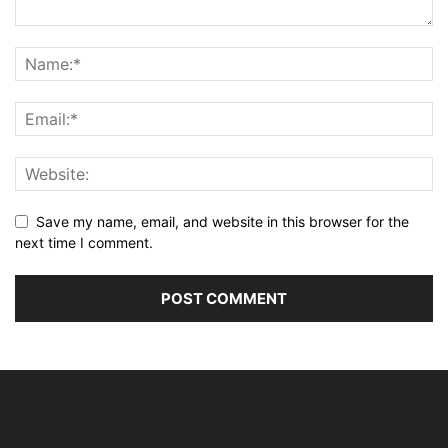
Save my name, email, and website in this browser for the
next time I comment.