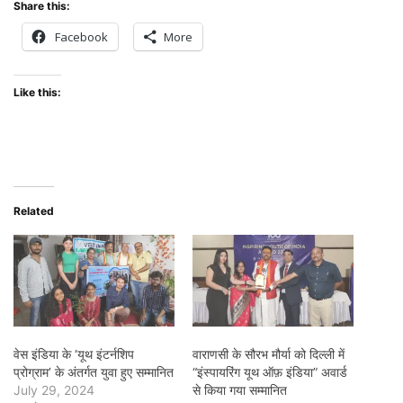
Share this:
Facebook
More
Like this:
Related
वेस इंडिया के ‘यूथ इंटर्नशिप
वाराणसी के सौरभ मौर्या को दिल्ली में
प्रोग्राम’ के अंतर्गत युवा हुए सम्मानित
“इंस्पायरिंग यूथ ऑफ़ इंडिया” अवार्ड
July 29, 2024
से किया गया सम्मानित