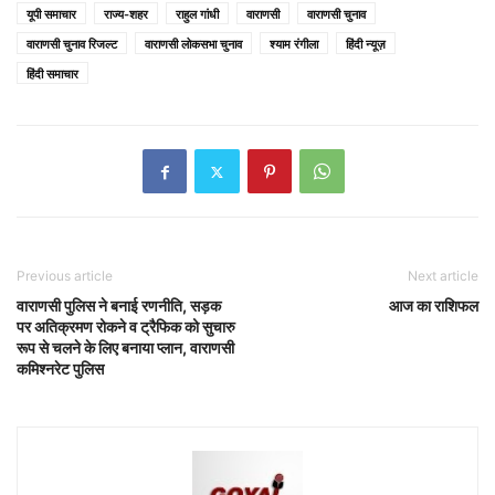
यूपी समाचार
राज्य-शहर
राहुल गांधी
वाराणसी
वाराणसी चुनाव
वाराणसी चुनाव रिजल्ट
वाराणसी लोकसभा चुनाव
श्याम रंगीला
हिंदी न्यूज़
हिंदी समाचार
Previous article
Next article
वाराणसी पुलिस ने बनाई रणनीति, सड़क
आज का राशिफल
पर अतिक्रमण रोकने व ट्रैफिक को सुचारु
रूप से चलने के लिए बनाया प्लान, वाराणसी
कमिश्नरेट पुलिस