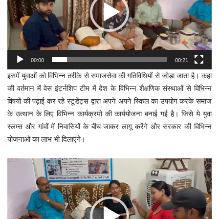
00:00
00:21
इसमें युवाओं को विभिन्न तरीके से समाजसेवा की गतिविधियों से जोड़ा जाता है। कहा
की वर्तमान में वेस इंटर्नशिप टीम में देश के विभिन्न शैक्षणिक संस्थाओं से विभिन्न
विषयों की पढ़ाई कर रहे स्टूडेंट्स द्वारा अपने अपने स्किल का उपयोग करके समाज
के उत्थान के लिए विभिन्न कार्यक्रमो की कार्ययोजना बनाई गई है। जिसे ये युवा
स्लम्स और गांवों में निवासियों के बीच जाकर लागू करेंगे और सरकार की विभिन्न
योजनाओं का लाभ भी दिलाएंगे।
Video
Player