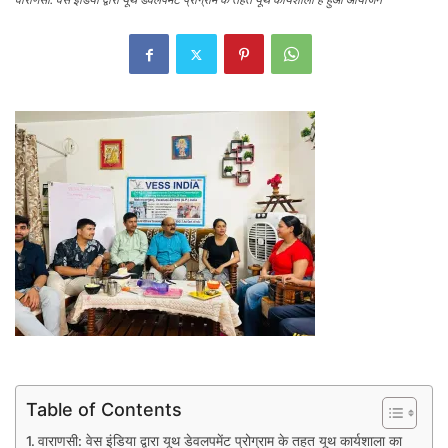
Table of Contents
वाराणसी: वेस इंडिया द्वारा यूथ डेवलपमेंट प्रोग्राम के तहत यूथ कार्यशाला का