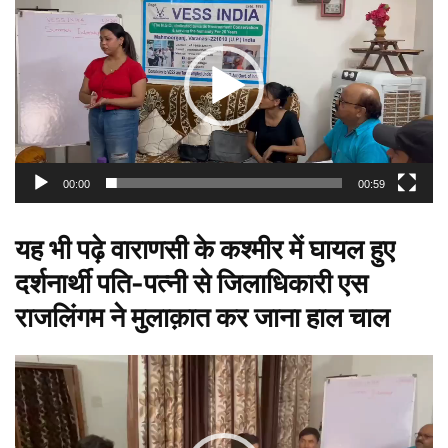
Player
00:00
00:59
यह भी पढ़े
वाराणसी के कश्मीर में घायल हुए
दर्शनार्थी पति-पत्नी से जिलाधिकारी एस
राजलिंगम ने मुलाक़ात कर जाना हाल चाल
Video
Player