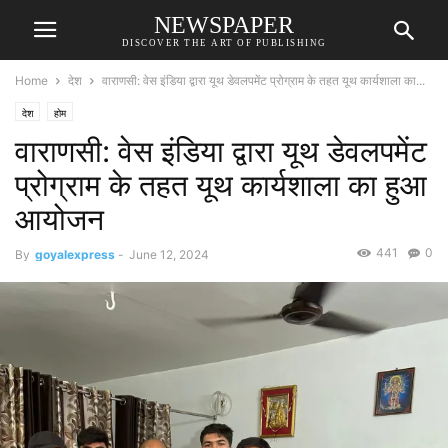
NEWSPAPER
DISCOVER THE ART OF PUBLISHING
Home
देश
वाराणसी: वेस इंडिया द्वारा यूथ डेवलपमेंट प्रोग्राम के तहत यूथ कार्यशाला का...
देश
होम
वाराणसी: वेस इंडिया द्वारा यूथ डेवलपमेंट
प्रोग्राम के तहत यूथ कार्यशाला का हुआ
आयोजन
441
0
By
goyalexpress
-
June 12, 2024