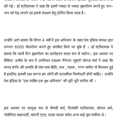
की गई। डॉ श्रीवास्तव ने कहा कि इसमें ज्यादा से ज्यादा वृक्षारोपण करते हुए जन-
जन को पेड़ लगाने एवं इससे संरक्षण हेतु प्रेरित किया जाता है।
उन्होंने आगे बताया कि विगत 4 वर्षों में इस अभियान के तहत वेस इंडिया संस्था द्वारा
लगभग 6000 पौधरोपण करते हुए संरक्षित किये जा चुके हैं । डॉ श्रीवास्तव ने
बताया कि सातों दिन वृक्षारोपण का कार्यक्रम सतत रूप से चलेगा। इस अवसर पर
विशिष्ट अतीत के रूप में उपस्थित एचआर मैनेजर सुश्री सोनल वर्मा ने कहा कि
मानव शरीर की उत्पत्ति ही पांच तत्व क्षिति, जल , पावक , गगन समीरा से मिलकर हुई
है इसलिए इसकी रक्षा करना हम लोगों की प्राथमिक जिम्मेदारी होनी चाहिए। उन्होंने
वेस इंडिया के “एक व्यक्ति एक वृक्ष अभियान” की भूरि भूरि तारीफ की ।
इस अवसर पर प्रमुख रूप से वैष्णवी वर्मा, दिव्यांशी श्रीवास्तव, सोनल वर्मा,
नोबोनिता चक्रवर्ती, चांदनी गुप्ता, प्रज्ञा पाठक समेत अन्य कई युवा शामिल थे।