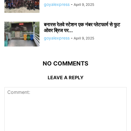
goyalexpress
-
April 9, 2025
बनारस रेलवे स्टेशन एक नंबर प्लेटफार्म से फुट
ओवर ब्रिज पर...
goyalexpress
-
April 9, 2025
NO COMMENTS
LEAVE A REPLY