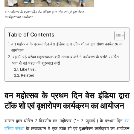
वन महोत्सव के प्रथम दिन वेस इंडिया द्वारा टॉक शो एवं वृक्षारोपण
कार्यक्रम का आयोजन
Table of Contents
वन महोत्सव के प्रथम दिन वेस इंडिया द्वारा टॉक शो एवं वृक्षारोपण कार्यक्रम का
आयोजन
यह भी पढ़े बरेका महाप्रबंधक श्री अभय बाकरे ने पर्यावरण के प्रति समर्पित
भाव से नई पहल की शुरुआत करी
Like this:
Related
वन महोत्सव के प्रथम दिन वेस इंडिया द्वारा
टॉक शो एवं वृक्षारोपण कार्यक्रम का आयोजन
शासन द्वारा घोषित 7 दिवसीय वन महोत्सव (1- 7 जुलाई ) के प्रथम दिन
वेस
इंडिया संस्था
के तत्वावधान में एक टॉक शो एवं वृक्षारोपण कार्यक्रम का आयोजन