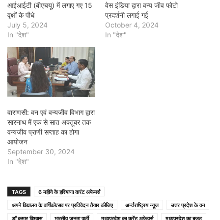
आईआईटी (बीएचयू) में लगाए गए 15
वेस इंडिया द्वारा वन्य जीव फोटो
वृक्षों के पौधे
प्रदर्शनी लगाई गई
July 5, 2024
October 4, 2024
In "देश"
In "देश"
वाराणसी: वन एवं वन्यजीव विभाग द्वारा
सारनाथ में एक से सात अक्तूबर तक
वन्यजीव प्राणी सप्ताह का होगा
आयोजन
September 30, 2024
In "देश"
TAGS
6 महीने के हरियाणा करंट अफेयर्स
अपने विद्यालय के वार्षिकोत्सव पर प्रतिवेदन तैयार कीजिए
अर्न्तराष्ट्रिय न्यूज
उत्तर प्रदेश के वन
डॉ कुमार विश्वास
भारतीय जनता पार्टी
मध्यप्रदेश का करेंट अफेयर्स
मध्यप्रदेश का बजट