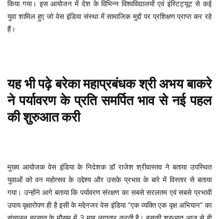
किया गया। इस आयोजन में देश के विभिन्न विश्वविद्यालयों एवं इंस्टिट्यूट से कई
युवा शामिल हुए जो वेस इंडिया संस्था में सामाजिक मुद्दों पर प्रशिक्षण प्राप्त कर रहे
हैं।
यह भी पढ़े
बरेका महाप्रबंधक श्री अभय बाकरे
ने पर्यावरण के प्रति समर्पित भाव से नई पहल
की शुरुआत करी
मुख्य आयोजक वेस इंडिया के निदेशक डॉ राजेश श्रीवास्तव ने बताया उपस्थित
युवाओं को वन महोत्सव के उद्देश्य और उसके प्रभाव के बारे में विस्तार से बताया
गया। उन्होंने आगे बताया कि पर्यावरण संरक्षण का सबसे सरलतम एवं सबसे प्रभावी
उपाय वृक्षारोपण ही है इसी के मद्देनजर वेस इंडिया “एक व्यक्ति एक वृक्ष अभियान” का
संचालन बरसात के मौसम में 3 माह लगातार करती है। इसकी शुरुआत आज से ही