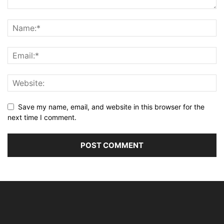
Save my name, email, and website in this browser for the
next time I comment.