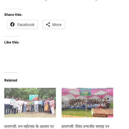
Share this:
Facebook
More
Like this:
Related
वाराणसी: वन महोत्सव के अवसर पर
वाराणसी: विश्व वन्यजीव सप्ताह पर